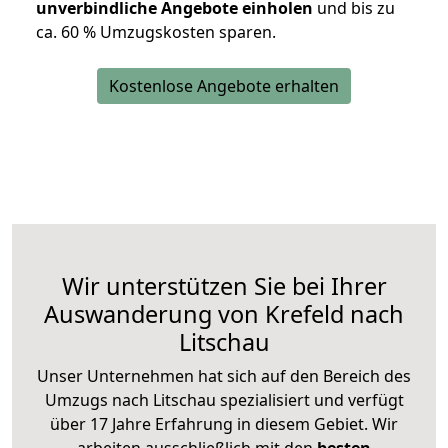
unverbindliche Angebote einholen
und bis zu
ca. 6
0 % Umzugskosten sparen.
Kostenlose Angebote erhalten
Wir unterstützen Sie bei Ihrer
Auswanderung von Krefeld nach
Litschau
Unser Unternehmen hat sich auf den Bereich des
Umzugs nach Litschau spezialisiert und verfügt
über 17 Jahre Erfahrung in diesem Gebiet. Wir