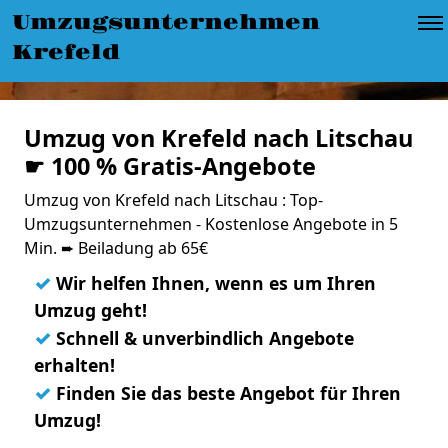
Umzugsunternehmen
Krefeld
Umzug von Krefeld nach Litschau
☛ 100 % Gratis-Angebote
Umzug von Krefeld nach Litschau : Top-
Umzugsunternehmen - Kostenlose Angebote in 5
Min. ➨ Beiladung ab 65€
✓
Wir helfen Ihnen, wenn es um Ihren
Umzug geht!
✓
Schnell & unverbindlich Angebote
erhalten!
✓
Finden Sie das beste Angebot für Ihren
Umzug!