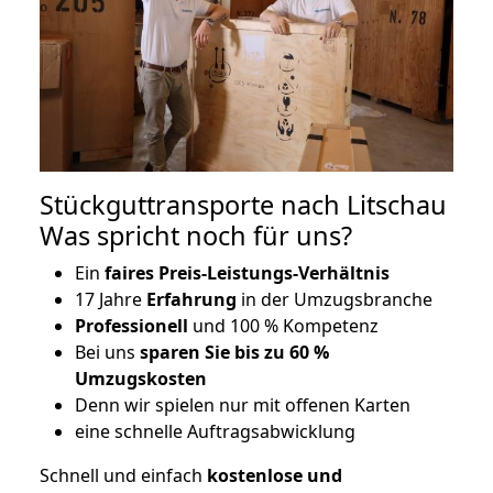
Stückguttransporte nach Litschau
Was spricht noch für uns?
Ein
faires Preis-Leistungs-Verhältnis
17 Jahre
Erfahrung
in der Umzugsbranche
Professionell
und 100 % Kompetenz
Bei uns
sparen Sie bis zu 60 %
Umzugskosten
D
enn wir spielen nur mit offenen Karten
eine schnelle Auftragsabwicklung
Schnell und einfach
kostenlose und