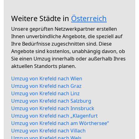
Weitere Städte in
Österreich
Unsere geprüften Netzwerkpartner erstellen
Ihnen unverbindliche Angebote, die speziell auf
Ihre Bedürfnisse zugeschnitten sind. Diese
Angebote sind kostenlos, unabhängig davon, ob
Sie einen Umzug innerhalb oder außerhalb Ihres
aktuellen Standorts planen.
Umzug von Krefeld nach Wien
Umzug von Krefeld nach Graz
Umzug von Krefeld nach Linz
Umzug von Krefeld nach Salzburg
Umzug von Krefeld nach Innsbruck
Umzug von Krefeld nach „Klagenfurt
Umzug von Krefeld nach am Wörthersee“
Umzug von Krefeld nach Villach
Umzug von Krefeld nach Wels