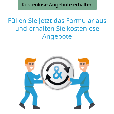
Kostenlose Angebote erhalten
Füllen Sie jetzt das Formular aus
und erhalten Sie kostenlose
Angebote