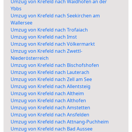
Umzug von Krefeld nach Waidhofen an der
Ybbs
Umzug von Krefeld nach Seekirchen am
Wallersee
Umzug von Krefeld nach Trofaiach
Umzug von Krefeld nach Imst
Umzug von Krefeld nach Völkermarkt
Umzug von Krefeld nach Zwettl-
Niederösterreich
Umzug von Krefeld nach Bischofshofen
Umzug von Krefeld nach Lauterach
Umzug von Krefeld nach Zell am See
Umzug von Krefeld nach Allentsteig
Umzug von Krefeld nach Altheim
Umzug von Krefeld nach Althofen
Umzug von Krefeld nach Amstetten
Umzug von Krefeld nach Ansfelden
Umzug von Krefeld nach Attnang-Puchheim
Umzug von Krefeld nach Bad Aussee