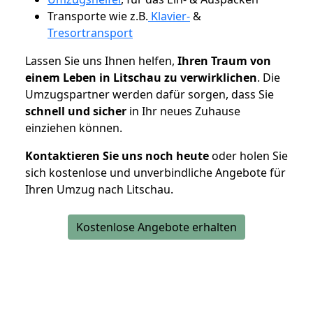
Transporte wie z.B.
Klavier-
&
Tresortransport
Lassen Sie uns Ihnen helfen,
Ihren Traum von
einem Leben in Litschau zu verwirklichen
. Die
Umzugspartner werden dafür sorgen, dass Sie
schnell und sicher
in Ihr neues Zuhause
einziehen können.
Kontaktieren Sie uns noch heute
oder holen Sie
sich kostenlose und unverbindliche Angebote für
Ihren Umzug nach Litschau.
Kostenlose Angebote erhalten