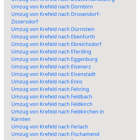
Umzug von Krefeld nach Dornbirn
Umzug von Krefeld nach Drosendorf-
Zissersdorf
Umzug von Krefeld nach Dürnstein
Umzug von Krefeld nach Ebenfurth
Umzug von Krefeld nach Ebreichsdorf
Umzug von Krefeld nach Eferding
Umzug von Krefeld nach Eggenburg
Umzug von Krefeld nach Eisenerz
Umzug von Krefeld nach Eisenstadt
Umzug von Krefeld nach Enns
Umzug von Krefeld nach Fehring
Umzug von Krefeld nach Feldbach
Umzug von Krefeld nach Feldkirch
Umzug von Krefeld nach Feldkirchen in
Kärnten
Umzug von Krefeld nach Ferlach
Umzug von Krefeld nach Fischamend