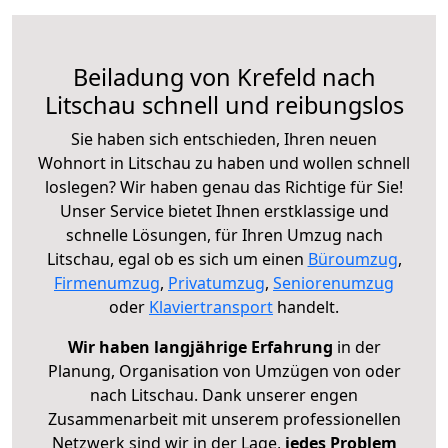
Beiladung von Krefeld nach
Litschau schnell und reibungslos
Sie haben sich entschieden, Ihren neuen
Wohnort in Litschau zu haben und wollen schnell
loslegen? Wir haben genau das Richtige für Sie!
Unser Service bietet Ihnen erstklassige und
schnelle Lösungen, für Ihren Umzug nach
Litschau, egal ob es sich um einen
Büroumzug
,
Firmenumzug
,
Privatumzug
,
Seniorenumzug
oder
Klaviertransport
handelt.
Wir haben langjährige Erfahrung
in der
Planung, Organisation von Umzügen von oder
nach Litschau. Dank unserer engen
Zusammenarbeit mit unserem professionellen
Netzwerk sind wir in der Lage,
jedes Problem