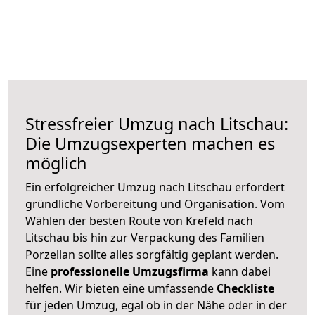
Stressfreier Umzug nach Litschau:
Die Umzugsexperten machen es
möglich
Ein erfolgreicher Umzug nach Litschau erfordert
gründliche Vorbereitung und Organisation. Vom
Wählen der besten Route von Krefeld nach
Litschau bis hin zur Verpackung des Familien
Porzellan sollte alles sorgfältig geplant werden.
Eine
professionelle Umzugsfirma
kann dabei
helfen. Wir bieten eine umfassende
Checkliste
für jeden Umzug, egal ob in der Nähe oder in der