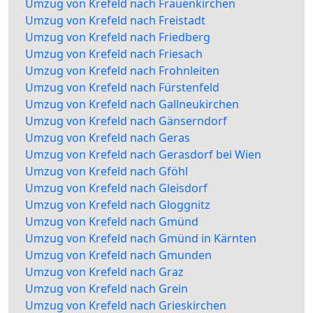
Umzug von Krefeld nach Frauenkirchen
Umzug von Krefeld nach Freistadt
Umzug von Krefeld nach Friedberg
Umzug von Krefeld nach Friesach
Umzug von Krefeld nach Frohnleiten
Umzug von Krefeld nach Fürstenfeld
Umzug von Krefeld nach Gallneukirchen
Umzug von Krefeld nach Gänserndorf
Umzug von Krefeld nach Geras
Umzug von Krefeld nach Gerasdorf bei Wien
Umzug von Krefeld nach Gföhl
Umzug von Krefeld nach Gleisdorf
Umzug von Krefeld nach Gloggnitz
Umzug von Krefeld nach Gmünd
Umzug von Krefeld nach Gmünd in Kärnten
Umzug von Krefeld nach Gmunden
Umzug von Krefeld nach Graz
Umzug von Krefeld nach Grein
Umzug von Krefeld nach Grieskirchen