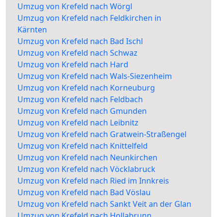
Umzug von Krefeld nach Wörgl
Umzug von Krefeld nach Feldkirchen in
Kärnten
Umzug von Krefeld nach Bad Ischl
Umzug von Krefeld nach Schwaz
Umzug von Krefeld nach Hard
Umzug von Krefeld nach Wals-Siezenheim
Umzug von Krefeld nach Korneuburg
Umzug von Krefeld nach Feldbach
Umzug von Krefeld nach Gmunden
Umzug von Krefeld nach Leibnitz
Umzug von Krefeld nach Gratwein-Straßengel
Umzug von Krefeld nach Knittelfeld
Umzug von Krefeld nach Neunkirchen
Umzug von Krefeld nach Vöcklabruck
Umzug von Krefeld nach Ried im Innkreis
Umzug von Krefeld nach Bad Vöslau
Umzug von Krefeld nach Sankt Veit an der Glan
Umzug von Krefeld nach Hollabrunn