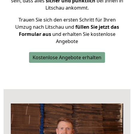
sein, dass alles
sicher und pünktlich
bei Ihnen in
Litschau ankommt.
Trauen Sie sich den ersten Schritt für Ihren
Umzug nach Litschau und
füllen Sie jetzt das
Formular aus
und erhalten Sie kostenlose
Angebote
Kostenlose Angebote erhalten