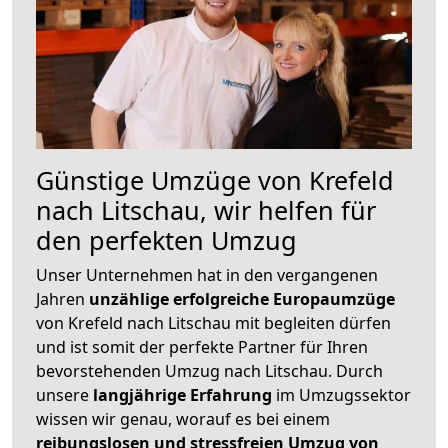
Günstige Umzüge von Krefeld
nach Litschau, wir helfen für
den perfekten Umzug
Unser Unternehmen hat in den vergangenen
Jahren
unzählige erfolgreiche Europaumzüge
von Krefeld nach Litschau mit begleiten dürfen
und ist somit der perfekte Partner für Ihren
bevorstehenden Umzug nach Litschau. Durch
unsere
langjährige Erfahrung
im Umzugssektor
wissen wir genau, worauf es bei einem
reibungslosen und stressfreien Umzug von