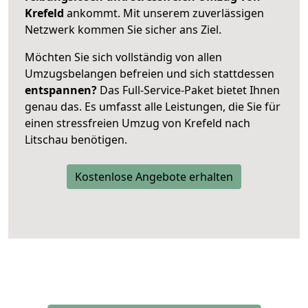
Krefeld
ankommt. Mit unserem zuverlässigen
Netzwerk kommen Sie sicher ans Ziel.
Möchten Sie sich vollständig von allen
Umzugsbelangen befreien und sich stattdessen
entspannen?
Das Full-Service-Paket bietet Ihnen
genau das. Es umfasst alle Leistungen, die Sie für
einen stressfreien Umzug von Krefeld nach
Litschau benötigen.
Kostenlose Angebote erhalten