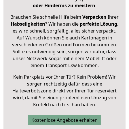
oder Hindernis zu meistern
.
Brauchen Sie schnelle Hilfe beim
Verpacken
Ihrer
Habseligkeiten
? Wir haben die
perfekte Lösung
,
es wird schnell, sorgfältig, alles sicher verpackt.
Auf Wunsch können Sie auch Kartonagen in
verschiedenen Größen und Formen bekommen.
Sollte es notwendig sein, sorgen wir dafür, dass
unser Netzwerk sogar mit einem Möbellift oder
einem Transport-Lkw kommen.
Kein Parkplatz vor Ihrer Tür? Kein Problem! Wir
sorgen rechtzeitig dafür, dass eine
Halteverbotszone direkt vor Ihrer Tür reserviert
wird, damit Sie einen problemlosen Umzug von
Krefeld nach Litschau haben.
Kostenlose Angebote erhalten