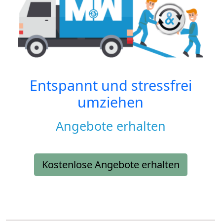
Entspannt und stressfrei
umziehen
Angebote erhalten
Kostenlose Angebote erhalten