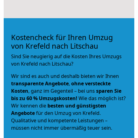
Kostencheck für Ihren Umzug
von Krefeld nach Litschau
Sind Sie neugierig auf die Kosten Ihres Umzugs
von Krefeld nach Litschau?
Wir sind es auch und deshalb bieten wir Ihnen
transparente Angebote
,
ohne versteckte
Kosten
, ganz im Gegenteil – bei uns
sparen Sie
bis zu 60 % Umzugskosten!
Wie das möglich ist?
Wir kennen die
besten und günstigsten
Angebote
für den Umzug von Krefeld.
Qualitative und kompetente Leistungen –
müssen nicht immer übermäßig teuer sein.