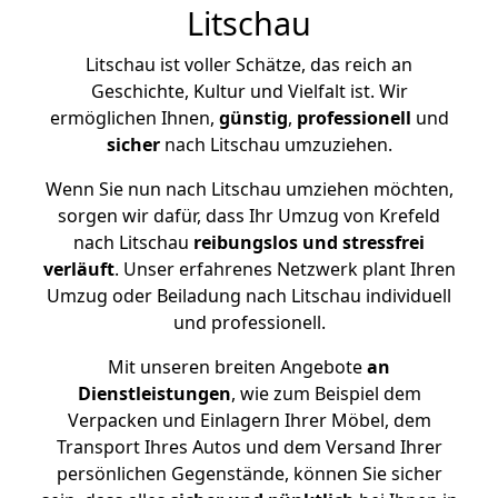
Litschau
Litschau ist voller Schätze, das reich an
Geschichte, Kultur und Vielfalt ist. Wir
ermöglichen Ihnen,
günstig
,
professionell
und
sicher
nach Litschau umzuziehen.
Wenn Sie nun nach Litschau umziehen möchten,
sorgen wir dafür, dass Ihr Umzug von Krefeld
nach Litschau
reibungslos und stressfrei
verläuft
. Unser erfahrenes Netzwerk plant Ihren
Umzug oder Beiladung nach Litschau individuell
und professionell.
Mit unseren breiten Angebote
an
Dienstleistungen
, wie zum Beispiel dem
Verpacken und Einlagern Ihrer Möbel, dem
Transport Ihres Autos und dem Versand Ihrer
persönlichen Gegenstände, können Sie sicher