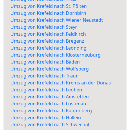
Umzug von Krefeld nach St. Pölten
Umzug von Krefeld nach Dornbirn
Umzug von Krefeld nach Wiener Neustadt
Umzug von Krefeld nach Steyr
Umzug von Krefeld nach Feldkirch
Umzug von Krefeld nach Bregenz
Umzug von Krefeld nach Leonding
Umzug von Krefeld nach Klosterneuburg
Umzug von Krefeld nach Baden
Umzug von Krefeld nach Wolfsberg
Umzug von Krefeld nach Traun
Umzug von Krefeld nach Krems an der Donau
Umzug von Krefeld nach Leoben
Umzug von Krefeld nach Amstetten
Umzug von Krefeld nach Lustenau
Umzug von Krefeld nach Kapfenberg
Umzug von Krefeld nach Hallein
Umzug von Krefeld nach Schwechat