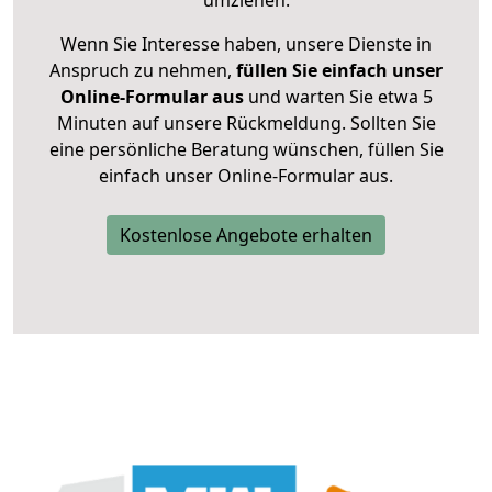
umziehen.
Wenn Sie Interesse haben, unsere Dienste in
Anspruch zu nehmen,
füllen Sie einfach unser
Online-Formular aus
und warten Sie etwa 5
Minuten auf unsere Rückmeldung. Sollten Sie
eine persönliche Beratung wünschen, füllen Sie
einfach unser Online-Formular aus.
Kostenlose Angebote erhalten