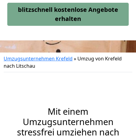
blitzschnell kostenlose Angebote
erhalten
Umzugsunternehmen Krefeld
»
Umzug von Krefeld
nach Litschau
Mit einem
Umzugsunternehmen
stressfrei umziehen nach