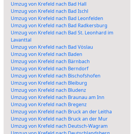
Umzug von Krefeld nach Bad Hall
Umzug von Krefeld nach Bad Ischl
Umzug von Krefeld nach Bad Leonfelden
Umzug von Krefeld nach Bad Radkersburg
Umzug von Krefeld nach Bad St. Leonhard im
Lavanttal
Umzug von Krefeld nach Bad Vöslau
Umzug von Krefeld nach Baden
Umzug von Krefeld nach Bärnbach
Umzug von Krefeld nach Berndorf
Umzug von Krefeld nach Bischofshofen
Umzug von Krefeld nach Bleiburg
Umzug von Krefeld nach Bludenz
Umzug von Krefeld nach Braunau am Inn
Umzug von Krefeld nach Bregenz
Umzug von Krefeld nach Bruck an der Leitha
Umzug von Krefeld nach Bruck an der Mur
Umzug von Krefeld nach Deutsch-Wagram
Umzug von Krefeld nach Deutschlandsberg