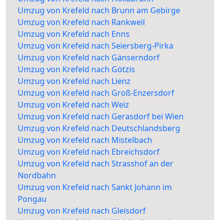
Umzug von Krefeld nach Brunn am Gebirge
Umzug von Krefeld nach Rankweil
Umzug von Krefeld nach Enns
Umzug von Krefeld nach Seiersberg-Pirka
Umzug von Krefeld nach Gänserndorf
Umzug von Krefeld nach Götzis
Umzug von Krefeld nach Lienz
Umzug von Krefeld nach Groß-Enzersdorf
Umzug von Krefeld nach Weiz
Umzug von Krefeld nach Gerasdorf bei Wien
Umzug von Krefeld nach Deutschlandsberg
Umzug von Krefeld nach Mistelbach
Umzug von Krefeld nach Ebreichsdorf
Umzug von Krefeld nach Strasshof an der
Nordbahn
Umzug von Krefeld nach Sankt Johann im
Pongau
Umzug von Krefeld nach Gleisdorf