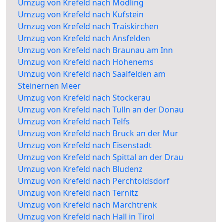
Umzug von Krefeld nach Mödling
Umzug von Krefeld nach Kufstein
Umzug von Krefeld nach Traiskirchen
Umzug von Krefeld nach Ansfelden
Umzug von Krefeld nach Braunau am Inn
Umzug von Krefeld nach Hohenems
Umzug von Krefeld nach Saalfelden am
Steinernen Meer
Umzug von Krefeld nach Stockerau
Umzug von Krefeld nach Tulln an der Donau
Umzug von Krefeld nach Telfs
Umzug von Krefeld nach Bruck an der Mur
Umzug von Krefeld nach Eisenstadt
Umzug von Krefeld nach Spittal an der Drau
Umzug von Krefeld nach Bludenz
Umzug von Krefeld nach Perchtoldsdorf
Umzug von Krefeld nach Ternitz
Umzug von Krefeld nach Marchtrenk
Umzug von Krefeld nach Hall in Tirol