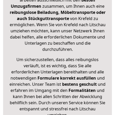
arbeiten ausschließlich mit den
besten
Umzugsfirmen
zusammen, um Ihnen auch eine
reibungslose Beiladung, Möbeltransporte oder
auch Stückguttransporte
von Krefeld zu
ermöglichen. Wenn Sie von Krefeld nach Litschau
umziehen möchten, kann unser Netzwerk Ihnen
dabei helfen, alle erforderlichen Dokumente und
Unterlagen zu beschaffen und die
durchzuführen.
Um sicherzustellen, dass alles reibungslos
verläuft, ist es wichtig, dass Sie alle
erforderlichen Unterlagen bereithalten und alle
notwendigen
Formulare
korrekt
ausfüllen
und
einreichen. Unser Team ist
bestens geschult
und
erfahren im Umgang mit den
Formalitäten
und
kann Ihnen bei allen Schritten der Abwicklung
behilflich sein. Durch unseren Service können Sie
entspannt und stressfrei nach Litschau