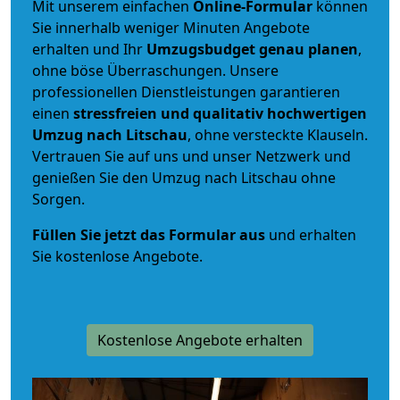
Mit unserem einfachen
Online-Formular
können
Sie innerhalb weniger Minuten Angebote
erhalten und Ihr
Umzugsbudget
genau
planen
,
ohne böse Überraschungen. Unsere
professionellen Dienstleistungen garantieren
einen
stressfreien und qualitativ hochwertigen
Umzug nach Litschau
, ohne versteckte Klauseln.
Vertrauen Sie auf uns und unser Netzwerk und
genießen Sie den Umzug nach Litschau ohne
Sorgen.
Füllen Sie jetzt das Formular aus
und erhalten
Sie kostenlose Angebote.
Kostenlose Angebote erhalten