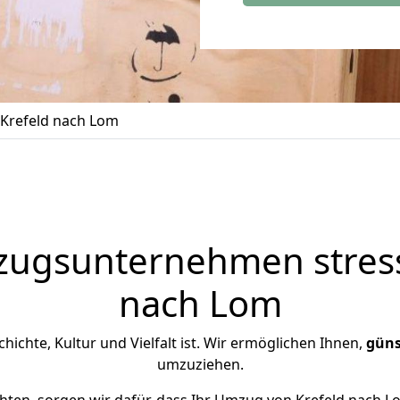
Krefeld nach Lom
zugsunternehmen stress
nach Lom
chichte, Kultur und Vielfalt ist. Wir ermöglichen Ihnen,
güns
umzuziehen.