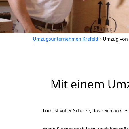
Umzugsunternehmen Krefeld
»
Umzug von 
Mit einem Um
Lom ist voller Schätze, das reich an Ges