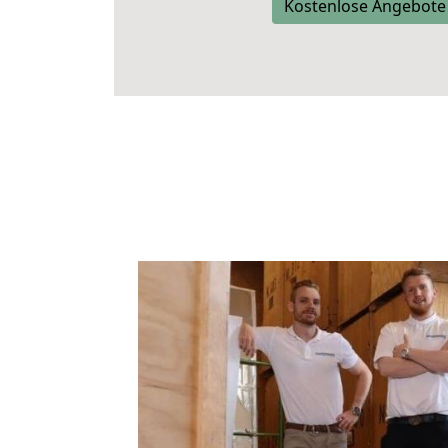
Kostenlose Angebote