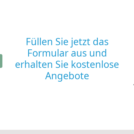
Füllen Sie jetzt das
Formular aus und
erhalten Sie kostenlose
Angebote