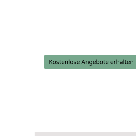
Kostenlose Angebote erhalten