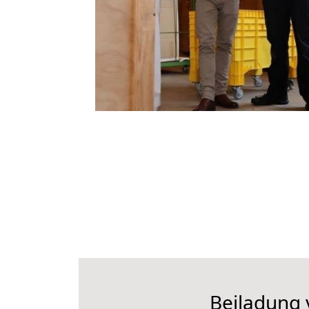
Beiladung 