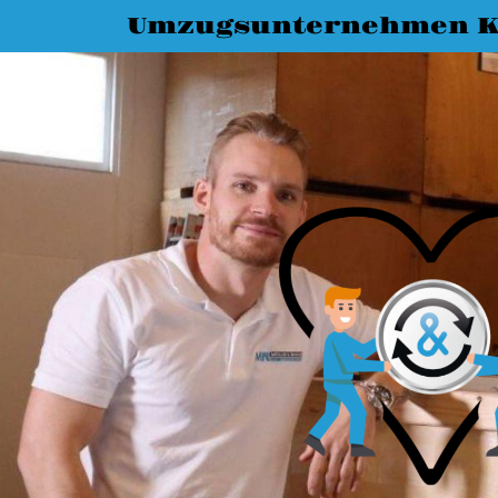
Umzugsunternehmen K