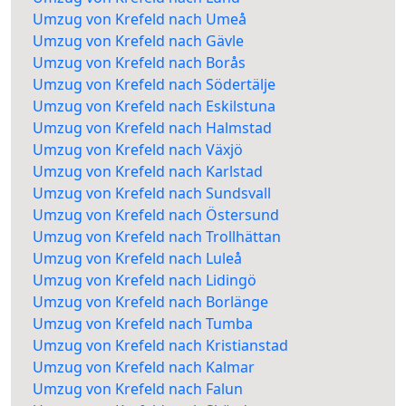
Umzug von Krefeld nach Umeå
Umzug von Krefeld nach Gävle
Umzug von Krefeld nach Borås
Umzug von Krefeld nach Södertälje
Umzug von Krefeld nach Eskilstuna
Umzug von Krefeld nach Halmstad
Umzug von Krefeld nach Växjö
Umzug von Krefeld nach Karlstad
Umzug von Krefeld nach Sundsvall
Umzug von Krefeld nach Östersund
Umzug von Krefeld nach Trollhättan
Umzug von Krefeld nach Luleå
Umzug von Krefeld nach Lidingö
Umzug von Krefeld nach Borlänge
Umzug von Krefeld nach Tumba
Umzug von Krefeld nach Kristianstad
Umzug von Krefeld nach Kalmar
Umzug von Krefeld nach Falun