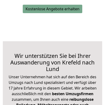
Kostenlose Angebote erhalten
Wir unterstützen Sie bei Ihrer
Auswanderung von Krefeld nach
Lund
Unser Unternehmen hat sich auf den Bereich des
Umzugs nach Lund spezialisiert und verfügt über
17 Jahre Erfahrung in diesem Gebiet. Wir arbeiten
ausschließlich mit den
besten Umzugsfirmen
zusammen, um Ihnen auch eine
reibungslose