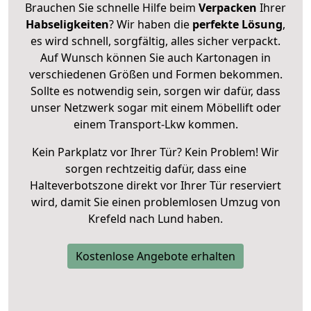
Brauchen Sie schnelle Hilfe beim
Verpacken
Ihrer
Habseligkeiten
? Wir haben die
perfekte Lösung
,
es wird schnell, sorgfältig, alles sicher verpackt.
Auf Wunsch können Sie auch Kartonagen in
verschiedenen Größen und Formen bekommen.
Sollte es notwendig sein, sorgen wir dafür, dass
unser Netzwerk sogar mit einem Möbellift oder
einem Transport-Lkw kommen.
Kein Parkplatz vor Ihrer Tür? Kein Problem! Wir
sorgen rechtzeitig dafür, dass eine
Halteverbotszone direkt vor Ihrer Tür reserviert
wird, damit Sie einen problemlosen Umzug von
Krefeld nach Lund haben.
Kostenlose Angebote erhalten