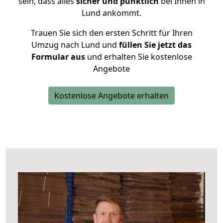
sein, dass alles
sicher und pünktlich
bei Ihnen in
Lund ankommt.
Trauen Sie sich den ersten Schritt für Ihren
Umzug nach Lund und
füllen Sie jetzt das
Formular aus
und erhalten Sie kostenlose
Angebote
Kostenlose Angebote erhalten