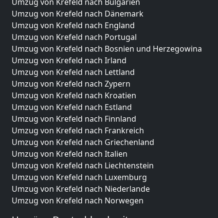
Umzug von Krefeld nach Bulgarien
Umzug von Krefeld nach Dänemark
Umzug von Krefeld nach England
Umzug von Krefeld nach Portugal
Umzug von Krefeld nach Bosnien und Herzegowina
Umzug von Krefeld nach Irland
Umzug von Krefeld nach Lettland
Umzug von Krefeld nach Zypern
Umzug von Krefeld nach Kroatien
Umzug von Krefeld nach Estland
Umzug von Krefeld nach Finnland
Umzug von Krefeld nach Frankreich
Umzug von Krefeld nach Griechenland
Umzug von Krefeld nach Italien
Umzug von Krefeld nach Liechtenstein
Umzug von Krefeld nach Luxemburg
Umzug von Krefeld nach Niederlande
Umzug von Krefeld nach Norwegen