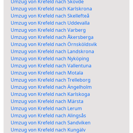
Umzug von Krefeld nach Skövde
Umzug von Krefeld nach Karlskrona
Umzug von Krefeld nach Skellefteå
Umzug von Krefeld nach Uddevalla
Umzug von Krefeld nach Varberg
Umzug von Krefeld nach Åkersberga
Umzug von Krefeld nach Örnsköldsvik
Umzug von Krefeld nach Landskrona
Umzug von Krefeld nach Nyköping
Umzug von Krefeld nach Vallentuna
Umzug von Krefeld nach Motala
Umzug von Krefeld nach Trelleborg
Umzug von Krefeld nach Ängelholm
Umzug von Krefeld nach Karlskoga
Umzug von Krefeld nach Märsta
Umzug von Krefeld nach Lerum
Umzug von Krefeld nach Alingsås
Umzug von Krefeld nach Sandviken
Umzug von Krefeld nach Kungälv