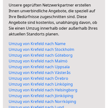
Unsere geprüften Netzwerkpartner erstellen
Ihnen unverbindliche Angebote, die speziell auf
Ihre Bedürfnisse zugeschnitten sind. Diese
Angebote sind kostenlos, unabhängig davon, ob
Sie einen Umzug innerhalb oder außerhalb Ihres
aktuellen Standorts planen.
Umzug von Krefeld nach Name
Umzug von Krefeld nach Stockholm
Umzug von Krefeld nach Göteborg
Umzug von Krefeld nach Malmö
Umzug von Krefeld nach Uppsala
Umzug von Krefeld nach Västerås
Umzug von Krefeld nach Örebro
Umzug von Krefeld nach Linköping
Umzug von Krefeld nach Helsingborg
Umzug von Krefeld nach Jönköping
Umzug von Krefeld nach Norrköping
Umzug von Krefeld nach Lund