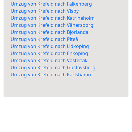
Umzug von Krefeld nach Falkenberg
Umzug von Krefeld nach Visby
Umzug von Krefeld nach Katrineholm
Umzug von Krefeld nach Vänersborg
Umzug von Krefeld nach Björlanda
Umzug von Krefeld nach Piteå
Umzug von Krefeld nach Lidköping
Umzug von Krefeld nach Enköping
Umzug von Krefeld nach Västervik
Umzug von Krefeld nach Gustavsberg
Umzug von Krefeld nach Karlshamn