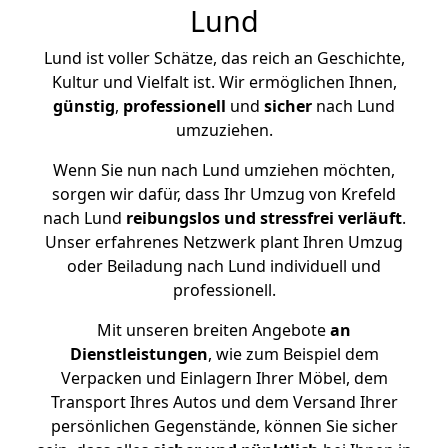
Lund
Lund ist voller Schätze, das reich an Geschichte,
Kultur und Vielfalt ist. Wir ermöglichen Ihnen,
günstig
,
professionell
und
sicher
nach Lund
umzuziehen.
Wenn Sie nun nach Lund umziehen möchten,
sorgen wir dafür, dass Ihr Umzug von Krefeld
nach Lund
reibungslos und stressfrei
verläuft
.
Unser erfahrenes Netzwerk plant Ihren Umzug
oder Beiladung nach Lund individuell und
professionell.
Mit unseren breiten Angebote
an
Dienstleistungen
, wie zum Beispiel dem
Verpacken und Einlagern Ihrer Möbel, dem
Transport Ihres Autos und dem Versand Ihrer
persönlichen Gegenstände, können Sie sicher