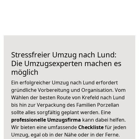
Stressfreier Umzug nach Lund:
Die Umzugsexperten machen es
möglich
Ein erfolgreicher Umzug nach Lund erfordert
gründliche Vorbereitung und Organisation. Vom
Wählen der besten Route von Krefeld nach Lund
bis hin zur Verpackung des Familien Porzellan
sollte alles sorgfältig geplant werden. Eine
professionelle Umzugsfirma
kann dabei helfen.
Wir bieten eine umfassende
Checkliste
für jeden
Umzug, egal ob in der Nähe oder in der Ferne.