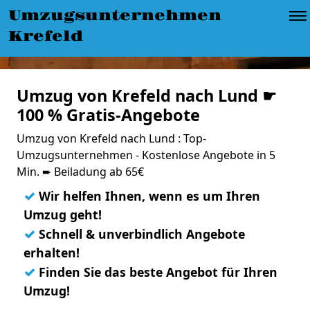
Umzugsunternehmen
Krefeld
Umzug von Krefeld nach Lund ☛
100 % Gratis-Angebote
Umzug von Krefeld nach Lund : Top-
Umzugsunternehmen - Kostenlose Angebote in 5
Min. ➨ Beiladung ab 65€
✓
Wir helfen Ihnen, wenn es um Ihren
Umzug geht!
✓
Schnell & unverbindlich Angebote
erhalten!
✓
Finden Sie das beste Angebot für Ihren
Umzug!