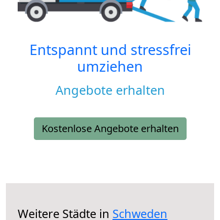
Entspannt und stressfrei
umziehen
Angebote erhalten
Kostenlose Angebote erhalten
Weitere Städte in
Schweden