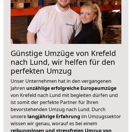
Günstige Umzüge von Krefeld
nach Lund, wir helfen für den
perfekten Umzug
Unser Unternehmen hat in den vergangenen
Jahren
unzählige erfolgreiche Europaumzüge
von Krefeld nach Lund mit begleiten dürfen und
ist somit der perfekte Partner für Ihren
bevorstehenden Umzug nach Lund. Durch
unsere
langjährige Erfahrung
im Umzugssektor
wissen wir genau, worauf es bei einem
reibungslosen und stressfreien Umzug von