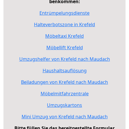
benkommen:
Entrümpelungsdienste
Halteverbotszone in Krefeld
Möbeltaxi Krefeld
Möbellift Krefeld
Umzugshelfer von Krefeld nach Maudach
Haushaltsauflösung
Beiladungen von Krefeld nach Maudach
Möbelmitfahrzentrale
Umzugskartons
Mini Umzug von Krefeld nach Maudach
Bitte füllen Sie das bereitgestellte Formular