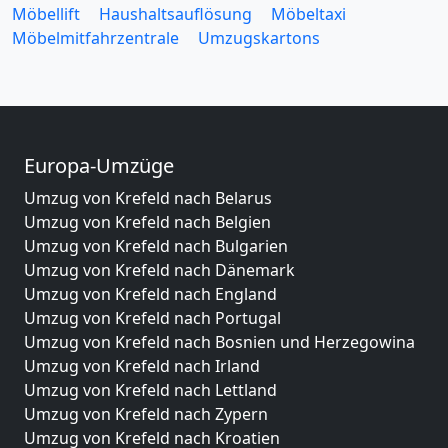
Möbellift
Haushaltsauflösung
Möbeltaxi
Möbelmitfahrzentrale
Umzugskartons
Europa-Umzüge
Umzug von Krefeld nach Belarus
Umzug von Krefeld nach Belgien
Umzug von Krefeld nach Bulgarien
Umzug von Krefeld nach Dänemark
Umzug von Krefeld nach England
Umzug von Krefeld nach Portugal
Umzug von Krefeld nach Bosnien und Herzegowina
Umzug von Krefeld nach Irland
Umzug von Krefeld nach Lettland
Umzug von Krefeld nach Zypern
Umzug von Krefeld nach Kroatien