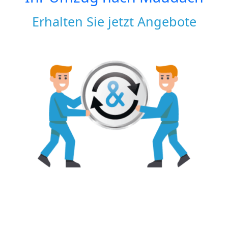
Erhalten Sie jetzt Angebote