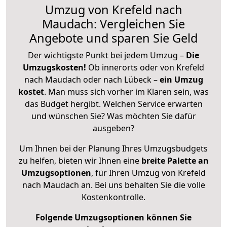
Umzug von Krefeld nach
Maudach: Vergleichen Sie
Angebote und sparen Sie Geld
Der wichtigste Punkt bei jedem Umzug –
Die
Umzugskosten!
Ob innerorts oder von Krefeld
nach Maudach oder nach Lübeck –
ein Umzug
kostet
.
Man muss sich vorher im Klaren sein, was
das Budget hergibt. Welchen Service erwarten
und wünschen Sie? Was möchten Sie dafür
ausgeben?
Um Ihnen bei der Planung Ihres Umzugsbudgets
zu helfen, bieten wir Ihnen eine
breite Palette an
Umzugsoptionen
, für Ihren Umzug von Krefeld
nach Maudach an. Bei uns behalten Sie die volle
Kostenkontrolle.
Folgende Umzugsoptionen können Sie