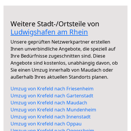
Weitere Stadt-/Ortsteile von
Ludwigshafen am Rhein
Unsere geprüften Netzwerkpartner erstellen
Ihnen unverbindliche Angebote, die speziell auf
Ihre Bedürfnisse zugeschnitten sind. Diese
Angebote sind kostenlos, unabhängig davon, ob
Sie einen Umzug innerhalb von Maudach oder
außerhalb Ihres aktuellen Standorts planen.
Umzug von Krefeld nach Friesenheim
Umzug von Krefeld nach Gartenstadt
Umzug von Krefeld nach Maudach
Umzug von Krefeld nach Mundenheim
Umzug von Krefeld nach Innenstadt
Umzug von Krefeld nach Oppau
Umzug von Krefeld nach Oggersheim