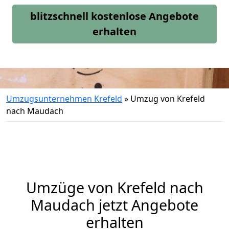
blitzschnell kostenlose Angebote
erhalten
Umzugsunternehmen Krefeld
»
Umzug von Krefeld
nach Maudach
Umzüge von Krefeld nach
Maudach jetzt Angebote
erhalten