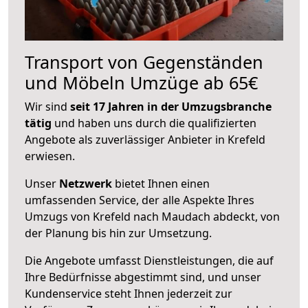
Transport von Gegenständen
und Möbeln Umzüge ab 65€
Wir sind
seit 17 Jahren in der Umzugsbranche
tätig
und haben uns durch die qualifizierten
Angebote als zuverlässiger Anbieter in Krefeld
erwiesen.
Unser
Netzwerk
bietet Ihnen einen
umfassenden Service, der alle Aspekte Ihres
Umzugs von Krefeld nach Maudach abdeckt, von
der Planung bis hin zur Umsetzung.
Die Angebote umfasst Dienstleistungen, die auf
Ihre Bedürfnisse abgestimmt sind, und unser
Kundenservice steht Ihnen jederzeit zur