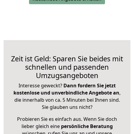
Zeit ist Geld: Sparen Sie beides mit
schnellen und passenden
Umzugsangeboten
Interesse geweckt?
Dann fordern Sie jetzt
kostenlose und unverbindliche Angebote an
,
die innerhalb von ca. 5 Minuten bei Ihnen sind.
Sie glauben uns nicht?
Probieren Sie es einfach aus. Wenn Sie doch
lieber gleich eine
persönliche Beratung
wünschen, rufen Sie uns an und unsere