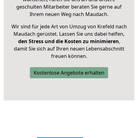
geschulten Mitarbeiter beraten Sie gerne auf
Ihrem neuen Weg nach Maudach.
Wir sind für jede Art von Umzug von Krefeld nach
Maudach gerüstet. Lassen Sie uns dabei helfen,
den Stress und die Kosten zu minimieren
,
damit Sie sich auf Ihren neuen Lebensabschnitt
freuen können.
Kostenlose Angebote erhalten