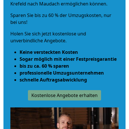
Krefeld nach Maudach ermöglichen können.
Sparen Sie bis zu 60 % der Umzugskosten, nur
bei uns!
Holen Sie sich jetzt kostenlose und
unverbindliche Angebote.
Keine versteckten Kosten
Sogar möglich mit einer Festpreisgarantie
bis zu ca. 60 % sparen
professionelle Umzugsunternehmen
schnelle Auftragsabwicklung
Kostenlose Angebote erhalten