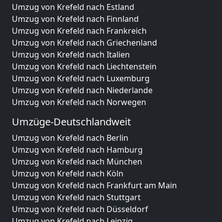
Umzug von Krefeld nach Estland
Umzug von Krefeld nach Finnland
Umzug von Krefeld nach Frankreich
Umzug von Krefeld nach Griechenland
Umzug von Krefeld nach Italien
Umzug von Krefeld nach Liechtenstein
Umzug von Krefeld nach Luxemburg
Umzug von Krefeld nach Niederlande
Umzug von Krefeld nach Norwegen
Umzüge-Deutschlandweit
Umzug von Krefeld nach Berlin
Umzug von Krefeld nach Hamburg
Umzug von Krefeld nach München
Umzug von Krefeld nach Köln
Umzug von Krefeld nach Frankfurt am Main
Umzug von Krefeld nach Stuttgart
Umzug von Krefeld nach Düsseldorf
Umzug von Krefeld nach Leipzig