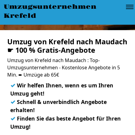
Umzugsunternehmen
Krefeld
Umzug von Krefeld nach Maudach
☛ 100 % Gratis-Angebote
Umzug von Krefeld nach Maudach : Top-
Umzugsunternehmen - Kostenlose Angebote in 5
Min. ➨ Umzüge ab 65€
✓
Wir helfen Ihnen, wenn es um Ihren
Umzug geht!
✓
Schnell & unverbindlich Angebote
erhalten!
✓
Finden Sie das beste Angebot für Ihren
Umzug!