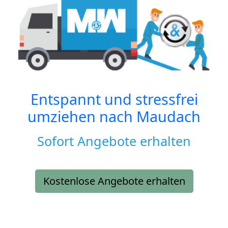
Entspannt und stressfrei
umziehen nach
Maudach
Sofort Angebote erhalten
Kostenlose Angebote erhalten