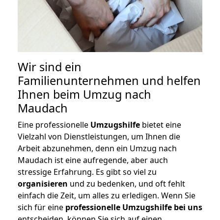
Wir sind ein
Familienunternehmen und helfen
Ihnen beim Umzug nach
Maudach
Eine professionelle
Umzugshilfe
bietet eine
Vielzahl von Dienstleistungen, um Ihnen die
Arbeit abzunehmen, denn ein Umzug nach
Maudach ist eine aufregende, aber auch
stressige Erfahrung. Es gibt so viel zu
organisieren
und zu bedenken, und oft fehlt
einfach die Zeit, um alles zu erledigen. Wenn Sie
sich für eine
professionelle Umzugshilfe bei uns
entscheiden, können Sie sich auf einen