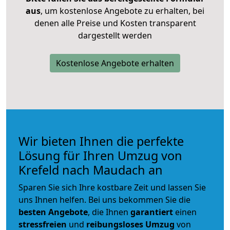
aus
, um kostenlose Angebote zu erhalten, bei
denen alle Preise und Kosten transparent
dargestellt werden
Kostenlose Angebote erhalten
Wir bieten Ihnen die perfekte
Lösung für Ihren Umzug von
Krefeld nach Maudach an
Sparen Sie sich Ihre kostbare Zeit und lassen Sie
uns Ihnen helfen. Bei uns bekommen Sie die
besten Angebote
, die Ihnen
garantiert
einen
stressfreien
und
reibungsloses
Umzug
von