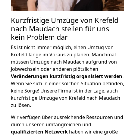
Kurzfristige Umzüge von Krefeld
nach Maudach stellen für uns
kein Problem dar
Es ist nicht immer möglich, einen Umzug von
Krefeld lange im Voraus zu planen. Manchmal
müssen Umzüge nach Maudach aufgrund von
Jobwechseln oder anderen plötzlichen
Veränderungen kurzfristig organisiert werden
.
Wenn Sie sich in einer solchen Situation befinden,
keine Sorge! Unsere Firma ist in der Lage, auch
kurzfristige Umzüge von Krefeld nach Maudach
zu lösen.
Wir verfügen über ausreichende Ressourcen und
durch unseren umfangreichen und
qualifizierten Netzwerk
haben wir eine große