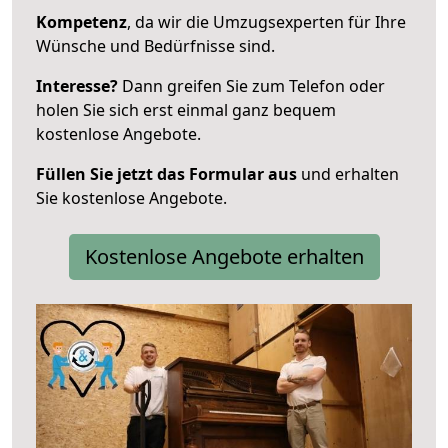
Kompetenz
, da wir die Umzugsexperten für Ihre
Wünsche und Bedürfnisse sind.
Interesse?
Dann greifen Sie zum Telefon oder
holen Sie sich erst einmal ganz bequem
kostenlose Angebote.
Füllen Sie jetzt das Formular aus
und erhalten
Sie kostenlose Angebote.
Kostenlose Angebote erhalten