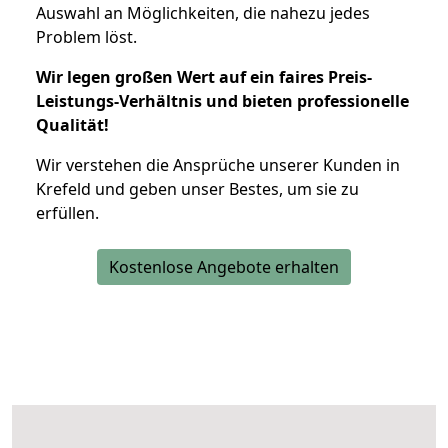
Auswahl an Möglichkeiten, die nahezu jedes
Problem löst.
Wir legen großen Wert auf ein faires Preis-
Leistungs-Verhältnis und bieten professionelle
Qualität!
Wir verstehen die Ansprüche unserer Kunden in
Krefeld und geben unser Bestes, um sie zu
erfüllen.
Kostenlose Angebote erhalten