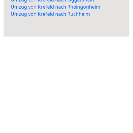
Umzug von Krefeld nach Rheingönheim
Umzug von Krefeld nach Ruchheim