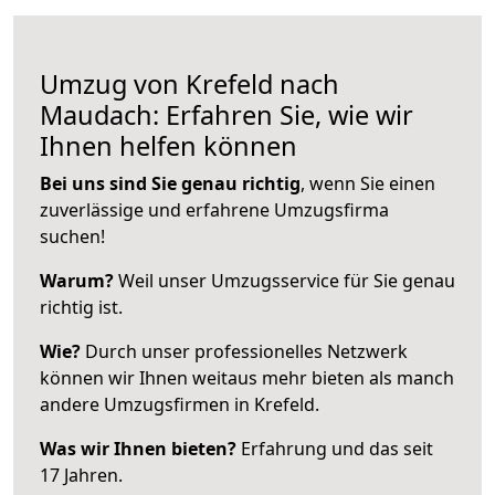
Umzug von Krefeld nach
Maudach: Erfahren Sie, wie wir
Ihnen helfen können
Bei uns sind Sie genau richtig
, wenn Sie einen
zuverlässige und erfahrene Umzugsfirma
suchen!
Warum?
Weil unser Umzugsservice für Sie genau
richtig ist.
Wie?
Durch unser professionelles Netzwerk
können wir Ihnen weitaus mehr bieten als manch
andere Umzugsfirmen in Krefeld.
Was wir Ihnen bieten?
Erfahrung und das seit
17 Jahren.