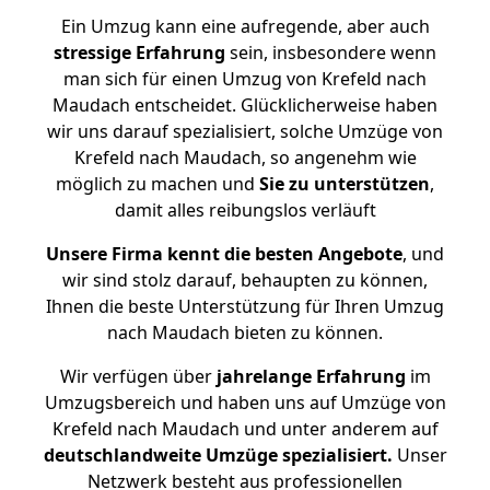
Ein Umzug kann eine aufregende, aber auch
stressige
Erfahrung
sein, insbesondere wenn
man sich für einen Umzug von Krefeld nach
Maudach entscheidet. Glücklicherweise haben
wir uns darauf spezialisiert, solche Umzüge von
Krefeld nach Maudach, so angenehm wie
möglich zu machen und
Sie zu unterstützen
,
damit alles reibungslos verläuft
Unsere Firma kennt die besten Angebote
, und
wir sind stolz darauf, behaupten zu können,
Ihnen die beste Unterstützung für Ihren Umzug
nach Maudach bieten zu können.
Wir verfügen über
jahrelange Erfahrung
im
Umzugsbereich und haben uns auf Umzüge von
Krefeld nach Maudach und unter anderem auf
deutschlandweite Umzüge spezialisiert.
Unser
Netzwerk besteht aus professionellen