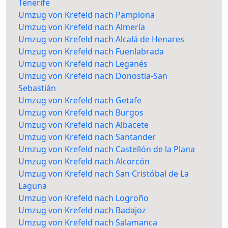
Tenerife
Umzug von Krefeld nach Pamplona
Umzug von Krefeld nach Almería
Umzug von Krefeld nach Alcalá de Henares
Umzug von Krefeld nach Fuenlabrada
Umzug von Krefeld nach Leganés
Umzug von Krefeld nach Donostia-San
Sebastián
Umzug von Krefeld nach Getafe
Umzug von Krefeld nach Burgos
Umzug von Krefeld nach Albacete
Umzug von Krefeld nach Santander
Umzug von Krefeld nach Castellón de la Plana
Umzug von Krefeld nach Alcorcón
Umzug von Krefeld nach San Cristóbal de La
Laguna
Umzug von Krefeld nach Logroño
Umzug von Krefeld nach Badajoz
Umzug von Krefeld nach Salamanca