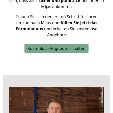
sein, dass alles
sicher und pünktlich
bei Ihnen in
Mijas ankommt.
Trauen Sie sich den ersten Schritt für Ihren
Umzug nach Mijas und
füllen Sie jetzt das
Formular aus
und erhalten Sie kostenlose
Angebote
Kostenlose Angebote erhalten