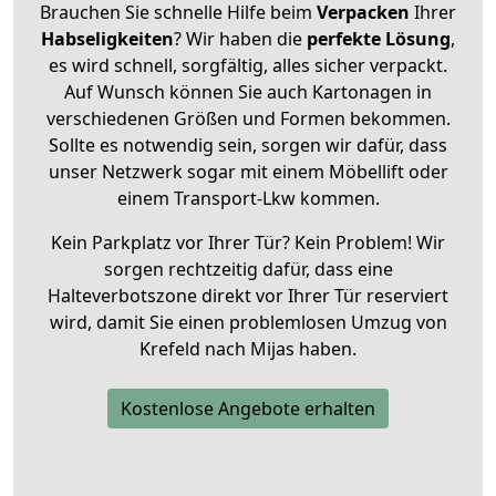
Brauchen Sie schnelle Hilfe beim
Verpacken
Ihrer
Habseligkeiten
? Wir haben die
perfekte Lösung
,
es wird schnell, sorgfältig, alles sicher verpackt.
Auf Wunsch können Sie auch Kartonagen in
verschiedenen Größen und Formen bekommen.
Sollte es notwendig sein, sorgen wir dafür, dass
unser Netzwerk sogar mit einem Möbellift oder
einem Transport-Lkw kommen.
Kein Parkplatz vor Ihrer Tür? Kein Problem! Wir
sorgen rechtzeitig dafür, dass eine
Halteverbotszone direkt vor Ihrer Tür reserviert
wird, damit Sie einen problemlosen Umzug von
Krefeld nach Mijas haben.
Kostenlose Angebote erhalten