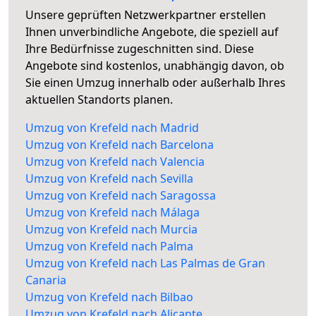
Unsere geprüften Netzwerkpartner erstellen
Ihnen unverbindliche Angebote, die speziell auf
Ihre Bedürfnisse zugeschnitten sind. Diese
Angebote sind kostenlos, unabhängig davon, ob
Sie einen Umzug innerhalb oder außerhalb Ihres
aktuellen Standorts planen.
Umzug von Krefeld nach Madrid
Umzug von Krefeld nach Barcelona
Umzug von Krefeld nach Valencia
Umzug von Krefeld nach Sevilla
Umzug von Krefeld nach Saragossa
Umzug von Krefeld nach Málaga
Umzug von Krefeld nach Murcia
Umzug von Krefeld nach Palma
Umzug von Krefeld nach Las Palmas de Gran
Canaria
Umzug von Krefeld nach Bilbao
Umzug von Krefeld nach Alicante