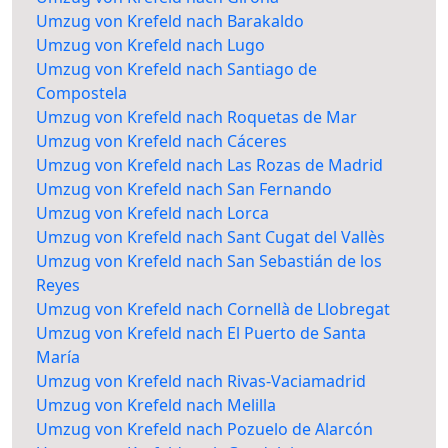
Umzug von Krefeld nach Barakaldo
Umzug von Krefeld nach Lugo
Umzug von Krefeld nach Santiago de
Compostela
Umzug von Krefeld nach Roquetas de Mar
Umzug von Krefeld nach Cáceres
Umzug von Krefeld nach Las Rozas de Madrid
Umzug von Krefeld nach San Fernando
Umzug von Krefeld nach Lorca
Umzug von Krefeld nach Sant Cugat del Vallès
Umzug von Krefeld nach San Sebastián de los
Reyes
Umzug von Krefeld nach Cornellà de Llobregat
Umzug von Krefeld nach El Puerto de Santa
María
Umzug von Krefeld nach Rivas-Vaciamadrid
Umzug von Krefeld nach Melilla
Umzug von Krefeld nach Pozuelo de Alarcón