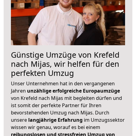
Günstige Umzüge von Krefeld
nach Mijas, wir helfen für den
perfekten Umzug
Unser Unternehmen hat in den vergangenen
Jahren
unzählige erfolgreiche Europaumzüge
von Krefeld nach Mijas mit begleiten dürfen und
ist somit der perfekte Partner für Ihren
bevorstehenden Umzug nach Mijas. Durch
unsere
langjährige Erfahrung
im Umzugssektor
wissen wir genau, worauf es bei einem
reibungslosen und stressfreien Umzug von