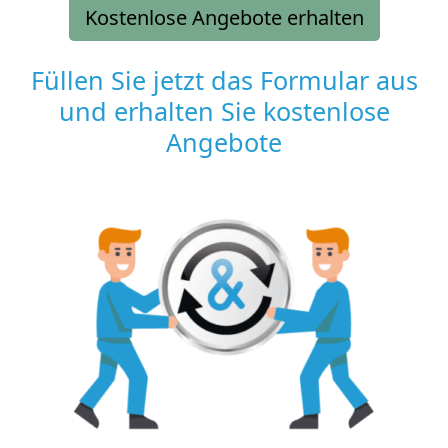
Kostenlose Angebote erhalten
Füllen Sie jetzt das Formular aus
und erhalten Sie kostenlose
Angebote