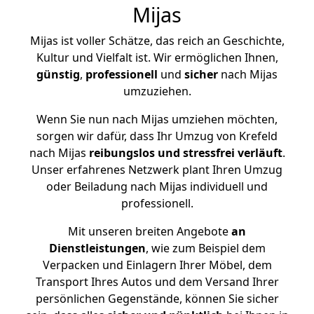
Mijas
Mijas ist voller Schätze, das reich an Geschichte,
Kultur und Vielfalt ist. Wir ermöglichen Ihnen,
günstig
,
professionell
und
sicher
nach Mijas
umzuziehen.
Wenn Sie nun nach Mijas umziehen möchten,
sorgen wir dafür, dass Ihr Umzug von Krefeld
nach Mijas
reibungslos und stressfrei
verläuft
.
Unser erfahrenes Netzwerk plant Ihren Umzug
oder Beiladung nach Mijas individuell und
professionell.
Mit unseren breiten Angebote
an
Dienstleistungen
, wie zum Beispiel dem
Verpacken und Einlagern Ihrer Möbel, dem
Transport Ihres Autos und dem Versand Ihrer
persönlichen Gegenstände, können Sie sicher