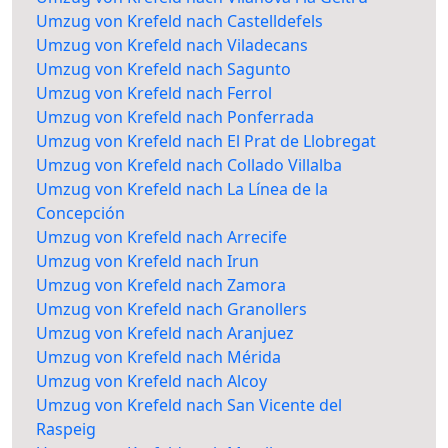
Umzug von Krefeld nach Castelldefels
Umzug von Krefeld nach Viladecans
Umzug von Krefeld nach Sagunto
Umzug von Krefeld nach Ferrol
Umzug von Krefeld nach Ponferrada
Umzug von Krefeld nach El Prat de Llobregat
Umzug von Krefeld nach Collado Villalba
Umzug von Krefeld nach La Línea de la
Concepción
Umzug von Krefeld nach Arrecife
Umzug von Krefeld nach Irun
Umzug von Krefeld nach Zamora
Umzug von Krefeld nach Granollers
Umzug von Krefeld nach Aranjuez
Umzug von Krefeld nach Mérida
Umzug von Krefeld nach Alcoy
Umzug von Krefeld nach San Vicente del
Raspeig