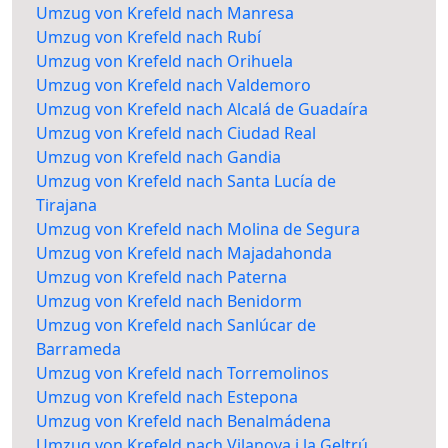
Umzug von Krefeld nach Manresa
Umzug von Krefeld nach Rubí
Umzug von Krefeld nach Orihuela
Umzug von Krefeld nach Valdemoro
Umzug von Krefeld nach Alcalá de Guadaíra
Umzug von Krefeld nach Ciudad Real
Umzug von Krefeld nach Gandia
Umzug von Krefeld nach Santa Lucía de
Tirajana
Umzug von Krefeld nach Molina de Segura
Umzug von Krefeld nach Majadahonda
Umzug von Krefeld nach Paterna
Umzug von Krefeld nach Benidorm
Umzug von Krefeld nach Sanlúcar de
Barrameda
Umzug von Krefeld nach Torremolinos
Umzug von Krefeld nach Estepona
Umzug von Krefeld nach Benalmádena
Umzug von Krefeld nach Vilanova i la Geltrú