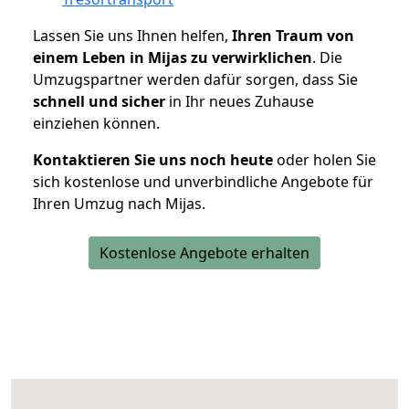
Lassen Sie uns Ihnen helfen,
Ihren Traum von
einem Leben in Mijas zu verwirklichen
. Die
Umzugspartner werden dafür sorgen, dass Sie
schnell und sicher
in Ihr neues Zuhause
einziehen können.
Kontaktieren Sie uns noch heute
oder holen Sie
sich kostenlose und unverbindliche Angebote für
Ihren Umzug nach Mijas.
Kostenlose Angebote erhalten