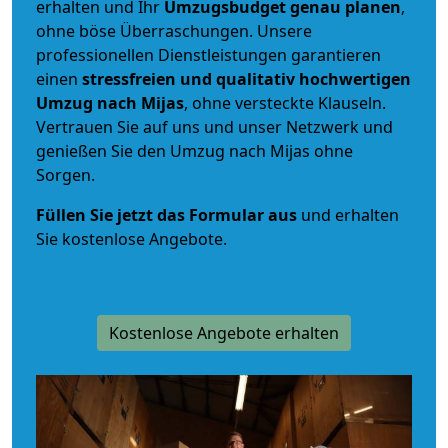
erhalten und Ihr
Umzugsbudget
genau
planen
,
ohne böse Überraschungen. Unsere
professionellen Dienstleistungen garantieren
einen
stressfreien und qualitativ hochwertigen
Umzug nach Mijas
, ohne versteckte Klauseln.
Vertrauen Sie auf uns und unser Netzwerk und
genießen Sie den Umzug nach Mijas ohne
Sorgen.
Füllen Sie jetzt das Formular aus
und erhalten
Sie kostenlose Angebote.
Kostenlose Angebote erhalten