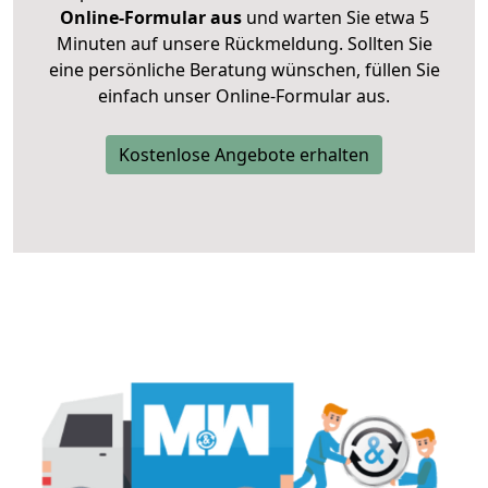
Online-Formular aus
und warten Sie etwa 5
Minuten auf unsere Rückmeldung. Sollten Sie
eine persönliche Beratung wünschen, füllen Sie
einfach unser Online-Formular aus.
Kostenlose Angebote erhalten