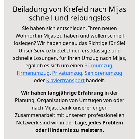
Beiladung von Krefeld nach Mijas
schnell und reibungslos
Sie haben sich entschieden, Ihren neuen
Wohnort in Mijas zu haben und wollen schnell
loslegen? Wir haben genau das Richtige für Sie!
Unser Service bietet Ihnen erstklassige und
schnelle Lösungen, für Ihren Umzug nach Mijas,
egal ob es sich um einen
Büroumzug
,
Firmenumzug
,
Privatumzug
,
Seniorenumzug
oder
Klaviertransport
handelt.
Wir haben langjährige Erfahrung
in der
Planung, Organisation von Umzügen von oder
nach Mijas. Dank unserer engen
Zusammenarbeit mit unserem professionellen
Netzwerk sind wir in der Lage,
jedes Problem
oder Hindernis zu meistern
.