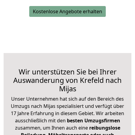
Kostenlose Angebote erhalten
Wir unterstützen Sie bei Ihrer
Auswanderung von Krefeld nach
Mijas
Unser Unternehmen hat sich auf den Bereich des
Umzugs nach Mijas spezialisiert und verfügt über
17 Jahre Erfahrung in diesem Gebiet. Wir arbeiten
ausschließlich mit den
besten Umzugsfirmen
zusammen, um Ihnen auch eine
reibungslose