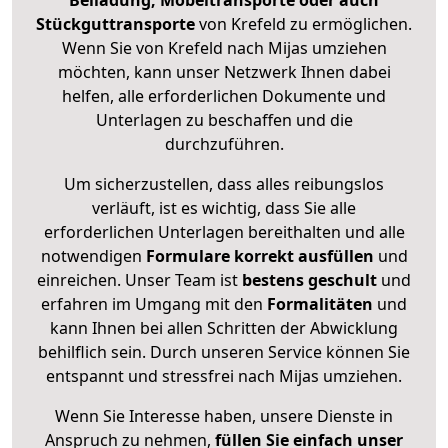
Beiladung, Möbeltransporte oder auch
Stückguttransporte
von Krefeld zu ermöglichen.
Wenn Sie von Krefeld nach Mijas umziehen
möchten, kann unser Netzwerk Ihnen dabei
helfen, alle erforderlichen Dokumente und
Unterlagen zu beschaffen und die
durchzuführen.
Um sicherzustellen, dass alles reibungslos
verläuft, ist es wichtig, dass Sie alle
erforderlichen Unterlagen bereithalten und alle
notwendigen
Formulare
korrekt
ausfüllen
und
einreichen. Unser Team ist
bestens geschult
und
erfahren im Umgang mit den
Formalitäten
und
kann Ihnen bei allen Schritten der Abwicklung
behilflich sein. Durch unseren Service können Sie
entspannt und stressfrei nach Mijas umziehen.
Wenn Sie Interesse haben, unsere Dienste in
Anspruch zu nehmen,
füllen Sie einfach unser