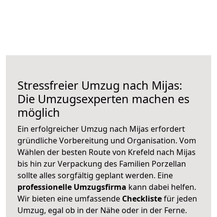
Stressfreier Umzug nach Mijas:
Die Umzugsexperten machen es
möglich
Ein erfolgreicher Umzug nach Mijas erfordert
gründliche Vorbereitung und Organisation. Vom
Wählen der besten Route von Krefeld nach Mijas
bis hin zur Verpackung des Familien Porzellan
sollte alles sorgfältig geplant werden. Eine
professionelle Umzugsfirma
kann dabei helfen.
Wir bieten eine umfassende
Checkliste
für jeden
Umzug, egal ob in der Nähe oder in der Ferne.