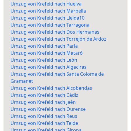
Umzug von Krefeld nach Huelva
Umzug von Krefeld nach Marbella
Umzug von Krefeld nach Lleida10
Umzug von Krefeld nach Tarragona
Umzug von Krefeld nach Dos Hermanas
Umzug von Krefeld nach Torrejón de Ardoz
Umzug von Krefeld nach Parla
Umzug von Krefeld nach Mataró
Umzug von Krefeld nach León
Umzug von Krefeld nach Algeciras
Umzug von Krefeld nach Santa Coloma de
Gramanet
Umzug von Krefeld nach Alcobendas
Umzug von Krefeld nach Cádiz
Umzug von Krefeld nach Jaén
Umzug von Krefeld nach Ourense
Umzug von Krefeld nach Reus
Umzug von Krefeld nach Telde
Umzug von Krefeld nach Girona