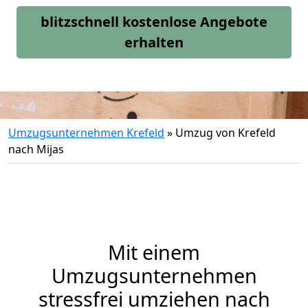
blitzschnell kostenlose Angebote
erhalten
Umzugsunternehmen Krefeld
»
Umzug von Krefeld
nach Mijas
Mit einem
Umzugsunternehmen
stressfrei umziehen nach