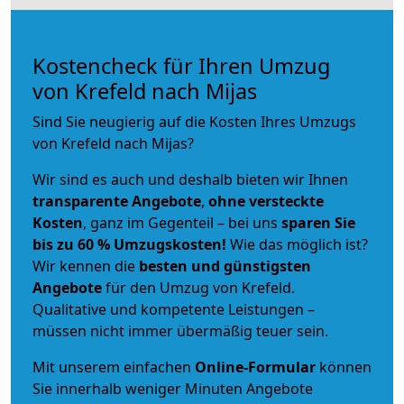
Kostencheck für Ihren Umzug
von Krefeld nach Mijas
Sind Sie neugierig auf die Kosten Ihres Umzugs
von Krefeld nach Mijas?
Wir sind es auch und deshalb bieten wir Ihnen
transparente Angebote
,
ohne versteckte
Kosten
, ganz im Gegenteil – bei uns
sparen Sie
bis zu 60 % Umzugskosten!
Wie das möglich ist?
Wir kennen die
besten und günstigsten
Angebote
für den Umzug von Krefeld.
Qualitative und kompetente Leistungen –
müssen nicht immer übermäßig teuer sein.
Mit unserem einfachen
Online-Formular
können
Sie innerhalb weniger Minuten Angebote