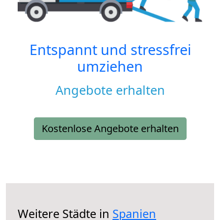
Entspannt und stressfrei
umziehen
Angebote erhalten
Kostenlose Angebote erhalten
Weitere Städte in
Spanien