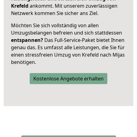
Krefeld
ankommt. Mit unserem zuverlässigen
Netzwerk kommen Sie sicher ans Ziel.
Möchten Sie sich vollständig von allen
Umzugsbelangen befreien und sich stattdessen
entspannen?
Das Full-Service-Paket bietet Ihnen
genau das. Es umfasst alle Leistungen, die Sie für
einen stressfreien Umzug von Krefeld nach Mijas
benötigen.
Kostenlose Angebote erhalten