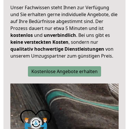
Unser Fachwissen steht Ihnen zur Verfügung
und Sie erhalten gerne individuelle Angebote, die
auf Ihre Bedürfnisse abgestimmt sind. Der
Prozess dauert nur etwa 5 Minuten und ist
kostenlos
und
unverbindlich
. Bei uns gibt es
keine versteckten Kosten
, sondern nur
qualitativ hochwertige Dienstleistungen
von
unserem Umzugspartner zum günstigen Preis.
Kostenlose Angebote erhalten