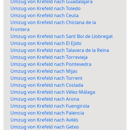
Umzug von Krefeld nach Guadalajara
Umzug von Krefeld nach Toledo
Umzug von Krefeld nach Ceuta
Umzug von Krefeld nach Chiclana de la
Frontera
Umzug von Krefeld nach Sant Boi de Llobregat
Umzug von Krefeld nach El Ejido
Umzug von Krefeld nach Talavera de la Reina
Umzug von Krefeld nach Torrevieja
Umzug von Krefeld nach Pontevedra
Umzug von Krefeld nach Mijas
Umzug von Krefeld nach Torrent
Umzug von Krefeld nach Coslada
Umzug von Krefeld nach Vélez-Málaga
Umzug von Krefeld nach Arona
Umzug von Krefeld nach Fuengirola
Umzug von Krefeld nach Palencia
Umzug von Krefeld nach Avilés
Umzug von Krefeld nach Getxo