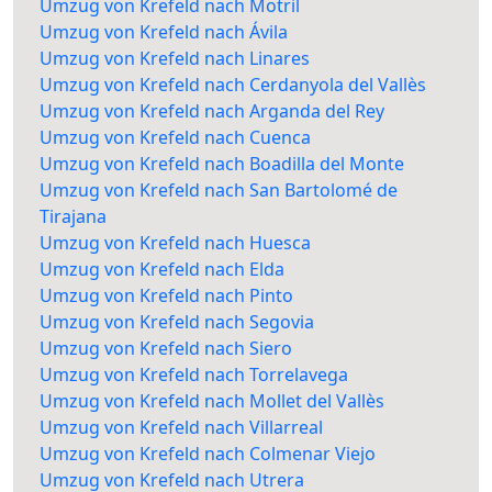
Umzug von Krefeld nach Motril
Umzug von Krefeld nach Ávila
Umzug von Krefeld nach Linares
Umzug von Krefeld nach Cerdanyola del Vallès
Umzug von Krefeld nach Arganda del Rey
Umzug von Krefeld nach Cuenca
Umzug von Krefeld nach Boadilla del Monte
Umzug von Krefeld nach San Bartolomé de
Tirajana
Umzug von Krefeld nach Huesca
Umzug von Krefeld nach Elda
Umzug von Krefeld nach Pinto
Umzug von Krefeld nach Segovia
Umzug von Krefeld nach Siero
Umzug von Krefeld nach Torrelavega
Umzug von Krefeld nach Mollet del Vallès
Umzug von Krefeld nach Villarreal
Umzug von Krefeld nach Colmenar Viejo
Umzug von Krefeld nach Utrera