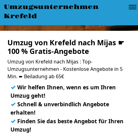
Umzugsunternehmen
Krefeld
Umzug von Krefeld nach Mijas ☛
100 % Gratis-Angebote
Umzug von Krefeld nach Mijas : Top-
Umzugsunternehmen - Kostenlose Angebote in 5
Min. ➨ Beiladung ab 65€
✓
Wir helfen Ihnen, wenn es um Ihren
Umzug geht!
✓
Schnell & unverbindlich Angebote
erhalten!
✓
Finden Sie das beste Angebot für Ihren
Umzug!