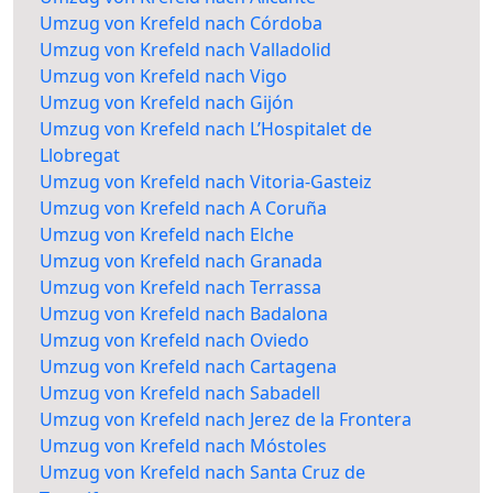
Umzug von Krefeld nach Córdoba
Umzug von Krefeld nach Valladolid
Umzug von Krefeld nach Vigo
Umzug von Krefeld nach Gijón
Umzug von Krefeld nach L’Hospitalet de
Llobregat
Umzug von Krefeld nach Vitoria-Gasteiz
Umzug von Krefeld nach A Coruña
Umzug von Krefeld nach Elche
Umzug von Krefeld nach Granada
Umzug von Krefeld nach Terrassa
Umzug von Krefeld nach Badalona
Umzug von Krefeld nach Oviedo
Umzug von Krefeld nach Cartagena
Umzug von Krefeld nach Sabadell
Umzug von Krefeld nach Jerez de la Frontera
Umzug von Krefeld nach Móstoles
Umzug von Krefeld nach Santa Cruz de