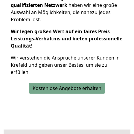
qualifizierten Netzwerk
haben wir eine große
Auswahl an Möglichkeiten, die nahezu jedes
Problem löst.
Wir legen großen Wert auf ein faires Preis-
Leistungs-Verhältnis und bieten professionelle
Qualität!
Wir verstehen die Ansprüche unserer Kunden in
Krefeld und geben unser Bestes, um sie zu
erfüllen.
Kostenlose Angebote erhalten