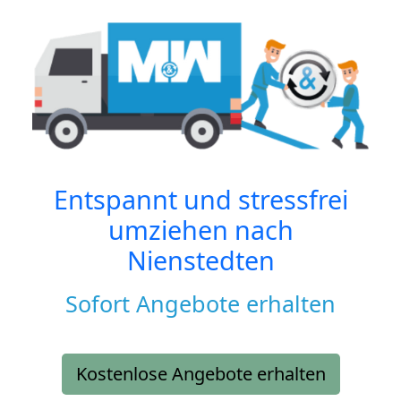
Entspannt und stressfrei
umziehen nach
Nienstedten
Sofort Angebote erhalten
Kostenlose Angebote erhalten