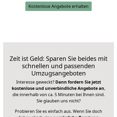
Kostenlose Angebote erhalten
Zeit ist Geld: Sparen Sie beides mit
schnellen und passenden
Umzugsangeboten
Interesse geweckt?
Dann fordern Sie jetzt
kostenlose und unverbindliche Angebote an
,
die innerhalb von ca. 5 Minuten bei Ihnen sind.
Sie glauben uns nicht?
Probieren Sie es einfach aus. Wenn Sie doch