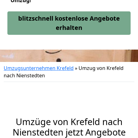
Umzug!
blitzschnell kostenlose Angebote
erhalten
Umzugsunternehmen Krefeld
»
Umzug von Krefeld
nach Nienstedten
Umzüge von Krefeld nach
Nienstedten jetzt Angebote