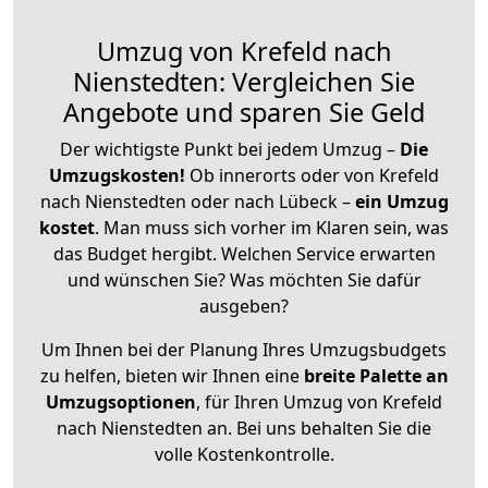
Umzug von Krefeld nach
Nienstedten: Vergleichen Sie
Angebote und sparen Sie Geld
Der wichtigste Punkt bei jedem Umzug –
Die
Umzugskosten!
Ob innerorts oder von Krefeld
nach Nienstedten oder nach Lübeck –
ein Umzug
kostet
.
Man muss sich vorher im Klaren sein, was
das Budget hergibt. Welchen Service erwarten
und wünschen Sie? Was möchten Sie dafür
ausgeben?
Um Ihnen bei der Planung Ihres Umzugsbudgets
zu helfen, bieten wir Ihnen eine
breite Palette an
Umzugsoptionen
, für Ihren Umzug von Krefeld
nach Nienstedten an. Bei uns behalten Sie die
volle Kostenkontrolle.