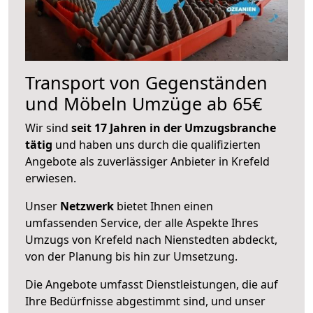
Transport von Gegenständen
und Möbeln Umzüge ab 65€
Wir sind
seit 17 Jahren in der Umzugsbranche
tätig
und haben uns durch die qualifizierten
Angebote als zuverlässiger Anbieter in Krefeld
erwiesen.
Unser
Netzwerk
bietet Ihnen einen
umfassenden Service, der alle Aspekte Ihres
Umzugs von Krefeld nach Nienstedten abdeckt,
von der Planung bis hin zur Umsetzung.
Die Angebote umfasst Dienstleistungen, die auf
Ihre Bedürfnisse abgestimmt sind, und unser