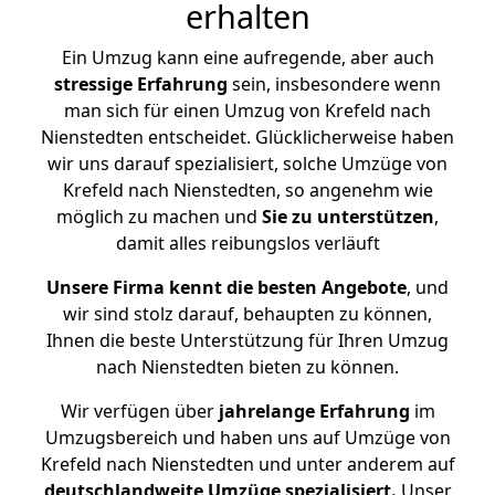
erhalten
Ein Umzug kann eine aufregende, aber auch
stressige
Erfahrung
sein, insbesondere wenn
man sich für einen Umzug von Krefeld nach
Nienstedten entscheidet. Glücklicherweise haben
wir uns darauf spezialisiert, solche Umzüge von
Krefeld nach Nienstedten, so angenehm wie
möglich zu machen und
Sie zu unterstützen
,
damit alles reibungslos verläuft
Unsere Firma kennt die besten Angebote
, und
wir sind stolz darauf, behaupten zu können,
Ihnen die beste Unterstützung für Ihren Umzug
nach Nienstedten bieten zu können.
Wir verfügen über
jahrelange Erfahrung
im
Umzugsbereich und haben uns auf Umzüge von
Krefeld nach Nienstedten und unter anderem auf
deutschlandweite Umzüge spezialisiert.
Unser