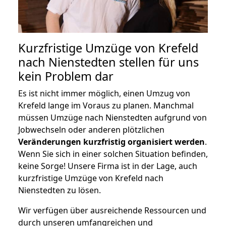
Kurzfristige Umzüge von Krefeld
nach Nienstedten stellen für uns
kein Problem dar
Es ist nicht immer möglich, einen Umzug von
Krefeld lange im Voraus zu planen. Manchmal
müssen Umzüge nach Nienstedten aufgrund von
Jobwechseln oder anderen plötzlichen
Veränderungen kurzfristig organisiert werden
.
Wenn Sie sich in einer solchen Situation befinden,
keine Sorge! Unsere Firma ist in der Lage, auch
kurzfristige Umzüge von Krefeld nach
Nienstedten zu lösen.
Wir verfügen über ausreichende Ressourcen und
durch unseren umfangreichen und