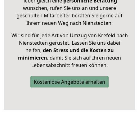
lieber gleich eine
persönliche Beratung
wünschen, rufen Sie uns an und unsere
geschulten Mitarbeiter beraten Sie gerne auf
Ihrem neuen Weg nach Nienstedten.
Wir sind für jede Art von Umzug von Krefeld nach
Nienstedten gerüstet. Lassen Sie uns dabei
helfen,
den Stress und die Kosten zu
minimieren
, damit Sie sich auf Ihren neuen
Lebensabschnitt freuen können.
Kostenlose Angebote erhalten