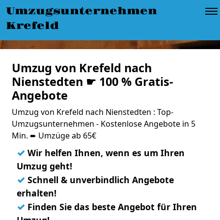
Umzugsunternehmen
Krefeld
Umzug von Krefeld nach
Nienstedten ☛ 100 % Gratis-
Angebote
Umzug von Krefeld nach Nienstedten : Top-
Umzugsunternehmen - Kostenlose Angebote in 5
Min. ➨ Umzüge ab 65€
✓
Wir helfen Ihnen, wenn es um Ihren
Umzug geht!
✓
Schnell & unverbindlich Angebote
erhalten!
✓
Finden Sie das beste Angebot für Ihren