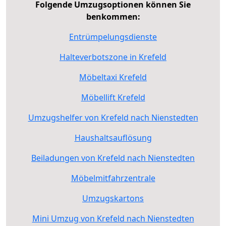
Folgende Umzugsoptionen können Sie
benkommen:
Entrümpelungsdienste
Halteverbotszone in Krefeld
Möbeltaxi Krefeld
Möbellift Krefeld
Umzugshelfer von Krefeld nach Nienstedten
Haushaltsauflösung
Beiladungen von Krefeld nach Nienstedten
Möbelmitfahrzentrale
Umzugskartons
Mini Umzug von Krefeld nach Nienstedten