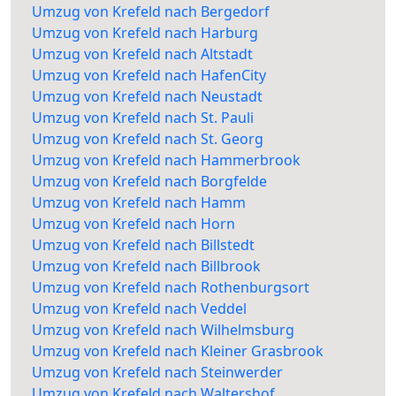
Umzug von Krefeld nach Bergedorf
Umzug von Krefeld nach Harburg
Umzug von Krefeld nach Altstadt
Umzug von Krefeld nach HafenCity
Umzug von Krefeld nach Neustadt
Umzug von Krefeld nach St. Pauli
Umzug von Krefeld nach St. Georg
Umzug von Krefeld nach Hammerbrook
Umzug von Krefeld nach Borgfelde
Umzug von Krefeld nach Hamm
Umzug von Krefeld nach Horn
Umzug von Krefeld nach Billstedt
Umzug von Krefeld nach Billbrook
Umzug von Krefeld nach Rothenburgsort
Umzug von Krefeld nach Veddel
Umzug von Krefeld nach Wilhelmsburg
Umzug von Krefeld nach Kleiner Grasbrook
Umzug von Krefeld nach Steinwerder
Umzug von Krefeld nach Waltershof