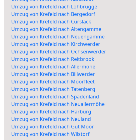
Umzug von Krefeld nach Lohbrügge
Umzug von Krefeld nach Bergedorf
Umzug von Krefeld nach Curslack
Umzug von Krefeld nach Altengamme
Umzug von Krefeld nach Neuengamme
Umzug von Krefeld nach Kirchwerder
Umzug von Krefeld nach Ochsenwerder
Umzug von Krefeld nach Reitbrook
Umzug von Krefeld nach Allermöhe
Umzug von Krefeld nach Billwerder
Umzug von Krefeld nach Moorfleet
Umzug von Krefeld nach Tatenberg
Umzug von Krefeld nach Spadenland
Umzug von Krefeld nach Neuallermöhe
Umzug von Krefeld nach Harburg
Umzug von Krefeld nach Neuland
Umzug von Krefeld nach Gut Moor
Umzug von Krefeld nach Wilstorf