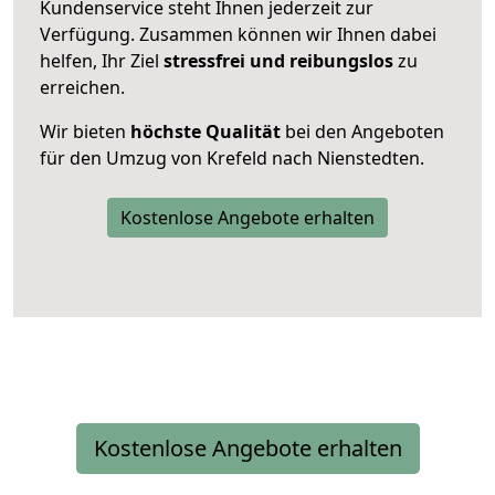
Kundenservice steht Ihnen jederzeit zur
Verfügung. Zusammen können wir Ihnen dabei
helfen, Ihr Ziel
stressfrei und reibungslos
zu
erreichen.
Wir bieten
höchste Qualität
bei den Angeboten
für den Umzug von Krefeld nach Nienstedten.
Kostenlose Angebote erhalten
Kostenlose Angebote erhalten