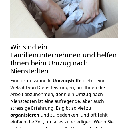
Wir sind ein
Familienunternehmen und helfen
Ihnen beim Umzug nach
Nienstedten
Eine professionelle
Umzugshilfe
bietet eine
Vielzahl von Dienstleistungen, um Ihnen die
Arbeit abzunehmen, denn ein Umzug nach
Nienstedten ist eine aufregende, aber auch
stressige Erfahrung. Es gibt so viel zu
organisieren
und zu bedenken, und oft fehlt
einfach die Zeit, um alles zu erledigen. Wenn Sie