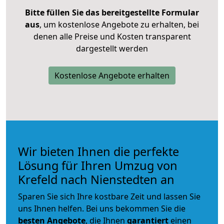
Bitte füllen Sie das bereitgestellte Formular
aus
, um kostenlose Angebote zu erhalten, bei
denen alle Preise und Kosten transparent
dargestellt werden
Kostenlose Angebote erhalten
Wir bieten Ihnen die perfekte
Lösung für Ihren Umzug von
Krefeld nach Nienstedten an
Sparen Sie sich Ihre kostbare Zeit und lassen Sie
uns Ihnen helfen. Bei uns bekommen Sie die
besten Angebote
, die Ihnen
garantiert
einen