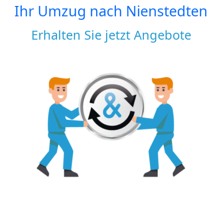
Ihr Umzug nach
Nienstedten
Erhalten Sie jetzt Angebote