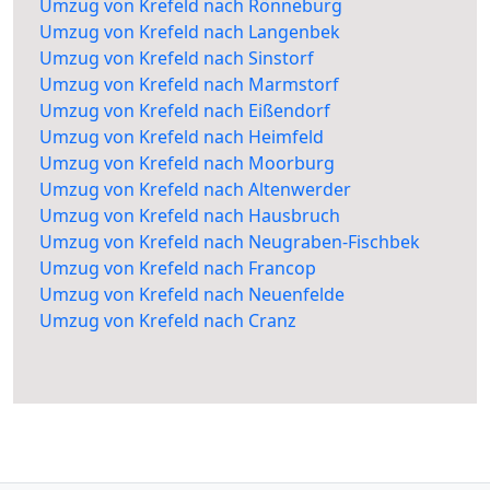
Umzug von Krefeld nach Rönneburg
Umzug von Krefeld nach Langenbek
Umzug von Krefeld nach Sinstorf
Umzug von Krefeld nach Marmstorf
Umzug von Krefeld nach Eißendorf
Umzug von Krefeld nach Heimfeld
Umzug von Krefeld nach Moorburg
Umzug von Krefeld nach Altenwerder
Umzug von Krefeld nach Hausbruch
Umzug von Krefeld nach Neugraben-Fischbek
Umzug von Krefeld nach Francop
Umzug von Krefeld nach Neuenfelde
Umzug von Krefeld nach Cranz