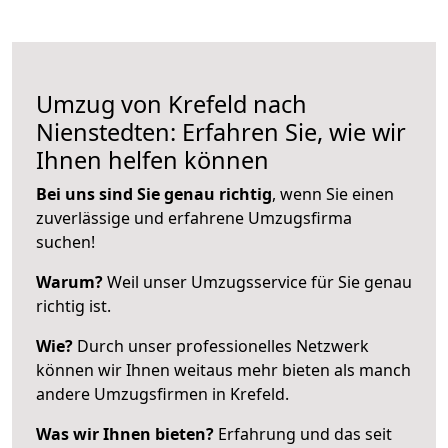
Umzug von Krefeld nach
Nienstedten: Erfahren Sie, wie wir
Ihnen helfen können
Bei uns sind Sie genau richtig
, wenn Sie einen
zuverlässige und erfahrene Umzugsfirma
suchen!
Warum?
Weil unser Umzugsservice für Sie genau
richtig ist.
Wie?
Durch unser professionelles Netzwerk
können wir Ihnen weitaus mehr bieten als manch
andere Umzugsfirmen in Krefeld.
Was wir Ihnen bieten?
Erfahrung und das seit