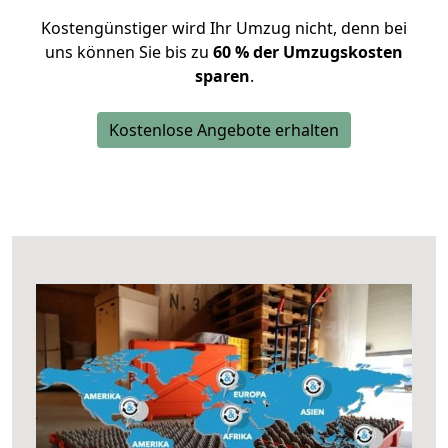
Kostengünstiger wird Ihr Umzug nicht, denn bei
uns können Sie bis zu
60 % der Umzugskosten
sparen
.
Kostenlose Angebote erhalten