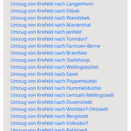
Umzug von Krefeld nach Langenhorn
Umzug von Krefeld nach Eilbek
Umzug von Krefeld nach Wandsbek
Umzug von Krefeld nach Marienthal
Umzug von Krefeld nach Jenfeld
Umzug von Krefeld nach Tonndorf
Umzug von Krefeld nach Farmsen-Berne
Umzug von Krefeld nach Bramfeld
Umzug von Krefeld nach Steilshoop
Umzug von Krefeld nach Wellingsbüttel
Umzug von Krefeld nach Sasel
Umzug von Krefeld nach Poppenbüttel
Umzug von Krefeld nach Hummelsbüttel
Umzug von Krefeld nach Lemsahl-Mellingstedt
Umzug von Krefeld nach Duvenstedt
Umzug von Krefeld nach Wohldorf-Ohlstedt
Umzug von Krefeld nach Bergstedt
Umzug von Krefeld nach Volksdorf
Umzug von Krefeld nach Rahlstedt