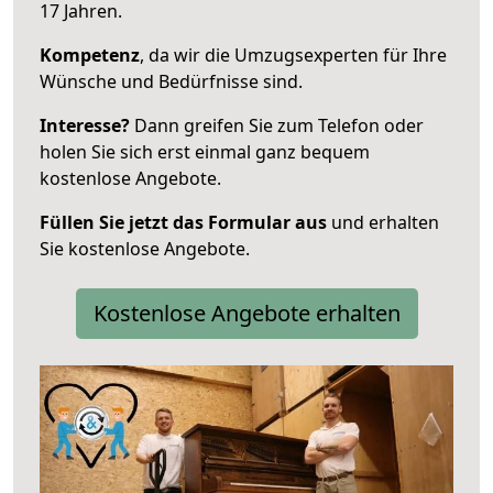
17 Jahren.
Kompetenz
, da wir die Umzugsexperten für Ihre
Wünsche und Bedürfnisse sind.
Interesse?
Dann greifen Sie zum Telefon oder
holen Sie sich erst einmal ganz bequem
kostenlose Angebote.
Füllen Sie jetzt das Formular aus
und erhalten
Sie kostenlose Angebote.
Kostenlose Angebote erhalten