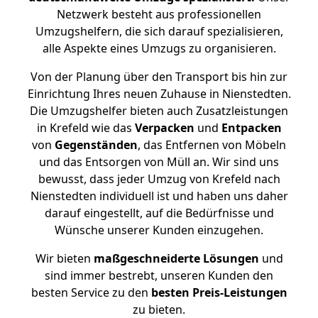
Netzwerk besteht aus professionellen
Umzugshelfern, die sich darauf spezialisieren,
alle Aspekte eines Umzugs zu organisieren.
Von der Planung über den Transport bis hin zur
Einrichtung Ihres neuen Zuhause in Nienstedten.
Die Umzugshelfer bieten auch Zusatzleistungen
in Krefeld wie das
Verpacken
und
Entpacken
von
Gegenständen
, das Entfernen von Möbeln
und das Entsorgen von Müll an. Wir sind uns
bewusst, dass jeder Umzug von Krefeld nach
Nienstedten individuell ist und haben uns daher
darauf eingestellt, auf die Bedürfnisse und
Wünsche unserer Kunden einzugehen.
Wir bieten
maßgeschneiderte Lösungen
und
sind immer bestrebt, unseren Kunden den
besten Service zu den
besten Preis-Leistungen
zu bieten.