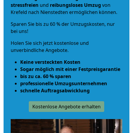
stressfreien
und
reibungsloses
Umzug
von
Krefeld nach Nienstedten ermöglichen können.
Sparen Sie bis zu 60 % der Umzugskosten, nur
bei uns!
Holen Sie sich jetzt kostenlose und
unverbindliche Angebote.
Keine versteckten Kosten
Sogar möglich mit einer Festpreisgarantie
bis zu ca. 60 % sparen
professionelle Umzugsunternehmen
schnelle Auftragsabwicklung
Kostenlose Angebote erhalten