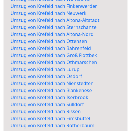
Umzug von Krefeld nach Finkenwerder
Umzug von Krefeld nach Neuwerk
Umzug von Krefeld nach Altona-Altstadt
Umzug von Krefeld nach Sternschanze
Umzug von Krefeld nach Altona-Nord
Umzug von Krefeld nach Ottensen
Umzug von Krefeld nach Bahrenfeld
Umzug von Krefeld nach Groß Flottbek
Umzug von Krefeld nach Othmarschen
Umzug von Krefeld nach Lurup
Umzug von Krefeld nach Osdorf
Umzug von Krefeld nach Nienstedten
Umzug von Krefeld nach Blankenese
Umzug von Krefeld nach Iserbrook
Umzug von Krefeld nach Sülldorf
Umzug von Krefeld nach Rissen
Umzug von Krefeld nach Eimsbüttel
Umzug von Krefeld nach Rotherbaum