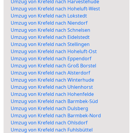
Umzug von Krefeld nach Harvestehude
Umzug von Krefeld nach Hoheluft-West
Umzug von Krefeld nach Lokstedt
Umzug von Krefeld nach Niendorf
Umzug von Krefeld nach Schnelsen
Umzug von Krefeld nach Eidelstedt
Umzug von Krefeld nach Stellingen
Umzug von Krefeld nach Hoheluft-Ost
Umzug von Krefeld nach Eppendorf
Umzug von Krefeld nach Groß Borstel
Umzug von Krefeld nach Alsterdorf
Umzug von Krefeld nach Winterhude
Umzug von Krefeld nach Uhlenhorst
Umzug von Krefeld nach Hohenfelde
Umzug von Krefeld nach Barmbek-Süd
Umzug von Krefeld nach Dulsberg
Umzug von Krefeld nach Barmbek-Nord
Umzug von Krefeld nach Ohlsdorf
Umzug von Krefeld nach Fuhlsbüttel