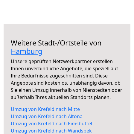
Weitere Stadt-/Ortsteile von
Hamburg
Unsere geprüften Netzwerkpartner erstellen
Ihnen unverbindliche Angebote, die speziell auf
Ihre Bedürfnisse zugeschnitten sind. Diese
Angebote sind kostenlos, unabhängig davon, ob
Sie einen Umzug innerhalb von Nienstedten oder
außerhalb Ihres aktuellen Standorts planen.
Umzug von Krefeld nach Mitte
Umzug von Krefeld nach Altona
Umzug von Krefeld nach Eimsbüttel
Umzug von Krefeld nach Wandsbek