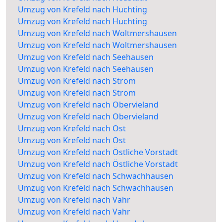
Umzug von Krefeld nach Huchting
Umzug von Krefeld nach Huchting
Umzug von Krefeld nach Woltmershausen
Umzug von Krefeld nach Woltmershausen
Umzug von Krefeld nach Seehausen
Umzug von Krefeld nach Seehausen
Umzug von Krefeld nach Strom
Umzug von Krefeld nach Strom
Umzug von Krefeld nach Obervieland
Umzug von Krefeld nach Obervieland
Umzug von Krefeld nach Ost
Umzug von Krefeld nach Ost
Umzug von Krefeld nach Östliche Vorstadt
Umzug von Krefeld nach Östliche Vorstadt
Umzug von Krefeld nach Schwachhausen
Umzug von Krefeld nach Schwachhausen
Umzug von Krefeld nach Vahr
Umzug von Krefeld nach Vahr