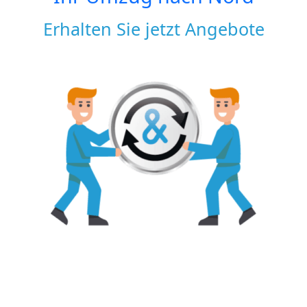
Erhalten Sie jetzt Angebote