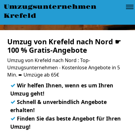
Umzugsunternehmen
Krefeld
Umzug von Krefeld nach Nord ☛
100 % Gratis-Angebote
Umzug von Krefeld nach Nord : Top-
Umzugsunternehmen - Kostenlose Angebote in 5
Min. ➨ Umzüge ab 65€
✓
Wir helfen Ihnen, wenn es um Ihren
Umzug geht!
✓
Schnell & unverbindlich Angebote
erhalten!
✓
Finden Sie das beste Angebot für Ihren
Umzug!