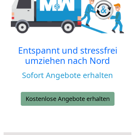
Entspannt und stressfrei
umziehen nach
Nord
Sofort Angebote erhalten
Kostenlose Angebote erhalten