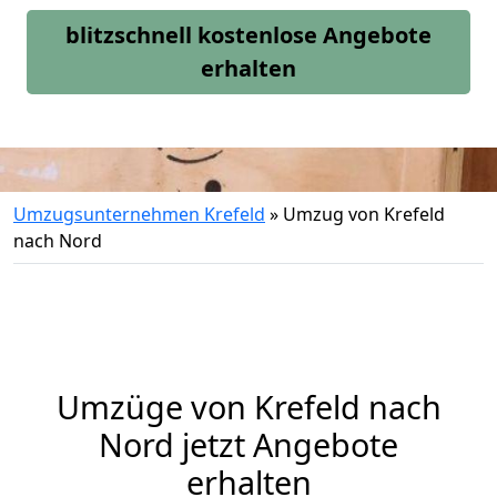
blitzschnell kostenlose Angebote
erhalten
Umzugsunternehmen Krefeld
»
Umzug von Krefeld
nach Nord
Umzüge von Krefeld nach
Nord jetzt Angebote
erhalten