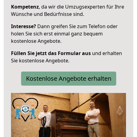
Kompetenz
, da wir die Umzugsexperten für Ihre
Wünsche und Bedürfnisse sind.
Interesse?
Dann greifen Sie zum Telefon oder
holen Sie sich erst einmal ganz bequem
kostenlose Angebote.
Füllen Sie jetzt das Formular aus
und erhalten
Sie kostenlose Angebote.
Kostenlose Angebote erhalten