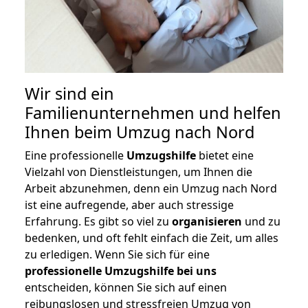
Wir sind ein
Familienunternehmen und helfen
Ihnen beim Umzug nach Nord
Eine professionelle
Umzugshilfe
bietet eine
Vielzahl von Dienstleistungen, um Ihnen die
Arbeit abzunehmen, denn ein Umzug nach Nord
ist eine aufregende, aber auch stressige
Erfahrung. Es gibt so viel zu
organisieren
und zu
bedenken, und oft fehlt einfach die Zeit, um alles
zu erledigen. Wenn Sie sich für eine
professionelle Umzugshilfe bei uns
entscheiden, können Sie sich auf einen
reibungslosen und stressfreien Umzug von