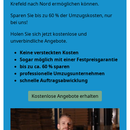
Krefeld nach Nord ermöglichen können.
Sparen Sie bis zu 60 % der Umzugskosten, nur
bei uns!
Holen Sie sich jetzt kostenlose und
unverbindliche Angebote.
Keine versteckten Kosten
Sogar möglich mit einer Festpreisgarantie
bis zu ca. 60 % sparen
professionelle Umzugsunternehmen
schnelle Auftragsabwicklung
Kostenlose Angebote erhalten