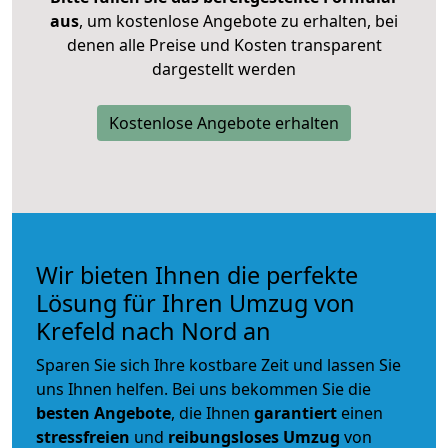
aus
, um kostenlose Angebote zu erhalten, bei
denen alle Preise und Kosten transparent
dargestellt werden
Kostenlose Angebote erhalten
Wir bieten Ihnen die perfekte
Lösung für Ihren Umzug von
Krefeld nach Nord an
Sparen Sie sich Ihre kostbare Zeit und lassen Sie
uns Ihnen helfen. Bei uns bekommen Sie die
besten Angebote
, die Ihnen
garantiert
einen
stressfreien
und
reibungsloses
Umzug
von