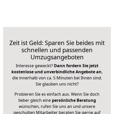
Zeit ist Geld: Sparen Sie beides mit
schnellen und passenden
Umzugsangeboten
Interesse geweckt?
Dann fordern Sie jetzt
kostenlose und unverbindliche Angebote an
,
die innerhalb von ca. 5 Minuten bei Ihnen sind.
Sie glauben uns nicht?
Probieren Sie es einfach aus. Wenn Sie doch
lieber gleich eine
persönliche Beratung
wünschen, rufen Sie uns an und unsere
geschulten Mitarbeiter beraten Sie gerne auf