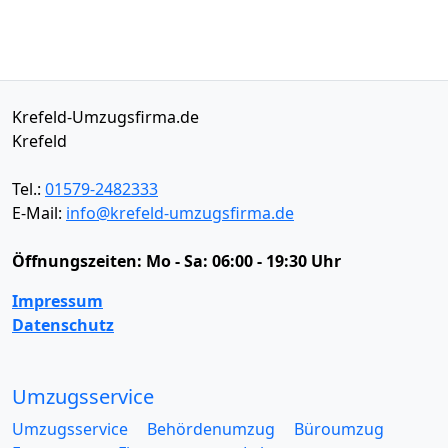
Krefeld-Umzugsfirma.de
Krefeld
Tel.:
01579-2482333
E-Mail:
info@krefeld-umzugsfirma.de
Öffnungszeiten:
Mo - Sa: 06:00 - 19:30 Uhr
Impressum
Datenschutz
Umzugsservice
Umzugsservice
Behördenumzug
Büroumzug