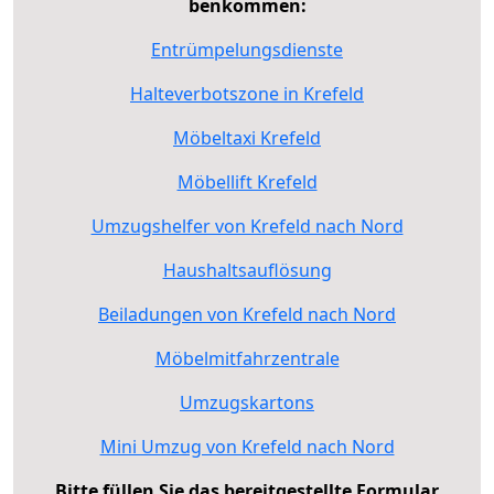
benkommen:
Entrümpelungsdienste
Halteverbotszone in Krefeld
Möbeltaxi Krefeld
Möbellift Krefeld
Umzugshelfer von Krefeld nach Nord
Haushaltsauflösung
Beiladungen von Krefeld nach Nord
Möbelmitfahrzentrale
Umzugskartons
Mini Umzug von Krefeld nach Nord
Bitte füllen Sie das bereitgestellte Formular