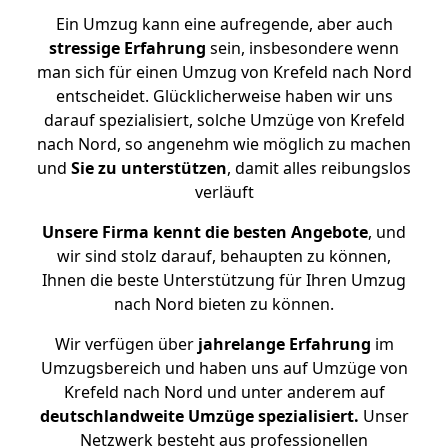
Ein Umzug kann eine aufregende, aber auch
stressige
Erfahrung
sein, insbesondere wenn
man sich für einen Umzug von Krefeld nach Nord
entscheidet. Glücklicherweise haben wir uns
darauf spezialisiert, solche Umzüge von Krefeld
nach Nord, so angenehm wie möglich zu machen
und
Sie zu unterstützen
, damit alles reibungslos
verläuft
Unsere Firma kennt die besten Angebote
, und
wir sind stolz darauf, behaupten zu können,
Ihnen die beste Unterstützung für Ihren Umzug
nach Nord bieten zu können.
Wir verfügen über
jahrelange Erfahrung
im
Umzugsbereich und haben uns auf Umzüge von
Krefeld nach Nord und unter anderem auf
deutschlandweite Umzüge spezialisiert.
Unser
Netzwerk besteht aus professionellen