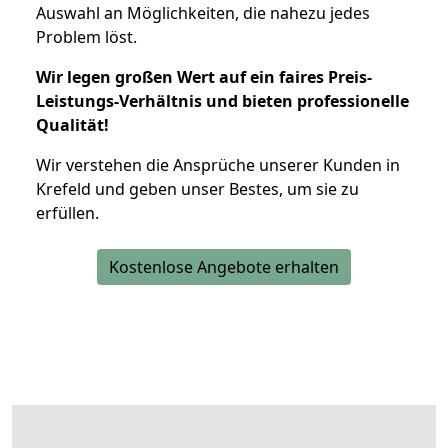
Auswahl an Möglichkeiten, die nahezu jedes
Problem löst.
Wir legen großen Wert auf ein faires Preis-
Leistungs-Verhältnis und bieten professionelle
Qualität!
Wir verstehen die Ansprüche unserer Kunden in
Krefeld und geben unser Bestes, um sie zu
erfüllen.
Kostenlose Angebote erhalten