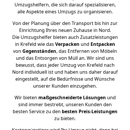
Umzugshelfern, die sich darauf spezialisieren,
alle Aspekte eines Umzugs zu organisieren.
Von der Planung über den Transport bis hin zur
Einrichtung Ihres neuen Zuhause in Nord.
Die Umzugshelfer bieten auch Zusatzleistungen
in Krefeld wie das
Verpacken
und
Entpacken
von
Gegenständen
, das Entfernen von Möbeln
und das Entsorgen von Müll an. Wir sind uns
bewusst, dass jeder Umzug von Krefeld nach
Nord individuell ist und haben uns daher darauf
eingestellt, auf die Bedürfnisse und Wünsche
unserer Kunden einzugehen.
Wir bieten
maßgeschneiderte Lösungen
und
sind immer bestrebt, unseren Kunden den
besten Service zu den
besten Preis-Leistungen
zu bieten.