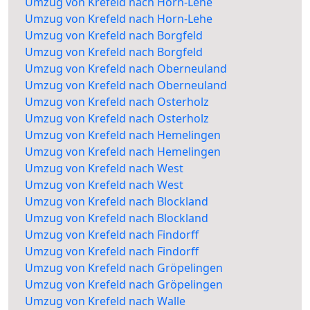
Umzug von Krefeld nach Horn-Lehe
Umzug von Krefeld nach Horn-Lehe
Umzug von Krefeld nach Borgfeld
Umzug von Krefeld nach Borgfeld
Umzug von Krefeld nach Oberneuland
Umzug von Krefeld nach Oberneuland
Umzug von Krefeld nach Osterholz
Umzug von Krefeld nach Osterholz
Umzug von Krefeld nach Hemelingen
Umzug von Krefeld nach Hemelingen
Umzug von Krefeld nach West
Umzug von Krefeld nach West
Umzug von Krefeld nach Blockland
Umzug von Krefeld nach Blockland
Umzug von Krefeld nach Findorff
Umzug von Krefeld nach Findorff
Umzug von Krefeld nach Gröpelingen
Umzug von Krefeld nach Gröpelingen
Umzug von Krefeld nach Walle