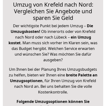
Umzug von Krefeld nach Nord:
Vergleichen Sie Angebote und
sparen Sie Geld
Der wichtigste Punkt bei jedem Umzug –
Die
Umzugskosten!
Ob innerorts oder von Krefeld
nach Nord oder nach Lübeck –
ein Umzug
kostet
.
Man muss sich vorher im Klaren sein, was
das Budget hergibt. Welchen Service erwarten
und wünschen Sie? Was möchten Sie dafür
ausgeben?
Um Ihnen bei der Planung Ihres Umzugsbudgets
zu helfen, bieten wir Ihnen eine
breite Palette an
Umzugsoptionen
, für Ihren Umzug von Krefeld
nach Nord an. Bei uns behalten Sie die volle
Kostenkontrolle.
Folgende Umzugsoptionen können Sie