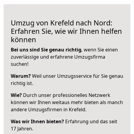
Umzug von Krefeld nach Nord:
Erfahren Sie, wie wir Ihnen helfen
können
Bei uns sind Sie genau richtig
, wenn Sie einen
zuverlässige und erfahrene Umzugsfirma
suchen!
Warum?
Weil unser Umzugsservice für Sie genau
richtig ist.
Wie?
Durch unser professionelles Netzwerk
können wir Ihnen weitaus mehr bieten als manch
andere Umzugsfirmen in Krefeld.
Was wir Ihnen bieten?
Erfahrung und das seit
17 Jahren.