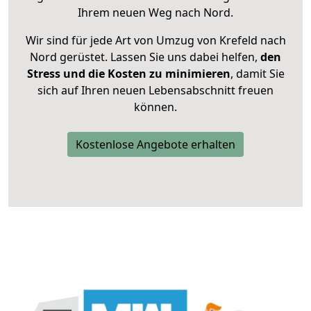
Ihrem neuen Weg nach Nord.
Wir sind für jede Art von Umzug von Krefeld nach
Nord gerüstet. Lassen Sie uns dabei helfen,
den
Stress und die Kosten zu minimieren
, damit Sie
sich auf Ihren neuen Lebensabschnitt freuen
können.
Kostenlose Angebote erhalten