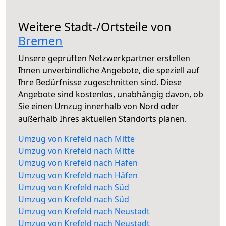
Weitere Stadt-/Ortsteile von
Bremen
Unsere geprüften Netzwerkpartner erstellen
Ihnen unverbindliche Angebote, die speziell auf
Ihre Bedürfnisse zugeschnitten sind. Diese
Angebote sind kostenlos, unabhängig davon, ob
Sie einen Umzug innerhalb von Nord oder
außerhalb Ihres aktuellen Standorts planen.
Umzug von Krefeld nach Mitte
Umzug von Krefeld nach Mitte
Umzug von Krefeld nach Häfen
Umzug von Krefeld nach Häfen
Umzug von Krefeld nach Süd
Umzug von Krefeld nach Süd
Umzug von Krefeld nach Neustadt
Umzug von Krefeld nach Neustadt