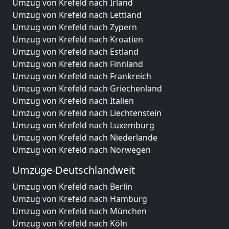
Umzug von Krefeld nach Irland
Umzug von Krefeld nach Lettland
Umzug von Krefeld nach Zypern
Umzug von Krefeld nach Kroatien
Umzug von Krefeld nach Estland
Umzug von Krefeld nach Finnland
Umzug von Krefeld nach Frankreich
Umzug von Krefeld nach Griechenland
Umzug von Krefeld nach Italien
Umzug von Krefeld nach Liechtenstein
Umzug von Krefeld nach Luxemburg
Umzug von Krefeld nach Niederlande
Umzug von Krefeld nach Norwegen
Umzüge-Deutschlandweit
Umzug von Krefeld nach Berlin
Umzug von Krefeld nach Hamburg
Umzug von Krefeld nach München
Umzug von Krefeld nach Köln