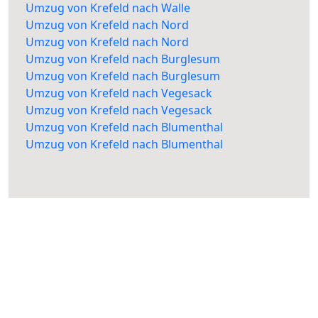
Umzug von Krefeld nach Walle
Umzug von Krefeld nach Nord
Umzug von Krefeld nach Nord
Umzug von Krefeld nach Burglesum
Umzug von Krefeld nach Burglesum
Umzug von Krefeld nach Vegesack
Umzug von Krefeld nach Vegesack
Umzug von Krefeld nach Blumenthal
Umzug von Krefeld nach Blumenthal