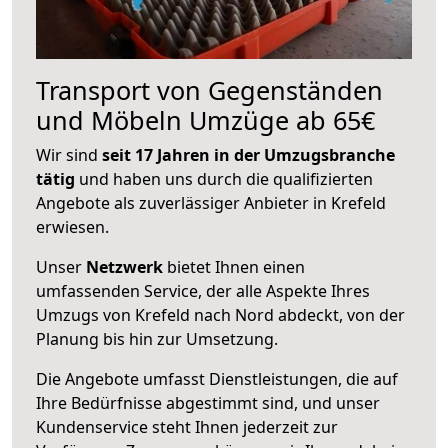
Transport von Gegenständen
und Möbeln Umzüge ab 65€
Wir sind
seit 17 Jahren in der Umzugsbranche
tätig
und haben uns durch die qualifizierten
Angebote als zuverlässiger Anbieter in Krefeld
erwiesen.
Unser
Netzwerk
bietet Ihnen einen
umfassenden Service, der alle Aspekte Ihres
Umzugs von Krefeld nach Nord abdeckt, von der
Planung bis hin zur Umsetzung.
Die Angebote umfasst Dienstleistungen, die auf
Ihre Bedürfnisse abgestimmt sind, und unser
Kundenservice steht Ihnen jederzeit zur