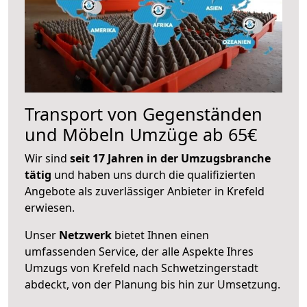
Transport von Gegenständen
und Möbeln Umzüge ab 65€
Wir sind
seit 17 Jahren in der Umzugsbranche
tätig
und haben uns durch die qualifizierten
Angebote als zuverlässiger Anbieter in Krefeld
erwiesen.
Unser
Netzwerk
bietet Ihnen einen
umfassenden Service, der alle Aspekte Ihres
Umzugs von Krefeld nach Schwetzingerstadt
abdeckt, von der Planung bis hin zur Umsetzung.