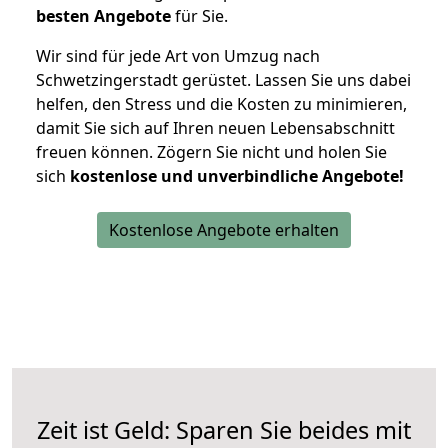
besten Angebote
für Sie.
Wir sind für jede Art von Umzug nach
Schwetzingerstadt gerüstet. Lassen Sie uns dabei
helfen, den Stress und die Kosten zu minimieren,
damit Sie sich auf Ihren neuen Lebensabschnitt
freuen können.
Zögern Sie nicht und holen Sie
sich
kostenlose und unverbindliche Angebote!
Kostenlose Angebote erhalten
Zeit ist Geld: Sparen Sie beides mit