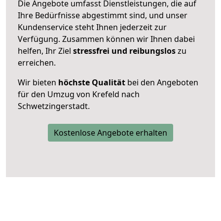
Die Angebote umfasst Dienstleistungen, die auf
Ihre Bedürfnisse abgestimmt sind, und unser
Kundenservice steht Ihnen jederzeit zur
Verfügung. Zusammen können wir Ihnen dabei
helfen, Ihr Ziel
stressfrei und reibungslos
zu
erreichen.
Wir bieten
höchste Qualität
bei den Angeboten
für den Umzug von Krefeld nach
Schwetzingerstadt.
Kostenlose Angebote erhalten