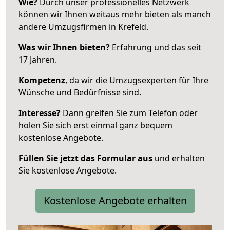
Wie?
Durch unser professionelles Netzwerk
können wir Ihnen weitaus mehr bieten als manch
andere Umzugsfirmen in Krefeld.
Was wir Ihnen bieten?
Erfahrung und das seit
17 Jahren.
Kompetenz
, da wir die Umzugsexperten für Ihre
Wünsche und Bedürfnisse sind.
Interesse?
Dann greifen Sie zum Telefon oder
holen Sie sich erst einmal ganz bequem
kostenlose Angebote.
Füllen Sie jetzt das Formular aus
und erhalten
Sie kostenlose Angebote.
Kostenlose Angebote erhalten