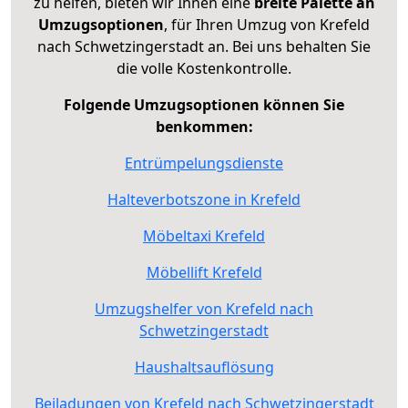
zu helfen, bieten wir Ihnen eine
breite Palette an
Umzugsoptionen
, für Ihren Umzug von Krefeld
nach Schwetzingerstadt an. Bei uns behalten Sie
die volle Kostenkontrolle.
Folgende Umzugsoptionen können Sie
benkommen:
Entrümpelungsdienste
Halteverbotszone in Krefeld
Möbeltaxi Krefeld
Möbellift Krefeld
Umzugshelfer von Krefeld nach
Schwetzingerstadt
Haushaltsauflösung
Beiladungen von Krefeld nach Schwetzingerstadt