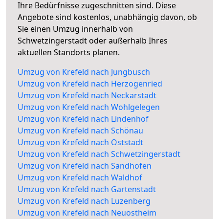
Ihre Bedürfnisse zugeschnitten sind. Diese
Angebote sind kostenlos, unabhängig davon, ob
Sie einen Umzug innerhalb von
Schwetzingerstadt oder außerhalb Ihres
aktuellen Standorts planen.
Umzug von Krefeld nach Jungbusch
Umzug von Krefeld nach Herzogenried
Umzug von Krefeld nach Neckarstadt
Umzug von Krefeld nach Wohlgelegen
Umzug von Krefeld nach Lindenhof
Umzug von Krefeld nach Schönau
Umzug von Krefeld nach Oststadt
Umzug von Krefeld nach Schwetzingerstadt
Umzug von Krefeld nach Sandhofen
Umzug von Krefeld nach Waldhof
Umzug von Krefeld nach Gartenstadt
Umzug von Krefeld nach Luzenberg
Umzug von Krefeld nach Neuostheim