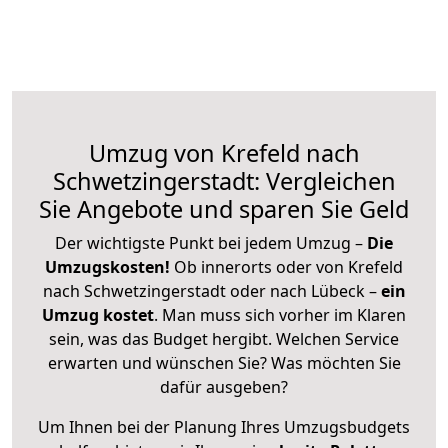
Umzug von Krefeld nach
Schwetzingerstadt: Vergleichen
Sie Angebote und sparen Sie Geld
Der wichtigste Punkt bei jedem Umzug –
Die
Umzugskosten!
Ob innerorts oder von Krefeld
nach Schwetzingerstadt oder nach Lübeck –
ein
Umzug kostet
.
Man muss sich vorher im Klaren
sein, was das Budget hergibt. Welchen Service
erwarten und wünschen Sie? Was möchten Sie
dafür ausgeben?
Um Ihnen bei der Planung Ihres Umzugsbudgets