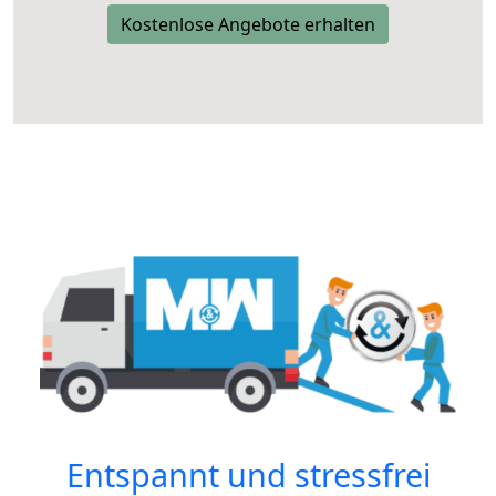
Kostenlose Angebote erhalten
Entspannt und stressfrei