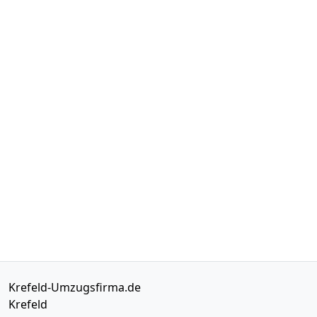
Krefeld-Umzugsfirma.de
Krefeld