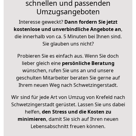
schnellen und passenden
Umzugsangeboten
Interesse geweckt?
Dann fordern Sie jetzt
kostenlose und unverbindliche Angebote an
,
die innerhalb von ca. 5 Minuten bei Ihnen sind.
Sie glauben uns nicht?
Probieren Sie es einfach aus. Wenn Sie doch
lieber gleich eine
persönliche Beratung
wünschen, rufen Sie uns an und unsere
geschulten Mitarbeiter beraten Sie gerne auf
Ihrem neuen Weg nach Schwetzingerstadt.
Wir sind für jede Art von Umzug von Krefeld nach
Schwetzingerstadt gerüstet. Lassen Sie uns dabei
helfen,
den Stress und die Kosten zu
minimieren
, damit Sie sich auf Ihren neuen
Lebensabschnitt freuen können.