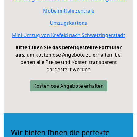
Möbelmitfahrzentrale
Umzugskartons
Mini Umzug von Krefeld nach Schwetzingerstadt
Bitte füllen Sie das bereitgestellte Formular
aus
, um kostenlose Angebote zu erhalten, bei
denen alle Preise und Kosten transparent
dargestellt werden
Kostenlose Angebote erhalten
Wir bieten Ihnen die perfekte