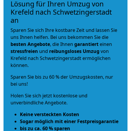
Lösung für Ihren Umzug von
Krefeld nach Schwetzingerstadt
an
Sparen Sie sich Ihre kostbare Zeit und lassen Sie
uns Ihnen helfen. Bei uns bekommen Sie die
besten Angebote
, die Ihnen
garantiert
einen
stressfreien
und
reibungsloses
Umzug
von
Krefeld nach Schwetzingerstadt ermöglichen
können.
Sparen Sie bis zu 60 % der Umzugskosten, nur
bei uns!
Holen Sie sich jetzt kostenlose und
unverbindliche Angebote.
Keine versteckten Kosten
Sogar möglich mit einer Festpreisgarantie
bis zu ca. 60 % sparen