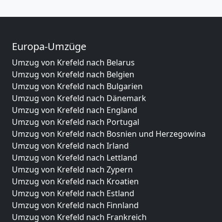
Europa-Umzüge
Umzug von Krefeld nach Belarus
Umzug von Krefeld nach Belgien
Umzug von Krefeld nach Bulgarien
Umzug von Krefeld nach Dänemark
Umzug von Krefeld nach England
Umzug von Krefeld nach Portugal
Umzug von Krefeld nach Bosnien und Herzegowina
Umzug von Krefeld nach Irland
Umzug von Krefeld nach Lettland
Umzug von Krefeld nach Zypern
Umzug von Krefeld nach Kroatien
Umzug von Krefeld nach Estland
Umzug von Krefeld nach Finnland
Umzug von Krefeld nach Frankreich