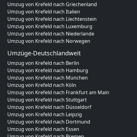
Umzug von Krefeld nach Griechenland
Umzug von Krefeld nach Italien
Umzug von Krefeld nach Liechtenstein
Umzug von Krefeld nach Luxemburg
Umzug von Krefeld nach Niederlande
Umzug von Krefeld nach Norwegen
Umzüge-Deutschlandweit
Umzug von Krefeld nach Berlin
Umzug von Krefeld nach Hamburg
Umzug von Krefeld nach München
Umzug von Krefeld nach Köln
Umzug von Krefeld nach Frankfurt am Main
Umzug von Krefeld nach Stuttgart
Umzug von Krefeld nach Düsseldorf
Umzug von Krefeld nach Leipzig
Umzug von Krefeld nach Dortmund
Umzug von Krefeld nach Essen
Umzug von Krefeld nach Bremen