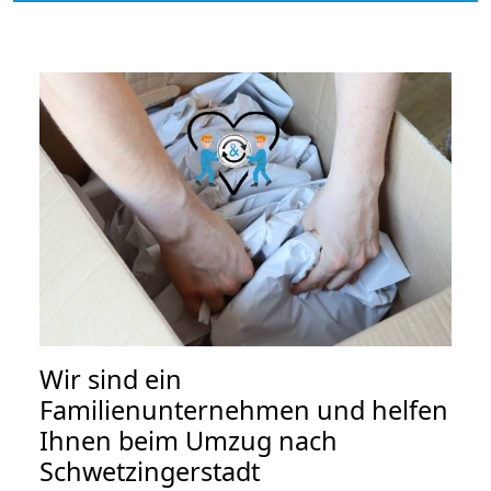
Wir sind ein
Familienunternehmen und helfen
Ihnen beim Umzug nach
Schwetzingerstadt