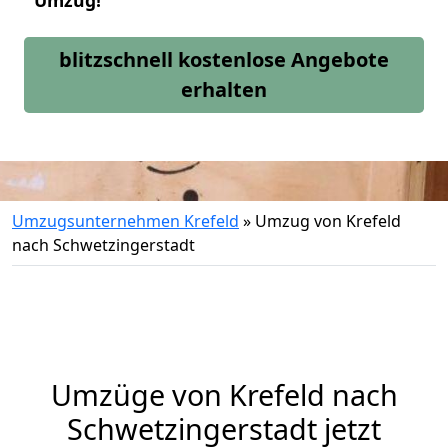
Umzug!
blitzschnell kostenlose Angebote
erhalten
Umzugsunternehmen Krefeld
»
Umzug von Krefeld
nach Schwetzingerstadt
Umzüge von Krefeld nach
Schwetzingerstadt jetzt