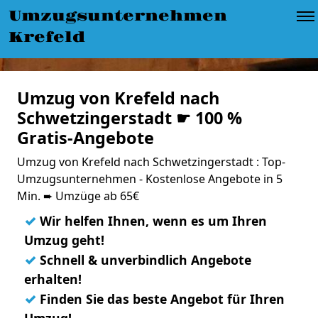
Umzugsunternehmen
Krefeld
Umzug von Krefeld nach
Schwetzingerstadt ☛ 100 %
Gratis-Angebote
Umzug von Krefeld nach Schwetzingerstadt : Top-
Umzugsunternehmen - Kostenlose Angebote in 5
Min. ➨ Umzüge ab 65€
✓
Wir helfen Ihnen, wenn es um Ihren
Umzug geht!
✓
Schnell & unverbindlich Angebote
erhalten!
✓
Finden Sie das beste Angebot für Ihren