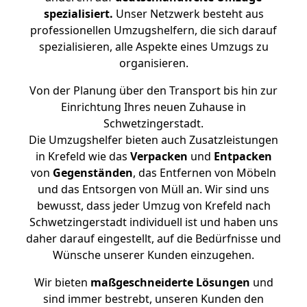
spezialisiert.
Unser Netzwerk besteht aus
professionellen Umzugshelfern, die sich darauf
spezialisieren, alle Aspekte eines Umzugs zu
organisieren.
Von der Planung über den Transport bis hin zur
Einrichtung Ihres neuen Zuhause in
Schwetzingerstadt.
Die Umzugshelfer bieten auch Zusatzleistungen
in Krefeld wie das
Verpacken
und
Entpacken
von
Gegenständen
, das Entfernen von Möbeln
und das Entsorgen von Müll an. Wir sind uns
bewusst, dass jeder Umzug von Krefeld nach
Schwetzingerstadt individuell ist und haben uns
daher darauf eingestellt, auf die Bedürfnisse und
Wünsche unserer Kunden einzugehen.
Wir bieten
maßgeschneiderte Lösungen
und
sind immer bestrebt, unseren Kunden den