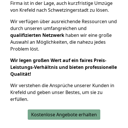
Firma ist in der Lage, auch kurzfristige Umzüge
von Krefeld nach Schwetzingerstadt zu lösen.
Wir verfügen über ausreichende Ressourcen und
durch unseren umfangreichen und
qualifizierten Netzwerk
haben wir eine große
Auswahl an Möglichkeiten, die nahezu jedes
Problem löst.
Wir legen großen Wert auf ein faires Preis-
Leistungs-Verhältnis und bieten professionelle
Qualität!
Wir verstehen die Ansprüche unserer Kunden in
Krefeld und geben unser Bestes, um sie zu
erfüllen.
Kostenlose Angebote erhalten