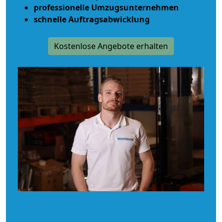
professionelle Umzugsunternehmen
schnelle Auftragsabwicklung
Kostenlose Angebote erhalten