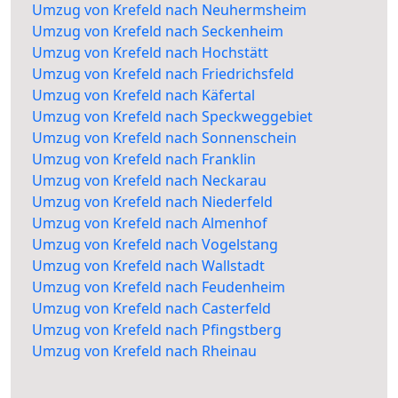
Umzug von Krefeld nach Neuhermsheim
Umzug von Krefeld nach Seckenheim
Umzug von Krefeld nach Hochstätt
Umzug von Krefeld nach Friedrichsfeld
Umzug von Krefeld nach Käfertal
Umzug von Krefeld nach Speckweggebiet
Umzug von Krefeld nach Sonnenschein
Umzug von Krefeld nach Franklin
Umzug von Krefeld nach Neckarau
Umzug von Krefeld nach Niederfeld
Umzug von Krefeld nach Almenhof
Umzug von Krefeld nach Vogelstang
Umzug von Krefeld nach Wallstadt
Umzug von Krefeld nach Feudenheim
Umzug von Krefeld nach Casterfeld
Umzug von Krefeld nach Pfingstberg
Umzug von Krefeld nach Rheinau