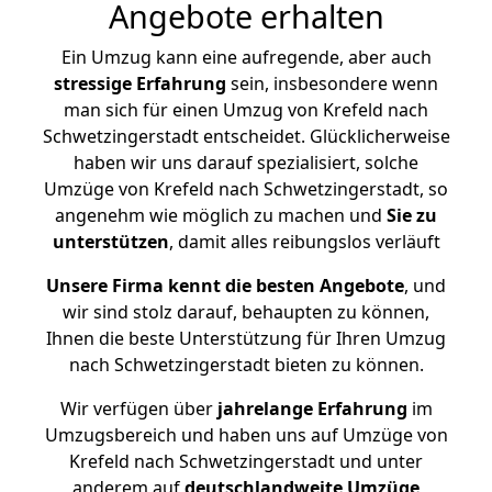
Angebote erhalten
Ein Umzug kann eine aufregende, aber auch
stressige
Erfahrung
sein, insbesondere wenn
man sich für einen Umzug von Krefeld nach
Schwetzingerstadt entscheidet. Glücklicherweise
haben wir uns darauf spezialisiert, solche
Umzüge von Krefeld nach Schwetzingerstadt, so
angenehm wie möglich zu machen und
Sie zu
unterstützen
, damit alles reibungslos verläuft
Unsere Firma kennt die besten Angebote
, und
wir sind stolz darauf, behaupten zu können,
Ihnen die beste Unterstützung für Ihren Umzug
nach Schwetzingerstadt bieten zu können.
Wir verfügen über
jahrelange Erfahrung
im
Umzugsbereich und haben uns auf Umzüge von
Krefeld nach Schwetzingerstadt und unter
anderem auf
deutschlandweite Umzüge