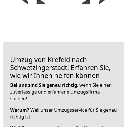
Umzug von Krefeld nach
Schwetzingerstadt: Erfahren Sie,
wie wir Ihnen helfen können
Bei uns sind Sie genau richtig
, wenn Sie einen
zuverlässige und erfahrene Umzugsfirma
suchen!
Warum?
Weil unser Umzugsservice für Sie genau
richtig ist.