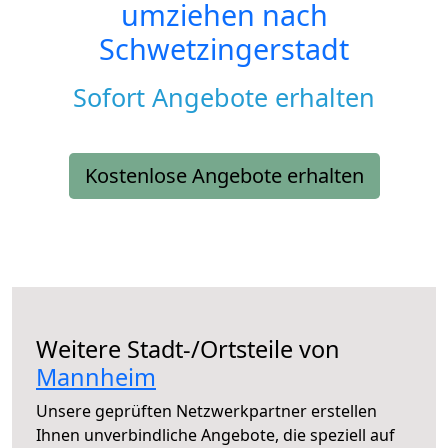
umziehen nach
Schwetzingerstadt
Sofort Angebote erhalten
Kostenlose Angebote erhalten
Weitere Stadt-/Ortsteile von
Mannheim
Unsere geprüften Netzwerkpartner erstellen
Ihnen unverbindliche Angebote, die speziell auf