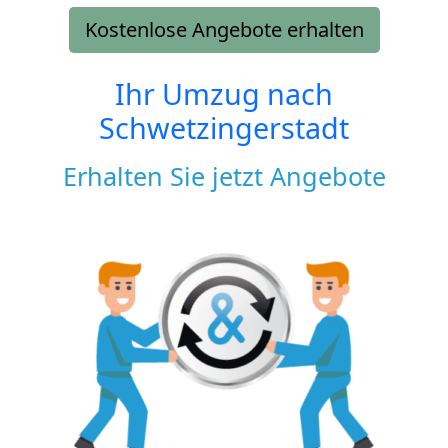
Kostenlose Angebote erhalten
Ihr Umzug nach
Schwetzingerstadt
Erhalten Sie jetzt Angebote