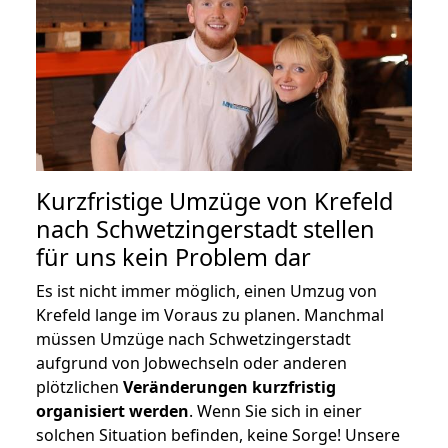
Kurzfristige Umzüge von Krefeld
nach Schwetzingerstadt stellen
für uns kein Problem dar
Es ist nicht immer möglich, einen Umzug von
Krefeld lange im Voraus zu planen. Manchmal
müssen Umzüge nach Schwetzingerstadt
aufgrund von Jobwechseln oder anderen
plötzlichen
Veränderungen kurzfristig
organisiert werden
. Wenn Sie sich in einer
solchen Situation befinden, keine Sorge! Unsere