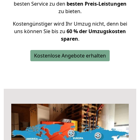
besten Service zu den
besten Preis-Leistungen
zu bieten.
Kostengünstiger wird Ihr Umzug nicht, denn bei
uns können Sie bis zu
60 % der Umzugskosten
sparen
.
Kostenlose Angebote erhalten