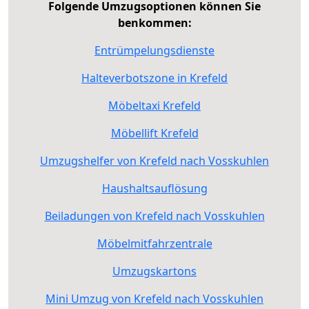
Folgende Umzugsoptionen können Sie
benkommen:
Entrümpelungsdienste
Halteverbotszone in Krefeld
Möbeltaxi Krefeld
Möbellift Krefeld
Umzugshelfer von Krefeld nach Vosskuhlen
Haushaltsauflösung
Beiladungen von Krefeld nach Vosskuhlen
Möbelmitfahrzentrale
Umzugskartons
Mini Umzug von Krefeld nach Vosskuhlen