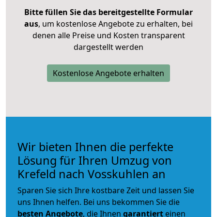
Bitte füllen Sie das bereitgestellte Formular
aus
, um kostenlose Angebote zu erhalten, bei
denen alle Preise und Kosten transparent
dargestellt werden
Kostenlose Angebote erhalten
Wir bieten Ihnen die perfekte
Lösung für Ihren Umzug von
Krefeld nach Vosskuhlen an
Sparen Sie sich Ihre kostbare Zeit und lassen Sie
uns Ihnen helfen. Bei uns bekommen Sie die
besten Angebote
, die Ihnen
garantiert
einen