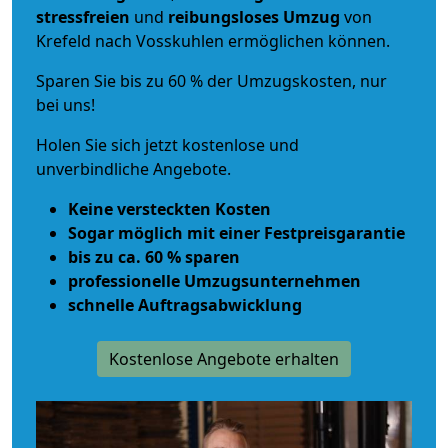
stressfreien
und
reibungsloses
Umzug
von
Krefeld nach Vosskuhlen ermöglichen können.
Sparen Sie bis zu 60 % der Umzugskosten, nur
bei uns!
Holen Sie sich jetzt kostenlose und
unverbindliche Angebote.
Keine versteckten Kosten
Sogar möglich mit einer Festpreisgarantie
bis zu ca. 60 % sparen
professionelle Umzugsunternehmen
schnelle Auftragsabwicklung
Kostenlose Angebote erhalten