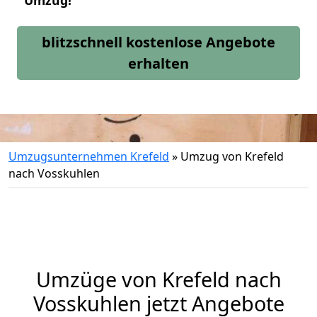
Umzug!
blitzschnell kostenlose Angebote
erhalten
Umzugsunternehmen Krefeld
»
Umzug von Krefeld
nach Vosskuhlen
Umzüge von Krefeld nach
Vosskuhlen jetzt Angebote