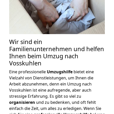
Wir sind ein
Familienunternehmen und helfen
Ihnen beim Umzug nach
Vosskuhlen
Eine professionelle
Umzugshilfe
bietet eine
Vielzahl von Dienstleistungen, um Ihnen die
Arbeit abzunehmen, denn ein Umzug nach
Vosskuhlen ist eine aufregende, aber auch
stressige Erfahrung. Es gibt so viel zu
organisieren
und zu bedenken, und oft fehlt
einfach die Zeit, um alles zu erledigen. Wenn Sie