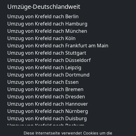
Umzüge-Deutschlandweit
Umzug von Krefeld nach Berlin
Umzug von Krefeld nach Hamburg
Umzug von Krefeld nach München
Umzug von Krefeld nach Köln
Umzug von Krefeld nach Frankfurt am Main
Umzug von Krefeld nach Stuttgart
Umzug von Krefeld nach Düsseldorf
Umzug von Krefeld nach Leipzig
Umzug von Krefeld nach Dortmund
Umzug von Krefeld nach Essen
Umzug von Krefeld nach Bremen
Umzug von Krefeld nach Dresden
Umzug von Krefeld nach Hannover
Umzug von Krefeld nach Nürnberg
Umzug von Krefeld nach Duisburg
Umzug von Krefeld nach Bochum
Umzug von Krefeld nach Wuppertal
Diese Internetseite verwendet Cookies um die