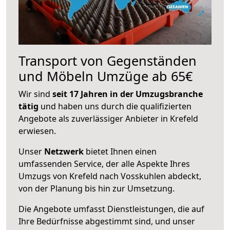
Transport von Gegenständen
und Möbeln Umzüge ab 65€
Wir sind
seit 17 Jahren in der Umzugsbranche
tätig
und haben uns durch die qualifizierten
Angebote als zuverlässiger Anbieter in Krefeld
erwiesen.
Unser
Netzwerk
bietet Ihnen einen
umfassenden Service, der alle Aspekte Ihres
Umzugs von Krefeld nach Vosskuhlen abdeckt,
von der Planung bis hin zur Umsetzung.
Die Angebote umfasst Dienstleistungen, die auf
Ihre Bedürfnisse abgestimmt sind, und unser