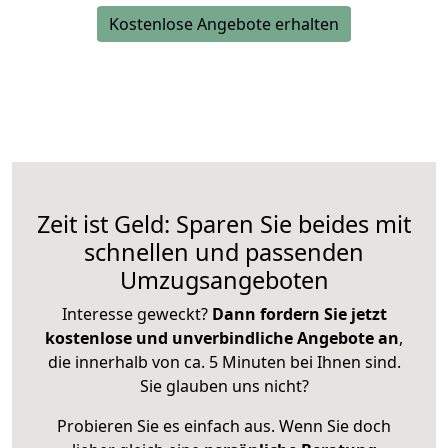
Kostenlose Angebote erhalten
Zeit ist Geld: Sparen Sie beides mit
schnellen und passenden
Umzugsangeboten
Interesse geweckt?
Dann fordern Sie jetzt
kostenlose und unverbindliche Angebote an
,
die innerhalb von ca. 5 Minuten bei Ihnen sind.
Sie glauben uns nicht?
Probieren Sie es einfach aus. Wenn Sie doch