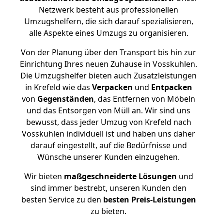
Netzwerk besteht aus professionellen
Umzugshelfern, die sich darauf spezialisieren,
alle Aspekte eines Umzugs zu organisieren.
Von der Planung über den Transport bis hin zur
Einrichtung Ihres neuen Zuhause in Vosskuhlen.
Die Umzugshelfer bieten auch Zusatzleistungen
in Krefeld wie das
Verpacken
und
Entpacken
von
Gegenständen
, das Entfernen von Möbeln
und das Entsorgen von Müll an. Wir sind uns
bewusst, dass jeder Umzug von Krefeld nach
Vosskuhlen individuell ist und haben uns daher
darauf eingestellt, auf die Bedürfnisse und
Wünsche unserer Kunden einzugehen.
Wir bieten
maßgeschneiderte Lösungen
und
sind immer bestrebt, unseren Kunden den
besten Service zu den
besten Preis-Leistungen
zu bieten.