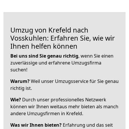
Umzug von Krefeld nach
Vosskuhlen: Erfahren Sie, wie wir
Ihnen helfen können
Bei uns sind Sie genau richtig
, wenn Sie einen
zuverlässige und erfahrene Umzugsfirma
suchen!
Warum?
Weil unser Umzugsservice für Sie genau
richtig ist.
Wie?
Durch unser professionelles Netzwerk
können wir Ihnen weitaus mehr bieten als manch
andere Umzugsfirmen in Krefeld.
Was wir Ihnen bieten?
Erfahrung und das seit