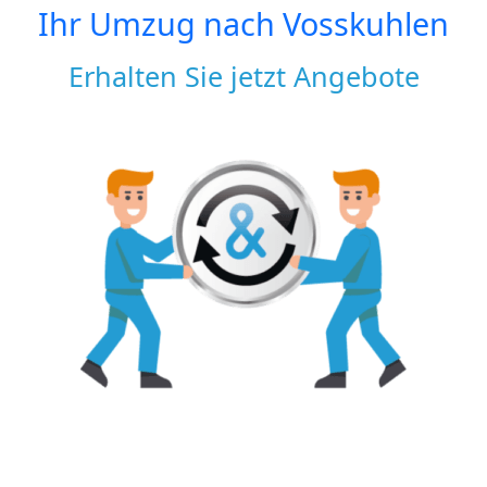
Ihr Umzug nach
Vosskuhlen
Erhalten Sie jetzt Angebote