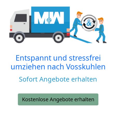
Entspannt und stressfrei
umziehen nach
Vosskuhlen
Sofort Angebote erhalten
Kostenlose Angebote erhalten