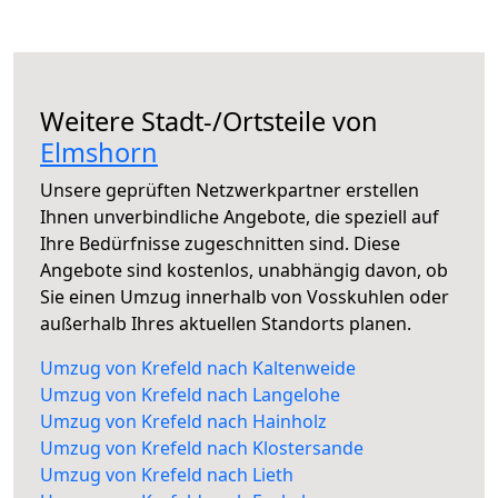
Weitere Stadt-/Ortsteile von
Elmshorn
Unsere geprüften Netzwerkpartner erstellen
Ihnen unverbindliche Angebote, die speziell auf
Ihre Bedürfnisse zugeschnitten sind. Diese
Angebote sind kostenlos, unabhängig davon, ob
Sie einen Umzug innerhalb von Vosskuhlen oder
außerhalb Ihres aktuellen Standorts planen.
Umzug von Krefeld nach Kaltenweide
Umzug von Krefeld nach Langelohe
Umzug von Krefeld nach Hainholz
Umzug von Krefeld nach Klostersande
Umzug von Krefeld nach Lieth