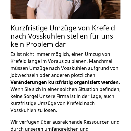
Kurzfristige Umzüge von Krefeld
nach Vosskuhlen stellen für uns
kein Problem dar
Es ist nicht immer möglich, einen Umzug von
Krefeld lange im Voraus zu planen. Manchmal
müssen Umzüge nach Vosskuhlen aufgrund von
Jobwechseln oder anderen plötzlichen
Veränderungen kurzfristig organisiert werden
.
Wenn Sie sich in einer solchen Situation befinden,
keine Sorge! Unsere Firma ist in der Lage, auch
kurzfristige Umzüge von Krefeld nach
Vosskuhlen zu lösen.
Wir verfügen über ausreichende Ressourcen und
durch unseren umfangreichen und