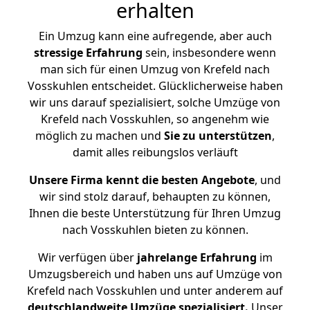
erhalten
Ein Umzug kann eine aufregende, aber auch
stressige
Erfahrung
sein, insbesondere wenn
man sich für einen Umzug von Krefeld nach
Vosskuhlen entscheidet. Glücklicherweise haben
wir uns darauf spezialisiert, solche Umzüge von
Krefeld nach Vosskuhlen, so angenehm wie
möglich zu machen und
Sie zu unterstützen
,
damit alles reibungslos verläuft
Unsere Firma kennt die besten Angebote
, und
wir sind stolz darauf, behaupten zu können,
Ihnen die beste Unterstützung für Ihren Umzug
nach Vosskuhlen bieten zu können.
Wir verfügen über
jahrelange Erfahrung
im
Umzugsbereich und haben uns auf Umzüge von
Krefeld nach Vosskuhlen und unter anderem auf
deutschlandweite Umzüge spezialisiert.
Unser