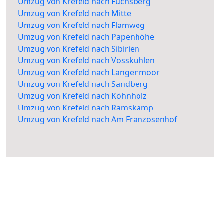
Umzug von Krefeld nach Fuchsberg
Umzug von Krefeld nach Mitte
Umzug von Krefeld nach Flamweg
Umzug von Krefeld nach Papenhöhe
Umzug von Krefeld nach Sibirien
Umzug von Krefeld nach Vosskuhlen
Umzug von Krefeld nach Langenmoor
Umzug von Krefeld nach Sandberg
Umzug von Krefeld nach Köhnholz
Umzug von Krefeld nach Ramskamp
Umzug von Krefeld nach Am Franzosenhof