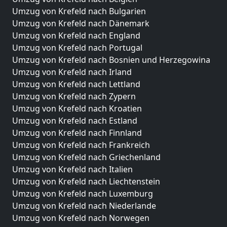
Umzug von Krefeld nach Bulgarien
Umzug von Krefeld nach Dänemark
Umzug von Krefeld nach England
Umzug von Krefeld nach Portugal
Umzug von Krefeld nach Bosnien und Herzegowina
Umzug von Krefeld nach Irland
Umzug von Krefeld nach Lettland
Umzug von Krefeld nach Zypern
Umzug von Krefeld nach Kroatien
Umzug von Krefeld nach Estland
Umzug von Krefeld nach Finnland
Umzug von Krefeld nach Frankreich
Umzug von Krefeld nach Griechenland
Umzug von Krefeld nach Italien
Umzug von Krefeld nach Liechtenstein
Umzug von Krefeld nach Luxemburg
Umzug von Krefeld nach Niederlande
Umzug von Krefeld nach Norwegen