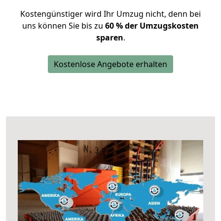
Kostengünstiger wird Ihr Umzug nicht, denn bei
uns können Sie bis zu
60 % der Umzugskosten
sparen
.
Kostenlose Angebote erhalten