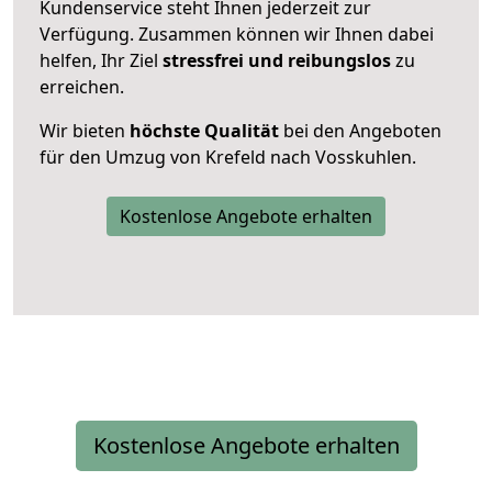
Kundenservice steht Ihnen jederzeit zur
Verfügung. Zusammen können wir Ihnen dabei
helfen, Ihr Ziel
stressfrei und reibungslos
zu
erreichen.
Wir bieten
höchste Qualität
bei den Angeboten
für den Umzug von Krefeld nach Vosskuhlen.
Kostenlose Angebote erhalten
Kostenlose Angebote erhalten