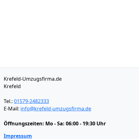
Krefeld-Umzugsfirma.de
Krefeld
Tel.:
01579-2482333
E-Mail:
info@krefeld-umzugsfirma.de
Öffnungszeiten:
Mo - Sa: 06:00 - 19:30 Uhr
Impressum