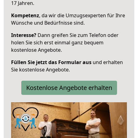
17 Jahren.
Kompetenz
, da wir die Umzugsexperten für Ihre
Wünsche und Bedürfnisse sind.
Interesse?
Dann greifen Sie zum Telefon oder
holen Sie sich erst einmal ganz bequem
kostenlose Angebote.
Füllen Sie jetzt das Formular aus
und erhalten
Sie kostenlose Angebote.
Kostenlose Angebote erhalten