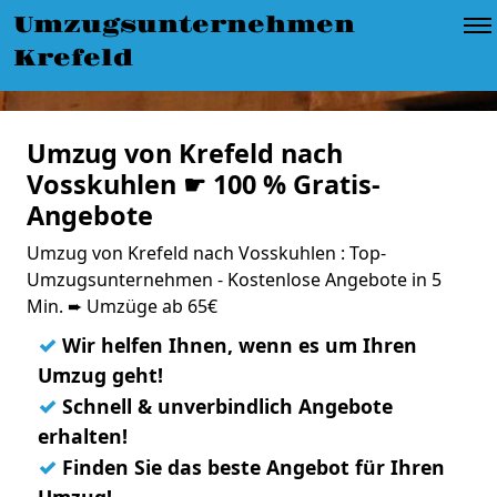
Umzugsunternehmen
Krefeld
Umzug von Krefeld nach
Vosskuhlen ☛ 100 % Gratis-
Angebote
Umzug von Krefeld nach Vosskuhlen : Top-
Umzugsunternehmen - Kostenlose Angebote in 5
Min. ➨ Umzüge ab 65€
✓
Wir helfen Ihnen, wenn es um Ihren
Umzug geht!
✓
Schnell & unverbindlich Angebote
erhalten!
✓
Finden Sie das beste Angebot für Ihren