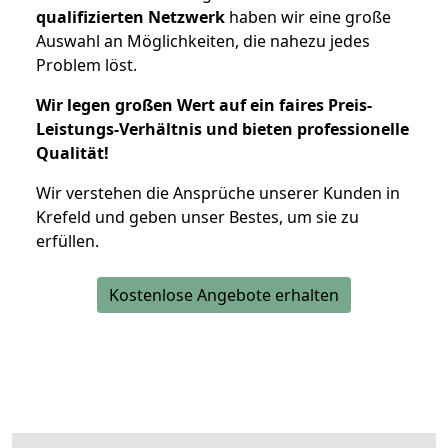
qualifizierten Netzwerk
haben wir eine große
Auswahl an Möglichkeiten, die nahezu jedes
Problem löst.
Wir legen großen Wert auf ein faires Preis-
Leistungs-Verhältnis und bieten professionelle
Qualität!
Wir verstehen die Ansprüche unserer Kunden in
Krefeld und geben unser Bestes, um sie zu
erfüllen.
Kostenlose Angebote erhalten