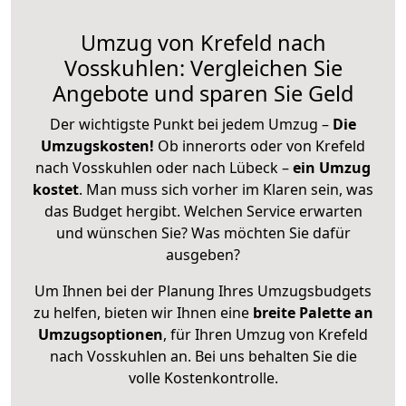
Umzug von Krefeld nach
Vosskuhlen: Vergleichen Sie
Angebote und sparen Sie Geld
Der wichtigste Punkt bei jedem Umzug –
Die
Umzugskosten!
Ob innerorts oder von Krefeld
nach Vosskuhlen oder nach Lübeck –
ein Umzug
kostet
.
Man muss sich vorher im Klaren sein, was
das Budget hergibt. Welchen Service erwarten
und wünschen Sie? Was möchten Sie dafür
ausgeben?
Um Ihnen bei der Planung Ihres Umzugsbudgets
zu helfen, bieten wir Ihnen eine
breite Palette an
Umzugsoptionen
, für Ihren Umzug von Krefeld
nach Vosskuhlen an. Bei uns behalten Sie die
volle Kostenkontrolle.