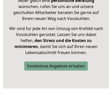
lieber gleich eine
persönliche Beratung
wünschen, rufen Sie uns an und unsere
geschulten Mitarbeiter beraten Sie gerne auf
Ihrem neuen Weg nach Vosskuhlen.
Wir sind für jede Art von Umzug von Krefeld nach
Vosskuhlen gerüstet. Lassen Sie uns dabei
helfen,
den Stress und die Kosten zu
minimieren
, damit Sie sich auf Ihren neuen
Lebensabschnitt freuen können.
Kostenlose Angebote erhalten