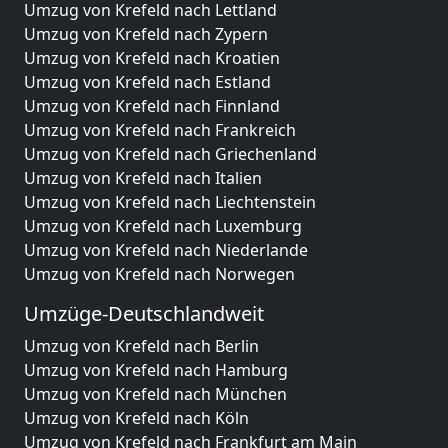
Umzug von Krefeld nach Lettland
Umzug von Krefeld nach Zypern
Umzug von Krefeld nach Kroatien
Umzug von Krefeld nach Estland
Umzug von Krefeld nach Finnland
Umzug von Krefeld nach Frankreich
Umzug von Krefeld nach Griechenland
Umzug von Krefeld nach Italien
Umzug von Krefeld nach Liechtenstein
Umzug von Krefeld nach Luxemburg
Umzug von Krefeld nach Niederlande
Umzug von Krefeld nach Norwegen
Umzüge-Deutschlandweit
Umzug von Krefeld nach Berlin
Umzug von Krefeld nach Hamburg
Umzug von Krefeld nach München
Umzug von Krefeld nach Köln
Umzug von Krefeld nach Frankfurt am Main