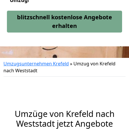
Umzug!
blitzschnell kostenlose Angebote
erhalten
Umzugsunternehmen Krefeld
»
Umzug von Krefeld
nach Weststadt
Umzüge von Krefeld nach
Weststadt jetzt Angebote