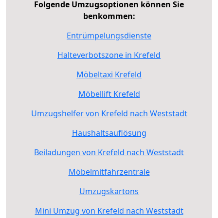
Folgende Umzugsoptionen können Sie
benkommen:
Entrümpelungsdienste
Halteverbotszone in Krefeld
Möbeltaxi Krefeld
Möbellift Krefeld
Umzugshelfer von Krefeld nach Weststadt
Haushaltsauflösung
Beiladungen von Krefeld nach Weststadt
Möbelmitfahrzentrale
Umzugskartons
Mini Umzug von Krefeld nach Weststadt