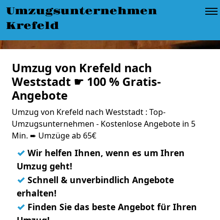
Umzugsunternehmen
Krefeld
Umzug von Krefeld nach
Weststadt ☛ 100 % Gratis-
Angebote
Umzug von Krefeld nach Weststadt : Top-
Umzugsunternehmen - Kostenlose Angebote in 5
Min. ➨ Umzüge ab 65€
✓
Wir helfen Ihnen, wenn es um Ihren
Umzug geht!
✓
Schnell & unverbindlich Angebote
erhalten!
✓
Finden Sie das beste Angebot für Ihren