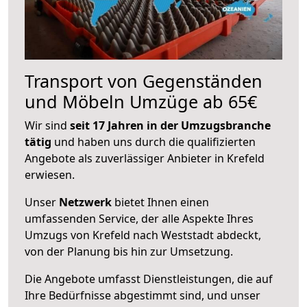
Transport von Gegenständen
und Möbeln Umzüge ab 65€
Wir sind
seit 17 Jahren in der Umzugsbranche
tätig
und haben uns durch die qualifizierten
Angebote als zuverlässiger Anbieter in Krefeld
erwiesen.
Unser
Netzwerk
bietet Ihnen einen
umfassenden Service, der alle Aspekte Ihres
Umzugs von Krefeld nach Weststadt abdeckt,
von der Planung bis hin zur Umsetzung.
Die Angebote umfasst Dienstleistungen, die auf
Ihre Bedürfnisse abgestimmt sind, und unser