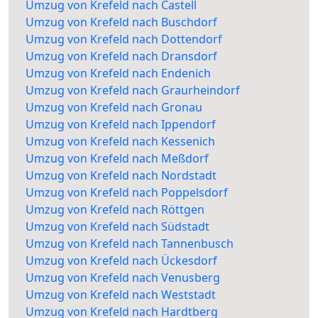
Umzug von Krefeld nach Castell
Umzug von Krefeld nach Buschdorf
Umzug von Krefeld nach Dottendorf
Umzug von Krefeld nach Dransdorf
Umzug von Krefeld nach Endenich
Umzug von Krefeld nach Graurheindorf
Umzug von Krefeld nach Gronau
Umzug von Krefeld nach Ippendorf
Umzug von Krefeld nach Kessenich
Umzug von Krefeld nach Meßdorf
Umzug von Krefeld nach Nordstadt
Umzug von Krefeld nach Poppelsdorf
Umzug von Krefeld nach Röttgen
Umzug von Krefeld nach Südstadt
Umzug von Krefeld nach Tannenbusch
Umzug von Krefeld nach Ückesdorf
Umzug von Krefeld nach Venusberg
Umzug von Krefeld nach Weststadt
Umzug von Krefeld nach Hardtberg