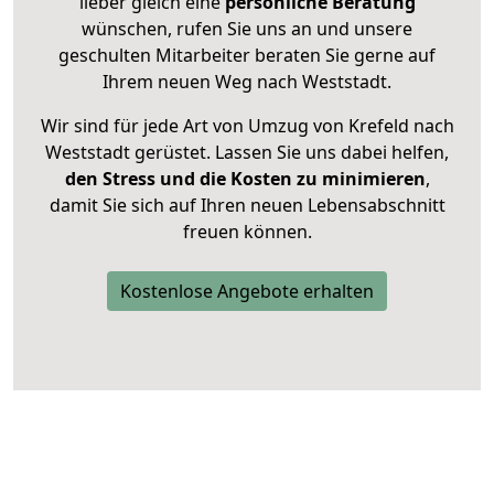
lieber gleich eine
persönliche Beratung
wünschen, rufen Sie uns an und unsere
geschulten Mitarbeiter beraten Sie gerne auf
Ihrem neuen Weg nach Weststadt.
Wir sind für jede Art von Umzug von Krefeld nach
Weststadt gerüstet. Lassen Sie uns dabei helfen,
den Stress und die Kosten zu minimieren
,
damit Sie sich auf Ihren neuen Lebensabschnitt
freuen können.
Kostenlose Angebote erhalten