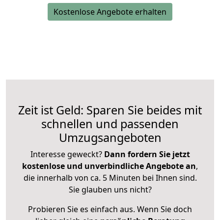
Kostenlose Angebote erhalten
Zeit ist Geld: Sparen Sie beides mit
schnellen und passenden
Umzugsangeboten
Interesse geweckt?
Dann fordern Sie jetzt
kostenlose und unverbindliche Angebote an
,
die innerhalb von ca. 5 Minuten bei Ihnen sind.
Sie glauben uns nicht?
Probieren Sie es einfach aus. Wenn Sie doch