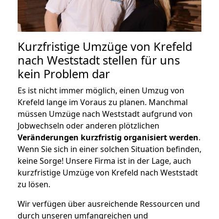
Kurzfristige Umzüge von Krefeld
nach Weststadt stellen für uns
kein Problem dar
Es ist nicht immer möglich, einen Umzug von
Krefeld lange im Voraus zu planen. Manchmal
müssen Umzüge nach Weststadt aufgrund von
Jobwechseln oder anderen plötzlichen
Veränderungen kurzfristig organisiert werden
.
Wenn Sie sich in einer solchen Situation befinden,
keine Sorge! Unsere Firma ist in der Lage, auch
kurzfristige Umzüge von Krefeld nach Weststadt
zu lösen.
Wir verfügen über ausreichende Ressourcen und
durch unseren umfangreichen und