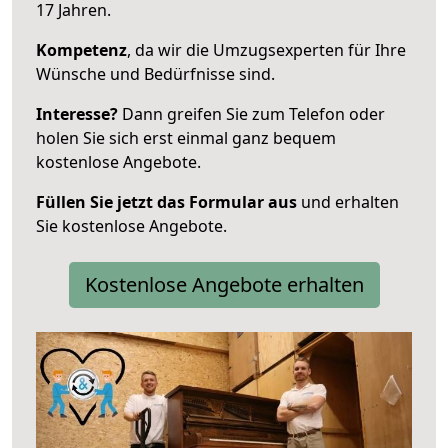
17 Jahren.
Kompetenz
, da wir die Umzugsexperten für Ihre
Wünsche und Bedürfnisse sind.
Interesse?
Dann greifen Sie zum Telefon oder
holen Sie sich erst einmal ganz bequem
kostenlose Angebote.
Füllen Sie jetzt das Formular aus
und erhalten
Sie kostenlose Angebote.
Kostenlose Angebote erhalten