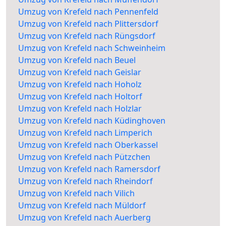
Umzug von Krefeld nach Pennenfeld
Umzug von Krefeld nach Plittersdorf
Umzug von Krefeld nach Rüngsdorf
Umzug von Krefeld nach Schweinheim
Umzug von Krefeld nach Beuel
Umzug von Krefeld nach Geislar
Umzug von Krefeld nach Hoholz
Umzug von Krefeld nach Holtorf
Umzug von Krefeld nach Holzlar
Umzug von Krefeld nach Küdinghoven
Umzug von Krefeld nach Limperich
Umzug von Krefeld nach Oberkassel
Umzug von Krefeld nach Pützchen
Umzug von Krefeld nach Ramersdorf
Umzug von Krefeld nach Rheindorf
Umzug von Krefeld nach Vilich
Umzug von Krefeld nach Müldorf
Umzug von Krefeld nach Auerberg