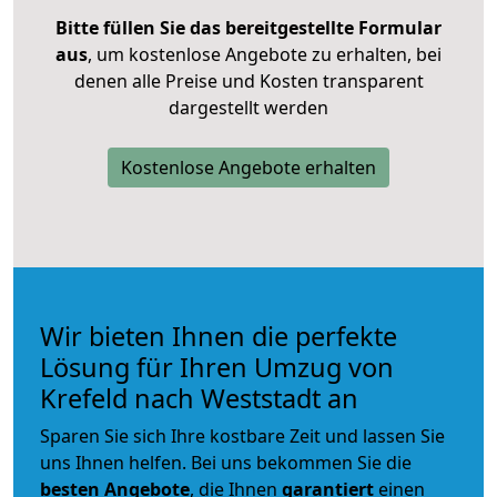
Bitte füllen Sie das bereitgestellte Formular
aus
, um kostenlose Angebote zu erhalten, bei
denen alle Preise und Kosten transparent
dargestellt werden
Kostenlose Angebote erhalten
Wir bieten Ihnen die perfekte
Lösung für Ihren Umzug von
Krefeld nach Weststadt an
Sparen Sie sich Ihre kostbare Zeit und lassen Sie
uns Ihnen helfen. Bei uns bekommen Sie die
besten Angebote
, die Ihnen
garantiert
einen