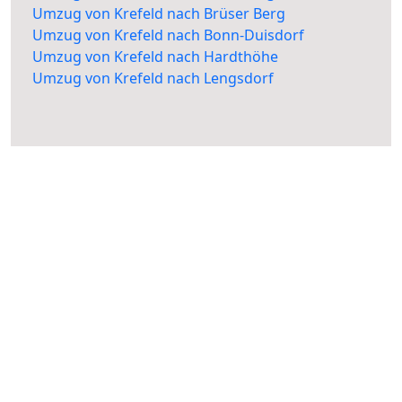
Umzug von Krefeld nach Brüser Berg
Umzug von Krefeld nach Bonn-Duisdorf
Umzug von Krefeld nach Hardthöhe
Umzug von Krefeld nach Lengsdorf