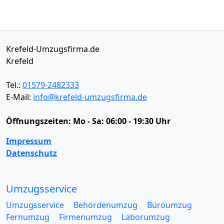
Krefeld-Umzugsfirma.de
Krefeld
Tel.:
01579-2482333
E-Mail:
info@krefeld-umzugsfirma.de
Öffnungszeiten:
Mo - Sa: 06:00 - 19:30 Uhr
Impressum
Datenschutz
Umzugsservice
Umzugsservice
Behördenumzug
Büroumzug
Fernumzug
Firmenumzug
Laborumzug