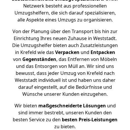
Netzwerk besteht aus professionellen
Umzugshelfern, die sich darauf spezialisieren,
alle Aspekte eines Umzugs zu organisieren.
Von der Planung über den Transport bis hin zur
Einrichtung Ihres neuen Zuhause in Weststadt.
Die Umzugshelfer bieten auch Zusatzleistungen
in Krefeld wie das
Verpacken
und
Entpacken
von
Gegenständen
, das Entfernen von Möbeln
und das Entsorgen von Müll an. Wir sind uns
bewusst, dass jeder Umzug von Krefeld nach
Weststadt individuell ist und haben uns daher
darauf eingestellt, auf die Bedürfnisse und
Wünsche unserer Kunden einzugehen.
Wir bieten
maßgeschneiderte Lösungen
und
sind immer bestrebt, unseren Kunden den
besten Service zu den
besten Preis-Leistungen
zu bieten.