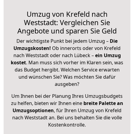
Umzug von Krefeld nach
Weststadt: Vergleichen Sie
Angebote und sparen Sie Geld
Der wichtigste Punkt bei jedem Umzug –
Die
Umzugskosten!
Ob innerorts oder von Krefeld
nach Weststadt oder nach Lübeck –
ein Umzug
kostet
.
Man muss sich vorher im Klaren sein, was
das Budget hergibt. Welchen Service erwarten
und wünschen Sie? Was möchten Sie dafür
ausgeben?
Um Ihnen bei der Planung Ihres Umzugsbudgets
zu helfen, bieten wir Ihnen eine
breite Palette an
Umzugsoptionen
, für Ihren Umzug von Krefeld
nach Weststadt an. Bei uns behalten Sie die volle
Kostenkontrolle.