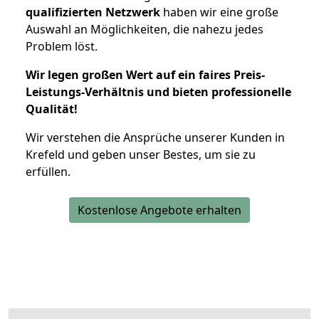
qualifizierten Netzwerk
haben wir eine große
Auswahl an Möglichkeiten, die nahezu jedes
Problem löst.
Wir legen großen Wert auf ein faires Preis-
Leistungs-Verhältnis und bieten professionelle
Qualität!
Wir verstehen die Ansprüche unserer Kunden in
Krefeld und geben unser Bestes, um sie zu
erfüllen.
Kostenlose Angebote erhalten