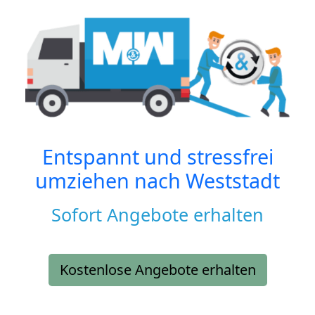
Entspannt und stressfrei
umziehen nach
Weststadt
Sofort Angebote erhalten
Kostenlose Angebote erhalten