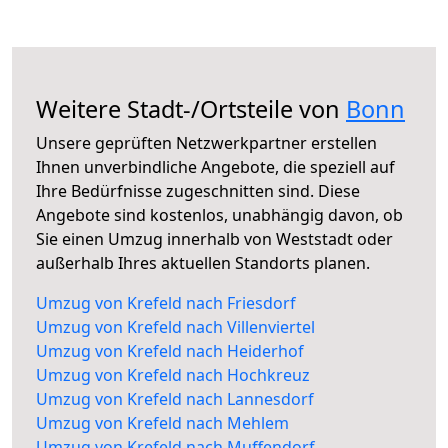
Weitere Stadt-/Ortsteile von
Bonn
Unsere geprüften Netzwerkpartner erstellen
Ihnen unverbindliche Angebote, die speziell auf
Ihre Bedürfnisse zugeschnitten sind. Diese
Angebote sind kostenlos, unabhängig davon, ob
Sie einen Umzug innerhalb von Weststadt oder
außerhalb Ihres aktuellen Standorts planen.
Umzug von Krefeld nach Friesdorf
Umzug von Krefeld nach Villenviertel
Umzug von Krefeld nach Heiderhof
Umzug von Krefeld nach Hochkreuz
Umzug von Krefeld nach Lannesdorf
Umzug von Krefeld nach Mehlem
Umzug von Krefeld nach Muffendorf