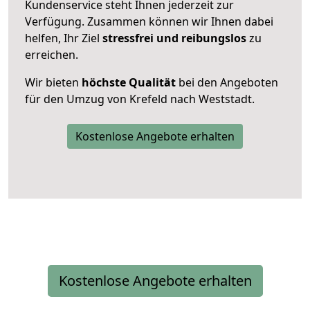
Kundenservice steht Ihnen jederzeit zur
Verfügung. Zusammen können wir Ihnen dabei
helfen, Ihr Ziel
stressfrei und reibungslos
zu
erreichen.
Wir bieten
höchste Qualität
bei den Angeboten
für den Umzug von Krefeld nach Weststadt.
Kostenlose Angebote erhalten
Kostenlose Angebote erhalten