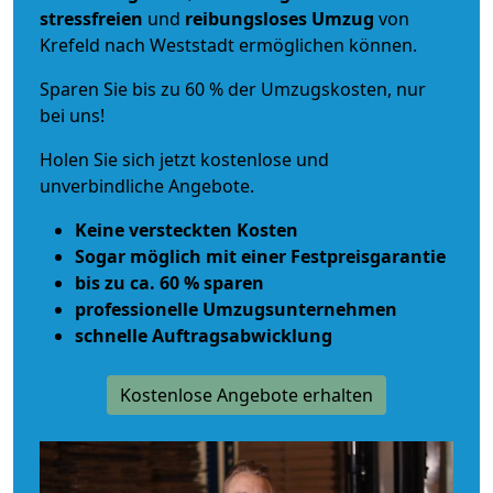
stressfreien
und
reibungsloses
Umzug
von
Krefeld nach Weststadt ermöglichen können.
Sparen Sie bis zu 60 % der Umzugskosten, nur
bei uns!
Holen Sie sich jetzt kostenlose und
unverbindliche Angebote.
Keine versteckten Kosten
Sogar möglich mit einer Festpreisgarantie
bis zu ca. 60 % sparen
professionelle Umzugsunternehmen
schnelle Auftragsabwicklung
Kostenlose Angebote erhalten