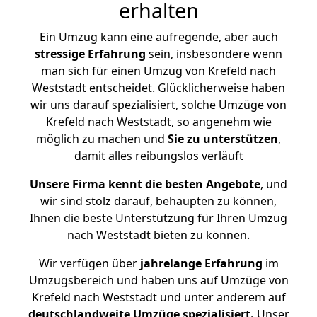
erhalten
Ein Umzug kann eine aufregende, aber auch
stressige
Erfahrung
sein, insbesondere wenn
man sich für einen Umzug von Krefeld nach
Weststadt entscheidet. Glücklicherweise haben
wir uns darauf spezialisiert, solche Umzüge von
Krefeld nach Weststadt, so angenehm wie
möglich zu machen und
Sie zu unterstützen
,
damit alles reibungslos verläuft
Unsere Firma kennt die besten Angebote
, und
wir sind stolz darauf, behaupten zu können,
Ihnen die beste Unterstützung für Ihren Umzug
nach Weststadt bieten zu können.
Wir verfügen über
jahrelange Erfahrung
im
Umzugsbereich und haben uns auf Umzüge von
Krefeld nach Weststadt und unter anderem auf
deutschlandweite Umzüge spezialisiert.
Unser