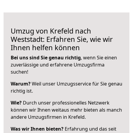
Umzug von Krefeld nach
Weststadt: Erfahren Sie, wie wir
Ihnen helfen können
Bei uns sind Sie genau richtig
, wenn Sie einen
zuverlässige und erfahrene Umzugsfirma
suchen!
Warum?
Weil unser Umzugsservice für Sie genau
richtig ist.
Wie?
Durch unser professionelles Netzwerk
können wir Ihnen weitaus mehr bieten als manch
andere Umzugsfirmen in Krefeld.
Was wir Ihnen bieten?
Erfahrung und das seit