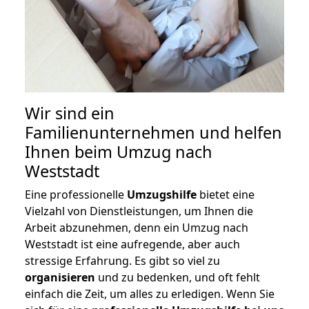
Wir sind ein
Familienunternehmen und helfen
Ihnen beim Umzug nach
Weststadt
Eine professionelle
Umzugshilfe
bietet eine
Vielzahl von Dienstleistungen, um Ihnen die
Arbeit abzunehmen, denn ein Umzug nach
Weststadt ist eine aufregende, aber auch
stressige Erfahrung. Es gibt so viel zu
organisieren
und zu bedenken, und oft fehlt
einfach die Zeit, um alles zu erledigen. Wenn Sie