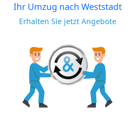
Ihr Umzug nach
Weststadt
Erhalten Sie jetzt Angebote