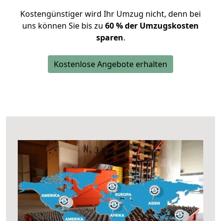
Kostengünstiger wird Ihr Umzug nicht, denn bei
uns können Sie bis zu
60 % der Umzugskosten
sparen
.
Kostenlose Angebote erhalten