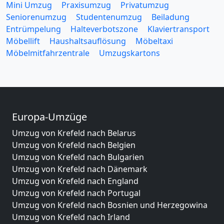
Mini Umzug
Praxisumzug
Privatumzug
Seniorenumzug
Studentenumzug
Beiladung
Entrümpelung
Halteverbotszone
Klaviertransport
Möbellift
Haushaltsauflösung
Möbeltaxi
Möbelmitfahrzentrale
Umzugskartons
Europa-Umzüge
Umzug von Krefeld nach Belarus
Umzug von Krefeld nach Belgien
Umzug von Krefeld nach Bulgarien
Umzug von Krefeld nach Dänemark
Umzug von Krefeld nach England
Umzug von Krefeld nach Portugal
Umzug von Krefeld nach Bosnien und Herzegowina
Umzug von Krefeld nach Irland