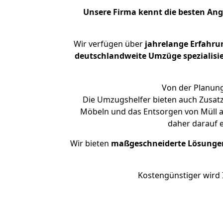
Unsere Firma kennt die besten An
Wir verfügen über
jahrelange Erfahru
deutschlandweite Umzüge spezialisie
Von der Planung
Die Umzugshelfer bieten auch Zusatz
Möbeln und das Entsorgen von Müll an
daher darauf 
Wir bieten
maßgeschneiderte Lösunge
Kostengünstiger wird 