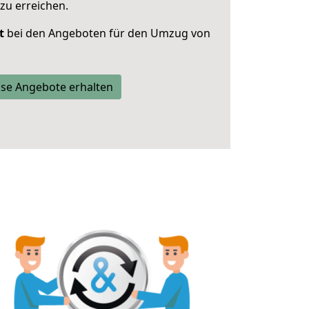
zu erreichen.
t
bei den Angeboten für den Umzug von
se Angebote erhalten