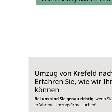
Umzug von Krefeld nac
Erfahren Sie, wie wir I
können
Bei uns sind Sie genau richtig
, wenn Si
erfahrene Umzugsfirma suchen!