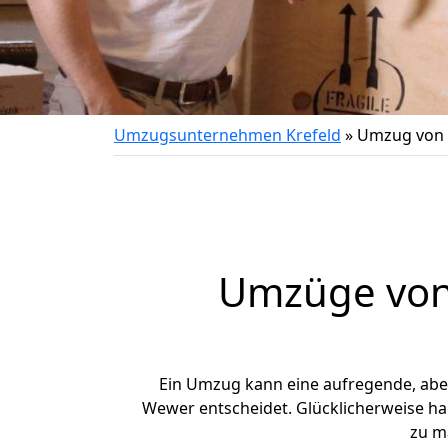
Umzugsunternehmen Krefeld
»
Umzug von 
Umzüge von 
Ein Umzug kann eine aufregende, ab
Wewer entscheidet. Glücklicherweise ha
zu m