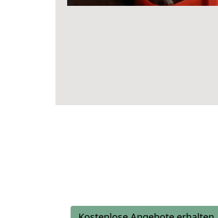
Kostenlose Angebote erhalten