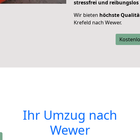
stressfrei und reibungslos
Wir bieten
höchste Qualitä
Krefeld nach Wewer.
Kostenlo
Ihr Umzug nach
Wewer