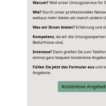
Warum?
Weil unser Umzugsservice für Si
Wie?
Durch unser professionelles Netzw
weitaus mehr bieten als manch andere U
Was wir Ihnen bieten?
Erfahrung und da
Kompetenz
, da wir die Umzugsexperten
Bedürfnisse sind.
Interesse?
Dann greifen Sie zum Telefon 
einmal ganz bequem kostenlose Angebo
Füllen Sie jetzt das Formular aus
und er
Angebote.
Kostenlose Angebot