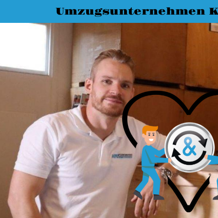
Umzugsunternehmen K