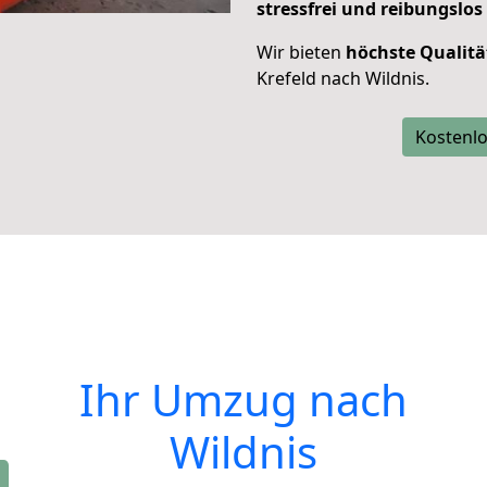
stressfrei und reibungslos
Wir bieten
höchste Qualitä
Krefeld nach Wildnis.
Kostenlo
Ihr Umzug nach
Wildnis