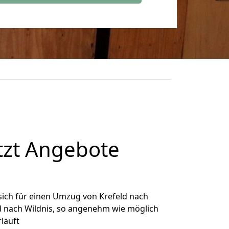
tzt Angebote
ich für einen Umzug von Krefeld nach
ld nach Wildnis, so angenehm wie möglich
rläuft