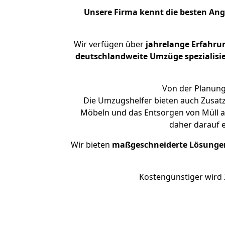
Unsere Firma kennt die besten An
Wir verfügen über
jahrelange Erfahru
deutschlandweite Umzüge spezialisie
Von der Planung 
Die Umzugshelfer bieten auch Zusatz
Möbeln und das Entsorgen von Müll an
daher darauf 
Wir bieten
maßgeschneiderte Lösunge
Kostengünstiger wird 