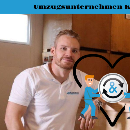
Umzugsunternehmen K