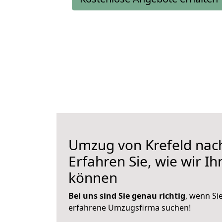
Umzug von Krefeld nach
Erfahren Sie, wie wir I
können
Bei uns sind Sie genau richtig
, wenn Si
erfahrene Umzugsfirma suchen!