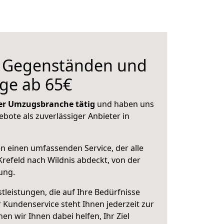
n Gegenständen und
ge ab 65€
 der Umzugsbranche tätig
und haben uns
ebote als zuverlässiger Anbieter in
en einen umfassenden Service, der alle
refeld nach Wildnis abdeckt, von der
ung.
leistungen, die auf Ihre Bedürfnisse
 Kundenservice steht Ihnen jederzeit zur
 wir Ihnen dabei helfen, Ihr Ziel