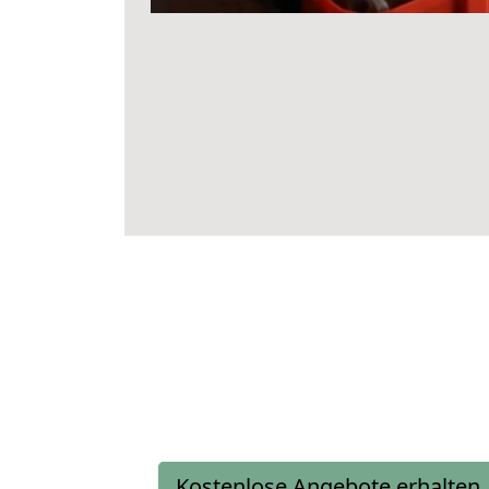
Kostenlose Angebote erhalten