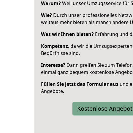
Warum?
Weil unser Umzugsservice für Si
Wie?
Durch unser professionelles Netzw
weitaus mehr bieten als manch andere U
Was wir Ihnen bieten?
Erfahrung und da
Kompetenz
, da wir die Umzugsexperten
Bedürfnisse sind.
Interesse?
Dann greifen Sie zum Telefon 
einmal ganz bequem kostenlose Angebo
Füllen Sie jetzt das Formular aus
und er
Angebote.
Kostenlose Angebot