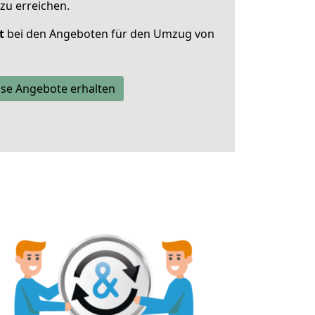
zu erreichen.
t
bei den Angeboten für den Umzug von
se Angebote erhalten