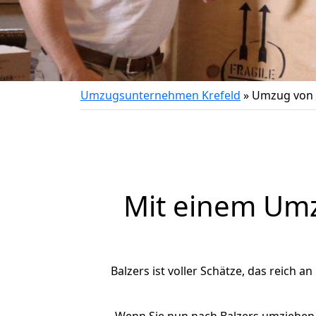
Umzugsunternehmen Krefeld
»
Umzug von K
Mit einem Um
Balzers ist voller Schätze, das reich a