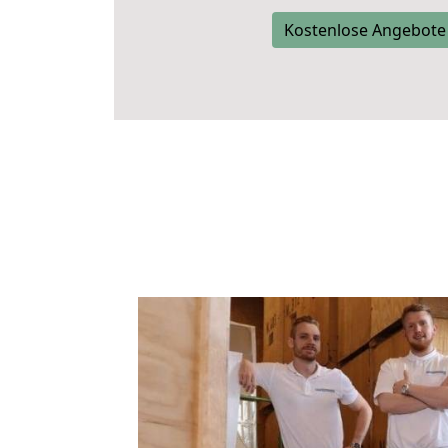
Kostenlose Angebote