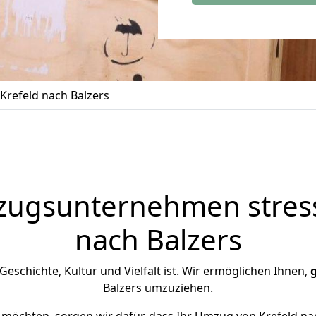
refeld nach Balzers
zugsunternehmen stress
nach Balzers
n Geschichte, Kultur und Vielfalt ist. Wir ermöglichen Ihnen,
Balzers umzuziehen.