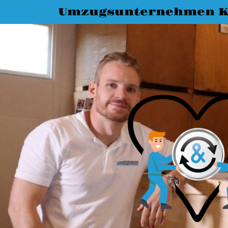
Umzugsunternehmen K