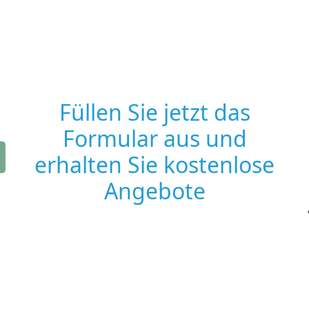
Füllen Sie jetzt das
Formular aus und
erhalten Sie kostenlose
Angebote