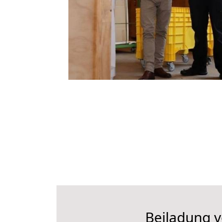
Beiladung v