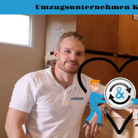
Umzugsunternehmen K