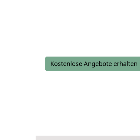
Kostenlose Angebote erhalten