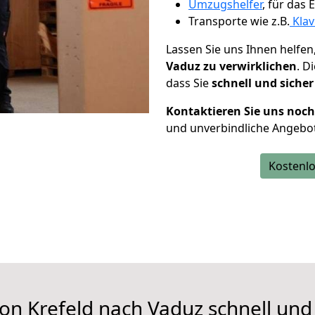
Umzugshelfer
, für das
Transporte wie z.B.
Klav
Lassen Sie uns Ihnen helfen
Vaduz zu verwirklichen
. D
dass Sie
schnell und sicher
Kontaktieren Sie uns noc
und unverbindliche Angebo
Kostenlo
on Krefeld nach Vaduz schnell und