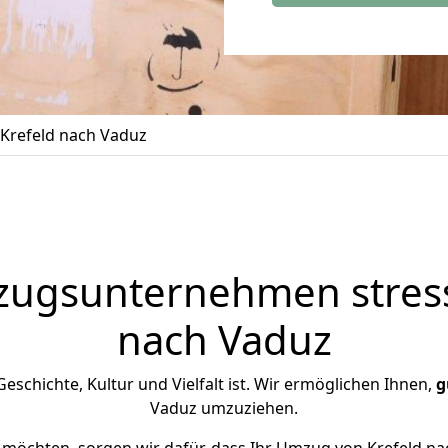
Krefeld nach Vaduz
zugsunternehmen stress
nach Vaduz
 Geschichte, Kultur und Vielfalt ist. Wir ermöglichen Ihnen,
g
Vaduz umzuziehen.