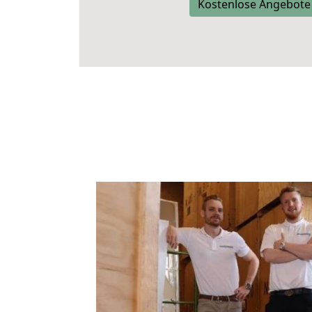
Kostenlose Angebote