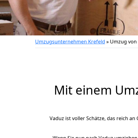
Umzugsunternehmen Krefeld
»
Umzug von 
Mit einem Um
Vaduz ist voller Schätze, das reich an