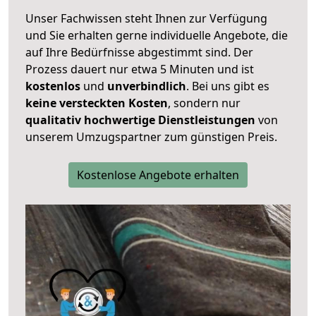
Unser Fachwissen steht Ihnen zur Verfügung
und Sie erhalten gerne individuelle Angebote, die
auf Ihre Bedürfnisse abgestimmt sind. Der
Prozess dauert nur etwa 5 Minuten und ist
kostenlos
und
unverbindlich
. Bei uns gibt es
keine versteckten Kosten
, sondern nur
qualitativ hochwertige Dienstleistungen
von
unserem Umzugspartner zum günstigen Preis.
Kostenlose Angebote erhalten