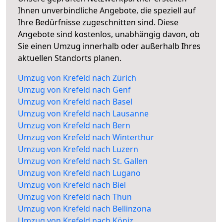
Ihnen unverbindliche Angebote, die speziell auf
Ihre Bedürfnisse zugeschnitten sind. Diese
Angebote sind kostenlos, unabhängig davon, ob
Sie einen Umzug innerhalb oder außerhalb Ihres
aktuellen Standorts planen.
Umzug von Krefeld nach Zürich
Umzug von Krefeld nach Genf
Umzug von Krefeld nach Basel
Umzug von Krefeld nach Lausanne
Umzug von Krefeld nach Bern
Umzug von Krefeld nach Winterthur
Umzug von Krefeld nach Luzern
Umzug von Krefeld nach St. Gallen
Umzug von Krefeld nach Lugano
Umzug von Krefeld nach Biel
Umzug von Krefeld nach Thun
Umzug von Krefeld nach Bellinzona
Umzug von Krefeld nach Köniz