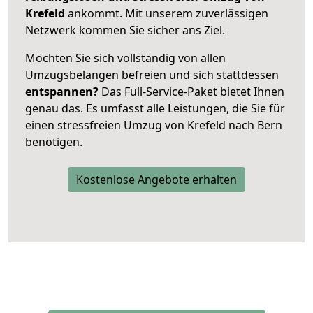
Krefeld
ankommt. Mit unserem zuverlässigen
Netzwerk kommen Sie sicher ans Ziel.
Möchten Sie sich vollständig von allen
Umzugsbelangen befreien und sich stattdessen
entspannen?
Das Full-Service-Paket bietet Ihnen
genau das. Es umfasst alle Leistungen, die Sie für
einen stressfreien Umzug von Krefeld nach Bern
benötigen.
Kostenlose Angebote erhalten