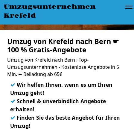
Umzugsunternehmen
Krefeld
Umzug von Krefeld nach Bern ☛
100 % Gratis-Angebote
Umzug von Krefeld nach Bern : Top-
Umzugsunternehmen - Kostenlose Angebote in 5
Min. ➨ Beiladung ab 65€
✓
Wir helfen Ihnen, wenn es um Ihren
Umzug geht!
✓
Schnell & unverbindlich Angebote
erhalten!
✓
Finden Sie das beste Angebot für Ihren
Umzug!