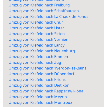
Umzug von Krefeld nach Freiburg
Umzug von Krefeld nach Schaffhausen
Umzug von Krefeld nach La Chaux-de-Fonds
Umzug von Krefeld nach Chur
Umzug von Krefeld nach Uster
Umzug von Krefeld nach Sitten
Umzug von Krefeld nach Vernier
Umzug von Krefeld nach Lancy
Umzug von Krefeld nach Neuenburg
Umzug von Krefeld nach Emmen
Umzug von Krefeld nach Zug
Umzug von Krefeld nach Yverdon-les-Bains
Umzug von Krefeld nach Dübendorf
Umzug von Krefeld nach Kriens
Umzug von Krefeld nach Dietikon
Umzug von Krefeld nach Rapperswil-Jona
Umzug von Krefeld nach Meyrin
Umzug von Krefeld nach Montreux