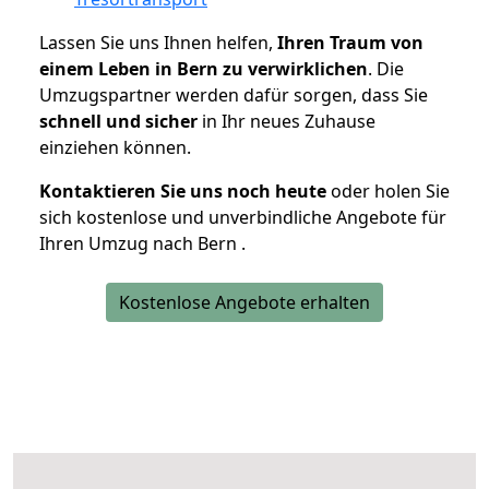
Lassen Sie uns Ihnen helfen,
Ihren Traum von
einem Leben in Bern zu verwirklichen
. Die
Umzugspartner werden dafür sorgen, dass Sie
schnell und sicher
in Ihr neues Zuhause
einziehen können.
Kontaktieren Sie uns noch heute
oder holen Sie
sich kostenlose und unverbindliche Angebote für
Ihren Umzug nach Bern .
Kostenlose Angebote erhalten