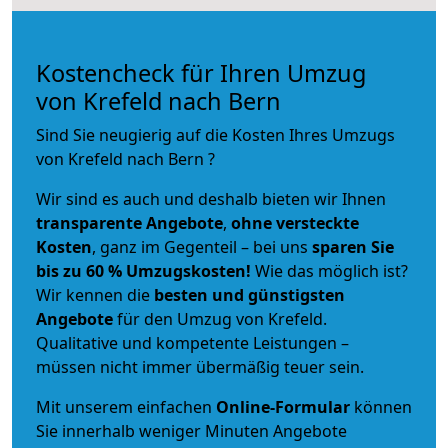
Kostencheck für Ihren Umzug
von Krefeld nach Bern
Sind Sie neugierig auf die Kosten Ihres Umzugs
von Krefeld nach Bern ?
Wir sind es auch und deshalb bieten wir Ihnen
transparente Angebote
,
ohne versteckte
Kosten
, ganz im Gegenteil – bei uns
sparen Sie
bis zu 60 % Umzugskosten!
Wie das möglich ist?
Wir kennen die
besten und günstigsten
Angebote
für den Umzug von Krefeld.
Qualitative und kompetente Leistungen –
müssen nicht immer übermäßig teuer sein.
Mit unserem einfachen
Online-Formular
können
Sie innerhalb weniger Minuten Angebote