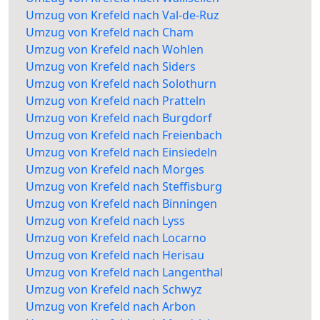
Umzug von Krefeld nach Val-de-Ruz
Umzug von Krefeld nach Cham
Umzug von Krefeld nach Wohlen
Umzug von Krefeld nach Siders
Umzug von Krefeld nach Solothurn
Umzug von Krefeld nach Pratteln
Umzug von Krefeld nach Burgdorf
Umzug von Krefeld nach Freienbach
Umzug von Krefeld nach Einsiedeln
Umzug von Krefeld nach Morges
Umzug von Krefeld nach Steffisburg
Umzug von Krefeld nach Binningen
Umzug von Krefeld nach Lyss
Umzug von Krefeld nach Locarno
Umzug von Krefeld nach Herisau
Umzug von Krefeld nach Langenthal
Umzug von Krefeld nach Schwyz
Umzug von Krefeld nach Arbon