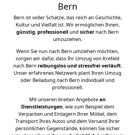
Bern
Bern ist voller Schätze, das reich an Geschichte,
Kultur und Vielfalt ist. Wir ermöglichen Ihnen,
günstig
,
professionell
und
sicher
nach Bern
umzuziehen.
Wenn Sie nun nach Bern umziehen möchten,
sorgen wir dafür, dass Ihr Umzug von Krefeld
nach Bern
reibungslos und stressfrei
verläuft
.
Unser erfahrenes Netzwerk plant Ihren Umzug
oder Beiladung nach Bern individuell und
professionell.
Mit unseren breiten Angebote
an
Dienstleistungen
, wie zum Beispiel dem
Verpacken und Einlagern Ihrer Möbel, dem
Transport Ihres Autos und dem Versand Ihrer
persönlichen Gegenstände, können Sie sicher