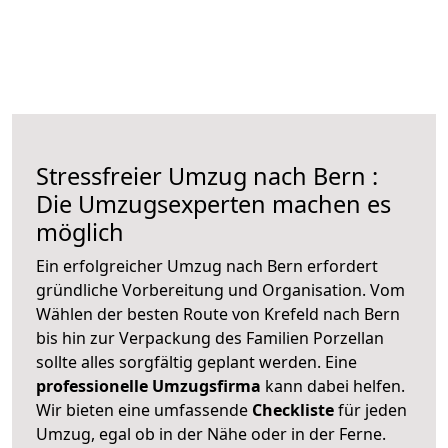
Stressfreier Umzug nach Bern :
Die Umzugsexperten machen es
möglich
Ein erfolgreicher Umzug nach Bern erfordert
gründliche Vorbereitung und Organisation. Vom
Wählen der besten Route von Krefeld nach Bern
bis hin zur Verpackung des Familien Porzellan
sollte alles sorgfältig geplant werden. Eine
professionelle Umzugsfirma
kann dabei helfen.
Wir bieten eine umfassende
Checkliste
für jeden
Umzug, egal ob in der Nähe oder in der Ferne.