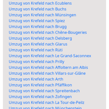
Umzug von Krefeld nach Ecublens
Umzug von Krefeld nach Buchs
Umzug von Krefeld nach Münsingen
Umzug von Krefeld nach Spiez
Umzug von Krefeld nach Brugg
Umzug von Krefeld nach Chêne-Bougeries
Umzug von Krefeld nach Delsberg
Umzug von Krefeld nach Glarus
Umzug von Krefeld nach Rüti
Umzug von Krefeld nach Le Grand-Saconnex
Umzug von Krefeld nach Prilly
Umzug von Krefeld nach Affoltern am Albis
Umzug von Krefeld nach Villars-sur-Glâne
Umzug von Krefeld nach Arth
Umzug von Krefeld nach Pfäffikon
Umzug von Krefeld nach Spreitenbach
Umzug von Krefeld nach Zofingen
Umzug von Krefeld nach La Tour-de-Peilz
Umzug von Krefeld nach Münchenstein