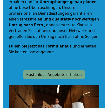
erhalten und Ihr
Umzugsbudget
genau
planen
,
ohne böse Überraschungen. Unsere
professionellen Dienstleistungen garantieren
einen
stressfreien und qualitativ hochwertigen
Umzug nach Bern
, ohne versteckte Klauseln.
Vertrauen Sie auf uns und unser Netzwerk und
genießen Sie den Umzug nach Bern ohne Sorgen.
Füllen Sie jetzt das Formular aus
und erhalten
Sie kostenlose Angebote.
Kostenlose Angebote erhalten