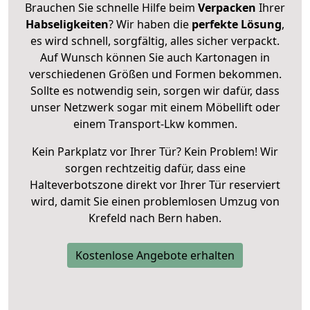
Brauchen Sie schnelle Hilfe beim
Verpacken
Ihrer
Habseligkeiten
? Wir haben die
perfekte Lösung
,
es wird schnell, sorgfältig, alles sicher verpackt.
Auf Wunsch können Sie auch Kartonagen in
verschiedenen Größen und Formen bekommen.
Sollte es notwendig sein, sorgen wir dafür, dass
unser Netzwerk sogar mit einem Möbellift oder
einem Transport-Lkw kommen.
Kein Parkplatz vor Ihrer Tür? Kein Problem! Wir
sorgen rechtzeitig dafür, dass eine
Halteverbotszone direkt vor Ihrer Tür reserviert
wird, damit Sie einen problemlosen Umzug von
Krefeld nach Bern haben.
Kostenlose Angebote erhalten