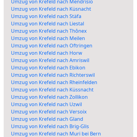
Umzug von Krefeld nach Mendrisio
Umzug von Krefeld nach Küsnacht
Umzug von Krefeld nach Stäfa
Umzug von Krefeld nach Liestal
Umzug von Krefeld nach Thônex
Umzug von Krefeld nach Meilen
Umzug von Krefeld nach Oftringen
Umzug von Krefeld nach Horw
Umzug von Krefeld nach Amriswil
Umzug von Krefeld nach Ebikon
Umzug von Krefeld nach Richterswil
Umzug von Krefeld nach Rheinfelden
Umzug von Krefeld nach Küssnacht
Umzug von Krefeld nach Zollikon
Umzug von Krefeld nach Uzwil
Umzug von Krefeld nach Versoix
Umzug von Krefeld nach Gland
Umzug von Krefeld nach Brig-Glis
Umzug von Krefeld nach Muri bei Bern