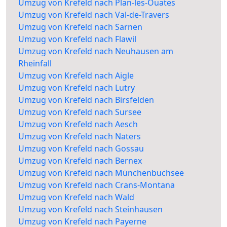
Umzug von Krefeld nach Plan-les-Ouates
Umzug von Krefeld nach Val-de-Travers
Umzug von Krefeld nach Sarnen
Umzug von Krefeld nach Flawil
Umzug von Krefeld nach Neuhausen am
Rheinfall
Umzug von Krefeld nach Aigle
Umzug von Krefeld nach Lutry
Umzug von Krefeld nach Birsfelden
Umzug von Krefeld nach Sursee
Umzug von Krefeld nach Aesch
Umzug von Krefeld nach Naters
Umzug von Krefeld nach Gossau
Umzug von Krefeld nach Bernex
Umzug von Krefeld nach Münchenbuchsee
Umzug von Krefeld nach Crans-Montana
Umzug von Krefeld nach Wald
Umzug von Krefeld nach Steinhausen
Umzug von Krefeld nach Payerne