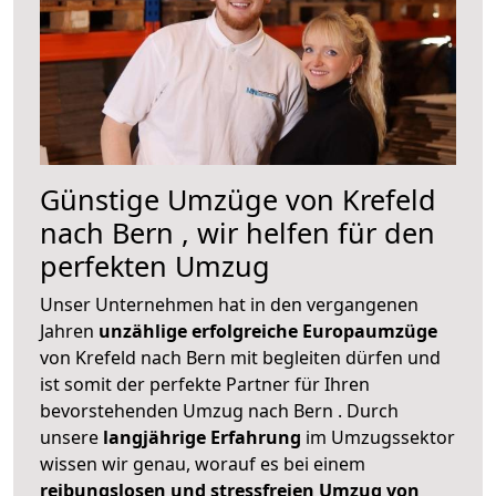
Günstige Umzüge von Krefeld
nach Bern , wir helfen für den
perfekten Umzug
Unser Unternehmen hat in den vergangenen
Jahren
unzählige erfolgreiche Europaumzüge
von Krefeld nach Bern mit begleiten dürfen und
ist somit der perfekte Partner für Ihren
bevorstehenden Umzug nach Bern . Durch
unsere
langjährige Erfahrung
im Umzugssektor
wissen wir genau, worauf es bei einem
reibungslosen und stressfreien Umzug von