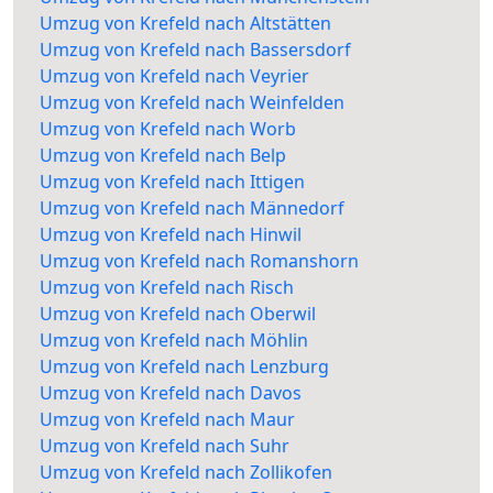
Umzug von Krefeld nach Altstätten
Umzug von Krefeld nach Bassersdorf
Umzug von Krefeld nach Veyrier
Umzug von Krefeld nach Weinfelden
Umzug von Krefeld nach Worb
Umzug von Krefeld nach Belp
Umzug von Krefeld nach Ittigen
Umzug von Krefeld nach Männedorf
Umzug von Krefeld nach Hinwil
Umzug von Krefeld nach Romanshorn
Umzug von Krefeld nach Risch
Umzug von Krefeld nach Oberwil
Umzug von Krefeld nach Möhlin
Umzug von Krefeld nach Lenzburg
Umzug von Krefeld nach Davos
Umzug von Krefeld nach Maur
Umzug von Krefeld nach Suhr
Umzug von Krefeld nach Zollikofen