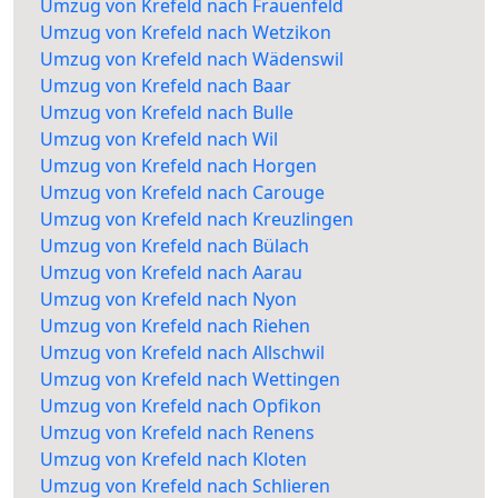
Umzug von Krefeld nach Frauenfeld
Umzug von Krefeld nach Wetzikon
Umzug von Krefeld nach Wädenswil
Umzug von Krefeld nach Baar
Umzug von Krefeld nach Bulle
Umzug von Krefeld nach Wil
Umzug von Krefeld nach Horgen
Umzug von Krefeld nach Carouge
Umzug von Krefeld nach Kreuzlingen
Umzug von Krefeld nach Bülach
Umzug von Krefeld nach Aarau
Umzug von Krefeld nach Nyon
Umzug von Krefeld nach Riehen
Umzug von Krefeld nach Allschwil
Umzug von Krefeld nach Wettingen
Umzug von Krefeld nach Opfikon
Umzug von Krefeld nach Renens
Umzug von Krefeld nach Kloten
Umzug von Krefeld nach Schlieren