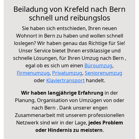
Beiladung von Krefeld nach Bern
schnell und reibungslos
Sie haben sich entschieden, Ihren neuen
Wohnort in Bern zu haben und wollen schnell
loslegen? Wir haben genau das Richtige für Sie!
Unser Service bietet Ihnen erstklassige und
schnelle Lösungen, für Ihren Umzug nach Bern ,
egal ob es sich um einen
Büroumzug
,
Firmenumzug
,
Privatumzug
,
Seniorenumzug
oder
Klaviertransport
handelt.
Wir haben langjährige Erfahrung
in der
Planung, Organisation von Umzügen von oder
nach Bern . Dank unserer engen
Zusammenarbeit mit unserem professionellen
Netzwerk sind wir in der Lage,
jedes Problem
oder Hindernis zu meistern
.