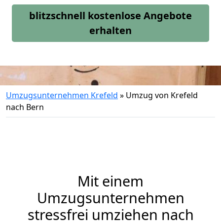
blitzschnell kostenlose Angebote
erhalten
Umzugsunternehmen Krefeld
»
Umzug von Krefeld
nach Bern
Mit einem
Umzugsunternehmen
stressfrei umziehen nach