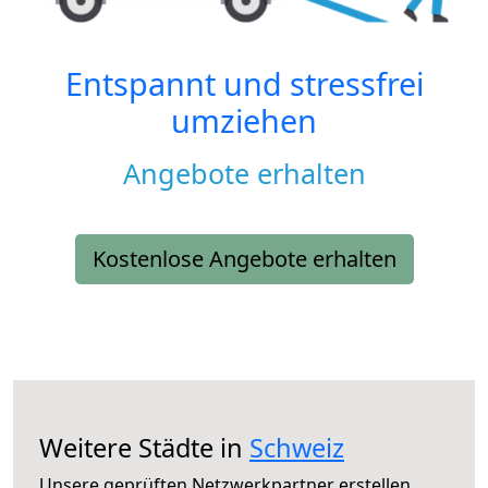
Entspannt und stressfrei
umziehen
Angebote erhalten
Kostenlose Angebote erhalten
Weitere Städte in
Schweiz
Unsere geprüften Netzwerkpartner erstellen