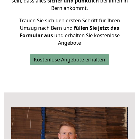
sein, dass alles
sicher und pünktlich
bei Ihnen in
Bern ankommt.
Trauen Sie sich den ersten Schritt für Ihren
Umzug nach Bern und
füllen Sie jetzt das
Formular aus
und erhalten Sie kostenlose
Angebote
Kostenlose Angebote erhalten