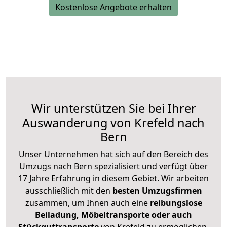
Kostenlose Angebote erhalten
Wir unterstützen Sie bei Ihrer
Auswanderung von Krefeld nach
Bern
Unser Unternehmen hat sich auf den Bereich des
Umzugs nach Bern spezialisiert und verfügt über
17 Jahre Erfahrung in diesem Gebiet. Wir arbeiten
ausschließlich mit den
besten Umzugsfirmen
zusammen, um Ihnen auch eine
reibungslose
Beiladung, Möbeltransporte oder auch