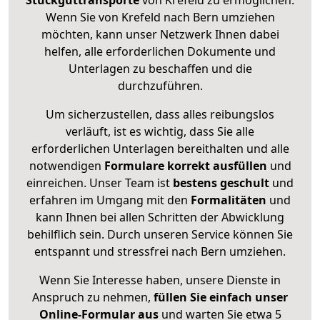
Stückguttransporte
von Krefeld zu ermöglichen.
Wenn Sie von Krefeld nach Bern umziehen
möchten, kann unser Netzwerk Ihnen dabei
helfen, alle erforderlichen Dokumente und
Unterlagen zu beschaffen und die
durchzuführen.
Um sicherzustellen, dass alles reibungslos
verläuft, ist es wichtig, dass Sie alle
erforderlichen Unterlagen bereithalten und alle
notwendigen
Formulare
korrekt
ausfüllen
und
einreichen. Unser Team ist
bestens geschult
und
erfahren im Umgang mit den
Formalitäten
und
kann Ihnen bei allen Schritten der Abwicklung
behilflich sein. Durch unseren Service können Sie
entspannt und stressfrei nach Bern umziehen.
Wenn Sie Interesse haben, unsere Dienste in
Anspruch zu nehmen,
füllen Sie einfach unser
Online-Formular aus
und warten Sie etwa 5