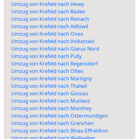
Umzug von Krefeld nach Vevey
Umzug von Krefeld nach Baden
Umzug von Krefeld nach Reinach
Umzug von Krefeld nach Adliswil
Umzug von Krefeld nach Onex
Umzug von Krefeld nach Volketswil
Umzug von Krefeld nach Glarus Nord
Umzug von Krefeld nach Pully
Umzug von Krefeld nach Regensdorf
Umzug von Krefeld nach Olten
Umzug von Krefeld nach Martigny
Umzug von Krefeld nach Thalwil
Umzug von Krefeld nach Gossau
Umzug von Krefeld nach Muttenz
Umzug von Krefeld nach Monthey
Umzug von Krefeld nach Ostermundigen
Umzug von Krefeld nach Grenchen
Umzug von Krefeld nach Illnau-Effretikon
Umzug von Krefeld nach Wallisellen