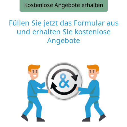
Kostenlose Angebote erhalten
Füllen Sie jetzt das Formular aus
und erhalten Sie kostenlose
Angebote