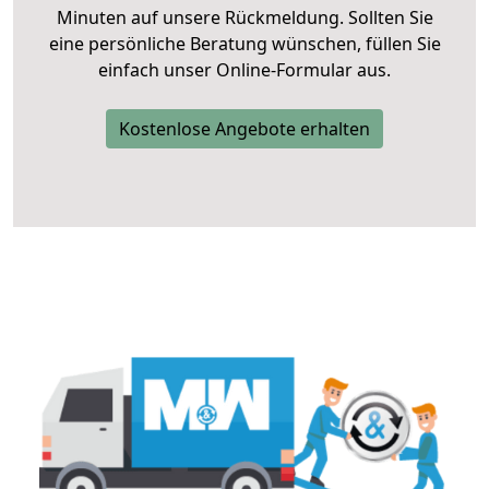
Minuten auf unsere Rückmeldung. Sollten Sie
eine persönliche Beratung wünschen, füllen Sie
einfach unser Online-Formular aus.
Kostenlose Angebote erhalten