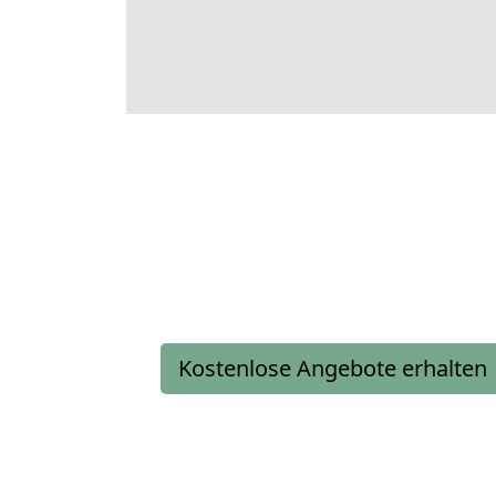
Kostenlose Angebote erhalten