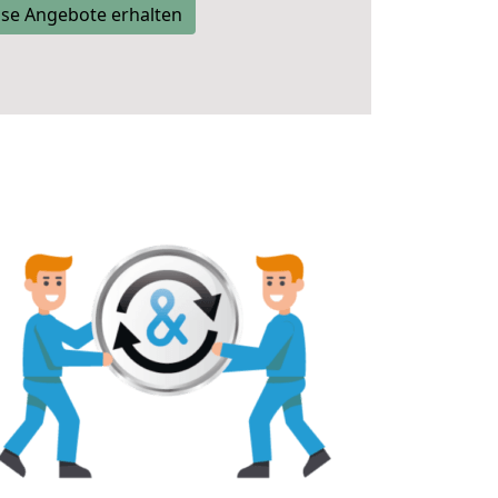
se Angebote erhalten