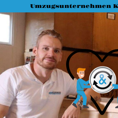
Umzugsunternehmen K