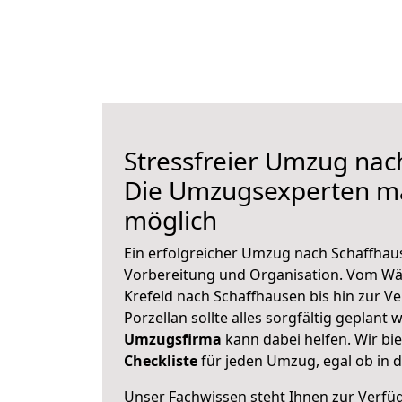
Stressfreier Umzug nac
Die Umzugsexperten m
möglich
Ein erfolgreicher Umzug nach Schaffhau
Vorbereitung und Organisation. Vom Wä
Krefeld nach Schaffhausen bis hin zur V
Porzellan sollte alles sorgfältig geplant
Umzugsfirma
kann dabei helfen. Wir bi
Checkliste
für jeden Umzug, egal ob in d
Unser Fachwissen steht Ihnen zur Verfü