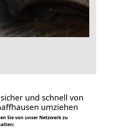
 sicher und schnell von
chaffhausen umziehen
en Sie von unser Netzwerk zu
halten: