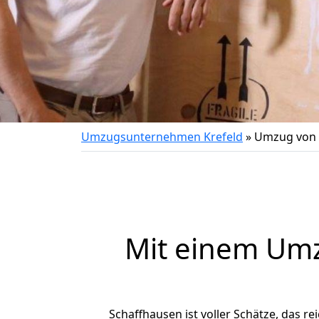
Umzugsunternehmen Krefeld
»
Umzug von 
Mit einem Um
Schaffhausen ist voller Schätze, das re