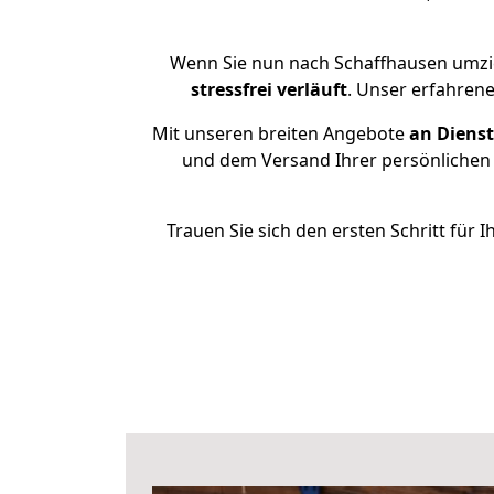
Wenn Sie nun nach Schaffhausen umzie
stressfrei
verläuft
. Unser erfahren
Mit unseren breiten Angebote
an Dienst
und dem Versand Ihrer persönlichen 
Trauen Sie sich den ersten Schritt fü