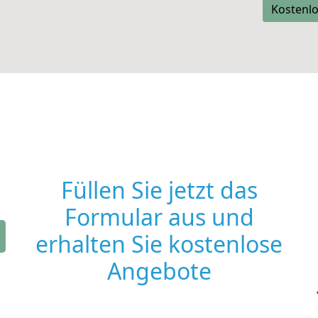
Kostenlo
Füllen Sie jetzt das
Formular aus und
erhalten Sie kostenlose
Angebote