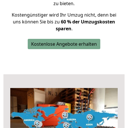
zu bieten.
Kostengünstiger wird Ihr Umzug nicht, denn bei
uns können Sie bis zu
60 % der Umzugskosten
sparen
.
Kostenlose Angebote erhalten