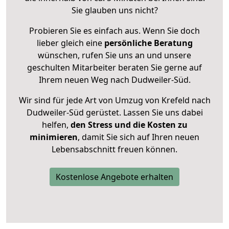
Sie glauben uns nicht?
Probieren Sie es einfach aus. Wenn Sie doch
lieber gleich eine
persönliche Beratung
wünschen, rufen Sie uns an und unsere
geschulten Mitarbeiter beraten Sie gerne auf
Ihrem neuen Weg nach Dudweiler-Süd.
Wir sind für jede Art von Umzug von Krefeld nach
Dudweiler-Süd gerüstet. Lassen Sie uns dabei
helfen,
den Stress und die Kosten zu
minimieren
, damit Sie sich auf Ihren neuen
Lebensabschnitt freuen können.
Kostenlose Angebote erhalten