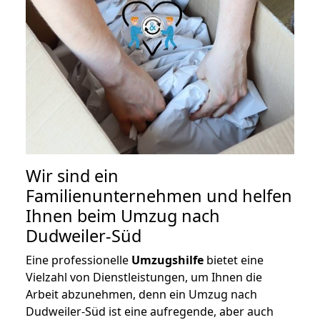
Wir sind ein
Familienunternehmen und helfen
Ihnen beim Umzug nach
Dudweiler-Süd
Eine professionelle
Umzugshilfe
bietet eine
Vielzahl von Dienstleistungen, um Ihnen die
Arbeit abzunehmen, denn ein Umzug nach
Dudweiler-Süd ist eine aufregende, aber auch