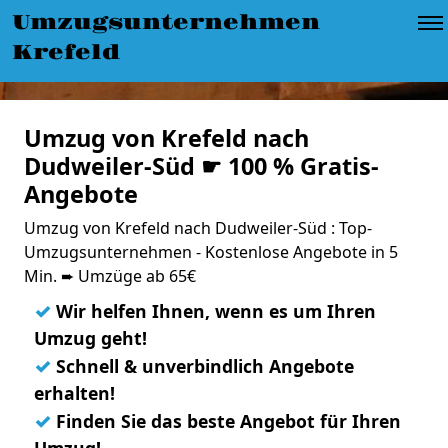
Umzugsunternehmen
Krefeld
Umzug von Krefeld nach
Dudweiler-Süd ☛ 100 % Gratis-
Angebote
Umzug von Krefeld nach Dudweiler-Süd : Top-
Umzugsunternehmen - Kostenlose Angebote in 5
Min. ➨ Umzüge ab 65€
✓
Wir helfen Ihnen, wenn es um Ihren
Umzug geht!
✓
Schnell & unverbindlich Angebote
erhalten!
✓
Finden Sie das beste Angebot für Ihren