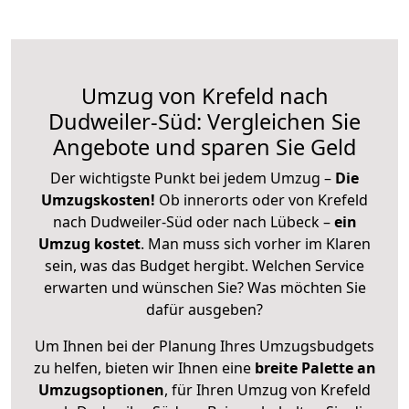
Umzug von Krefeld nach
Dudweiler-Süd: Vergleichen Sie
Angebote und sparen Sie Geld
Der wichtigste Punkt bei jedem Umzug –
Die
Umzugskosten!
Ob innerorts oder von Krefeld
nach Dudweiler-Süd oder nach Lübeck –
ein
Umzug kostet
.
Man muss sich vorher im Klaren
sein, was das Budget hergibt. Welchen Service
erwarten und wünschen Sie? Was möchten Sie
dafür ausgeben?
Um Ihnen bei der Planung Ihres Umzugsbudgets
zu helfen, bieten wir Ihnen eine
breite Palette an
Umzugsoptionen
, für Ihren Umzug von Krefeld