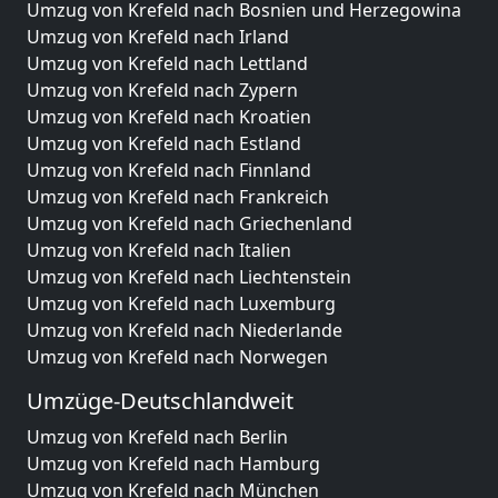
Umzug von Krefeld nach Bosnien und Herzegowina
Umzug von Krefeld nach Irland
Umzug von Krefeld nach Lettland
Umzug von Krefeld nach Zypern
Umzug von Krefeld nach Kroatien
Umzug von Krefeld nach Estland
Umzug von Krefeld nach Finnland
Umzug von Krefeld nach Frankreich
Umzug von Krefeld nach Griechenland
Umzug von Krefeld nach Italien
Umzug von Krefeld nach Liechtenstein
Umzug von Krefeld nach Luxemburg
Umzug von Krefeld nach Niederlande
Umzug von Krefeld nach Norwegen
Umzüge-Deutschlandweit
Umzug von Krefeld nach Berlin
Umzug von Krefeld nach Hamburg
Umzug von Krefeld nach München