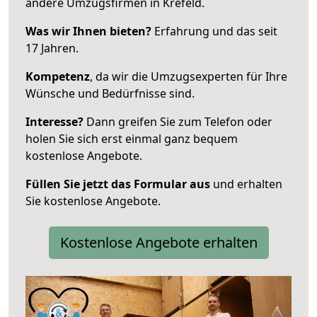
andere Umzugsfirmen in Krefeld.
Was wir Ihnen bieten?
Erfahrung und das seit
17 Jahren.
Kompetenz
, da wir die Umzugsexperten für Ihre
Wünsche und Bedürfnisse sind.
Interesse?
Dann greifen Sie zum Telefon oder
holen Sie sich erst einmal ganz bequem
kostenlose Angebote.
Füllen Sie jetzt das Formular aus
und erhalten
Sie kostenlose Angebote.
Kostenlose Angebote erhalten