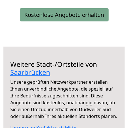
Kostenlose Angebote erhalten
Weitere Stadt-/Ortsteile von
Saarbrücken
Unsere geprüften Netzwerkpartner erstellen
Ihnen unverbindliche Angebote, die speziell auf
Ihre Bedürfnisse zugeschnitten sind. Diese
Angebote sind kostenlos, unabhängig davon, ob
Sie einen Umzug innerhalb von Dudweiler-Süd
oder außerhalb Ihres aktuellen Standorts planen.
Umzug von Krefeld nach Mitte