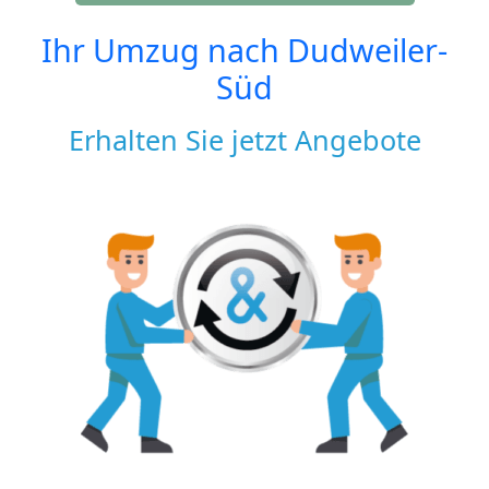
Ihr Umzug nach
Dudweiler-
Süd
Erhalten Sie jetzt Angebote