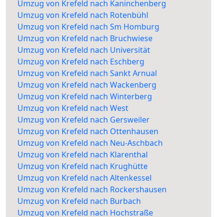
Umzug von Krefeld nach Kaninchenberg
Umzug von Krefeld nach Rotenbühl
Umzug von Krefeld nach Sm Homburg
Umzug von Krefeld nach Bruchwiese
Umzug von Krefeld nach Universität
Umzug von Krefeld nach Eschberg
Umzug von Krefeld nach Sankt Arnual
Umzug von Krefeld nach Wackenberg
Umzug von Krefeld nach Winterberg
Umzug von Krefeld nach West
Umzug von Krefeld nach Gersweiler
Umzug von Krefeld nach Ottenhausen
Umzug von Krefeld nach Neu-Aschbach
Umzug von Krefeld nach Klarenthal
Umzug von Krefeld nach Krughütte
Umzug von Krefeld nach Altenkessel
Umzug von Krefeld nach Rockershausen
Umzug von Krefeld nach Burbach
Umzug von Krefeld nach Hochstraße