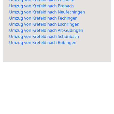
Umzug von Krefeld nach Brebach
Umzug von Krefeld nach Neufechingen
Umzug von Krefeld nach Fechingen
Umzug von Krefeld nach Eschringen
Umzug von Krefeld nach Alt-Güdingen
Umzug von Krefeld nach Schönbach
Umzug von Krefeld nach Bübingen