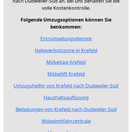
nach Dudweiler-Süd an. Bei uns behalten Sie die
volle Kostenkontrolle.
Folgende Umzugsoptionen können Sie
benkommen:
Entrümpelungsdienste
Halteverbotszone in Krefeld
Möbeltaxi Krefeld
Möbellift Krefeld
Umzugshelfer von Krefeld nach Dudweiler-Süd
Haushaltsauflösung
Beiladungen von Krefeld nach Dudweiler-Süd
Möbelmitfahrzentrale