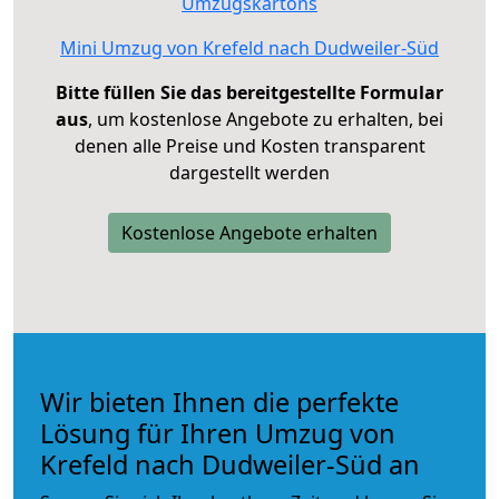
Umzugskartons
Mini Umzug von Krefeld nach Dudweiler-Süd
Bitte füllen Sie das bereitgestellte Formular
aus
, um kostenlose Angebote zu erhalten, bei
denen alle Preise und Kosten transparent
dargestellt werden
Kostenlose Angebote erhalten
Wir bieten Ihnen die perfekte
Lösung für Ihren Umzug von
Krefeld nach Dudweiler-Süd an