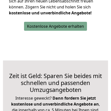
sich auf Ihren neuen Lebensabschnitt freuen
können.
Zögern Sie nicht und holen Sie sich
kostenlose und unverbindliche Angebote!
Kostenlose Angebote erhalten
Zeit ist Geld: Sparen Sie beides mit
schnellen und passenden
Umzugsangeboten
Interesse geweckt?
Dann fordern Sie jetzt
kostenlose und unverbindliche Angebote an
,
die innerhalb von ca. 5 Minuten bei Ihnen sind.