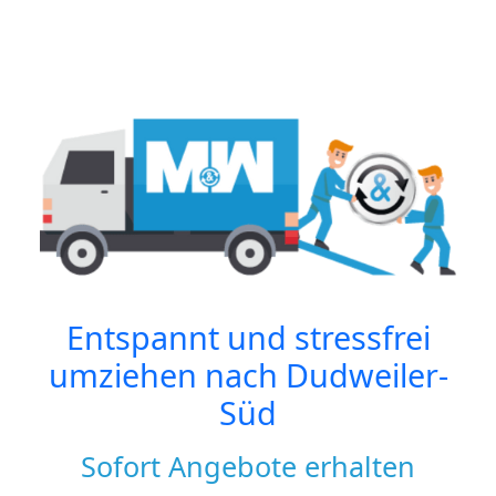
Entspannt und stressfrei
umziehen nach
Dudweiler-
Süd
Sofort Angebote erhalten