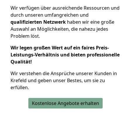
Wir verfügen über ausreichende Ressourcen und
durch unseren umfangreichen und
qualifizierten Netzwerk
haben wir eine große
Auswahl an Möglichkeiten, die nahezu jedes
Problem löst.
Wir legen großen Wert auf ein faires Preis-
Leistungs-Verhältnis und bieten professionelle
Qualität!
Wir verstehen die Ansprüche unserer Kunden in
Krefeld und geben unser Bestes, um sie zu
erfüllen.
Kostenlose Angebote erhalten