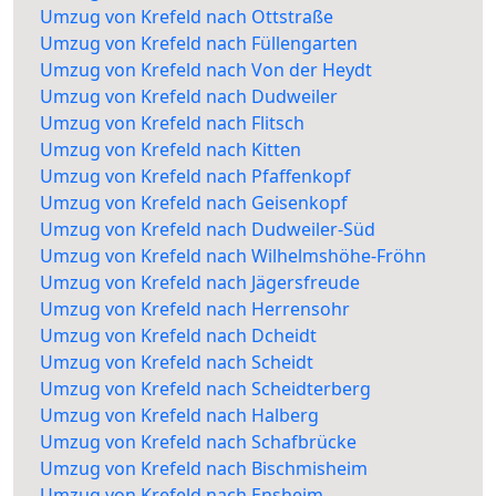
Umzug von Krefeld nach Ottstraße
Umzug von Krefeld nach Füllengarten
Umzug von Krefeld nach Von der Heydt
Umzug von Krefeld nach Dudweiler
Umzug von Krefeld nach Flitsch
Umzug von Krefeld nach Kitten
Umzug von Krefeld nach Pfaffenkopf
Umzug von Krefeld nach Geisenkopf
Umzug von Krefeld nach Dudweiler-Süd
Umzug von Krefeld nach Wilhelmshöhe-Fröhn
Umzug von Krefeld nach Jägersfreude
Umzug von Krefeld nach Herrensohr
Umzug von Krefeld nach Dcheidt
Umzug von Krefeld nach Scheidt
Umzug von Krefeld nach Scheidterberg
Umzug von Krefeld nach Halberg
Umzug von Krefeld nach Schafbrücke
Umzug von Krefeld nach Bischmisheim
Umzug von Krefeld nach Ensheim