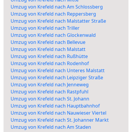
Umzug von Krefeld nach Am Schlossberg
Umzug von Krefeld nach Reppersberg
Umzug von Krefeld nach Malstatter Straße
Umzug von Krefeld nach Triller
Umzug von Krefeld nach Glockenwald
Umzug von Krefeld nach Bellevue
Umzug von Krefeld nach Malstatt
Umzug von Krefeld nach Rußhütte
Umzug von Krefeld nach Rodenhof
Umzug von Krefeld nach Unteres Malstatt
Umzug von Krefeld nach Leipziger Straße
Umzug von Krefeld nach Jenneweg
Umzug von Krefeld nach Rastpfuhl
Umzug von Krefeld nach St. Johann
Umzug von Krefeld nach Hauptbahnhof
Umzug von Krefeld nach Nauwieser Viertel
Umzug von Krefeld nach St. Johanner Markt
Umzug von Krefeld nach Am Staden