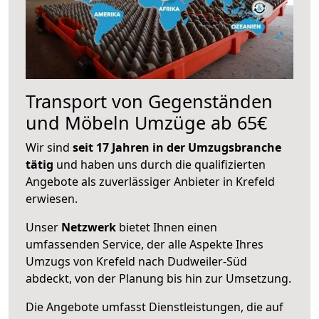
Transport von Gegenständen
und Möbeln Umzüge ab 65€
Wir sind
seit 17 Jahren in der Umzugsbranche
tätig
und haben uns durch die qualifizierten
Angebote als zuverlässiger Anbieter in Krefeld
erwiesen.
Unser
Netzwerk
bietet Ihnen einen
umfassenden Service, der alle Aspekte Ihres
Umzugs von Krefeld nach Dudweiler-Süd
abdeckt, von der Planung bis hin zur Umsetzung.
Die Angebote umfasst Dienstleistungen, die auf