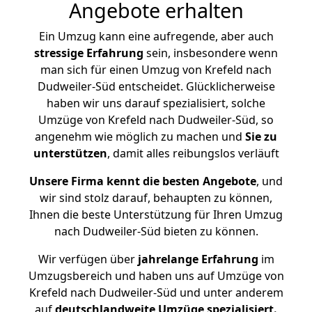
Angebote erhalten
Ein Umzug kann eine aufregende, aber auch
stressige
Erfahrung
sein, insbesondere wenn
man sich für einen Umzug von Krefeld nach
Dudweiler-Süd entscheidet. Glücklicherweise
haben wir uns darauf spezialisiert, solche
Umzüge von Krefeld nach Dudweiler-Süd, so
angenehm wie möglich zu machen und
Sie zu
unterstützen
, damit alles reibungslos verläuft
Unsere Firma kennt die besten Angebote
, und
wir sind stolz darauf, behaupten zu können,
Ihnen die beste Unterstützung für Ihren Umzug
nach Dudweiler-Süd bieten zu können.
Wir verfügen über
jahrelange Erfahrung
im
Umzugsbereich und haben uns auf Umzüge von
Krefeld nach Dudweiler-Süd und unter anderem
auf
deutschlandweite Umzüge spezialisiert.