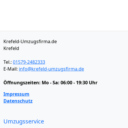
Krefeld-Umzugsfirma.de
Krefeld
Tel.:
01579-2482333
E-Mail:
info@krefeld-umzugsfirma.de
Öffnungszeiten:
Mo - Sa: 06:00 - 19:30 Uhr
Impressum
Datenschutz
Umzugsservice