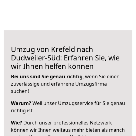
Umzug von Krefeld nach
Dudweiler-Süd: Erfahren Sie, wie
wir Ihnen helfen können
Bei uns sind Sie genau richtig
, wenn Sie einen
zuverlässige und erfahrene Umzugsfirma
suchen!
Warum?
Weil unser Umzugsservice für Sie genau
richtig ist.
Wie?
Durch unser professionelles Netzwerk
können wir Ihnen weitaus mehr bieten als manch