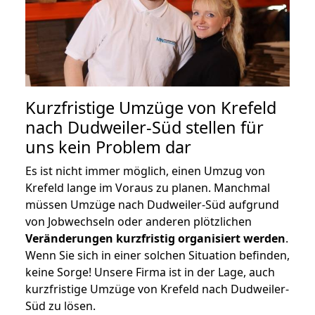
Kurzfristige Umzüge von Krefeld
nach Dudweiler-Süd stellen für
uns kein Problem dar
Es ist nicht immer möglich, einen Umzug von
Krefeld lange im Voraus zu planen. Manchmal
müssen Umzüge nach Dudweiler-Süd aufgrund
von Jobwechseln oder anderen plötzlichen
Veränderungen kurzfristig organisiert werden
.
Wenn Sie sich in einer solchen Situation befinden,
keine Sorge! Unsere Firma ist in der Lage, auch
kurzfristige Umzüge von Krefeld nach Dudweiler-
Süd zu lösen.