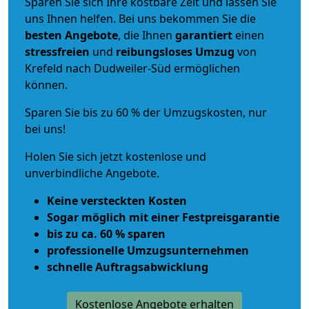
Sparen Sie sich Ihre kostbare Zeit und lassen Sie
uns Ihnen helfen. Bei uns bekommen Sie die
besten Angebote
, die Ihnen
garantiert
einen
stressfreien
und
reibungsloses
Umzug
von
Krefeld nach Dudweiler-Süd ermöglichen
können.
Sparen Sie bis zu 60 % der Umzugskosten, nur
bei uns!
Holen Sie sich jetzt kostenlose und
unverbindliche Angebote.
Keine versteckten Kosten
Sogar möglich mit einer Festpreisgarantie
bis zu ca. 60 % sparen
professionelle Umzugsunternehmen
schnelle Auftragsabwicklung
Kostenlose Angebote erhalten