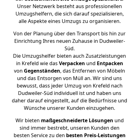
Unser Netzwerk besteht aus professionellen
Umzugshelfern, die sich darauf spezialisieren,
alle Aspekte eines Umzugs zu organisieren.
Von der Planung über den Transport bis hin zur
Einrichtung Ihres neuen Zuhause in Dudweiler-
Süd.
Die Umzugshelfer bieten auch Zusatzleistungen
in Krefeld wie das
Verpacken
und
Entpacken
von
Gegenständen
, das Entfernen von Möbeln
und das Entsorgen von Müll an. Wir sind uns
bewusst, dass jeder Umzug von Krefeld nach
Dudweiler-Süd individuell ist und haben uns
daher darauf eingestellt, auf die Bedürfnisse und
Wünsche unserer Kunden einzugehen.
Wir bieten
maßgeschneiderte Lösungen
und
sind immer bestrebt, unseren Kunden den
besten Service zu den
besten Preis-Leistungen