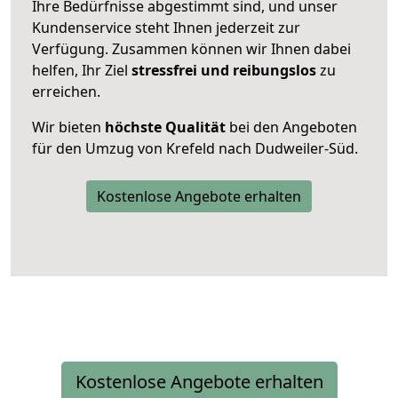
Ihre Bedürfnisse abgestimmt sind, und unser
Kundenservice steht Ihnen jederzeit zur
Verfügung. Zusammen können wir Ihnen dabei
helfen, Ihr Ziel
stressfrei und reibungslos
zu
erreichen.
Wir bieten
höchste Qualität
bei den Angeboten
für den Umzug von Krefeld nach Dudweiler-Süd.
Kostenlose Angebote erhalten
Kostenlose Angebote erhalten