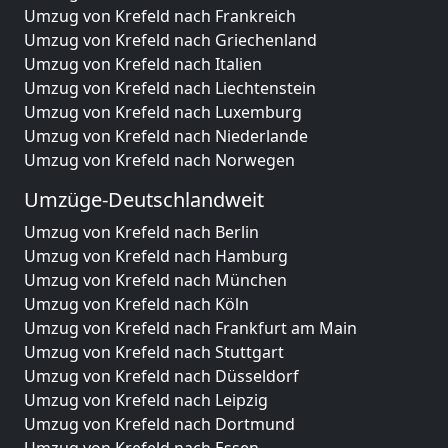
Umzug von Krefeld nach Frankreich
Umzug von Krefeld nach Griechenland
Umzug von Krefeld nach Italien
Umzug von Krefeld nach Liechtenstein
Umzug von Krefeld nach Luxemburg
Umzug von Krefeld nach Niederlande
Umzug von Krefeld nach Norwegen
Umzüge-Deutschlandweit
Umzug von Krefeld nach Berlin
Umzug von Krefeld nach Hamburg
Umzug von Krefeld nach München
Umzug von Krefeld nach Köln
Umzug von Krefeld nach Frankfurt am Main
Umzug von Krefeld nach Stuttgart
Umzug von Krefeld nach Düsseldorf
Umzug von Krefeld nach Leipzig
Umzug von Krefeld nach Dortmund