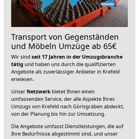
Transport von Gegenständen
und Möbeln Umzüge ab 65€
Wir sind
seit 17 Jahren in der Umzugsbranche
tätig
und haben uns durch die qualifizierten
Angebote als zuverlässiger Anbieter in Krefeld
erwiesen.
Unser
Netzwerk
bietet Ihnen einen
umfassenden Service, der alle Aspekte Ihres
Umzugs von Krefeld nach Görisgräben abdeckt,
von der Planung bis hin zur Umsetzung.
Die Angebote umfasst Dienstleistungen, die auf
Ihre Bedürfnisse abgestimmt sind, und unser