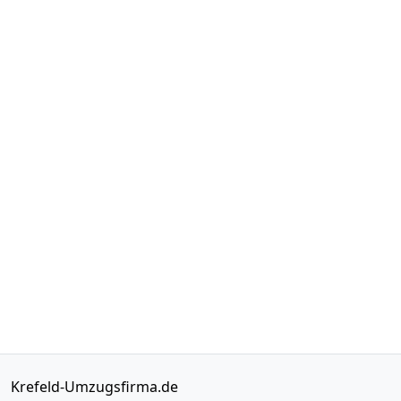
Krefeld-Umzugsfirma.de