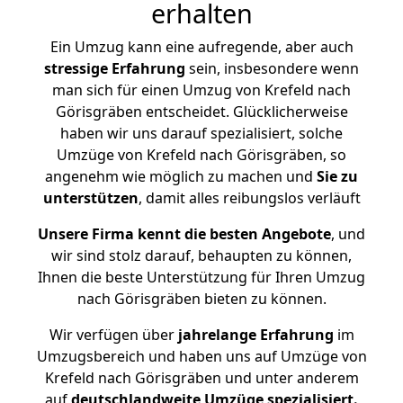
erhalten
Ein Umzug kann eine aufregende, aber auch
stressige
Erfahrung
sein, insbesondere wenn
man sich für einen Umzug von Krefeld nach
Görisgräben entscheidet. Glücklicherweise
haben wir uns darauf spezialisiert, solche
Umzüge von Krefeld nach Görisgräben, so
angenehm wie möglich zu machen und
Sie zu
unterstützen
, damit alles reibungslos verläuft
Unsere Firma kennt die besten Angebote
, und
wir sind stolz darauf, behaupten zu können,
Ihnen die beste Unterstützung für Ihren Umzug
nach Görisgräben bieten zu können.
Wir verfügen über
jahrelange Erfahrung
im
Umzugsbereich und haben uns auf Umzüge von
Krefeld nach Görisgräben und unter anderem
auf
deutschlandweite Umzüge spezialisiert.