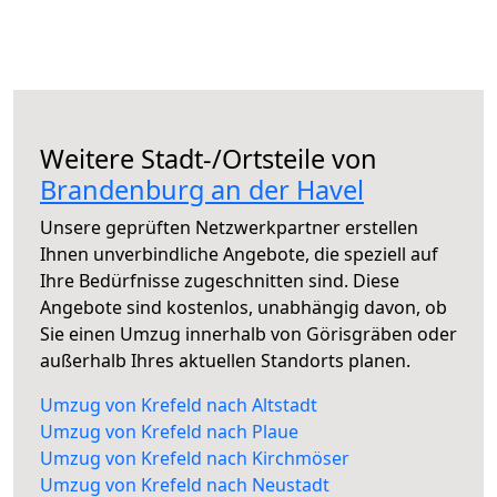
Weitere Stadt-/Ortsteile von
Brandenburg an der Havel
Unsere geprüften Netzwerkpartner erstellen
Ihnen unverbindliche Angebote, die speziell auf
Ihre Bedürfnisse zugeschnitten sind. Diese
Angebote sind kostenlos, unabhängig davon, ob
Sie einen Umzug innerhalb von Görisgräben oder
außerhalb Ihres aktuellen Standorts planen.
Umzug von Krefeld nach Altstadt
Umzug von Krefeld nach Plaue
Umzug von Krefeld nach Kirchmöser
Umzug von Krefeld nach Neustadt