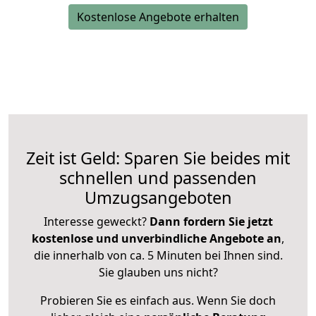
Kostenlose Angebote erhalten
Zeit ist Geld: Sparen Sie beides mit
schnellen und passenden
Umzugsangeboten
Interesse geweckt?
Dann fordern Sie jetzt
kostenlose und unverbindliche Angebote an
,
die innerhalb von ca. 5 Minuten bei Ihnen sind.
Sie glauben uns nicht?
Probieren Sie es einfach aus. Wenn Sie doch