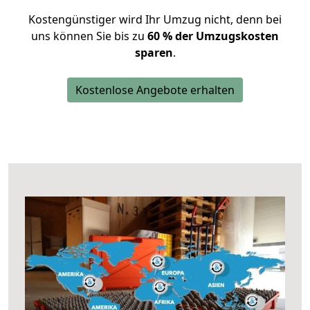
Kostengünstiger wird Ihr Umzug nicht, denn bei
uns können Sie bis zu
60 % der Umzugskosten
sparen
.
Kostenlose Angebote erhalten