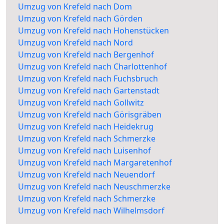
Umzug von Krefeld nach Dom
Umzug von Krefeld nach Görden
Umzug von Krefeld nach Hohenstücken
Umzug von Krefeld nach Nord
Umzug von Krefeld nach Bergenhof
Umzug von Krefeld nach Charlottenhof
Umzug von Krefeld nach Fuchsbruch
Umzug von Krefeld nach Gartenstadt
Umzug von Krefeld nach Gollwitz
Umzug von Krefeld nach Görisgräben
Umzug von Krefeld nach Heidekrug
Umzug von Krefeld nach Schmerzke
Umzug von Krefeld nach Luisenhof
Umzug von Krefeld nach Margaretenhof
Umzug von Krefeld nach Neuendorf
Umzug von Krefeld nach Neuschmerzke
Umzug von Krefeld nach Schmerzke
Umzug von Krefeld nach Wilhelmsdorf