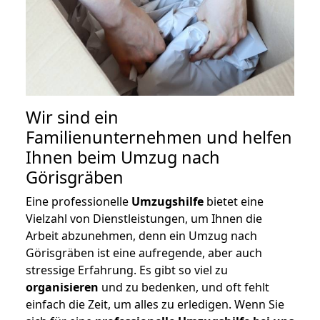
Wir sind ein
Familienunternehmen und helfen
Ihnen beim Umzug nach
Görisgräben
Eine professionelle
Umzugshilfe
bietet eine
Vielzahl von Dienstleistungen, um Ihnen die
Arbeit abzunehmen, denn ein Umzug nach
Görisgräben ist eine aufregende, aber auch
stressige Erfahrung. Es gibt so viel zu
organisieren
und zu bedenken, und oft fehlt
einfach die Zeit, um alles zu erledigen. Wenn Sie