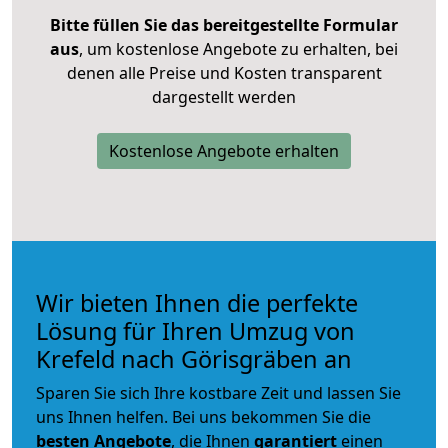
Bitte füllen Sie das bereitgestellte Formular
aus
, um kostenlose Angebote zu erhalten, bei
denen alle Preise und Kosten transparent
dargestellt werden
Kostenlose Angebote erhalten
Wir bieten Ihnen die perfekte
Lösung für Ihren Umzug von
Krefeld nach Görisgräben an
Sparen Sie sich Ihre kostbare Zeit und lassen Sie
uns Ihnen helfen. Bei uns bekommen Sie die
besten Angebote
, die Ihnen
garantiert
einen