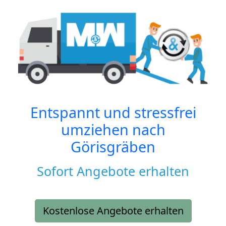
Entspannt und stressfrei
umziehen nach
Görisgräben
Sofort Angebote erhalten
Kostenlose Angebote erhalten