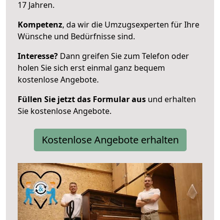
17 Jahren.
Kompetenz
, da wir die Umzugsexperten für Ihre
Wünsche und Bedürfnisse sind.
Interesse?
Dann greifen Sie zum Telefon oder
holen Sie sich erst einmal ganz bequem
kostenlose Angebote.
Füllen Sie jetzt das Formular aus
und erhalten
Sie kostenlose Angebote.
Kostenlose Angebote erhalten