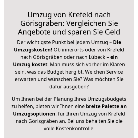
Umzug von Krefeld nach
Görisgräben: Vergleichen Sie
Angebote und sparen Sie Geld
Der wichtigste Punkt bei jedem Umzug –
Die
Umzugskosten!
Ob innerorts oder von Krefeld
nach Görisgräben oder nach Lübeck –
ein
Umzug kostet
.
Man muss sich vorher im Klaren
sein, was das Budget hergibt. Welchen Service
erwarten und wünschen Sie? Was möchten Sie
dafür ausgeben?
Um Ihnen bei der Planung Ihres Umzugsbudgets
zu helfen, bieten wir Ihnen eine
breite Palette an
Umzugsoptionen
, für Ihren Umzug von Krefeld
nach Görisgräben an. Bei uns behalten Sie die
volle Kostenkontrolle.