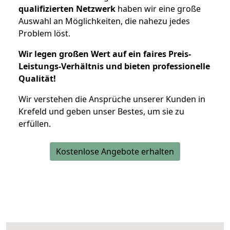
qualifizierten Netzwerk
haben wir eine große
Auswahl an Möglichkeiten, die nahezu jedes
Problem löst.
Wir legen großen Wert auf ein faires Preis-
Leistungs-Verhältnis und bieten professionelle
Qualität!
Wir verstehen die Ansprüche unserer Kunden in
Krefeld und geben unser Bestes, um sie zu
erfüllen.
Kostenlose Angebote erhalten