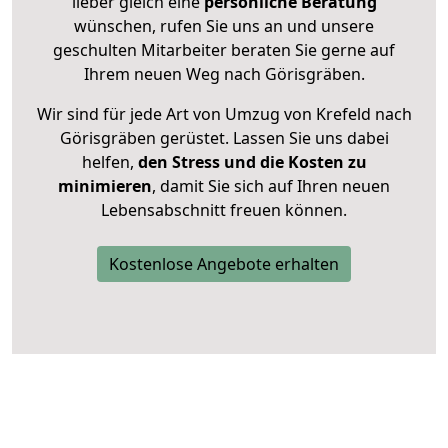
lieber gleich eine
persönliche Beratung
wünschen, rufen Sie uns an und unsere
geschulten Mitarbeiter beraten Sie gerne auf
Ihrem neuen Weg nach Görisgräben.
Wir sind für jede Art von Umzug von Krefeld nach
Görisgräben gerüstet. Lassen Sie uns dabei
helfen,
den Stress und die Kosten zu
minimieren
, damit Sie sich auf Ihren neuen
Lebensabschnitt freuen können.
Kostenlose Angebote erhalten