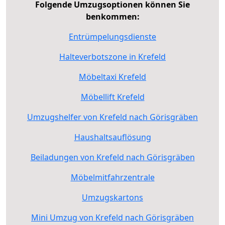
Folgende Umzugsoptionen können Sie
benkommen:
Entrümpelungsdienste
Halteverbotszone in Krefeld
Möbeltaxi Krefeld
Möbellift Krefeld
Umzugshelfer von Krefeld nach Görisgräben
Haushaltsauflösung
Beiladungen von Krefeld nach Görisgräben
Möbelmitfahrzentrale
Umzugskartons
Mini Umzug von Krefeld nach Görisgräben