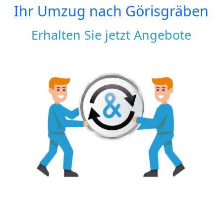
Ihr Umzug nach
Görisgräben
Erhalten Sie jetzt Angebote