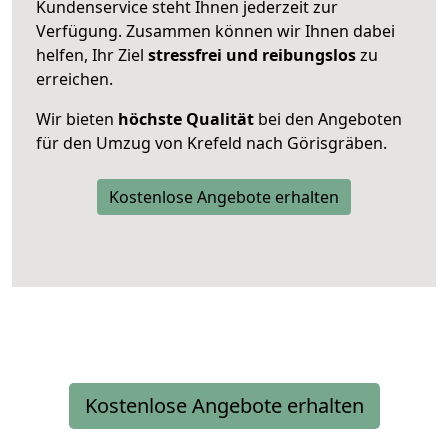
Kundenservice steht Ihnen jederzeit zur
Verfügung. Zusammen können wir Ihnen dabei
helfen, Ihr Ziel
stressfrei und reibungslos
zu
erreichen.
Wir bieten
höchste Qualität
bei den Angeboten
für den Umzug von Krefeld nach Görisgräben.
Kostenlose Angebote erhalten
Kostenlose Angebote erhalten