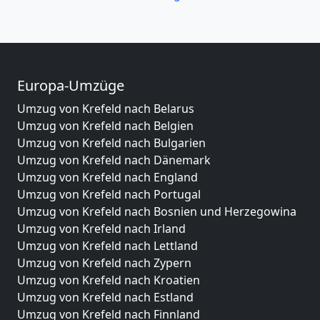
Europa-Umzüge
Umzug von Krefeld nach Belarus
Umzug von Krefeld nach Belgien
Umzug von Krefeld nach Bulgarien
Umzug von Krefeld nach Dänemark
Umzug von Krefeld nach England
Umzug von Krefeld nach Portugal
Umzug von Krefeld nach Bosnien und Herzegowina
Umzug von Krefeld nach Irland
Umzug von Krefeld nach Lettland
Umzug von Krefeld nach Zypern
Umzug von Krefeld nach Kroatien
Umzug von Krefeld nach Estland
Umzug von Krefeld nach Finnland