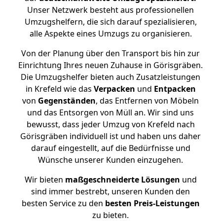
Unser Netzwerk besteht aus professionellen
Umzugshelfern, die sich darauf spezialisieren,
alle Aspekte eines Umzugs zu organisieren.
Von der Planung über den Transport bis hin zur
Einrichtung Ihres neuen Zuhause in Görisgräben.
Die Umzugshelfer bieten auch Zusatzleistungen
in Krefeld wie das
Verpacken
und
Entpacken
von
Gegenständen
, das Entfernen von Möbeln
und das Entsorgen von Müll an. Wir sind uns
bewusst, dass jeder Umzug von Krefeld nach
Görisgräben individuell ist und haben uns daher
darauf eingestellt, auf die Bedürfnisse und
Wünsche unserer Kunden einzugehen.
Wir bieten
maßgeschneiderte Lösungen
und
sind immer bestrebt, unseren Kunden den
besten Service zu den
besten Preis-Leistungen
zu bieten.