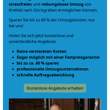
stressfreien
und
reibungsloses
Umzug
von
Krefeld nach Görisgräben ermöglichen können.
Sparen Sie bis zu 60 % der Umzugskosten, nur
bei uns!
Holen Sie sich jetzt kostenlose und
unverbindliche Angebote.
Keine versteckten Kosten
Sogar möglich mit einer Festpreisgarantie
bis zu ca. 60 % sparen
professionelle Umzugsunternehmen
schnelle Auftragsabwicklung
Kostenlose Angebote erhalten