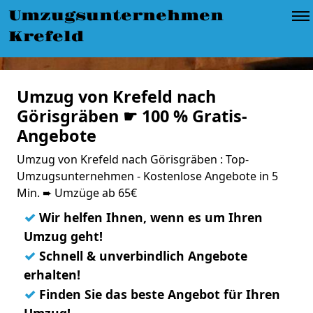
Umzugsunternehmen
Krefeld
Umzug von Krefeld nach
Görisgräben ☛ 100 % Gratis-
Angebote
Umzug von Krefeld nach Görisgräben : Top-
Umzugsunternehmen - Kostenlose Angebote in 5
Min. ➨ Umzüge ab 65€
✓
Wir helfen Ihnen, wenn es um Ihren
Umzug geht!
✓
Schnell & unverbindlich Angebote
erhalten!
✓
Finden Sie das beste Angebot für Ihren