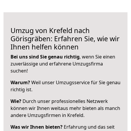
Umzug von Krefeld nach
Görisgräben: Erfahren Sie, wie wir
Ihnen helfen können
Bei uns sind Sie genau richtig
, wenn Sie einen
zuverlässige und erfahrene Umzugsfirma
suchen!
Warum?
Weil unser Umzugsservice für Sie genau
richtig ist.
Wie?
Durch unser professionelles Netzwerk
können wir Ihnen weitaus mehr bieten als manch
andere Umzugsfirmen in Krefeld.
Was wir Ihnen bieten?
Erfahrung und das seit