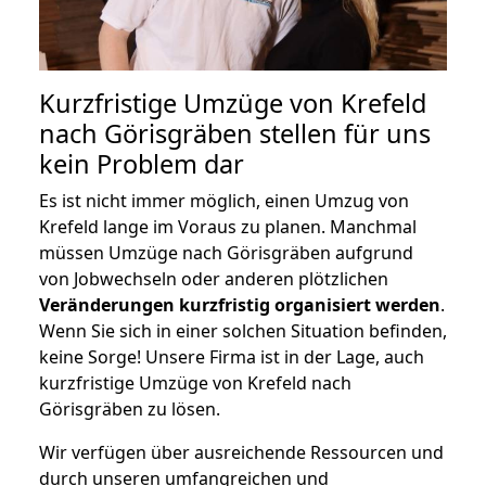
Kurzfristige Umzüge von Krefeld
nach Görisgräben stellen für uns
kein Problem dar
Es ist nicht immer möglich, einen Umzug von
Krefeld lange im Voraus zu planen. Manchmal
müssen Umzüge nach Görisgräben aufgrund
von Jobwechseln oder anderen plötzlichen
Veränderungen kurzfristig organisiert werden
.
Wenn Sie sich in einer solchen Situation befinden,
keine Sorge! Unsere Firma ist in der Lage, auch
kurzfristige Umzüge von Krefeld nach
Görisgräben zu lösen.
Wir verfügen über ausreichende Ressourcen und
durch unseren umfangreichen und