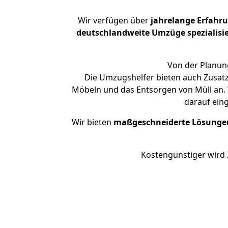
Wir verfügen über
jahrelange Erfahr
deutschlandweite Umzüge spezialisie
Von der Planung
Die Umzugshelfer bieten auch Zusatz
Möbeln und das Entsorgen von Müll an. W
darauf ein
Wir bieten
maßgeschneiderte Lösunge
Kostengünstiger wird 