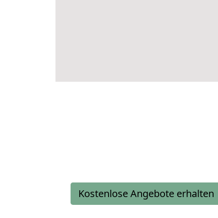
Kostenlose Angebote erhalten