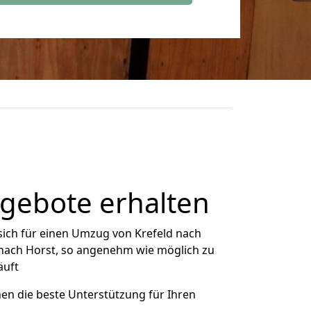
ngebote erhalten
ich für einen Umzug von Krefeld nach
d nach Horst, so angenehm wie möglich zu
äuft
nen die beste Unterstützung für Ihren