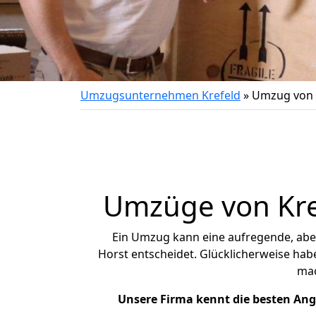
Umzugsunternehmen Krefeld
»
Umzug von 
Umzüge von Kref
Ein Umzug kann eine aufregende, ab
Horst entscheidet. Glücklicherweise hab
ma
Unsere Firma kennt die besten An