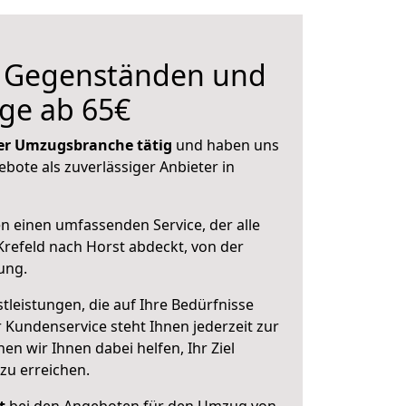
n Gegenständen und
ge ab 65€
 der Umzugsbranche tätig
und haben uns
ebote als zuverlässiger Anbieter in
en einen umfassenden Service, der alle
refeld nach Horst abdeckt, von der
ung.
leistungen, die auf Ihre Bedürfnisse
 Kundenservice steht Ihnen jederzeit zur
 wir Ihnen dabei helfen, Ihr Ziel
zu erreichen.