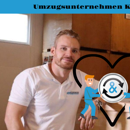
Umzugsunternehmen K