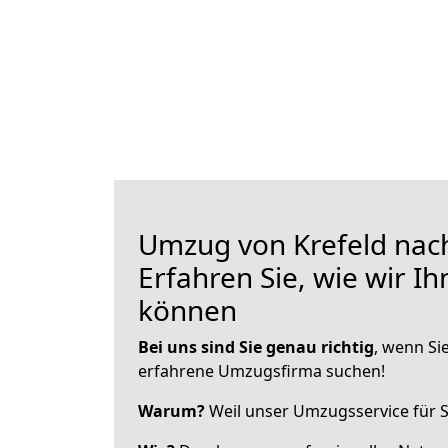
Umzug von Krefeld nach
Erfahren Sie, wie wir I
können
Bei uns sind Sie genau richtig
, wenn Si
erfahrene Umzugsfirma suchen!
Warum?
Weil unser Umzugsservice für Si