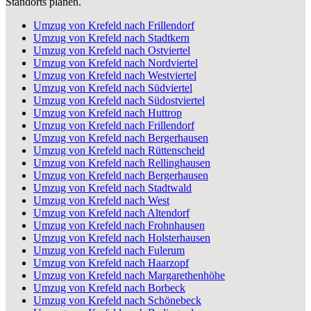
Standorts planen.
Umzug von Krefeld nach Frillendorf
Umzug von Krefeld nach Stadtkern
Umzug von Krefeld nach Ostviertel
Umzug von Krefeld nach Nordviertel
Umzug von Krefeld nach Westviertel
Umzug von Krefeld nach Südviertel
Umzug von Krefeld nach Südostviertel
Umzug von Krefeld nach Huttrop
Umzug von Krefeld nach Frillendorf
Umzug von Krefeld nach Bergerhausen
Umzug von Krefeld nach Rüttenscheid
Umzug von Krefeld nach Rellinghausen
Umzug von Krefeld nach Bergerhausen
Umzug von Krefeld nach Stadtwald
Umzug von Krefeld nach West
Umzug von Krefeld nach Altendorf
Umzug von Krefeld nach Frohnhausen
Umzug von Krefeld nach Holsterhausen
Umzug von Krefeld nach Fulerum
Umzug von Krefeld nach Haarzopf
Umzug von Krefeld nach Margarethenhöhe
Umzug von Krefeld nach Borbeck
Umzug von Krefeld nach Schönebeck