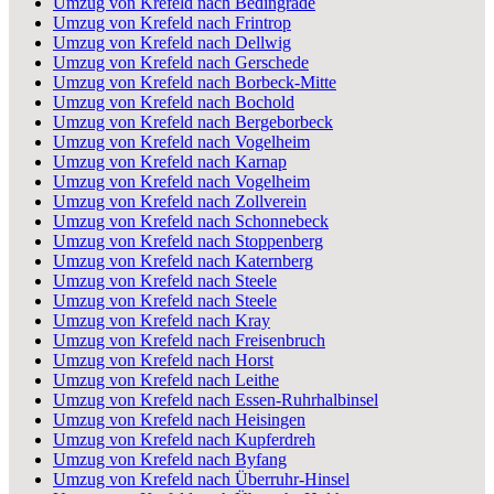
Umzug von Krefeld nach Bedingrade
Umzug von Krefeld nach Frintrop
Umzug von Krefeld nach Dellwig
Umzug von Krefeld nach Gerschede
Umzug von Krefeld nach Borbeck-Mitte
Umzug von Krefeld nach Bochold
Umzug von Krefeld nach Bergeborbeck
Umzug von Krefeld nach Vogelheim
Umzug von Krefeld nach Karnap
Umzug von Krefeld nach Vogelheim
Umzug von Krefeld nach Zollverein
Umzug von Krefeld nach Schonnebeck
Umzug von Krefeld nach Stoppenberg
Umzug von Krefeld nach Katernberg
Umzug von Krefeld nach Steele
Umzug von Krefeld nach Steele
Umzug von Krefeld nach Kray
Umzug von Krefeld nach Freisenbruch
Umzug von Krefeld nach Horst
Umzug von Krefeld nach Leithe
Umzug von Krefeld nach Essen-Ruhrhalbinsel
Umzug von Krefeld nach Heisingen
Umzug von Krefeld nach Kupferdreh
Umzug von Krefeld nach Byfang
Umzug von Krefeld nach Überruhr-Hinsel