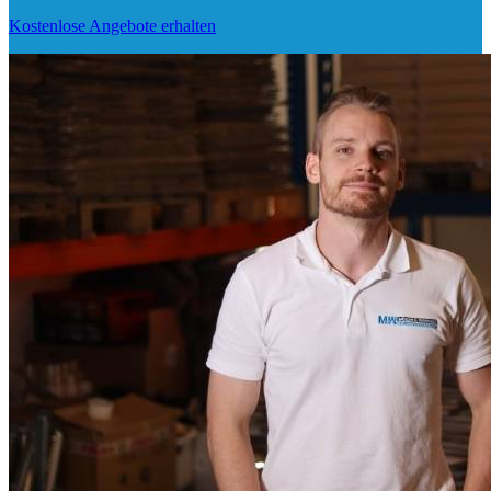
Kostenlose Angebote erhalten