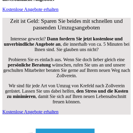
Kostenlose Angebote erhalten
Zeit ist Geld: Sparen Sie beides mit schnellen und
passenden Umzugsangeboten
Interesse geweckt?
Dann fordern Sie jetzt kostenlose und
unverbindliche Angebote an
, die innerhalb von ca. 5 Minuten bei
Ihnen sind. Sie glauben uns nicht?
Probieren Sie es einfach aus. Wenn Sie doch lieber gleich eine
persönliche Beratung
wünschen, rufen Sie uns an und unsere
geschulten Mitarbeiter beraten Sie gerne auf Ihrem neuen Weg nach
Zollverein.
Wir sind für jede Art von Umzug von Krefeld nach Zollverein
gerüstet. Lassen Sie uns dabei helfen,
den Stress und die Kosten
zu minimieren
, damit Sie sich auf Ihren neuen Lebensabschnitt
freuen können.
Kostenlose Angebote erhalten