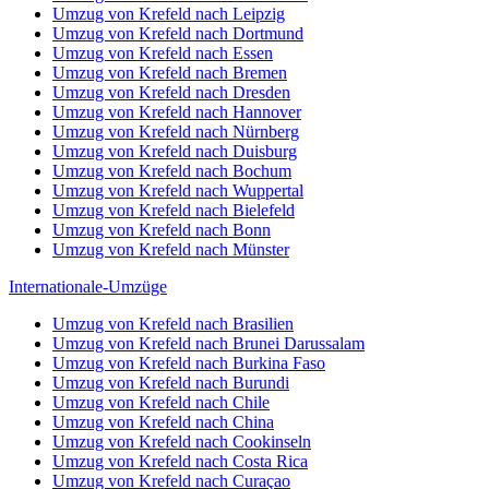
Umzug von Krefeld nach Leipzig
Umzug von Krefeld nach Dortmund
Umzug von Krefeld nach Essen
Umzug von Krefeld nach Bremen
Umzug von Krefeld nach Dresden
Umzug von Krefeld nach Hannover
Umzug von Krefeld nach Nürnberg
Umzug von Krefeld nach Duisburg
Umzug von Krefeld nach Bochum
Umzug von Krefeld nach Wuppertal
Umzug von Krefeld nach Bielefeld
Umzug von Krefeld nach Bonn
Umzug von Krefeld nach Münster
Internationale-Umzüge
Umzug von Krefeld nach Brasilien
Umzug von Krefeld nach Brunei Darussalam
Umzug von Krefeld nach Burkina Faso
Umzug von Krefeld nach Burundi
Umzug von Krefeld nach Chile
Umzug von Krefeld nach China
Umzug von Krefeld nach Cookinseln
Umzug von Krefeld nach Costa Rica
Umzug von Krefeld nach Curaçao