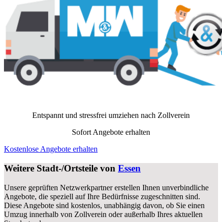
Entspannt und stressfrei umziehen nach
Zollverein
Sofort Angebote erhalten
Kostenlose Angebote erhalten
Weitere Stadt-/Ortsteile von
Essen
Unsere geprüften Netzwerkpartner erstellen Ihnen unverbindliche
Angebote, die speziell auf Ihre Bedürfnisse zugeschnitten sind.
Diese Angebote sind kostenlos, unabhängig davon, ob Sie einen
Umzug innerhalb von Zollverein oder außerhalb Ihres aktuellen