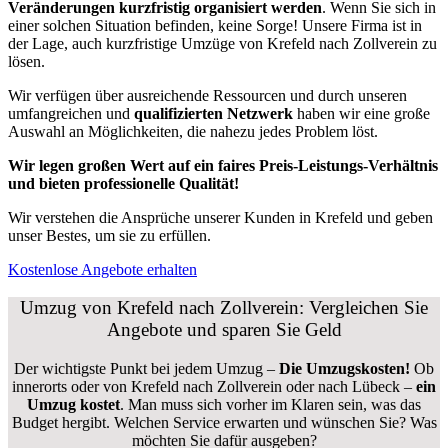
Veränderungen kurzfristig organisiert werden
. Wenn Sie sich in
einer solchen Situation befinden, keine Sorge! Unsere Firma ist in
der Lage, auch kurzfristige Umzüge von Krefeld nach Zollverein zu
lösen.
Wir verfügen über ausreichende Ressourcen und durch unseren
umfangreichen und
qualifizierten Netzwerk
haben wir eine große
Auswahl an Möglichkeiten, die nahezu jedes Problem löst.
Wir legen großen Wert auf ein faires Preis-Leistungs-Verhältnis
und bieten professionelle Qualität!
Wir verstehen die Ansprüche unserer Kunden in Krefeld und geben
unser Bestes, um sie zu erfüllen.
Kostenlose Angebote erhalten
Umzug von Krefeld nach Zollverein: Vergleichen Sie
Angebote und sparen Sie Geld
Der wichtigste Punkt bei jedem Umzug –
Die Umzugskosten!
Ob
innerorts oder von Krefeld nach Zollverein oder nach Lübeck –
ein
Umzug kostet
.
Man muss sich vorher im Klaren sein, was das
Budget hergibt. Welchen Service erwarten und wünschen Sie? Was
möchten Sie dafür ausgeben?