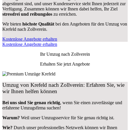
abgestimmt sind, und unser Kundenservice steht Ihnen jederzeit zur
Verfügung. Zusammen können wir Ihnen dabei helfen, Ihr Ziel
stressfrei und reibungslos
zu erreichen.
Wir bieten
höchste Qualität
bei den Angeboten für den Umzug von
Krefeld nach Zollverein.
Kostenlose Angebote erhalten
Kostenlose Angebote erhalten
Ihr Umzug nach
Zollverein
Erhalten Sie jetzt Angebote
Umzug von Krefeld nach Zollverein: Erfahren Sie, wie
wir Ihnen helfen können
Bei uns sind Sie genau richtig
, wenn Sie einen zuverlässige und
erfahrene Umzugsfirma suchen!
Warum?
Weil unser Umzugsservice für Sie genau richtig ist.
Wie?
Durch unser professionelles Netzwerk können wir Ihnen