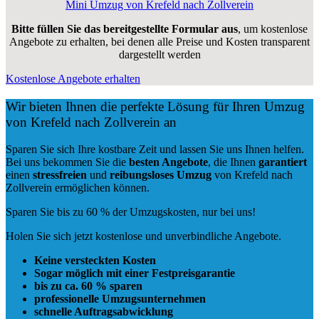
Mini Umzug von Krefeld nach Zollverein
Bitte füllen Sie das bereitgestellte Formular aus
, um kostenlose
Angebote zu erhalten, bei denen alle Preise und Kosten transparent
dargestellt werden
Kostenlose Angebote erhalten
Wir bieten Ihnen die perfekte Lösung für Ihren Umzug
von Krefeld nach Zollverein an
Sparen Sie sich Ihre kostbare Zeit und lassen Sie uns Ihnen helfen.
Bei uns bekommen Sie die
besten Angebote
, die Ihnen
garantiert
einen
stressfreien
und
reibungsloses
Umzug
von Krefeld nach
Zollverein ermöglichen können.
Sparen Sie bis zu 60 % der Umzugskosten, nur bei uns!
Holen Sie sich jetzt kostenlose und unverbindliche Angebote.
Keine versteckten Kosten
Sogar möglich mit einer Festpreisgarantie
bis zu ca. 60 % sparen
professionelle Umzugsunternehmen
schnelle Auftragsabwicklung