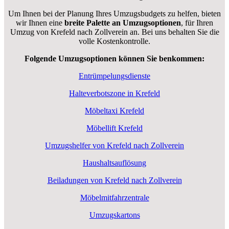
Um Ihnen bei der Planung Ihres Umzugsbudgets zu helfen, bieten
wir Ihnen eine
breite Palette an Umzugsoptionen
, für Ihren
Umzug von Krefeld nach Zollverein an. Bei uns behalten Sie die
volle Kostenkontrolle.
Folgende Umzugsoptionen können Sie benkommen:
Entrümpelungsdienste
Halteverbotszone in Krefeld
Möbeltaxi Krefeld
Möbellift Krefeld
Umzugshelfer von Krefeld nach Zollverein
Haushaltsauflösung
Beiladungen von Krefeld nach Zollverein
Möbelmitfahrzentrale
Umzugskartons