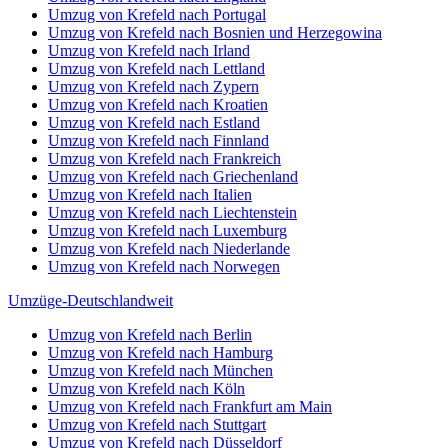
Umzug von Krefeld nach Portugal
Umzug von Krefeld nach Bosnien und Herzegowina
Umzug von Krefeld nach Irland
Umzug von Krefeld nach Lettland
Umzug von Krefeld nach Zypern
Umzug von Krefeld nach Kroatien
Umzug von Krefeld nach Estland
Umzug von Krefeld nach Finnland
Umzug von Krefeld nach Frankreich
Umzug von Krefeld nach Griechenland
Umzug von Krefeld nach Italien
Umzug von Krefeld nach Liechtenstein
Umzug von Krefeld nach Luxemburg
Umzug von Krefeld nach Niederlande
Umzug von Krefeld nach Norwegen
Umzüge-Deutschlandweit
Umzug von Krefeld nach Berlin
Umzug von Krefeld nach Hamburg
Umzug von Krefeld nach München
Umzug von Krefeld nach Köln
Umzug von Krefeld nach Frankfurt am Main
Umzug von Krefeld nach Stuttgart
Umzug von Krefeld nach Düsseldorf