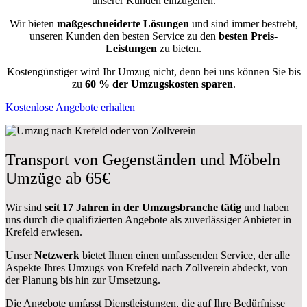
unserer Kunden einzugehen.
Wir bieten
maßgeschneiderte Lösungen
und sind immer bestrebt,
unseren Kunden den besten Service zu den
besten Preis-
Leistungen
zu bieten.
Kostengünstiger wird Ihr Umzug nicht, denn bei uns können Sie bis
zu
60 % der Umzugskosten sparen
.
Kostenlose Angebote erhalten
Transport von Gegenständen und Möbeln
Umzüge ab 65€
Wir sind
seit 17 Jahren in der Umzugsbranche tätig
und haben
uns durch die qualifizierten Angebote als zuverlässiger Anbieter in
Krefeld erwiesen.
Unser
Netzwerk
bietet Ihnen einen umfassenden Service, der alle
Aspekte Ihres Umzugs von Krefeld nach Zollverein abdeckt, von
der Planung bis hin zur Umsetzung.
Die Angebote umfasst Dienstleistungen, die auf Ihre Bedürfnisse