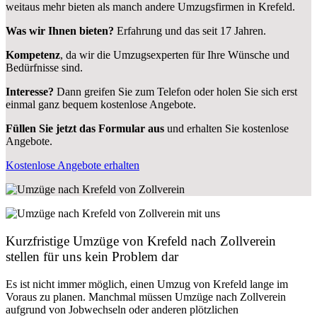
weitaus mehr bieten als manch andere Umzugsfirmen in Krefeld.
Was wir Ihnen bieten?
Erfahrung und das seit 17 Jahren.
Kompetenz
, da wir die Umzugsexperten für Ihre Wünsche und
Bedürfnisse sind.
Interesse?
Dann greifen Sie zum Telefon oder holen Sie sich erst
einmal ganz bequem kostenlose Angebote.
Füllen Sie jetzt das Formular aus
und erhalten Sie kostenlose
Angebote.
Kostenlose Angebote erhalten
Kurzfristige Umzüge von Krefeld nach Zollverein
stellen für uns kein Problem dar
Es ist nicht immer möglich, einen Umzug von Krefeld lange im
Voraus zu planen. Manchmal müssen Umzüge nach Zollverein
aufgrund von Jobwechseln oder anderen plötzlichen