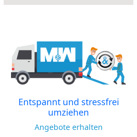
Entspannt und stressfrei
umziehen
Angebote erhalten