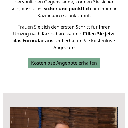
persönlichen Gegenstände, können Sie sicher
sein, dass alles
sicher und pünktlich
bei Ihnen in
Kazincbarcika ankommt.
Trauen Sie sich den ersten Schritt für Ihren
Umzug nach Kazincbarcika und
füllen Sie jetzt
das Formular aus
und erhalten Sie kostenlose
Angebote
Kostenlose Angebote erhalten