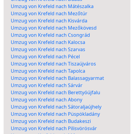
Umzug von Krefeld nach Mátészalka
Umzug von Krefeld nach Mezőtúr
Umzug von Krefeld nach Kisvárda
Umzug von Krefeld nach Mezőkövesd
Umzug von Krefeld nach Csongrád
Umzug von Krefeld nach Kalocsa
Umzug von Krefeld nach Szarvas
Umzug von Krefeld nach Pécel
Umzug von Krefeld nach Tiszaújváros
Umzug von Krefeld nach Tapolca
Umzug von Krefeld nach Balassagyarmat
Umzug von Krefeld nach Sárvár
Umzug von Krefeld nach Berettyóújfalu
Umzug von Krefeld nach Abony
Umzug von Krefeld nach Sátoraljaújhely
Umzug von Krefeld nach Püspökladány
Umzug von Krefeld nach Budakeszi
Umzug von Krefeld nach Pilisvörösvár