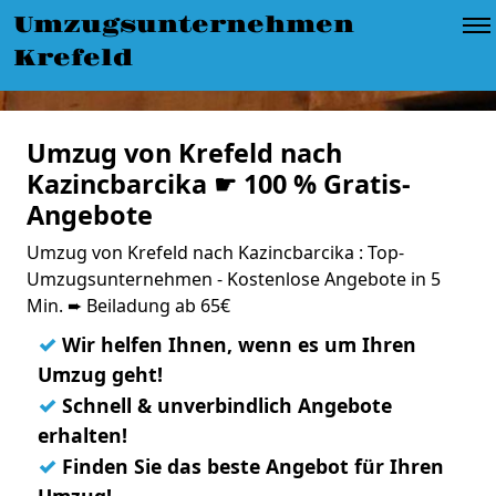
Umzugsunternehmen
Krefeld
Umzug von Krefeld nach
Kazincbarcika ☛ 100 % Gratis-
Angebote
Umzug von Krefeld nach Kazincbarcika : Top-
Umzugsunternehmen - Kostenlose Angebote in 5
Min. ➨ Beiladung ab 65€
✓
Wir helfen Ihnen, wenn es um Ihren
Umzug geht!
✓
Schnell & unverbindlich Angebote
erhalten!
✓
Finden Sie das beste Angebot für Ihren