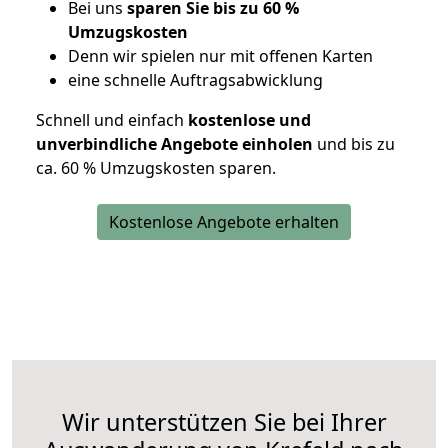
Bei uns
sparen Sie bis zu 60 %
Umzugskosten
D
enn wir spielen nur mit offenen Karten
eine schnelle Auftragsabwicklung
Schnell und einfach
kostenlose und
unverbindliche Angebote einholen
und bis zu
ca. 6
0 % Umzugskosten sparen.
Kostenlose Angebote erhalten
Wir unterstützen Sie bei Ihrer