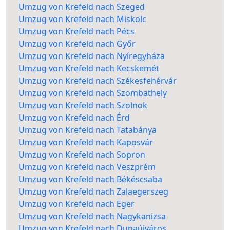
Umzug von Krefeld nach Szeged
Umzug von Krefeld nach Miskolc
Umzug von Krefeld nach Pécs
Umzug von Krefeld nach Győr
Umzug von Krefeld nach Nyíregyháza
Umzug von Krefeld nach Kecskemét
Umzug von Krefeld nach Székesfehérvár
Umzug von Krefeld nach Szombathely
Umzug von Krefeld nach Szolnok
Umzug von Krefeld nach Érd
Umzug von Krefeld nach Tatabánya
Umzug von Krefeld nach Kaposvár
Umzug von Krefeld nach Sopron
Umzug von Krefeld nach Veszprém
Umzug von Krefeld nach Békéscsaba
Umzug von Krefeld nach Zalaegerszeg
Umzug von Krefeld nach Eger
Umzug von Krefeld nach Nagykanizsa
Umzug von Krefeld nach Dunaújváros