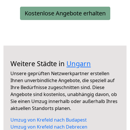
Kostenlose Angebote erhalten
Weitere Städte in
Ungarn
Unsere geprüften Netzwerkpartner erstellen
Ihnen unverbindliche Angebote, die speziell auf
Ihre Bedürfnisse zugeschnitten sind. Diese
Angebote sind kostenlos, unabhängig davon, ob
Sie einen Umzug innerhalb oder außerhalb Ihres
aktuellen Standorts planen.
Umzug von Krefeld nach Budapest
Umzug von Krefeld nach Debrecen