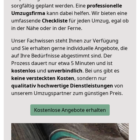
sorgfältig geplant werden. Eine
professionelle
Umzugsfirma
kann dabei helfen. Wir bieten eine
umfassende
Checkliste
für jeden Umzug, egal ob
in der Nähe oder in der Ferne.
Unser Fachwissen steht Ihnen zur Verfügung
und Sie erhalten gerne individuelle Angebote, die
auf Ihre Bedürfnisse abgestimmt sind. Der
Prozess dauert nur etwa 5 Minuten und ist
kostenlos
und
unverbindlich
. Bei uns gibt es
keine versteckten Kosten
, sondern nur
qualitativ hochwertige Dienstleistungen
von
unserem Umzugspartner zum günstigen Preis.
Kostenlose Angebote erhalten