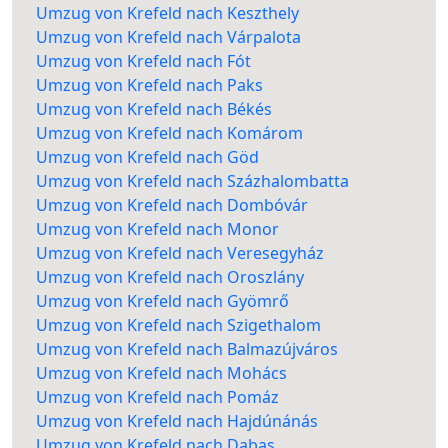
Umzug von Krefeld nach Keszthely
Umzug von Krefeld nach Várpalota
Umzug von Krefeld nach Fót
Umzug von Krefeld nach Paks
Umzug von Krefeld nach Békés
Umzug von Krefeld nach Komárom
Umzug von Krefeld nach Göd
Umzug von Krefeld nach Százhalombatta
Umzug von Krefeld nach Dombóvár
Umzug von Krefeld nach Monor
Umzug von Krefeld nach Veresegyház
Umzug von Krefeld nach Oroszlány
Umzug von Krefeld nach Gyömrő
Umzug von Krefeld nach Szigethalom
Umzug von Krefeld nach Balmazújváros
Umzug von Krefeld nach Mohács
Umzug von Krefeld nach Pomáz
Umzug von Krefeld nach Hajdúnánás
Umzug von Krefeld nach Dabas