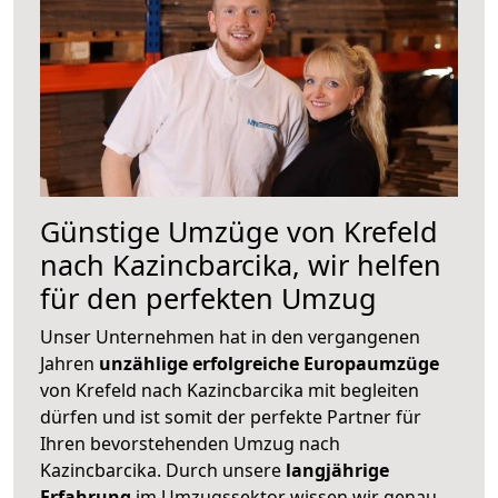
Günstige Umzüge von Krefeld
nach Kazincbarcika, wir helfen
für den perfekten Umzug
Unser Unternehmen hat in den vergangenen
Jahren
unzählige erfolgreiche Europaumzüge
von Krefeld nach Kazincbarcika mit begleiten
dürfen und ist somit der perfekte Partner für
Ihren bevorstehenden Umzug nach
Kazincbarcika. Durch unsere
langjährige
Erfahrung
im Umzugssektor wissen wir genau,