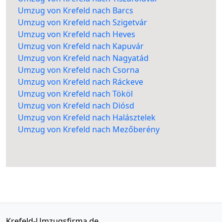
Umzug von Krefeld nach Barcs
Umzug von Krefeld nach Szigetvár
Umzug von Krefeld nach Heves
Umzug von Krefeld nach Kapuvár
Umzug von Krefeld nach Nagyatád
Umzug von Krefeld nach Csorna
Umzug von Krefeld nach Ráckeve
Umzug von Krefeld nach Tököl
Umzug von Krefeld nach Diósd
Umzug von Krefeld nach Halásztelek
Umzug von Krefeld nach Mezőberény
Krefeld-Umzugsfirma.de