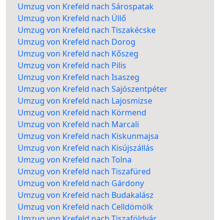
Umzug von Krefeld nach Sárospatak
Umzug von Krefeld nach Üllő
Umzug von Krefeld nach Tiszakécske
Umzug von Krefeld nach Dorog
Umzug von Krefeld nach Kőszeg
Umzug von Krefeld nach Pilis
Umzug von Krefeld nach Isaszeg
Umzug von Krefeld nach Sajószentpéter
Umzug von Krefeld nach Lajosmizse
Umzug von Krefeld nach Körmend
Umzug von Krefeld nach Marcali
Umzug von Krefeld nach Kiskunmajsa
Umzug von Krefeld nach Kisújszállás
Umzug von Krefeld nach Tolna
Umzug von Krefeld nach Tiszafüred
Umzug von Krefeld nach Gárdony
Umzug von Krefeld nach Budakalász
Umzug von Krefeld nach Celldömölk
Umzug von Krefeld nach Tiszaföldvár