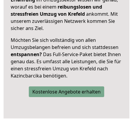
worauf es bei einem
reibungslosen und
stressfreien Umzug von Krefeld
ankommt. Mit
unserem zuverlässigen Netzwerk kommen Sie
sicher ans Ziel.
Möchten Sie sich vollständig von allen
Umzugsbelangen befreien und sich stattdessen
entspannen?
Das Full-Service-Paket bietet Ihnen
genau das. Es umfasst alle Leistungen, die Sie für
einen stressfreien Umzug von Krefeld nach
Kazincbarcika benötigen.
Kostenlose Angebote erhalten