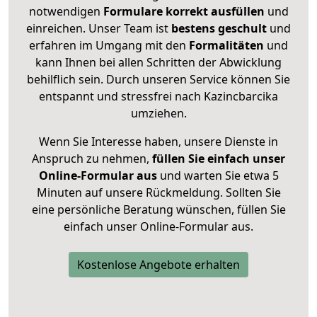
notwendigen
Formulare
korrekt
ausfüllen
und
einreichen. Unser Team ist
bestens geschult
und
erfahren im Umgang mit den
Formalitäten
und
kann Ihnen bei allen Schritten der Abwicklung
behilflich sein. Durch unseren Service können Sie
entspannt und stressfrei nach Kazincbarcika
umziehen.
Wenn Sie Interesse haben, unsere Dienste in
Anspruch zu nehmen,
füllen Sie einfach unser
Online-Formular aus
und warten Sie etwa 5
Minuten auf unsere Rückmeldung. Sollten Sie
eine persönliche Beratung wünschen, füllen Sie
einfach unser Online-Formular aus.
Kostenlose Angebote erhalten