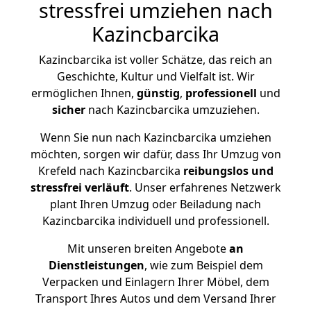
stressfrei umziehen nach
Kazincbarcika
Kazincbarcika ist voller Schätze, das reich an
Geschichte, Kultur und Vielfalt ist. Wir
ermöglichen Ihnen,
günstig
,
professionell
und
sicher
nach Kazincbarcika umzuziehen.
Wenn Sie nun nach Kazincbarcika umziehen
möchten, sorgen wir dafür, dass Ihr Umzug von
Krefeld nach Kazincbarcika
reibungslos und
stressfrei
verläuft
. Unser erfahrenes Netzwerk
plant Ihren Umzug oder Beiladung nach
Kazincbarcika individuell und professionell.
Mit unseren breiten Angebote
an
Dienstleistungen
, wie zum Beispiel dem
Verpacken und Einlagern Ihrer Möbel, dem
Transport Ihres Autos und dem Versand Ihrer