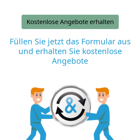
Kostenlose Angebote erhalten
Füllen Sie jetzt das Formular aus
und erhalten Sie kostenlose
Angebote