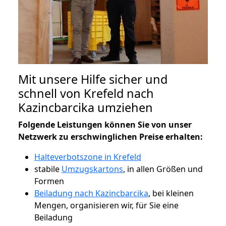
Mit unsere Hilfe sicher und
schnell von Krefeld nach
Kazincbarcika umziehen
Folgende Leistungen können Sie von unser
Netzwerk zu erschwinglichen Preise erhalten:
Halteverbotszone in Krefeld
stabile
Umzugskartons
, in allen Größen und
Formen
Beiladung nach Kazincbarcika
, bei kleinen
Mengen, organisieren wir, für Sie eine
Beiladung