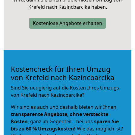
Krefeld nach Kazincbarcika haben.
Kostenlose Angebote erhalten
Kostencheck für Ihren Umzug
von Krefeld nach Kazincbarcika
Sind Sie neugierig auf die Kosten Ihres Umzugs
von Krefeld nach Kazincbarcika?
Wir sind es auch und deshalb bieten wir Ihnen
transparente Angebote
,
ohne versteckte
Kosten
, ganz im Gegenteil – bei uns
sparen Sie
bis zu 60 % Umzugskosten!
Wie das möglich ist?