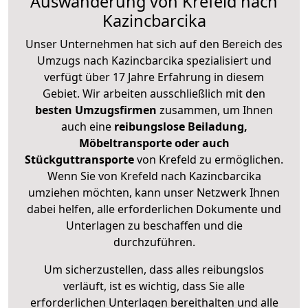
Auswanderung von Krefeld nach
Kazincbarcika
Unser Unternehmen hat sich auf den Bereich des
Umzugs nach Kazincbarcika spezialisiert und
verfügt über 17 Jahre Erfahrung in diesem
Gebiet. Wir arbeiten ausschließlich mit den
besten Umzugsfirmen
zusammen, um Ihnen
auch eine
reibungslose Beiladung,
Möbeltransporte oder auch
Stückguttransporte
von Krefeld zu ermöglichen.
Wenn Sie von Krefeld nach Kazincbarcika
umziehen möchten, kann unser Netzwerk Ihnen
dabei helfen, alle erforderlichen Dokumente und
Unterlagen zu beschaffen und die
durchzuführen.
Um sicherzustellen, dass alles reibungslos
verläuft, ist es wichtig, dass Sie alle
erforderlichen Unterlagen bereithalten und alle