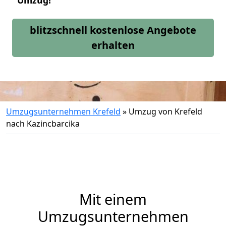
Umzug!
blitzschnell kostenlose Angebote
erhalten
Umzugsunternehmen Krefeld
»
Umzug von Krefeld
nach Kazincbarcika
Mit einem
Umzugsunternehmen