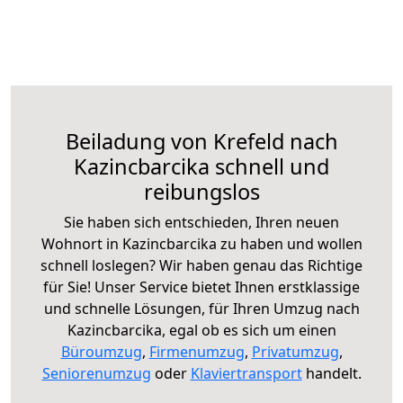
Beiladung von Krefeld nach
Kazincbarcika schnell und
reibungslos
Sie haben sich entschieden, Ihren neuen
Wohnort in Kazincbarcika zu haben und wollen
schnell loslegen? Wir haben genau das Richtige
für Sie! Unser Service bietet Ihnen erstklassige
und schnelle Lösungen, für Ihren Umzug nach
Kazincbarcika, egal ob es sich um einen
Büroumzug
,
Firmenumzug
,
Privatumzug
,
Seniorenumzug
oder
Klaviertransport
handelt.