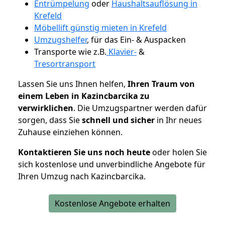
Entrümpelung
oder
Haushaltsauflösung in
Krefeld
Möbellift günstig mieten in Krefeld
Umzugshelfer
, für das Ein- & Auspacken
Transporte wie z.B.
Klavier-
&
Tresortransport
Lassen Sie uns Ihnen helfen,
Ihren Traum von
einem Leben in Kazincbarcika zu
verwirklichen
. Die Umzugspartner werden dafür
sorgen, dass Sie
schnell und sicher
in Ihr neues
Zuhause einziehen können.
Kontaktieren Sie uns noch heute
oder holen Sie
sich kostenlose und unverbindliche Angebote für
Ihren Umzug nach Kazincbarcika.
Kostenlose Angebote erhalten