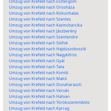
Umzug von Krefeld nach Esztergom
Umzug von Krefeld nach Orosháza
Umzug von Krefeld nach Kiskunhalas
Umzug von Krefeld nach Szentes
Umzug von Krefeld nach Kazincbarcika
Umzug von Krefeld nach Jászberény
Umzug von Krefeld nach Szentendre
Umzug von Krefeld nach Siófok
Umzug von Krefeld nach Hajdúszoboszló
Umzug von Krefeld nach Nagykőrös
Umzug von Krefeld nach Gyál
Umzug von Krefeld nach Tata
Umzug von Krefeld nach Komló
Umzug von Krefeld nach Makó
Umzug von Krefeld nach Dunaharaszti
Umzug von Krefeld nach Vecsés
Umzug von Krefeld nach Hatvan
Umzug von Krefeld nach Törökszentmiklós
Umzug von Krefeld nach Karcag