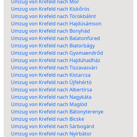
Umzug von Krefeld nach Mór
Umzug von Krefeld nach Kiskőrös
Umzug von Krefeld nach Törökbálint
Umzug von Krefeld nach Hajdúsámson
Umzug von Krefeld nach Bonyhád
Umzug von Krefeld nach Balatonfüred
Umzug von Krefeld nach Biatorbágy
Umzug von Krefeld nach Gyomaendrőd
Umzug von Krefeld nach Hajdúhadház
Umzug von Krefeld nach Tiszavasvári
Umzug von Krefeld nach Kistarcsa
Umzug von Krefeld nach Újfehértó
Umzug von Krefeld nach Albertirsa
Umzug von Krefeld nach Nagykáta
Umzug von Krefeld nach Maglód
Umzug von Krefeld nach Bátonyterenye
Umzug von Krefeld nach Bicske
Umzug von Krefeld nach Sárbogárd
Umzug von Krefeld nach Nyírbátor