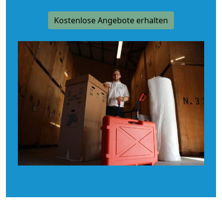
Kostenlose Angebote erhalten