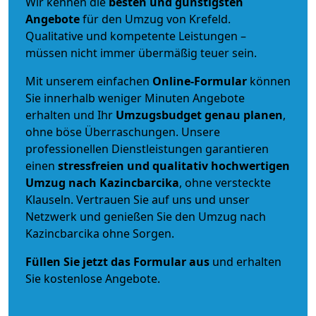
Wir kennen die
besten und günstigsten
Angebote
für den Umzug von Krefeld.
Qualitative und kompetente Leistungen –
müssen nicht immer übermäßig teuer sein.
Mit unserem einfachen
Online-Formular
können
Sie innerhalb weniger Minuten Angebote
erhalten und Ihr
Umzugsbudget
genau
planen
,
ohne böse Überraschungen. Unsere
professionellen Dienstleistungen garantieren
einen
stressfreien und qualitativ hochwertigen
Umzug nach Kazincbarcika
, ohne versteckte
Klauseln. Vertrauen Sie auf uns und unser
Netzwerk und genießen Sie den Umzug nach
Kazincbarcika ohne Sorgen.
Füllen Sie jetzt das Formular aus
und erhalten
Sie kostenlose Angebote.