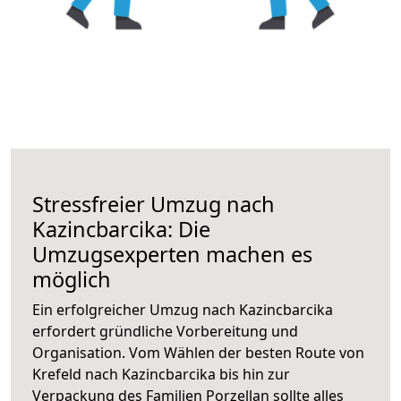
Stressfreier Umzug nach
Kazincbarcika: Die
Umzugsexperten machen es
möglich
Ein erfolgreicher Umzug nach Kazincbarcika
erfordert gründliche Vorbereitung und
Organisation. Vom Wählen der besten Route von
Krefeld nach Kazincbarcika bis hin zur
Verpackung des Familien Porzellan sollte alles