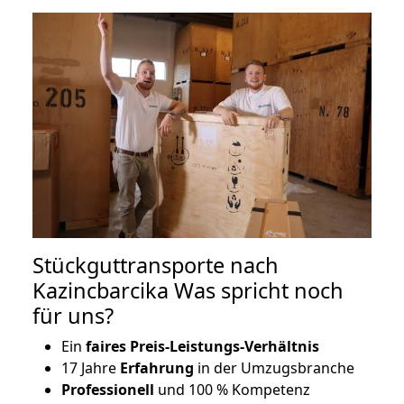
Stückguttransporte nach
Kazincbarcika Was spricht noch
für uns?
Ein
faires Preis-Leistungs-Verhältnis
17 Jahre
Erfahrung
in der Umzugsbranche
Professionell
und 100 % Kompetenz