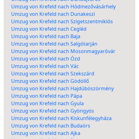
Umzug von Krefeld nach Hódmezővásárhely
Umzug von Krefeld nach Dunakeszi
Umzug von Krefeld nach Szigetszentmiklós
Umzug von Krefeld nach Cegléd
Umzug von Krefeld nach Baja
Umzug von Krefeld nach Salgótarján
Umzug von Krefeld nach Mosonmagyaróvár
Umzug von Krefeld nach Ózd
Umzug von Krefeld nach Vác
Umzug von Krefeld nach Szekszárd
Umzug von Krefeld nach Gödöllő
Umzug von Krefeld nach Hajdúböszörmény
Umzug von Krefeld nach Pápa
Umzug von Krefeld nach Gyula
Umzug von Krefeld nach Gyöngyös
Umzug von Krefeld nach Kiskunfélegyháza
Umzug von Krefeld nach Budaörs
Umzug von Krefeld nach Ajka