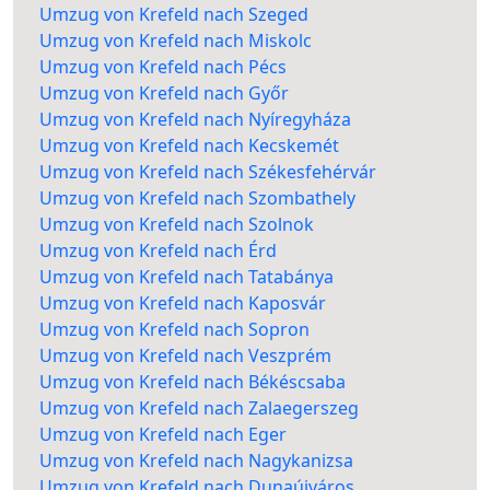
Umzug von Krefeld nach Szeged
Umzug von Krefeld nach Miskolc
Umzug von Krefeld nach Pécs
Umzug von Krefeld nach Győr
Umzug von Krefeld nach Nyíregyháza
Umzug von Krefeld nach Kecskemét
Umzug von Krefeld nach Székesfehérvár
Umzug von Krefeld nach Szombathely
Umzug von Krefeld nach Szolnok
Umzug von Krefeld nach Érd
Umzug von Krefeld nach Tatabánya
Umzug von Krefeld nach Kaposvár
Umzug von Krefeld nach Sopron
Umzug von Krefeld nach Veszprém
Umzug von Krefeld nach Békéscsaba
Umzug von Krefeld nach Zalaegerszeg
Umzug von Krefeld nach Eger
Umzug von Krefeld nach Nagykanizsa
Umzug von Krefeld nach Dunaújváros