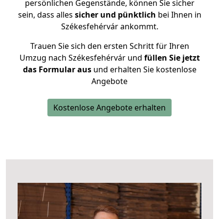
persönlichen Gegenstände, können Sie sicher
sein, dass alles
sicher und pünktlich
bei Ihnen in
Székesfehérvár ankommt.
Trauen Sie sich den ersten Schritt für Ihren
Umzug nach Székesfehérvár und
füllen Sie jetzt
das Formular aus
und erhalten Sie kostenlose
Angebote
Kostenlose Angebote erhalten