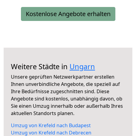
Kostenlose Angebote erhalten
Weitere Städte in
Ungarn
Unsere geprüften Netzwerkpartner erstellen
Ihnen unverbindliche Angebote, die speziell auf
Ihre Bedürfnisse zugeschnitten sind. Diese
Angebote sind kostenlos, unabhängig davon, ob
Sie einen Umzug innerhalb oder außerhalb Ihres
aktuellen Standorts planen.
Umzug von Krefeld nach Budapest
Umzug von Krefeld nach Debrecen