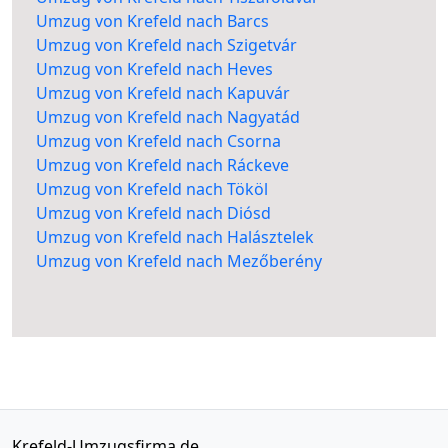
Umzug von Krefeld nach Barcs
Umzug von Krefeld nach Szigetvár
Umzug von Krefeld nach Heves
Umzug von Krefeld nach Kapuvár
Umzug von Krefeld nach Nagyatád
Umzug von Krefeld nach Csorna
Umzug von Krefeld nach Ráckeve
Umzug von Krefeld nach Tököl
Umzug von Krefeld nach Diósd
Umzug von Krefeld nach Halásztelek
Umzug von Krefeld nach Mezőberény
Krefeld-Umzugsfirma.de