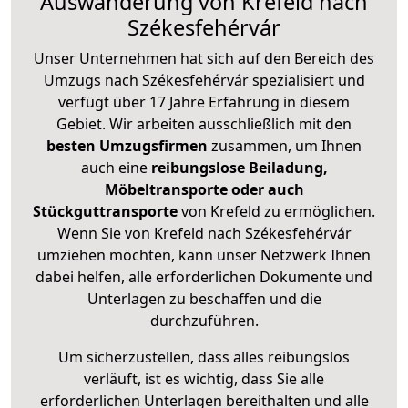
Auswanderung von Krefeld nach
Székesfehérvár
Unser Unternehmen hat sich auf den Bereich des
Umzugs nach Székesfehérvár spezialisiert und
verfügt über 17 Jahre Erfahrung in diesem
Gebiet. Wir arbeiten ausschließlich mit den
besten Umzugsfirmen
zusammen, um Ihnen
auch eine
reibungslose Beiladung,
Möbeltransporte oder auch
Stückguttransporte
von Krefeld zu ermöglichen.
Wenn Sie von Krefeld nach Székesfehérvár
umziehen möchten, kann unser Netzwerk Ihnen
dabei helfen, alle erforderlichen Dokumente und
Unterlagen zu beschaffen und die
durchzuführen.
Um sicherzustellen, dass alles reibungslos
verläuft, ist es wichtig, dass Sie alle
erforderlichen Unterlagen bereithalten und alle