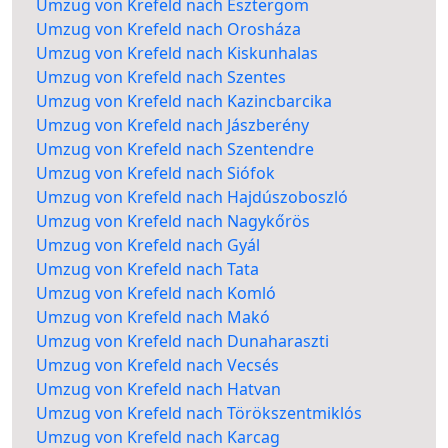
Umzug von Krefeld nach Esztergom
Umzug von Krefeld nach Orosháza
Umzug von Krefeld nach Kiskunhalas
Umzug von Krefeld nach Szentes
Umzug von Krefeld nach Kazincbarcika
Umzug von Krefeld nach Jászberény
Umzug von Krefeld nach Szentendre
Umzug von Krefeld nach Siófok
Umzug von Krefeld nach Hajdúszoboszló
Umzug von Krefeld nach Nagykőrös
Umzug von Krefeld nach Gyál
Umzug von Krefeld nach Tata
Umzug von Krefeld nach Komló
Umzug von Krefeld nach Makó
Umzug von Krefeld nach Dunaharaszti
Umzug von Krefeld nach Vecsés
Umzug von Krefeld nach Hatvan
Umzug von Krefeld nach Törökszentmiklós
Umzug von Krefeld nach Karcag