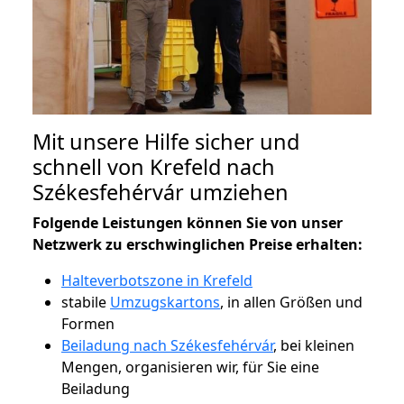
Mit unsere Hilfe sicher und
schnell von Krefeld nach
Székesfehérvár umziehen
Folgende Leistungen können Sie von unser
Netzwerk zu erschwinglichen Preise erhalten:
Halteverbotszone in Krefeld
stabile
Umzugskartons
, in allen Größen und
Formen
Beiladung nach Székesfehérvár
, bei kleinen
Mengen, organisieren wir, für Sie eine
Beiladung