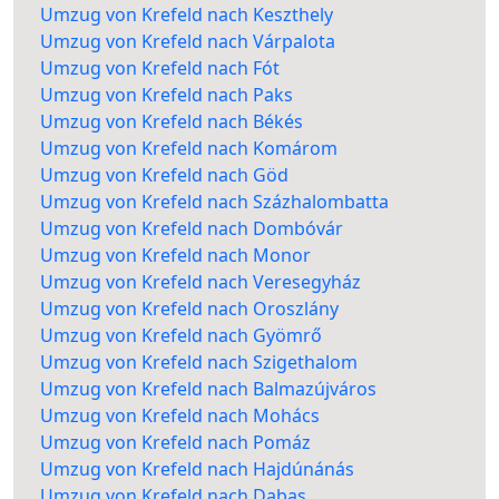
Umzug von Krefeld nach Keszthely
Umzug von Krefeld nach Várpalota
Umzug von Krefeld nach Fót
Umzug von Krefeld nach Paks
Umzug von Krefeld nach Békés
Umzug von Krefeld nach Komárom
Umzug von Krefeld nach Göd
Umzug von Krefeld nach Százhalombatta
Umzug von Krefeld nach Dombóvár
Umzug von Krefeld nach Monor
Umzug von Krefeld nach Veresegyház
Umzug von Krefeld nach Oroszlány
Umzug von Krefeld nach Gyömrő
Umzug von Krefeld nach Szigethalom
Umzug von Krefeld nach Balmazújváros
Umzug von Krefeld nach Mohács
Umzug von Krefeld nach Pomáz
Umzug von Krefeld nach Hajdúnánás
Umzug von Krefeld nach Dabas