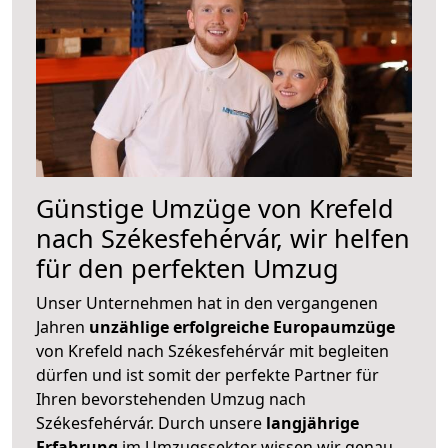
Günstige Umzüge von Krefeld
nach Székesfehérvár, wir helfen
für den perfekten Umzug
Unser Unternehmen hat in den vergangenen
Jahren
unzählige erfolgreiche Europaumzüge
von Krefeld nach Székesfehérvár mit begleiten
dürfen und ist somit der perfekte Partner für
Ihren bevorstehenden Umzug nach
Székesfehérvár. Durch unsere
langjährige
Erfahrung
im Umzugssektor wissen wir genau,