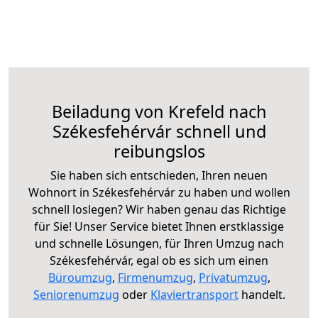
Beiladung von Krefeld nach
Székesfehérvár schnell und
reibungslos
Sie haben sich entschieden, Ihren neuen
Wohnort in Székesfehérvár zu haben und wollen
schnell loslegen? Wir haben genau das Richtige
für Sie! Unser Service bietet Ihnen erstklassige
und schnelle Lösungen, für Ihren Umzug nach
Székesfehérvár, egal ob es sich um einen
Büroumzug
,
Firmenumzug
,
Privatumzug
,
Seniorenumzug
oder
Klaviertransport
handelt.