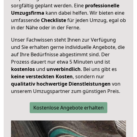
sorgfältig geplant werden. Eine
professionelle
Umzugsfirma
kann dabei helfen. Wir bieten eine
umfassende
Checkliste
für jeden Umzug, egal ob
in der Nähe oder in der Ferne.
Unser Fachwissen steht Ihnen zur Verfügung
und Sie erhalten gerne individuelle Angebote, die
auf Ihre Bedürfnisse abgestimmt sind. Der
Prozess dauert nur etwa 5 Minuten und ist
kostenlos
und
unverbindlich
. Bei uns gibt es
keine versteckten Kosten
, sondern nur
qualitativ hochwertige Dienstleistungen
von
unserem Umzugspartner zum günstigen Preis.
Kostenlose Angebote erhalten