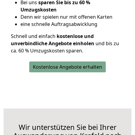
Bei uns
sparen Sie bis zu 60 %
Umzugskosten
D
enn wir spielen nur mit offenen Karten
eine schnelle Auftragsabwicklung
Schnell und einfach
kostenlose und
unverbindliche Angebote einholen
und bis zu
ca. 6
0 % Umzugskosten sparen.
Kostenlose Angebote erhalten
Wir unterstützen Sie bei Ihrer