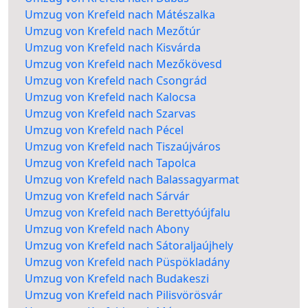
Umzug von Krefeld nach Mátészalka
Umzug von Krefeld nach Mezőtúr
Umzug von Krefeld nach Kisvárda
Umzug von Krefeld nach Mezőkövesd
Umzug von Krefeld nach Csongrád
Umzug von Krefeld nach Kalocsa
Umzug von Krefeld nach Szarvas
Umzug von Krefeld nach Pécel
Umzug von Krefeld nach Tiszaújváros
Umzug von Krefeld nach Tapolca
Umzug von Krefeld nach Balassagyarmat
Umzug von Krefeld nach Sárvár
Umzug von Krefeld nach Berettyóújfalu
Umzug von Krefeld nach Abony
Umzug von Krefeld nach Sátoraljaújhely
Umzug von Krefeld nach Püspökladány
Umzug von Krefeld nach Budakeszi
Umzug von Krefeld nach Pilisvörösvár