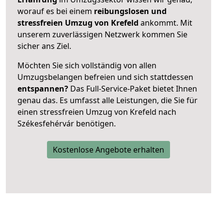
worauf es bei einem
reibungslosen und
stressfreien Umzug von Krefeld
ankommt. Mit
unserem zuverlässigen Netzwerk kommen Sie
sicher ans Ziel.
Möchten Sie sich vollständig von allen
Umzugsbelangen befreien und sich stattdessen
entspannen?
Das Full-Service-Paket bietet Ihnen
genau das. Es umfasst alle Leistungen, die Sie für
einen stressfreien Umzug von Krefeld nach
Székesfehérvár benötigen.
Kostenlose Angebote erhalten