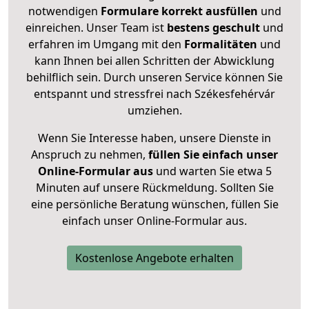
notwendigen
Formulare
korrekt
ausfüllen
und
einreichen. Unser Team ist
bestens geschult
und
erfahren im Umgang mit den
Formalitäten
und
kann Ihnen bei allen Schritten der Abwicklung
behilflich sein. Durch unseren Service können Sie
entspannt und stressfrei nach Székesfehérvár
umziehen.
Wenn Sie Interesse haben, unsere Dienste in
Anspruch zu nehmen,
füllen Sie einfach unser
Online-Formular aus
und warten Sie etwa 5
Minuten auf unsere Rückmeldung. Sollten Sie
eine persönliche Beratung wünschen, füllen Sie
einfach unser Online-Formular aus.
Kostenlose Angebote erhalten