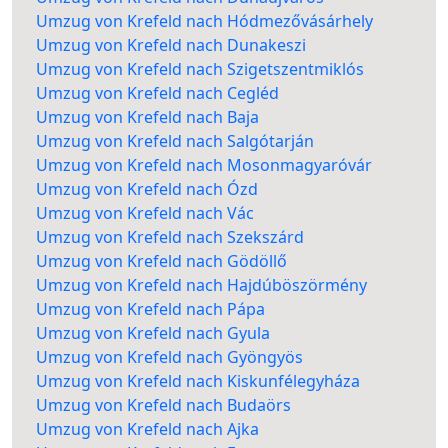
Umzug von Krefeld nach Hódmezővásárhely
Umzug von Krefeld nach Dunakeszi
Umzug von Krefeld nach Szigetszentmiklós
Umzug von Krefeld nach Cegléd
Umzug von Krefeld nach Baja
Umzug von Krefeld nach Salgótarján
Umzug von Krefeld nach Mosonmagyaróvár
Umzug von Krefeld nach Ózd
Umzug von Krefeld nach Vác
Umzug von Krefeld nach Szekszárd
Umzug von Krefeld nach Gödöllő
Umzug von Krefeld nach Hajdúböszörmény
Umzug von Krefeld nach Pápa
Umzug von Krefeld nach Gyula
Umzug von Krefeld nach Gyöngyös
Umzug von Krefeld nach Kiskunfélegyháza
Umzug von Krefeld nach Budaörs
Umzug von Krefeld nach Ajka