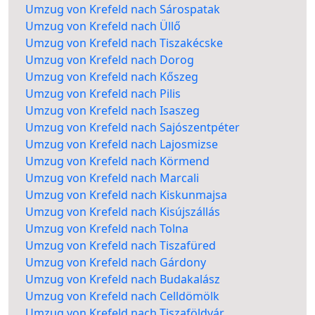
Umzug von Krefeld nach Sárospatak
Umzug von Krefeld nach Üllő
Umzug von Krefeld nach Tiszakécske
Umzug von Krefeld nach Dorog
Umzug von Krefeld nach Kőszeg
Umzug von Krefeld nach Pilis
Umzug von Krefeld nach Isaszeg
Umzug von Krefeld nach Sajószentpéter
Umzug von Krefeld nach Lajosmizse
Umzug von Krefeld nach Körmend
Umzug von Krefeld nach Marcali
Umzug von Krefeld nach Kiskunmajsa
Umzug von Krefeld nach Kisújszállás
Umzug von Krefeld nach Tolna
Umzug von Krefeld nach Tiszafüred
Umzug von Krefeld nach Gárdony
Umzug von Krefeld nach Budakalász
Umzug von Krefeld nach Celldömölk
Umzug von Krefeld nach Tiszaföldvár