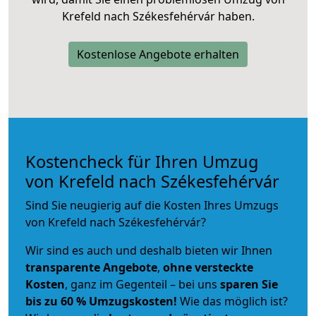
Krefeld nach Székesfehérvár haben.
Kostenlose Angebote erhalten
Kostencheck für Ihren Umzug
von Krefeld nach Székesfehérvár
Sind Sie neugierig auf die Kosten Ihres Umzugs
von Krefeld nach Székesfehérvár?
Wir sind es auch und deshalb bieten wir Ihnen
transparente Angebote
,
ohne versteckte
Kosten
, ganz im Gegenteil – bei uns
sparen Sie
bis zu 60 % Umzugskosten!
Wie das möglich ist?