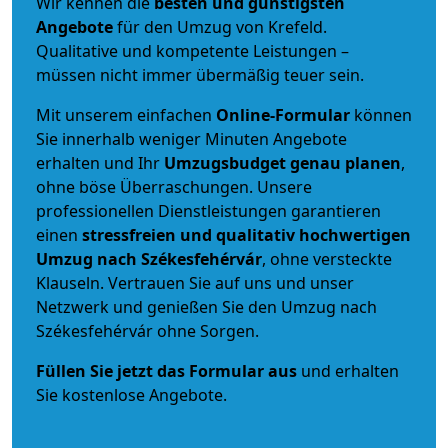
Wir kennen die
besten und günstigsten
Angebote
für den Umzug von Krefeld.
Qualitative und kompetente Leistungen –
müssen nicht immer übermäßig teuer sein.
Mit unserem einfachen
Online-Formular
können
Sie innerhalb weniger Minuten Angebote
erhalten und Ihr
Umzugsbudget
genau
planen
,
ohne böse Überraschungen. Unsere
professionellen Dienstleistungen garantieren
einen
stressfreien und qualitativ hochwertigen
Umzug nach Székesfehérvár
, ohne versteckte
Klauseln. Vertrauen Sie auf uns und unser
Netzwerk und genießen Sie den Umzug nach
Székesfehérvár ohne Sorgen.
Füllen Sie jetzt das Formular aus
und erhalten
Sie kostenlose Angebote.