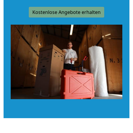
Kostenlose Angebote erhalten