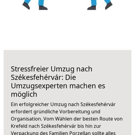
Stressfreier Umzug nach
Székesfehérvár: Die
Umzugsexperten machen es
möglich
Ein erfolgreicher Umzug nach Székesfehérvár
erfordert gründliche Vorbereitung und
Organisation. Vom Wählen der besten Route von
Krefeld nach Székesfehérvár bis hin zur
Verpackung des Familien Porzellan sollte alles