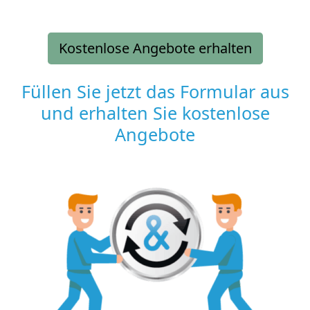
Kostenlose Angebote erhalten
Füllen Sie jetzt das Formular aus
und erhalten Sie kostenlose
Angebote