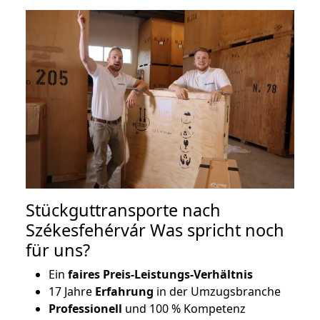
Stückguttransporte nach
Székesfehérvár Was spricht noch
für uns?
Ein
faires Preis-Leistungs-Verhältnis
17 Jahre
Erfahrung
in der Umzugsbranche
Professionell
und 100 % Kompetenz