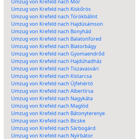
Umzug von Krefeld nach Mór
Umzug von Krefeld nach Kiskőrös
Umzug von Krefeld nach Törökbálint
Umzug von Krefeld nach Hajdúsámson
Umzug von Krefeld nach Bonyhád
Umzug von Krefeld nach Balatonfüred
Umzug von Krefeld nach Biatorbágy
Umzug von Krefeld nach Gyomaendrőd
Umzug von Krefeld nach Hajdúhadház
Umzug von Krefeld nach Tiszavasvári
Umzug von Krefeld nach Kistarcsa
Umzug von Krefeld nach Újfehértó
Umzug von Krefeld nach Albertirsa
Umzug von Krefeld nach Nagykáta
Umzug von Krefeld nach Maglód
Umzug von Krefeld nach Bátonyterenye
Umzug von Krefeld nach Bicske
Umzug von Krefeld nach Sárbogárd
Umzug von Krefeld nach Nyírbátor