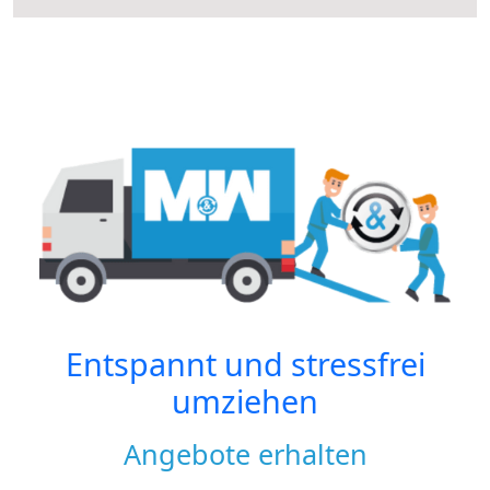
Entspannt und stressfrei
umziehen
Angebote erhalten