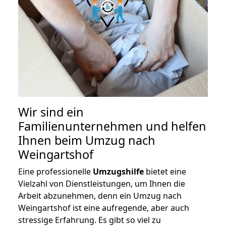
Wir sind ein
Familienunternehmen und helfen
Ihnen beim Umzug nach
Weingartshof
Eine professionelle
Umzugshilfe
bietet eine
Vielzahl von Dienstleistungen, um Ihnen die
Arbeit abzunehmen, denn ein Umzug nach
Weingartshof ist eine aufregende, aber auch
stressige Erfahrung. Es gibt so viel zu