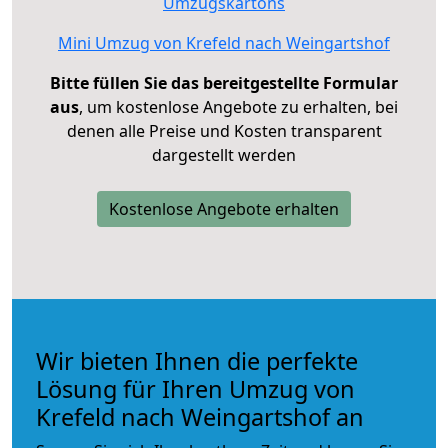
Umzugskartons
Mini Umzug von Krefeld nach Weingartshof
Bitte füllen Sie das bereitgestellte Formular
aus
, um kostenlose Angebote zu erhalten, bei
denen alle Preise und Kosten transparent
dargestellt werden
Kostenlose Angebote erhalten
Wir bieten Ihnen die perfekte
Lösung für Ihren Umzug von
Krefeld nach Weingartshof an