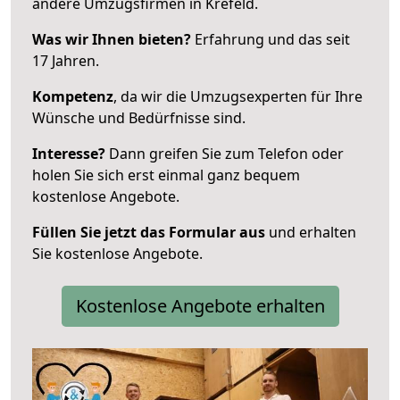
andere Umzugsfirmen in Krefeld.
Was wir Ihnen bieten?
Erfahrung und das seit
17 Jahren.
Kompetenz
, da wir die Umzugsexperten für Ihre
Wünsche und Bedürfnisse sind.
Interesse?
Dann greifen Sie zum Telefon oder
holen Sie sich erst einmal ganz bequem
kostenlose Angebote.
Füllen Sie jetzt das Formular aus
und erhalten
Sie kostenlose Angebote.
Kostenlose Angebote erhalten