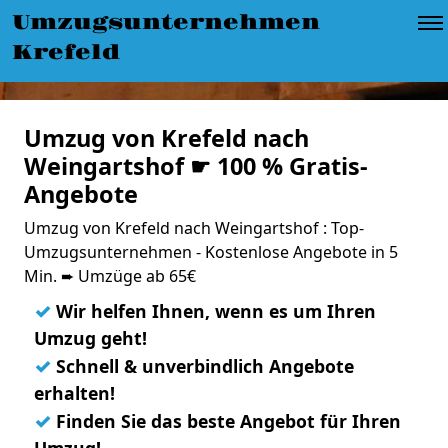
Umzugsunternehmen
Krefeld
Umzug von Krefeld nach
Weingartshof ☛ 100 % Gratis-
Angebote
Umzug von Krefeld nach Weingartshof : Top-
Umzugsunternehmen - Kostenlose Angebote in 5
Min. ➨ Umzüge ab 65€
✓
Wir helfen Ihnen, wenn es um Ihren
Umzug geht!
✓
Schnell & unverbindlich Angebote
erhalten!
✓
Finden Sie das beste Angebot für Ihren