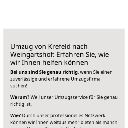
Umzug von Krefeld nach
Weingartshof: Erfahren Sie, wie
wir Ihnen helfen können
Bei uns sind Sie genau richtig
, wenn Sie einen
zuverlässige und erfahrene Umzugsfirma
suchen!
Warum?
Weil unser Umzugsservice für Sie genau
richtig ist.
Wie?
Durch unser professionelles Netzwerk
können wir Ihnen weitaus mehr bieten als manch