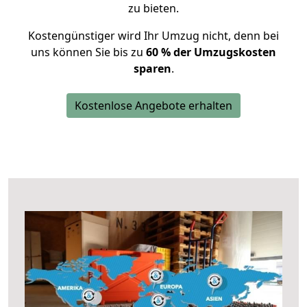
zu bieten.
Kostengünstiger wird Ihr Umzug nicht, denn bei
uns können Sie bis zu
60 % der Umzugskosten
sparen
.
Kostenlose Angebote erhalten