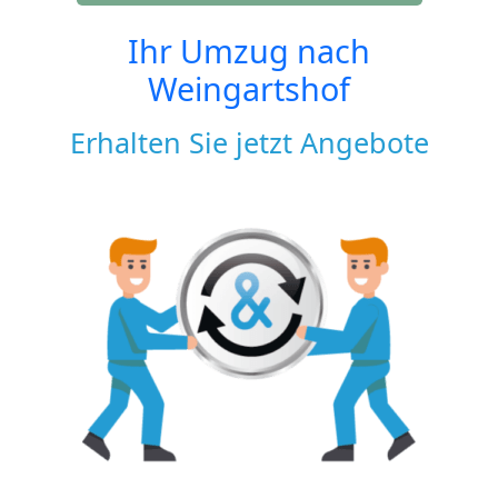
Ihr Umzug nach
Weingartshof
Erhalten Sie jetzt Angebote