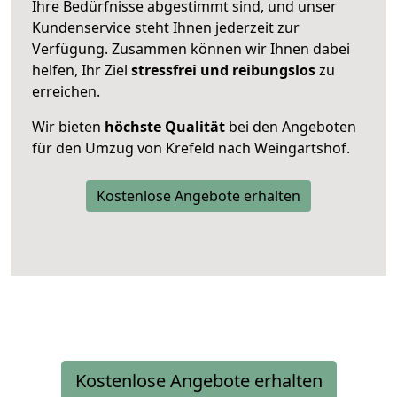
Ihre Bedürfnisse abgestimmt sind, und unser
Kundenservice steht Ihnen jederzeit zur
Verfügung. Zusammen können wir Ihnen dabei
helfen, Ihr Ziel
stressfrei und reibungslos
zu
erreichen.
Wir bieten
höchste Qualität
bei den Angeboten
für den Umzug von Krefeld nach Weingartshof.
Kostenlose Angebote erhalten
Kostenlose Angebote erhalten