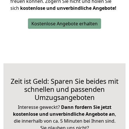
freuen können.
Zögern Sie nicht und holen Sie
sich
kostenlose und unverbindliche Angebote!
Kostenlose Angebote erhalten
Zeit ist Geld: Sparen Sie beides mit
schnellen und passenden
Umzugsangeboten
Interesse geweckt?
Dann fordern Sie jetzt
kostenlose und unverbindliche Angebote an
,
die innerhalb von ca. 5 Minuten bei Ihnen sind.
Sie glauben uns nicht?