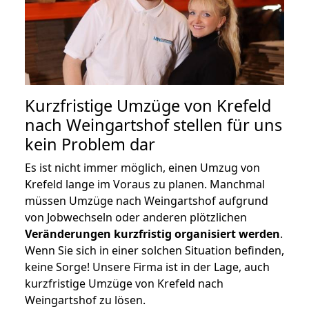
Kurzfristige Umzüge von Krefeld
nach Weingartshof stellen für uns
kein Problem dar
Es ist nicht immer möglich, einen Umzug von
Krefeld lange im Voraus zu planen. Manchmal
müssen Umzüge nach Weingartshof aufgrund
von Jobwechseln oder anderen plötzlichen
Veränderungen kurzfristig organisiert werden
.
Wenn Sie sich in einer solchen Situation befinden,
keine Sorge! Unsere Firma ist in der Lage, auch
kurzfristige Umzüge von Krefeld nach
Weingartshof zu lösen.