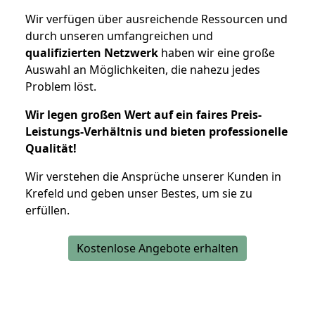
Wir verfügen über ausreichende Ressourcen und
durch unseren umfangreichen und
qualifizierten Netzwerk
haben wir eine große
Auswahl an Möglichkeiten, die nahezu jedes
Problem löst.
Wir legen großen Wert auf ein faires Preis-
Leistungs-Verhältnis und bieten professionelle
Qualität!
Wir verstehen die Ansprüche unserer Kunden in
Krefeld und geben unser Bestes, um sie zu
erfüllen.
Kostenlose Angebote erhalten