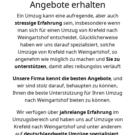
Angebote erhalten
Ein Umzug kann eine aufregende, aber auch
stressige
Erfahrung
sein, insbesondere wenn
man sich für einen Umzug von Krefeld nach
Weingartshof entscheidet. Glücklicherweise
haben wir uns darauf spezialisiert, solche
Umzüge von Krefeld nach Weingartshof, so
angenehm wie möglich zu machen und
Sie zu
unterstützen
, damit alles reibungslos verläuft
Unsere Firma kennt die besten Angebote
, und
wir sind stolz darauf, behaupten zu können,
Ihnen die beste Unterstützung für Ihren Umzug
nach Weingartshof bieten zu können.
Wir verfügen über
jahrelange Erfahrung
im
Umzugsbereich und haben uns auf Umzüge von
Krefeld nach Weingartshof und unter anderem
auf
deutschlandweite Umzüge spezialisiert.