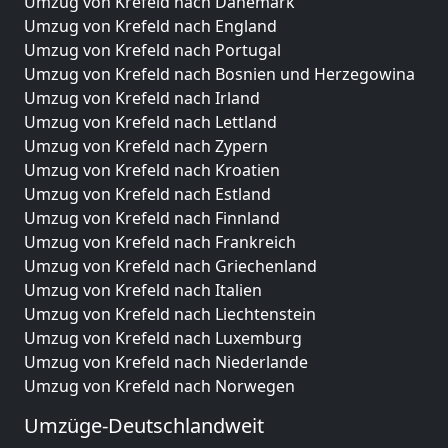
Umzug von Krefeld nach Dänemark
Umzug von Krefeld nach England
Umzug von Krefeld nach Portugal
Umzug von Krefeld nach Bosnien und Herzegowina
Umzug von Krefeld nach Irland
Umzug von Krefeld nach Lettland
Umzug von Krefeld nach Zypern
Umzug von Krefeld nach Kroatien
Umzug von Krefeld nach Estland
Umzug von Krefeld nach Finnland
Umzug von Krefeld nach Frankreich
Umzug von Krefeld nach Griechenland
Umzug von Krefeld nach Italien
Umzug von Krefeld nach Liechtenstein
Umzug von Krefeld nach Luxemburg
Umzug von Krefeld nach Niederlande
Umzug von Krefeld nach Norwegen
Umzüge-Deutschlandweit