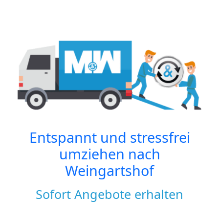
Entspannt und stressfrei
umziehen nach
Weingartshof
Sofort Angebote erhalten