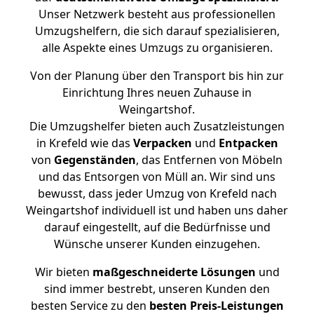
Unser Netzwerk besteht aus professionellen
Umzugshelfern, die sich darauf spezialisieren,
alle Aspekte eines Umzugs zu organisieren.
Von der Planung über den Transport bis hin zur
Einrichtung Ihres neuen Zuhause in
Weingartshof.
Die Umzugshelfer bieten auch Zusatzleistungen
in Krefeld wie das
Verpacken
und
Entpacken
von
Gegenständen
, das Entfernen von Möbeln
und das Entsorgen von Müll an. Wir sind uns
bewusst, dass jeder Umzug von Krefeld nach
Weingartshof individuell ist und haben uns daher
darauf eingestellt, auf die Bedürfnisse und
Wünsche unserer Kunden einzugehen.
Wir bieten
maßgeschneiderte Lösungen
und
sind immer bestrebt, unseren Kunden den
besten Service zu den
besten Preis-Leistungen