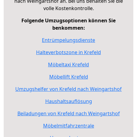
nach Weingartshof an. Bei uns behalten Sie die
volle Kostenkontrolle.
Folgende Umzugsoptionen können Sie
benkommen:
Entrümpelungsdienste
Halteverbotszone in Krefeld
Möbeltaxi Krefeld
Möbellift Krefeld
Umzugshelfer von Krefeld nach Weingartshof
Haushaltsauflösung
Beiladungen von Krefeld nach Weingartshof
Möbelmitfahrzentrale