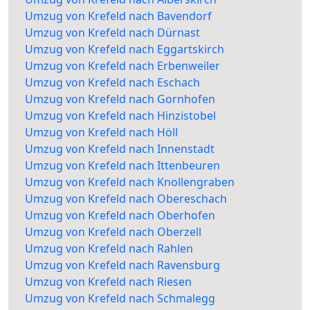
Umzug von Krefeld nach Bavendorf
Umzug von Krefeld nach Dürnast
Umzug von Krefeld nach Eggartskirch
Umzug von Krefeld nach Erbenweiler
Umzug von Krefeld nach Eschach
Umzug von Krefeld nach Gornhofen
Umzug von Krefeld nach Hinzistobel
Umzug von Krefeld nach Höll
Umzug von Krefeld nach Innenstadt
Umzug von Krefeld nach Ittenbeuren
Umzug von Krefeld nach Knollengraben
Umzug von Krefeld nach Obereschach
Umzug von Krefeld nach Oberhofen
Umzug von Krefeld nach Oberzell
Umzug von Krefeld nach Rahlen
Umzug von Krefeld nach Ravensburg
Umzug von Krefeld nach Riesen
Umzug von Krefeld nach Schmalegg