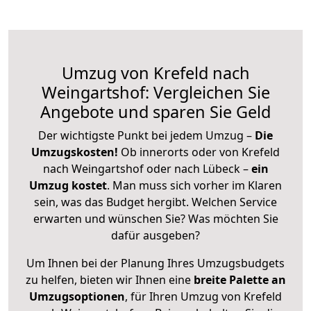
Umzug von Krefeld nach
Weingartshof: Vergleichen Sie
Angebote und sparen Sie Geld
Der wichtigste Punkt bei jedem Umzug –
Die
Umzugskosten!
Ob innerorts oder von Krefeld
nach Weingartshof oder nach Lübeck –
ein
Umzug kostet
.
Man muss sich vorher im Klaren
sein, was das Budget hergibt. Welchen Service
erwarten und wünschen Sie? Was möchten Sie
dafür ausgeben?
Um Ihnen bei der Planung Ihres Umzugsbudgets
zu helfen, bieten wir Ihnen eine
breite Palette an
Umzugsoptionen
, für Ihren Umzug von Krefeld