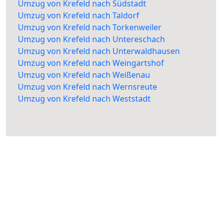
Umzug von Krefeld nach Südstadt
Umzug von Krefeld nach Taldorf
Umzug von Krefeld nach Torkenweiler
Umzug von Krefeld nach Untereschach
Umzug von Krefeld nach Unterwaldhausen
Umzug von Krefeld nach Weingartshof
Umzug von Krefeld nach Weißenau
Umzug von Krefeld nach Wernsreute
Umzug von Krefeld nach Weststadt