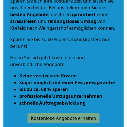
Sparen Sie sich Ihre kostbare Zeit und lassen Sie
uns Ihnen helfen. Bei uns bekommen Sie die
besten Angebote
, die Ihnen
garantiert
einen
stressfreien
und
reibungsloses
Umzug
von
Krefeld nach Weingartshof ermöglichen können.
Sparen Sie bis zu 60 % der Umzugskosten, nur
bei uns!
Holen Sie sich jetzt kostenlose und
unverbindliche Angebote.
Keine versteckten Kosten
Sogar möglich mit einer Festpreisgarantie
bis zu ca. 60 % sparen
professionelle Umzugsunternehmen
schnelle Auftragsabwicklung
Kostenlose Angebote erhalten