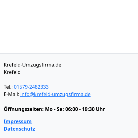
Krefeld-Umzugsfirma.de
Krefeld
Tel.:
01579-2482333
E-Mail:
info@krefeld-umzugsfirma.de
Öffnungszeiten:
Mo - Sa: 06:00 - 19:30 Uhr
Impressum
Datenschutz