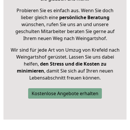
Probieren Sie es einfach aus. Wenn Sie doch
lieber gleich eine
persönliche Beratung
wünschen, rufen Sie uns an und unsere
geschulten Mitarbeiter beraten Sie gerne auf
Ihrem neuen Weg nach Weingartshof.
Wir sind für jede Art von Umzug von Krefeld nach
Weingartshof gerüstet. Lassen Sie uns dabei
helfen,
den Stress und die Kosten zu
minimieren
, damit Sie sich auf Ihren neuen
Lebensabschnitt freuen können.
Kostenlose Angebote erhalten