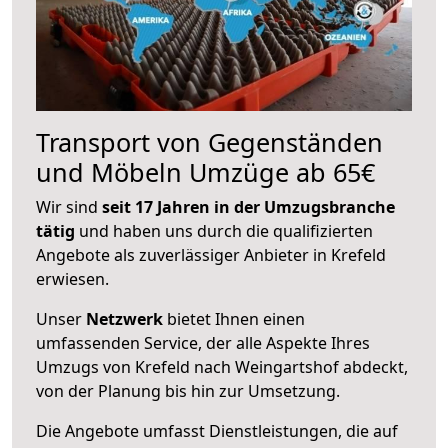
Transport von Gegenständen
und Möbeln Umzüge ab 65€
Wir sind
seit 17 Jahren in der Umzugsbranche
tätig
und haben uns durch die qualifizierten
Angebote als zuverlässiger Anbieter in Krefeld
erwiesen.
Unser
Netzwerk
bietet Ihnen einen
umfassenden Service, der alle Aspekte Ihres
Umzugs von Krefeld nach Weingartshof abdeckt,
von der Planung bis hin zur Umsetzung.
Die Angebote umfasst Dienstleistungen, die auf