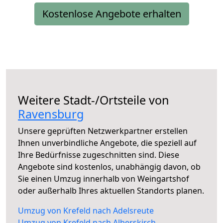
Kostenlose Angebote erhalten
Weitere Stadt-/Ortsteile von
Ravensburg
Unsere geprüften Netzwerkpartner erstellen
Ihnen unverbindliche Angebote, die speziell auf
Ihre Bedürfnisse zugeschnitten sind. Diese
Angebote sind kostenlos, unabhängig davon, ob
Sie einen Umzug innerhalb von Weingartshof
oder außerhalb Ihres aktuellen Standorts planen.
Umzug von Krefeld nach Adelsreute
Umzug von Krefeld nach Alberskirch