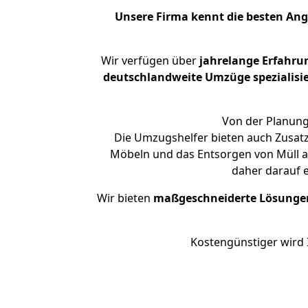
Unsere Firma kennt die besten An
Wir verfügen über
jahrelange Erfahru
deutschlandweite Umzüge spezialisie
Von der Planung
Die Umzugshelfer bieten auch Zusatz
Möbeln und das Entsorgen von Müll an
daher darauf 
Wir bieten
maßgeschneiderte Lösunge
Kostengünstiger wird 