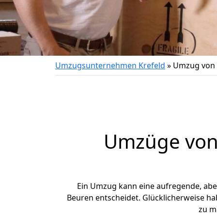
Umzugsunternehmen Krefeld
»
Umzug von 
Umzüge von 
Ein Umzug kann eine aufregende, ab
Beuren entscheidet. Glücklicherweise ha
zu m