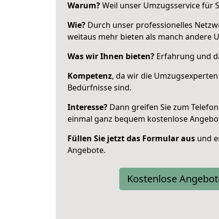
Warum?
Weil unser Umzugsservice für Si
Wie?
Durch unser professionelles Netzw
weitaus mehr bieten als manch andere U
Was wir Ihnen bieten?
Erfahrung und da
Kompetenz
, da wir die Umzugsexperten
Bedürfnisse sind.
Interesse?
Dann greifen Sie zum Telefon 
einmal ganz bequem kostenlose Angebo
Füllen Sie jetzt das Formular aus
und er
Angebote.
Kostenlose Angebot