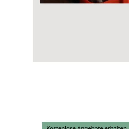
Kostenlose Angebote erhalten