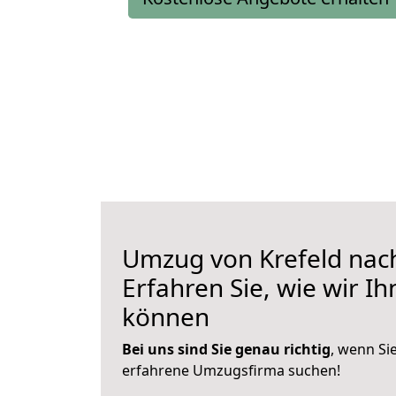
Umzug von Krefeld nac
Erfahren Sie, wie wir I
können
Bei uns sind Sie genau richtig
, wenn Si
erfahrene Umzugsfirma suchen!