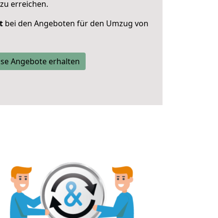
zu erreichen.
t
bei den Angeboten für den Umzug von
se Angebote erhalten