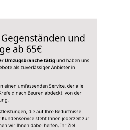
n Gegenständen und
ge ab 65€
 der Umzugsbranche tätig
und haben uns
ebote als zuverlässiger Anbieter in
en einen umfassenden Service, der alle
refeld nach Beuren abdeckt, von der
ung.
leistungen, die auf Ihre Bedürfnisse
 Kundenservice steht Ihnen jederzeit zur
 wir Ihnen dabei helfen, Ihr Ziel