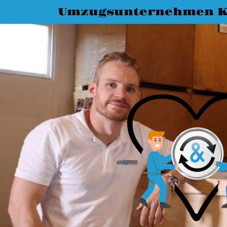
Umzugsunternehmen K