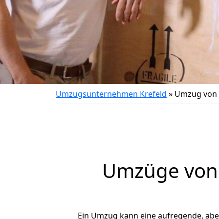
Umzugsunternehmen Krefeld
»
Umzug von K
Umzüge von K
Ein Umzug kann eine aufregende, ab