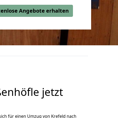
stenlose Angebote erhalten
enhöfle jetzt
ich für einen Umzug von Krefeld nach