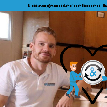
Umzugsunternehmen K