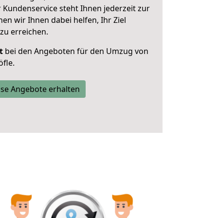
 Kundenservice steht Ihnen jederzeit zur
 wir Ihnen dabei helfen, Ihr Ziel
zu erreichen.
t
bei den Angeboten für den Umzug von
fle.
se Angebote erhalten