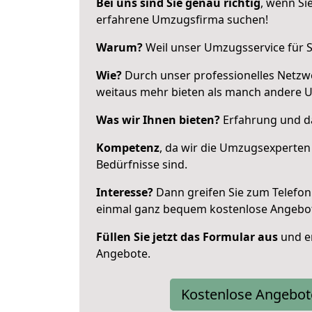
Bei uns sind Sie genau richtig
, wenn Si
erfahrene Umzugsfirma suchen!
Warum?
Weil unser Umzugsservice für Si
Wie?
Durch unser professionelles Netzw
weitaus mehr bieten als manch andere U
Was wir Ihnen bieten?
Erfahrung und da
Kompetenz
, da wir die Umzugsexperten
Bedürfnisse sind.
Interesse?
Dann greifen Sie zum Telefon 
einmal ganz bequem kostenlose Angebo
Füllen Sie jetzt das Formular aus
und er
Angebote.
Kostenlose Angebot