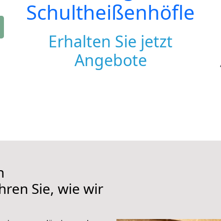
Schultheißenhöfle
Erhalten Sie jetzt
Angebote
h
hren Sie, wie wir