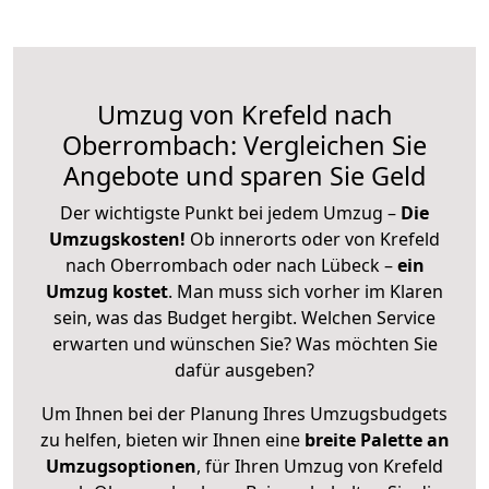
Umzug von Krefeld nach
Oberrombach: Vergleichen Sie
Angebote und sparen Sie Geld
Der wichtigste Punkt bei jedem Umzug –
Die
Umzugskosten!
Ob innerorts oder von Krefeld
nach Oberrombach oder nach Lübeck –
ein
Umzug kostet
.
Man muss sich vorher im Klaren
sein, was das Budget hergibt. Welchen Service
erwarten und wünschen Sie? Was möchten Sie
dafür ausgeben?
Um Ihnen bei der Planung Ihres Umzugsbudgets
zu helfen, bieten wir Ihnen eine
breite Palette an
Umzugsoptionen
, für Ihren Umzug von Krefeld