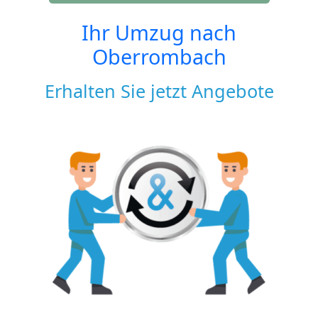
Ihr Umzug nach
Oberrombach
Erhalten Sie jetzt Angebote