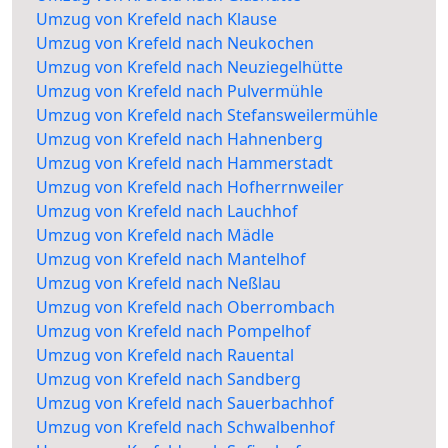
Umzug von Krefeld nach Klause
Umzug von Krefeld nach Neukochen
Umzug von Krefeld nach Neuziegelhütte
Umzug von Krefeld nach Pulvermühle
Umzug von Krefeld nach Stefansweilermühle
Umzug von Krefeld nach Hahnenberg
Umzug von Krefeld nach Hammerstadt
Umzug von Krefeld nach Hofherrnweiler
Umzug von Krefeld nach Lauchhof
Umzug von Krefeld nach Mädle
Umzug von Krefeld nach Mantelhof
Umzug von Krefeld nach Neßlau
Umzug von Krefeld nach Oberrombach
Umzug von Krefeld nach Pompelhof
Umzug von Krefeld nach Rauental
Umzug von Krefeld nach Sandberg
Umzug von Krefeld nach Sauerbachhof
Umzug von Krefeld nach Schwalbenhof