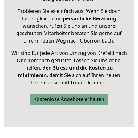
Probieren Sie es einfach aus. Wenn Sie doch
lieber gleich eine
persönliche Beratung
wünschen, rufen Sie uns an und unsere
geschulten Mitarbeiter beraten Sie gerne auf
Ihrem neuen Weg nach Oberrombach.
Wir sind für jede Art von Umzug von Krefeld nach
Oberrombach gerüstet. Lassen Sie uns dabei
helfen,
den Stress und die Kosten zu
minimieren
, damit Sie sich auf Ihren neuen
Lebensabschnitt freuen können.
Kostenlose Angebote erhalten