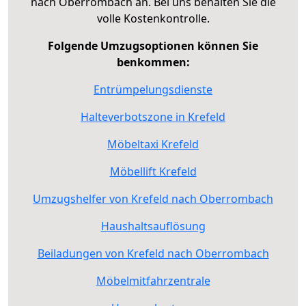
nach Oberrombach an. Bei uns behalten Sie die
volle Kostenkontrolle.
Folgende Umzugsoptionen können Sie
benkommen:
Entrümpelungsdienste
Halteverbotszone in Krefeld
Möbeltaxi Krefeld
Möbellift Krefeld
Umzugshelfer von Krefeld nach Oberrombach
Haushaltsauflösung
Beiladungen von Krefeld nach Oberrombach
Möbelmitfahrzentrale