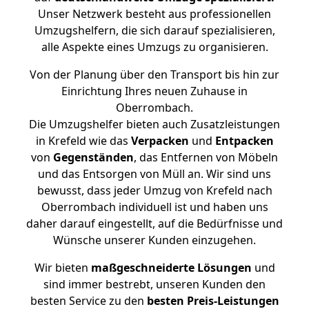
Unser Netzwerk besteht aus professionellen
Umzugshelfern, die sich darauf spezialisieren,
alle Aspekte eines Umzugs zu organisieren.
Von der Planung über den Transport bis hin zur
Einrichtung Ihres neuen Zuhause in
Oberrombach.
Die Umzugshelfer bieten auch Zusatzleistungen
in Krefeld wie das
Verpacken
und
Entpacken
von
Gegenständen
, das Entfernen von Möbeln
und das Entsorgen von Müll an. Wir sind uns
bewusst, dass jeder Umzug von Krefeld nach
Oberrombach individuell ist und haben uns
daher darauf eingestellt, auf die Bedürfnisse und
Wünsche unserer Kunden einzugehen.
Wir bieten
maßgeschneiderte Lösungen
und
sind immer bestrebt, unseren Kunden den
besten Service zu den
besten Preis-Leistungen