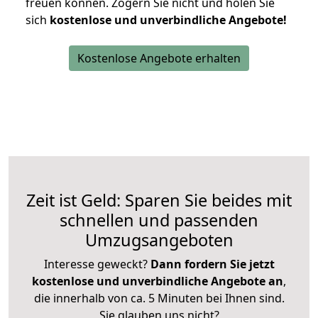
freuen können.
Zögern Sie nicht und holen Sie
sich
kostenlose und unverbindliche Angebote!
Kostenlose Angebote erhalten
Zeit ist Geld: Sparen Sie beides mit
schnellen und passenden
Umzugsangeboten
Interesse geweckt?
Dann fordern Sie jetzt
kostenlose und unverbindliche Angebote an
,
die innerhalb von ca. 5 Minuten bei Ihnen sind.
Sie glauben uns nicht?