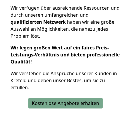
Wir verfügen über ausreichende Ressourcen und
durch unseren umfangreichen und
qualifizierten Netzwerk
haben wir eine große
Auswahl an Möglichkeiten, die nahezu jedes
Problem löst.
Wir legen großen Wert auf ein faires Preis-
Leistungs-Verhältnis und bieten professionelle
Qualität!
Wir verstehen die Ansprüche unserer Kunden in
Krefeld und geben unser Bestes, um sie zu
erfüllen.
Kostenlose Angebote erhalten