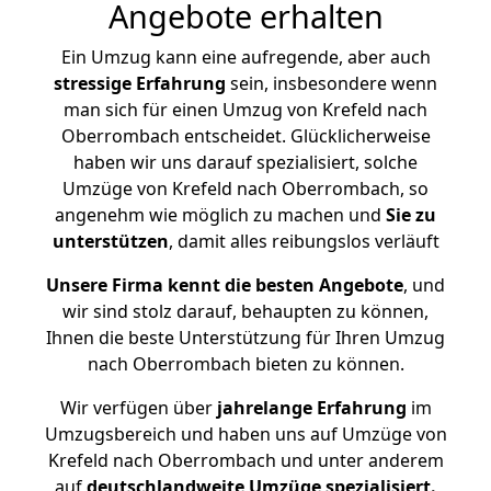
Angebote erhalten
Ein Umzug kann eine aufregende, aber auch
stressige
Erfahrung
sein, insbesondere wenn
man sich für einen Umzug von Krefeld nach
Oberrombach entscheidet. Glücklicherweise
haben wir uns darauf spezialisiert, solche
Umzüge von Krefeld nach Oberrombach, so
angenehm wie möglich zu machen und
Sie zu
unterstützen
, damit alles reibungslos verläuft
Unsere Firma kennt die besten Angebote
, und
wir sind stolz darauf, behaupten zu können,
Ihnen die beste Unterstützung für Ihren Umzug
nach Oberrombach bieten zu können.
Wir verfügen über
jahrelange Erfahrung
im
Umzugsbereich und haben uns auf Umzüge von
Krefeld nach Oberrombach und unter anderem
auf
deutschlandweite Umzüge spezialisiert.