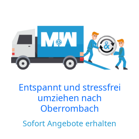
Entspannt und stressfrei
umziehen nach
Oberrombach
Sofort Angebote erhalten