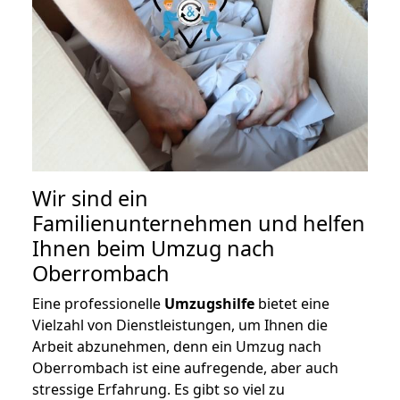
Wir sind ein
Familienunternehmen und helfen
Ihnen beim Umzug nach
Oberrombach
Eine professionelle
Umzugshilfe
bietet eine
Vielzahl von Dienstleistungen, um Ihnen die
Arbeit abzunehmen, denn ein Umzug nach
Oberrombach ist eine aufregende, aber auch
stressige Erfahrung. Es gibt so viel zu