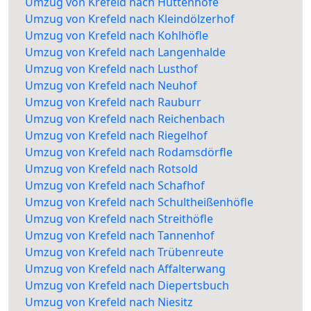
Umzug von Krefeld nach Hüttenhöfe
Umzug von Krefeld nach Kleindölzerhof
Umzug von Krefeld nach Kohlhöfle
Umzug von Krefeld nach Langenhalde
Umzug von Krefeld nach Lusthof
Umzug von Krefeld nach Neuhof
Umzug von Krefeld nach Rauburr
Umzug von Krefeld nach Reichenbach
Umzug von Krefeld nach Riegelhof
Umzug von Krefeld nach Rodamsdörfle
Umzug von Krefeld nach Rotsold
Umzug von Krefeld nach Schafhof
Umzug von Krefeld nach Schultheißenhöfle
Umzug von Krefeld nach Streithöfle
Umzug von Krefeld nach Tannenhof
Umzug von Krefeld nach Trübenreute
Umzug von Krefeld nach Affalterwang
Umzug von Krefeld nach Diepertsbuch
Umzug von Krefeld nach Niesitz