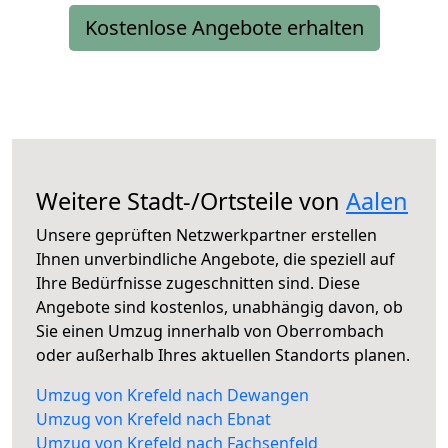
Kostenlose Angebote erhalten
Weitere Stadt-/Ortsteile von
Aalen
Unsere geprüften Netzwerkpartner erstellen
Ihnen unverbindliche Angebote, die speziell auf
Ihre Bedürfnisse zugeschnitten sind. Diese
Angebote sind kostenlos, unabhängig davon, ob
Sie einen Umzug innerhalb von Oberrombach
oder außerhalb Ihres aktuellen Standorts planen.
Umzug von Krefeld nach Dewangen
Umzug von Krefeld nach Ebnat
Umzug von Krefeld nach Fachsenfeld