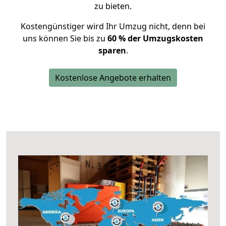
zu bieten.
Kostengünstiger wird Ihr Umzug nicht, denn bei
uns können Sie bis zu
60 % der Umzugskosten
sparen
.
Kostenlose Angebote erhalten