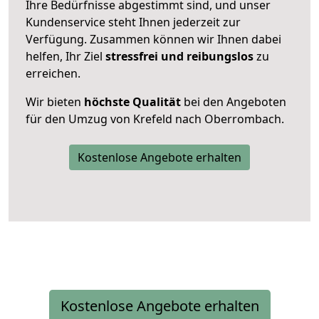
Ihre Bedürfnisse abgestimmt sind, und unser
Kundenservice steht Ihnen jederzeit zur
Verfügung. Zusammen können wir Ihnen dabei
helfen, Ihr Ziel
stressfrei und reibungslos
zu
erreichen.
Wir bieten
höchste Qualität
bei den Angeboten
für den Umzug von Krefeld nach Oberrombach.
Kostenlose Angebote erhalten
Kostenlose Angebote erhalten