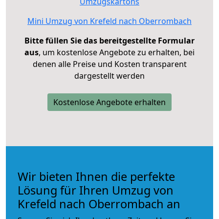
Umzugskartons
Mini Umzug von Krefeld nach Oberrombach
Bitte füllen Sie das bereitgestellte Formular
aus
, um kostenlose Angebote zu erhalten, bei
denen alle Preise und Kosten transparent
dargestellt werden
Kostenlose Angebote erhalten
Wir bieten Ihnen die perfekte
Lösung für Ihren Umzug von
Krefeld nach Oberrombach an