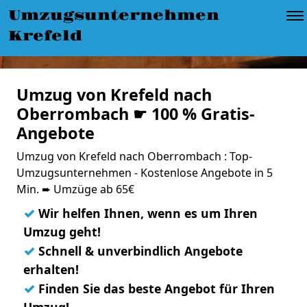
Umzugsunternehmen
Krefeld
Umzug von Krefeld nach
Oberrombach ☛ 100 % Gratis-
Angebote
Umzug von Krefeld nach Oberrombach : Top-
Umzugsunternehmen - Kostenlose Angebote in 5
Min. ➨ Umzüge ab 65€
✓
Wir helfen Ihnen, wenn es um Ihren
Umzug geht!
✓
Schnell & unverbindlich Angebote
erhalten!
✓
Finden Sie das beste Angebot für Ihren