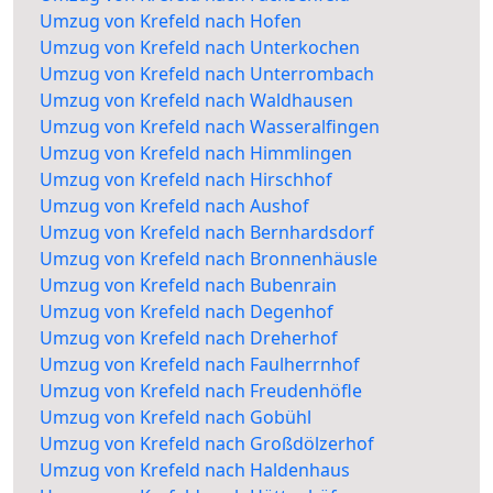
Umzug von Krefeld nach Hofen
Umzug von Krefeld nach Unterkochen
Umzug von Krefeld nach Unterrombach
Umzug von Krefeld nach Waldhausen
Umzug von Krefeld nach Wasseralfingen
Umzug von Krefeld nach Himmlingen
Umzug von Krefeld nach Hirschhof
Umzug von Krefeld nach Aushof
Umzug von Krefeld nach Bernhardsdorf
Umzug von Krefeld nach Bronnenhäusle
Umzug von Krefeld nach Bubenrain
Umzug von Krefeld nach Degenhof
Umzug von Krefeld nach Dreherhof
Umzug von Krefeld nach Faulherrnhof
Umzug von Krefeld nach Freudenhöfle
Umzug von Krefeld nach Gobühl
Umzug von Krefeld nach Großdölzerhof
Umzug von Krefeld nach Haldenhaus