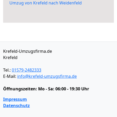
Umzug von Krefeld nach Weidenfeld
Krefeld-Umzugsfirma.de
Krefeld
Tel.:
01579-2482333
E-Mail:
info@krefeld-umzugsfirma.de
Öffnungszeiten:
Mo - Sa: 06:00 - 19:30 Uhr
Impressum
Datenschutz