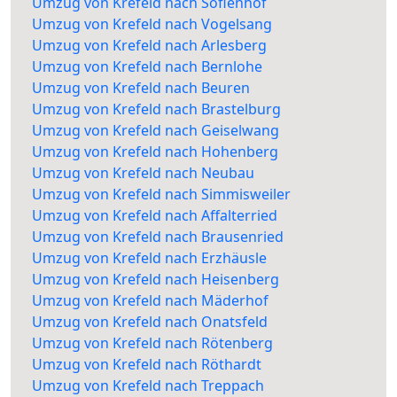
Umzug von Krefeld nach Sofienhof
Umzug von Krefeld nach Vogelsang
Umzug von Krefeld nach Arlesberg
Umzug von Krefeld nach Bernlohe
Umzug von Krefeld nach Beuren
Umzug von Krefeld nach Brastelburg
Umzug von Krefeld nach Geiselwang
Umzug von Krefeld nach Hohenberg
Umzug von Krefeld nach Neubau
Umzug von Krefeld nach Simmisweiler
Umzug von Krefeld nach Affalterried
Umzug von Krefeld nach Brausenried
Umzug von Krefeld nach Erzhäusle
Umzug von Krefeld nach Heisenberg
Umzug von Krefeld nach Mäderhof
Umzug von Krefeld nach Onatsfeld
Umzug von Krefeld nach Rötenberg
Umzug von Krefeld nach Röthardt
Umzug von Krefeld nach Treppach