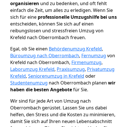
organisieren
und zu bedenken, und oft fehlt
einfach die Zeit, um alles zu erledigen. Wenn Sie
sich für eine
professionelle Umzugshilfe bei uns
entscheiden, können Sie sich auf einen
reibungslosen und stressfreien Umzug von
Krefeld nach Oberrombach freuen.
Egal, ob Sie einen
Behördenumzug Krefeld
,
Büroumzug nach Oberrombach
,
Fernumzug
von
Krefeld nach Oberrombach,
Firmenumzug
,
Laborumzug Krefeld
,
Praxisumzug
,
Privatumzug
Krefeld
,
Seniorenumzug in Krefeld
oder
Studentenumzug
nach Oberrombach planen
wir
haben die besten Angebote
für Sie.
Wir sind für jede Art von Umzug nach
Oberrombach gerüstet. Lassen Sie uns dabei
helfen, den Stress und die Kosten zu minimieren,
damit Sie sich auf Ihren neuen Lebensabschnitt