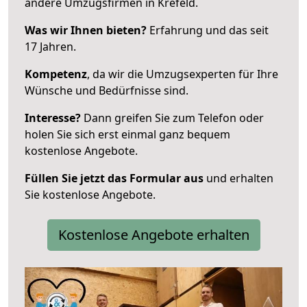
andere Umzugsfirmen in Krefeld.
Was wir Ihnen bieten?
Erfahrung und das seit
17 Jahren.
Kompetenz
, da wir die Umzugsexperten für Ihre
Wünsche und Bedürfnisse sind.
Interesse?
Dann greifen Sie zum Telefon oder
holen Sie sich erst einmal ganz bequem
kostenlose Angebote.
Füllen Sie jetzt das Formular aus
und erhalten
Sie kostenlose Angebote.
Kostenlose Angebote erhalten