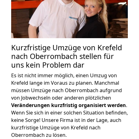
Kurzfristige Umzüge von Krefeld
nach Oberrombach stellen für
uns kein Problem dar
Es ist nicht immer möglich, einen Umzug von
Krefeld lange im Voraus zu planen. Manchmal
müssen Umzüge nach Oberrombach aufgrund
von Jobwechseln oder anderen plötzlichen
Veränderungen kurzfristig organisiert werden
.
Wenn Sie sich in einer solchen Situation befinden,
keine Sorge! Unsere Firma ist in der Lage, auch
kurzfristige Umzüge von Krefeld nach
Oberrombach zu lösen.