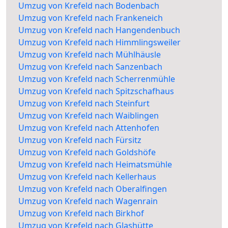
Umzug von Krefeld nach Bodenbach
Umzug von Krefeld nach Frankeneich
Umzug von Krefeld nach Hangendenbuch
Umzug von Krefeld nach Himmlingsweiler
Umzug von Krefeld nach Mühlhäusle
Umzug von Krefeld nach Sanzenbach
Umzug von Krefeld nach Scherrenmühle
Umzug von Krefeld nach Spitzschafhaus
Umzug von Krefeld nach Steinfurt
Umzug von Krefeld nach Waiblingen
Umzug von Krefeld nach Attenhofen
Umzug von Krefeld nach Fürsitz
Umzug von Krefeld nach Goldshöfe
Umzug von Krefeld nach Heimatsmühle
Umzug von Krefeld nach Kellerhaus
Umzug von Krefeld nach Oberalfingen
Umzug von Krefeld nach Wagenrain
Umzug von Krefeld nach Birkhof
Umzug von Krefeld nach Glashütte