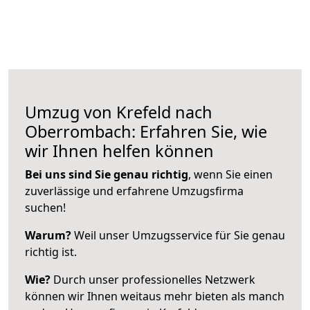
Umzug von Krefeld nach
Oberrombach: Erfahren Sie, wie
wir Ihnen helfen können
Bei uns sind Sie genau richtig
, wenn Sie einen
zuverlässige und erfahrene Umzugsfirma
suchen!
Warum?
Weil unser Umzugsservice für Sie genau
richtig ist.
Wie?
Durch unser professionelles Netzwerk
können wir Ihnen weitaus mehr bieten als manch