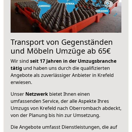
Transport von Gegenständen
und Möbeln Umzüge ab 65€
Wir sind
seit 17 Jahren in der Umzugsbranche
tätig
und haben uns durch die qualifizierten
Angebote als zuverlässiger Anbieter in Krefeld
erwiesen.
Unser
Netzwerk
bietet Ihnen einen
umfassenden Service, der alle Aspekte Ihres
Umzugs von Krefeld nach Oberrombach abdeckt,
von der Planung bis hin zur Umsetzung.
Die Angebote umfasst Dienstleistungen, die auf