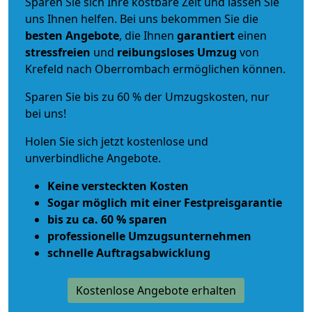
Sparen Sie sich Ihre kostbare Zeit und lassen Sie
uns Ihnen helfen. Bei uns bekommen Sie die
besten Angebote
, die Ihnen
garantiert
einen
stressfreien
und
reibungsloses
Umzug
von
Krefeld nach Oberrombach ermöglichen können.
Sparen Sie bis zu 60 % der Umzugskosten, nur
bei uns!
Holen Sie sich jetzt kostenlose und
unverbindliche Angebote.
Keine versteckten Kosten
Sogar möglich mit einer Festpreisgarantie
bis zu ca. 60 % sparen
professionelle Umzugsunternehmen
schnelle Auftragsabwicklung
Kostenlose Angebote erhalten