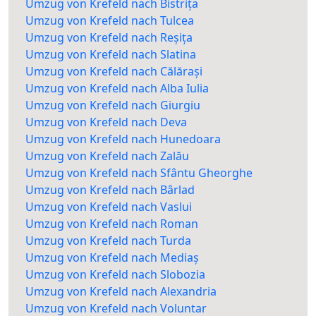
Umzug von Krefeld nach Bistrița
Umzug von Krefeld nach Tulcea
Umzug von Krefeld nach Reșița
Umzug von Krefeld nach Slatina
Umzug von Krefeld nach Călărași
Umzug von Krefeld nach Alba Iulia
Umzug von Krefeld nach Giurgiu
Umzug von Krefeld nach Deva
Umzug von Krefeld nach Hunedoara
Umzug von Krefeld nach Zalău
Umzug von Krefeld nach Sfântu Gheorghe
Umzug von Krefeld nach Bârlad
Umzug von Krefeld nach Vaslui
Umzug von Krefeld nach Roman
Umzug von Krefeld nach Turda
Umzug von Krefeld nach Mediaș
Umzug von Krefeld nach Slobozia
Umzug von Krefeld nach Alexandria
Umzug von Krefeld nach Voluntar