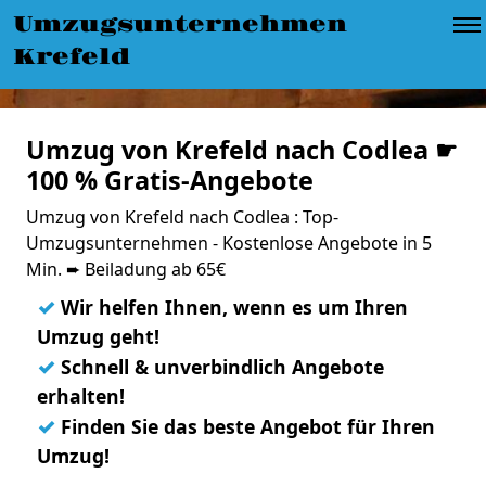
Umzugsunternehmen
Krefeld
Umzug von Krefeld nach Codlea ☛
100 % Gratis-Angebote
Umzug von Krefeld nach Codlea : Top-
Umzugsunternehmen - Kostenlose Angebote in 5
Min. ➨ Beiladung ab 65€
✓
Wir helfen Ihnen, wenn es um Ihren
Umzug geht!
✓
Schnell & unverbindlich Angebote
erhalten!
✓
Finden Sie das beste Angebot für Ihren
Umzug!