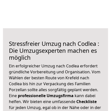
Stressfreier Umzug nach Codlea :
Die Umzugsexperten machen es
möglich
Ein erfolgreicher Umzug nach Codlea erfordert
gründliche Vorbereitung und Organisation. Vom
Wählen der besten Route von Krefeld nach
Codlea bis hin zur Verpackung des Familien
Porzellan sollte alles sorgfältig geplant werden.
Eine
professionelle Umzugsfirma
kann dabei
helfen. Wir bieten eine umfassende
Checkliste
für jeden Umzug, egal ob in der Nähe oder in der