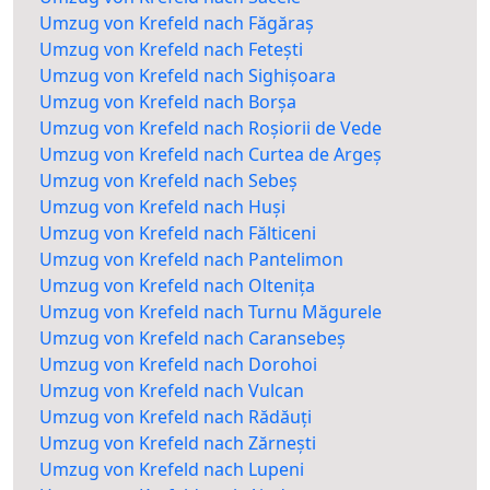
Umzug von Krefeld nach Făgăraș
Umzug von Krefeld nach Fetești
Umzug von Krefeld nach Sighișoara
Umzug von Krefeld nach Borșa
Umzug von Krefeld nach Roșiorii de Vede
Umzug von Krefeld nach Curtea de Argeș
Umzug von Krefeld nach Sebeș
Umzug von Krefeld nach Huși
Umzug von Krefeld nach Fălticeni
Umzug von Krefeld nach Pantelimon
Umzug von Krefeld nach Oltenița
Umzug von Krefeld nach Turnu Măgurele
Umzug von Krefeld nach Caransebeș
Umzug von Krefeld nach Dorohoi
Umzug von Krefeld nach Vulcan
Umzug von Krefeld nach Rădăuți
Umzug von Krefeld nach Zărnești
Umzug von Krefeld nach Lupeni