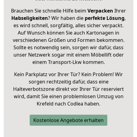
Brauchen Sie schnelle Hilfe beim
Verpacken
Ihrer
Habseligkeiten
? Wir haben die
perfekte Lösung
,
es wird schnell, sorgfältig, alles sicher verpackt.
Auf Wunsch können Sie auch Kartonagen in
verschiedenen Größen und Formen bekommen.
Sollte es notwendig sein, sorgen wir dafür, dass
unser Netzwerk sogar mit einem Möbellift oder
einem Transport-Lkw kommen.
Kein Parkplatz vor Ihrer Tür? Kein Problem! Wir
sorgen rechtzeitig dafür, dass eine
Halteverbotszone direkt vor Ihrer Tür reserviert
wird, damit Sie einen problemlosen Umzug von
Krefeld nach Codlea haben.
Kostenlose Angebote erhalten