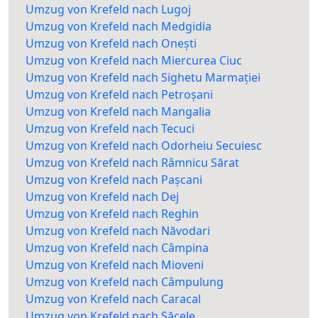
Umzug von Krefeld nach Lugoj
Umzug von Krefeld nach Medgidia
Umzug von Krefeld nach Onești
Umzug von Krefeld nach Miercurea Ciuc
Umzug von Krefeld nach Sighetu Marmației
Umzug von Krefeld nach Petroșani
Umzug von Krefeld nach Mangalia
Umzug von Krefeld nach Tecuci
Umzug von Krefeld nach Odorheiu Secuiesc
Umzug von Krefeld nach Râmnicu Sărat
Umzug von Krefeld nach Pașcani
Umzug von Krefeld nach Dej
Umzug von Krefeld nach Reghin
Umzug von Krefeld nach Năvodari
Umzug von Krefeld nach Câmpina
Umzug von Krefeld nach Mioveni
Umzug von Krefeld nach Câmpulung
Umzug von Krefeld nach Caracal
Umzug von Krefeld nach Săcele