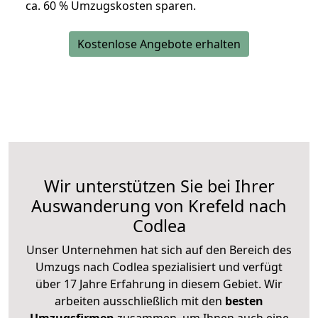
ca. 6
0 % Umzugskosten sparen.
Kostenlose Angebote erhalten
Wir unterstützen Sie bei Ihrer
Auswanderung von Krefeld nach
Codlea
Unser Unternehmen hat sich auf den Bereich des
Umzugs nach Codlea spezialisiert und verfügt
über 17 Jahre Erfahrung in diesem Gebiet. Wir
arbeiten ausschließlich mit den
besten