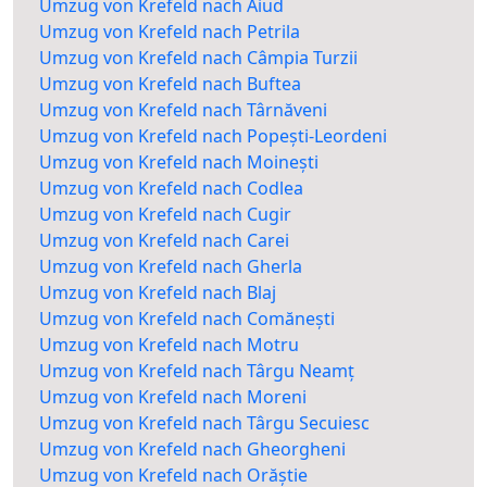
Umzug von Krefeld nach Aiud
Umzug von Krefeld nach Petrila
Umzug von Krefeld nach Câmpia Turzii
Umzug von Krefeld nach Buftea
Umzug von Krefeld nach Târnăveni
Umzug von Krefeld nach Popești-Leordeni
Umzug von Krefeld nach Moinești
Umzug von Krefeld nach Codlea
Umzug von Krefeld nach Cugir
Umzug von Krefeld nach Carei
Umzug von Krefeld nach Gherla
Umzug von Krefeld nach Blaj
Umzug von Krefeld nach Comănești
Umzug von Krefeld nach Motru
Umzug von Krefeld nach Târgu Neamț
Umzug von Krefeld nach Moreni
Umzug von Krefeld nach Târgu Secuiesc
Umzug von Krefeld nach Gheorgheni
Umzug von Krefeld nach Orăștie