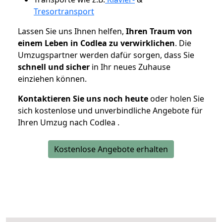
Tresortransport
Lassen Sie uns Ihnen helfen,
Ihren Traum von
einem Leben in Codlea zu verwirklichen
. Die
Umzugspartner werden dafür sorgen, dass Sie
schnell und sicher
in Ihr neues Zuhause
einziehen können.
Kontaktieren Sie uns noch heute
oder holen Sie
sich kostenlose und unverbindliche Angebote für
Ihren Umzug nach Codlea .
Kostenlose Angebote erhalten