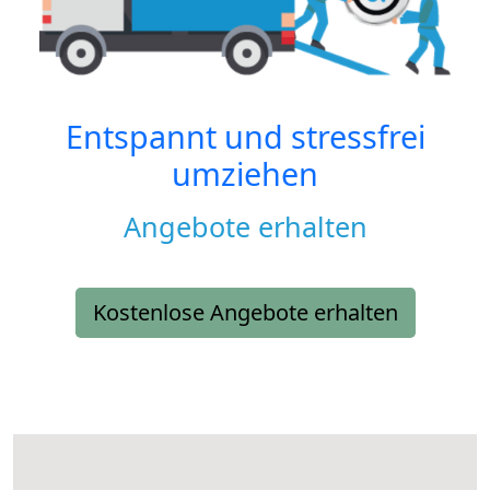
Entspannt und stressfrei
umziehen
Angebote erhalten
Kostenlose Angebote erhalten