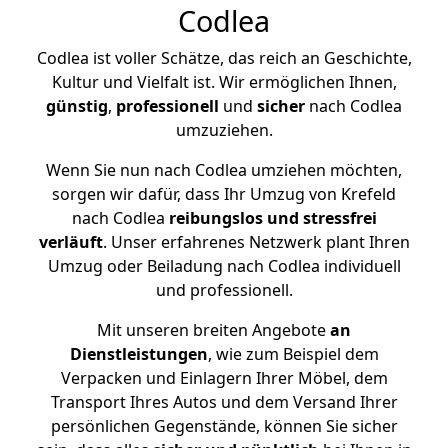
Codlea
Codlea ist voller Schätze, das reich an Geschichte,
Kultur und Vielfalt ist. Wir ermöglichen Ihnen,
günstig
,
professionell
und
sicher
nach Codlea
umzuziehen.
Wenn Sie nun nach Codlea umziehen möchten,
sorgen wir dafür, dass Ihr Umzug von Krefeld
nach Codlea
reibungslos und stressfrei
verläuft
. Unser erfahrenes Netzwerk plant Ihren
Umzug oder Beiladung nach Codlea individuell
und professionell.
Mit unseren breiten Angebote
an
Dienstleistungen
, wie zum Beispiel dem
Verpacken und Einlagern Ihrer Möbel, dem
Transport Ihres Autos und dem Versand Ihrer
persönlichen Gegenstände, können Sie sicher