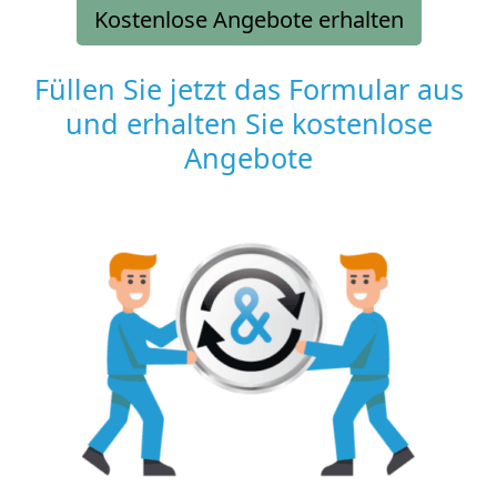
Kostenlose Angebote erhalten
Füllen Sie jetzt das Formular aus
und erhalten Sie kostenlose
Angebote