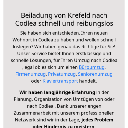
Beiladung von Krefeld nach
Codlea schnell und reibungslos
Sie haben sich entschieden, Ihren neuen
Wohnort in Codlea zu haben und wollen schnell
loslegen? Wir haben genau das Richtige für Sie!
Unser Service bietet Ihnen erstklassige und
schnelle Lösungen, für Ihren Umzug nach Codlea
, egal ob es sich um einen
Büroumzug
,
Firmenumzug
,
Privatumzug
,
Seniorenumzug
oder
Klaviertransport
handelt.
Wir haben langjährige Erfahrung
in der
Planung, Organisation von Umzügen von oder
nach Codlea . Dank unserer engen
Zusammenarbeit mit unserem professionellen
Netzwerk sind wir in der Lage,
jedes Problem
oder Hindernis zu meistern
.