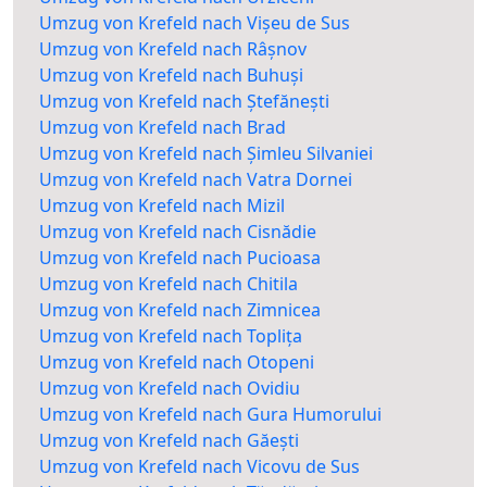
Umzug von Krefeld nach Vișeu de Sus
Umzug von Krefeld nach Râșnov
Umzug von Krefeld nach Buhuși
Umzug von Krefeld nach Ștefănești
Umzug von Krefeld nach Brad
Umzug von Krefeld nach Șimleu Silvaniei
Umzug von Krefeld nach Vatra Dornei
Umzug von Krefeld nach Mizil
Umzug von Krefeld nach Cisnădie
Umzug von Krefeld nach Pucioasa
Umzug von Krefeld nach Chitila
Umzug von Krefeld nach Zimnicea
Umzug von Krefeld nach Toplița
Umzug von Krefeld nach Otopeni
Umzug von Krefeld nach Ovidiu
Umzug von Krefeld nach Gura Humorului
Umzug von Krefeld nach Găești
Umzug von Krefeld nach Vicovu de Sus