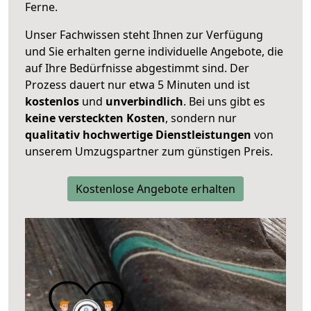
Ferne.
Unser Fachwissen steht Ihnen zur Verfügung
und Sie erhalten gerne individuelle Angebote, die
auf Ihre Bedürfnisse abgestimmt sind. Der
Prozess dauert nur etwa 5 Minuten und ist
kostenlos
und
unverbindlich
. Bei uns gibt es
keine versteckten Kosten
, sondern nur
qualitativ hochwertige Dienstleistungen
von
unserem Umzugspartner zum günstigen Preis.
Kostenlose Angebote erhalten