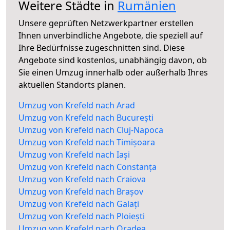
Weitere Städte in
Rumänien
Unsere geprüften Netzwerkpartner erstellen
Ihnen unverbindliche Angebote, die speziell auf
Ihre Bedürfnisse zugeschnitten sind. Diese
Angebote sind kostenlos, unabhängig davon, ob
Sie einen Umzug innerhalb oder außerhalb Ihres
aktuellen Standorts planen.
Umzug von Krefeld nach Arad
Umzug von Krefeld nach București
Umzug von Krefeld nach Cluj-Napoca
Umzug von Krefeld nach Timișoara
Umzug von Krefeld nach Iași
Umzug von Krefeld nach Constanța
Umzug von Krefeld nach Craiova
Umzug von Krefeld nach Brașov
Umzug von Krefeld nach Galați
Umzug von Krefeld nach Ploiești
Umzug von Krefeld nach Oradea