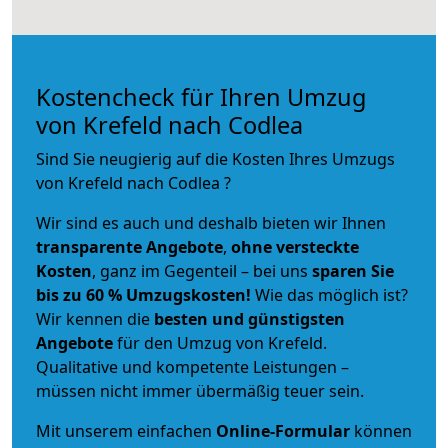
Kostencheck für Ihren Umzug
von Krefeld nach Codlea
Sind Sie neugierig auf die Kosten Ihres Umzugs
von Krefeld nach Codlea ?
Wir sind es auch und deshalb bieten wir Ihnen
transparente Angebote
,
ohne versteckte
Kosten
, ganz im Gegenteil – bei uns
sparen Sie
bis zu 60 % Umzugskosten!
Wie das möglich ist?
Wir kennen die
besten und günstigsten
Angebote
für den Umzug von Krefeld.
Qualitative und kompetente Leistungen –
müssen nicht immer übermäßig teuer sein.
Mit unserem einfachen
Online-Formular
können