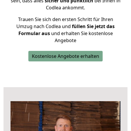
sein, dass alles
sicher und pünktlich
bei Ihnen in
Codlea ankommt.
Trauen Sie sich den ersten Schritt für Ihren
Umzug nach Codlea und
füllen Sie jetzt das
Formular aus
und erhalten Sie kostenlose
Angebote
Kostenlose Angebote erhalten