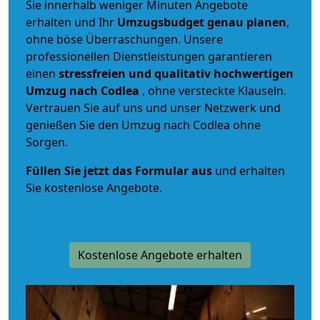
Sie innerhalb weniger Minuten Angebote
erhalten und Ihr
Umzugsbudget
genau
planen
,
ohne böse Überraschungen. Unsere
professionellen Dienstleistungen garantieren
einen
stressfreien und qualitativ hochwertigen
Umzug nach Codlea
, ohne versteckte Klauseln.
Vertrauen Sie auf uns und unser Netzwerk und
genießen Sie den Umzug nach Codlea ohne
Sorgen.
Füllen Sie jetzt das Formular aus
und erhalten
Sie kostenlose Angebote.
Kostenlose Angebote erhalten