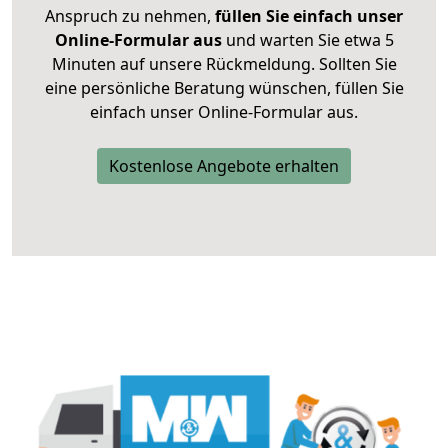
Anspruch zu nehmen,
füllen Sie einfach unser
Online-Formular aus
und warten Sie etwa 5
Minuten auf unsere Rückmeldung. Sollten Sie
eine persönliche Beratung wünschen, füllen Sie
einfach unser Online-Formular aus.
Kostenlose Angebote erhalten