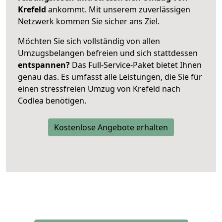
Krefeld
ankommt. Mit unserem zuverlässigen
Netzwerk kommen Sie sicher ans Ziel.
Möchten Sie sich vollständig von allen
Umzugsbelangen befreien und sich stattdessen
entspannen?
Das Full-Service-Paket bietet Ihnen
genau das. Es umfasst alle Leistungen, die Sie für
einen stressfreien Umzug von Krefeld nach
Codlea benötigen.
Kostenlose Angebote erhalten