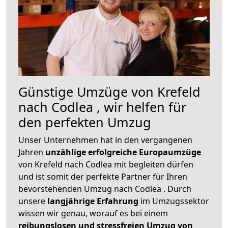
Günstige Umzüge von Krefeld
nach Codlea , wir helfen für
den perfekten Umzug
Unser Unternehmen hat in den vergangenen
Jahren
unzählige erfolgreiche Europaumzüge
von Krefeld nach Codlea mit begleiten dürfen
und ist somit der perfekte Partner für Ihren
bevorstehenden Umzug nach Codlea . Durch
unsere
langjährige Erfahrung
im Umzugssektor
wissen wir genau, worauf es bei einem
reibungslosen und stressfreien Umzug von