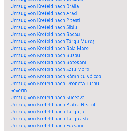
Umzug von Krefeld nach Brăila
Umzug von Krefeld nach Arad
Umzug von Krefeld nach Pitești
Umzug von Krefeld nach Sibiu
Umzug von Krefeld nach Bacău
Umzug von Krefeld nach Târgu Mureș
Umzug von Krefeld nach Baia Mare
Umzug von Krefeld nach Buzău
Umzug von Krefeld nach Botoșani
Umzug von Krefeld nach Satu Mare
Umzug von Krefeld nach Râmnicu Vâlcea
Umzug von Krefeld nach Drobeta Turnu
Severin
Umzug von Krefeld nach Suceava
Umzug von Krefeld nach Piatra Neamț
Umzug von Krefeld nach Târgu Jiu
Umzug von Krefeld nach Târgoviște
Umzug von Krefeld nach Focșani