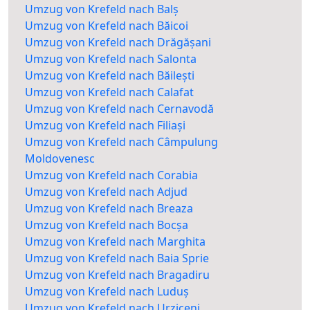
Umzug von Krefeld nach Balș
Umzug von Krefeld nach Băicoi
Umzug von Krefeld nach Drăgășani
Umzug von Krefeld nach Salonta
Umzug von Krefeld nach Băilești
Umzug von Krefeld nach Calafat
Umzug von Krefeld nach Cernavodă
Umzug von Krefeld nach Filiași
Umzug von Krefeld nach Câmpulung
Moldovenesc
Umzug von Krefeld nach Corabia
Umzug von Krefeld nach Adjud
Umzug von Krefeld nach Breaza
Umzug von Krefeld nach Bocșa
Umzug von Krefeld nach Marghita
Umzug von Krefeld nach Baia Sprie
Umzug von Krefeld nach Bragadiru
Umzug von Krefeld nach Luduș
Umzug von Krefeld nach Urziceni