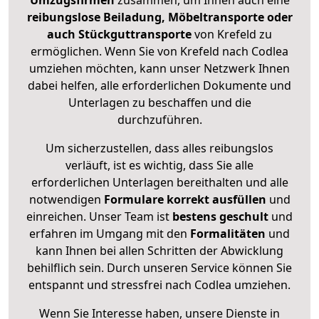
Umzugsfirmen
zusammen, um Ihnen auch eine
reibungslose Beiladung, Möbeltransporte oder
auch Stückguttransporte
von Krefeld zu
ermöglichen. Wenn Sie von Krefeld nach Codlea
umziehen möchten, kann unser Netzwerk Ihnen
dabei helfen, alle erforderlichen Dokumente und
Unterlagen zu beschaffen und die
durchzuführen.
Um sicherzustellen, dass alles reibungslos
verläuft, ist es wichtig, dass Sie alle
erforderlichen Unterlagen bereithalten und alle
notwendigen
Formulare
korrekt
ausfüllen
und
einreichen. Unser Team ist
bestens geschult
und
erfahren im Umgang mit den
Formalitäten
und
kann Ihnen bei allen Schritten der Abwicklung
behilflich sein. Durch unseren Service können Sie
entspannt und stressfrei nach Codlea umziehen.
Wenn Sie Interesse haben, unsere Dienste in