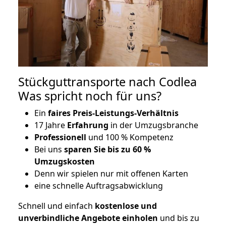
Stückguttransporte nach Codlea
Was spricht noch für uns?
Ein
faires Preis-Leistungs-Verhältnis
17 Jahre
Erfahrung
in der Umzugsbranche
Professionell
und 100 % Kompetenz
Bei uns
sparen Sie bis zu 60 %
Umzugskosten
D
enn wir spielen nur mit offenen Karten
eine schnelle Auftragsabwicklung
Schnell und einfach
kostenlose und
unverbindliche Angebote einholen
und bis zu