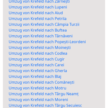
Umzug von Krefeld nach Zărnești
Umzug von Krefeld nach Lupeni
Umzug von Krefeld nach Aiud
Umzug von Krefeld nach Petrila
Umzug von Krefeld nach Câmpia Turzii
Umzug von Krefeld nach Buftea
Umzug von Krefeld nach Târnăveni
Umzug von Krefeld nach Popești-Leordeni
Umzug von Krefeld nach Moinești
Umzug von Krefeld nach Codlea
Umzug von Krefeld nach Cugir
Umzug von Krefeld nach Carei
Umzug von Krefeld nach Gherla
Umzug von Krefeld nach Blaj
Umzug von Krefeld nach Comănești
Umzug von Krefeld nach Motru
Umzug von Krefeld nach Târgu Neamț
Umzug von Krefeld nach Moreni
Umzug von Krefeld nach Târgu Secuiesc