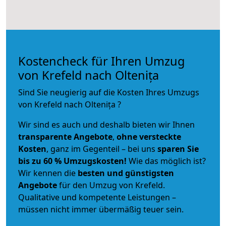
Kostencheck für Ihren Umzug
von Krefeld nach Oltenița
Sind Sie neugierig auf die Kosten Ihres Umzugs
von Krefeld nach Oltenița ?
Wir sind es auch und deshalb bieten wir Ihnen
transparente Angebote
,
ohne versteckte
Kosten
, ganz im Gegenteil – bei uns
sparen Sie
bis zu 60 % Umzugskosten!
Wie das möglich ist?
Wir kennen die
besten und günstigsten
Angebote
für den Umzug von Krefeld.
Qualitative und kompetente Leistungen –
müssen nicht immer übermäßig teuer sein.