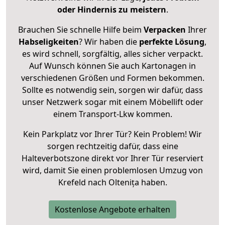
oder Hindernis zu meistern
.
Brauchen Sie schnelle Hilfe beim
Verpacken
Ihrer
Habseligkeiten
? Wir haben die
perfekte Lösung
,
es wird schnell, sorgfältig, alles sicher verpackt.
Auf Wunsch können Sie auch Kartonagen in
verschiedenen Größen und Formen bekommen.
Sollte es notwendig sein, sorgen wir dafür, dass
unser Netzwerk sogar mit einem Möbellift oder
einem Transport-Lkw kommen.
Kein Parkplatz vor Ihrer Tür? Kein Problem! Wir
sorgen rechtzeitig dafür, dass eine
Halteverbotszone direkt vor Ihrer Tür reserviert
wird, damit Sie einen problemlosen Umzug von
Krefeld nach Oltenița haben.
Kostenlose Angebote erhalten