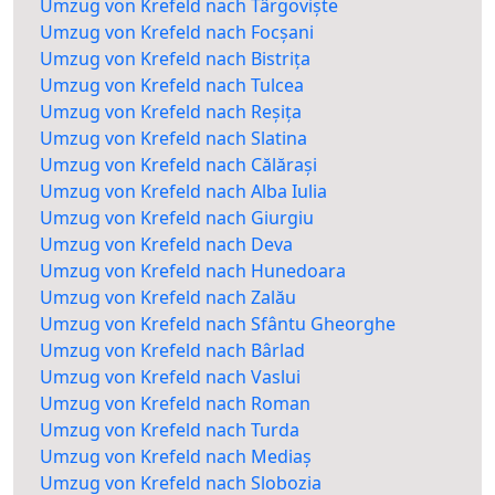
Umzug von Krefeld nach Târgoviște
Umzug von Krefeld nach Focșani
Umzug von Krefeld nach Bistrița
Umzug von Krefeld nach Tulcea
Umzug von Krefeld nach Reșița
Umzug von Krefeld nach Slatina
Umzug von Krefeld nach Călărași
Umzug von Krefeld nach Alba Iulia
Umzug von Krefeld nach Giurgiu
Umzug von Krefeld nach Deva
Umzug von Krefeld nach Hunedoara
Umzug von Krefeld nach Zalău
Umzug von Krefeld nach Sfântu Gheorghe
Umzug von Krefeld nach Bârlad
Umzug von Krefeld nach Vaslui
Umzug von Krefeld nach Roman
Umzug von Krefeld nach Turda
Umzug von Krefeld nach Mediaș
Umzug von Krefeld nach Slobozia