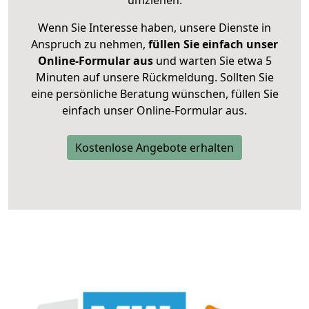
umziehen.
Wenn Sie Interesse haben, unsere Dienste in
Anspruch zu nehmen,
füllen Sie einfach unser
Online-Formular aus
und warten Sie etwa 5
Minuten auf unsere Rückmeldung. Sollten Sie
eine persönliche Beratung wünschen, füllen Sie
einfach unser Online-Formular aus.
Kostenlose Angebote erhalten