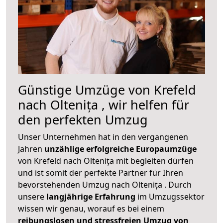
Günstige Umzüge von Krefeld
nach Oltenița , wir helfen für
den perfekten Umzug
Unser Unternehmen hat in den vergangenen
Jahren
unzählige erfolgreiche Europaumzüge
von Krefeld nach Oltenița mit begleiten dürfen
und ist somit der perfekte Partner für Ihren
bevorstehenden Umzug nach Oltenița . Durch
unsere
langjährige Erfahrung
im Umzugssektor
wissen wir genau, worauf es bei einem
reibungslosen und stressfreien Umzug von