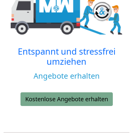
Entspannt und stressfrei
umziehen
Angebote erhalten
Kostenlose Angebote erhalten