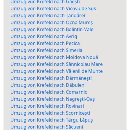
Umzug von Krefeld nach Găești
Umzug von Krefeld nach Vicovu de Sus
Umzug von Krefeld nach Țăndărei
Umzug von Krefeld nach Ocna Mureș
Umzug von Krefeld nach Bolintin-Vale
Umzug von Krefeld nach Avrig
Umzug von Krefeld nach Pecica
Umzug von Krefeld nach Simeria
Umzug von Krefeld nach Moldova Nouă
Umzug von Krefeld nach Sânnicolau Mare
Umzug von Krefeld nach Vălenii de Munte
Umzug von Krefeld nach Dărmănești
Umzug von Krefeld nach Dăbuleni
Umzug von Krefeld nach Comarnic
Umzug von Krefeld nach Negrești-Oaș
Umzug von Krefeld nach Rovinari
Umzug von Krefeld nach Scornicești
Umzug von Krefeld nach Târgu Lăpuș
Umzug von Krefeld nach Săcueni