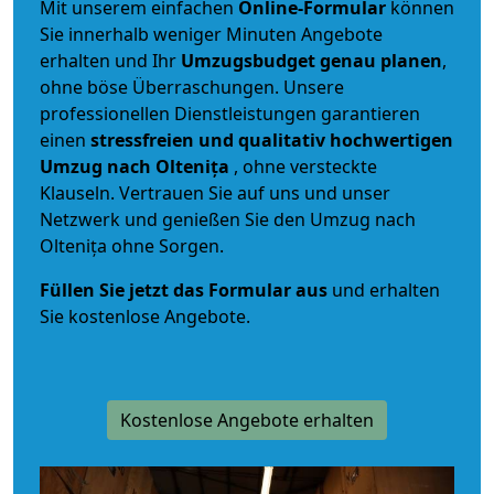
Mit unserem einfachen
Online-Formular
können
Sie innerhalb weniger Minuten Angebote
erhalten und Ihr
Umzugsbudget
genau
planen
,
ohne böse Überraschungen. Unsere
professionellen Dienstleistungen garantieren
einen
stressfreien und qualitativ hochwertigen
Umzug nach Oltenița
, ohne versteckte
Klauseln. Vertrauen Sie auf uns und unser
Netzwerk und genießen Sie den Umzug nach
Oltenița ohne Sorgen.
Füllen Sie jetzt das Formular aus
und erhalten
Sie kostenlose Angebote.
Kostenlose Angebote erhalten