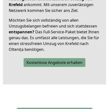
Krefeld
ankommt. Mit unserem zuverlässigen
Netzwerk kommen Sie sicher ans Ziel.
Möchten Sie sich vollständig von allen
Umzugsbelangen befreien und sich stattdessen
entspannen?
Das Full-Service-Paket bietet Ihnen
genau das. Es umfasst alle Leistungen, die Sie für
einen stressfreien Umzug von Krefeld nach
Oltenița benötigen.
Kostenlose Angebote erhalten