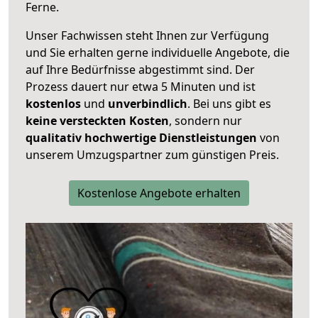
Ferne.
Unser Fachwissen steht Ihnen zur Verfügung
und Sie erhalten gerne individuelle Angebote, die
auf Ihre Bedürfnisse abgestimmt sind. Der
Prozess dauert nur etwa 5 Minuten und ist
kostenlos
und
unverbindlich
. Bei uns gibt es
keine versteckten Kosten
, sondern nur
qualitativ hochwertige Dienstleistungen
von
unserem Umzugspartner zum günstigen Preis.
Kostenlose Angebote erhalten