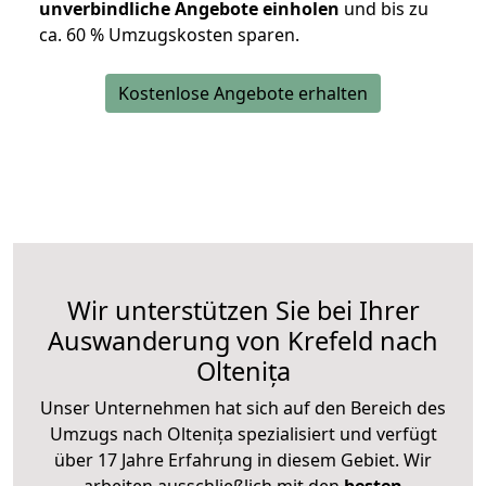
unverbindliche Angebote einholen
und bis zu
ca. 6
0 % Umzugskosten sparen.
Kostenlose Angebote erhalten
Wir unterstützen Sie bei Ihrer
Auswanderung von Krefeld nach
Oltenița
Unser Unternehmen hat sich auf den Bereich des
Umzugs nach Oltenița spezialisiert und verfügt
über 17 Jahre Erfahrung in diesem Gebiet. Wir