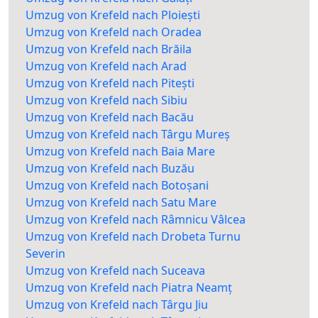
Umzug von Krefeld nach Ploiești
Umzug von Krefeld nach Oradea
Umzug von Krefeld nach Brăila
Umzug von Krefeld nach Arad
Umzug von Krefeld nach Pitești
Umzug von Krefeld nach Sibiu
Umzug von Krefeld nach Bacău
Umzug von Krefeld nach Târgu Mureș
Umzug von Krefeld nach Baia Mare
Umzug von Krefeld nach Buzău
Umzug von Krefeld nach Botoșani
Umzug von Krefeld nach Satu Mare
Umzug von Krefeld nach Râmnicu Vâlcea
Umzug von Krefeld nach Drobeta Turnu
Severin
Umzug von Krefeld nach Suceava
Umzug von Krefeld nach Piatra Neamț
Umzug von Krefeld nach Târgu Jiu