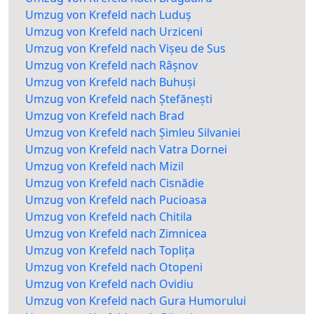
Umzug von Krefeld nach Luduș
Umzug von Krefeld nach Urziceni
Umzug von Krefeld nach Vișeu de Sus
Umzug von Krefeld nach Râșnov
Umzug von Krefeld nach Buhuși
Umzug von Krefeld nach Ștefănești
Umzug von Krefeld nach Brad
Umzug von Krefeld nach Șimleu Silvaniei
Umzug von Krefeld nach Vatra Dornei
Umzug von Krefeld nach Mizil
Umzug von Krefeld nach Cisnădie
Umzug von Krefeld nach Pucioasa
Umzug von Krefeld nach Chitila
Umzug von Krefeld nach Zimnicea
Umzug von Krefeld nach Toplița
Umzug von Krefeld nach Otopeni
Umzug von Krefeld nach Ovidiu
Umzug von Krefeld nach Gura Humorului