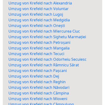
Umzug von Krefeld nach Alexandria
Umzug von Krefeld nach Voluntar
Umzug von Krefeld nach Lugoj
Umzug von Krefeld nach Medgidia
Umzug von Krefeld nach Onești
Umzug von Krefeld nach Miercurea Ciuc
Umzug von Krefeld nach Sighetu Marmației
Umzug von Krefeld nach Petroșani
Umzug von Krefeld nach Mangalia
Umzug von Krefeld nach Tecuci
Umzug von Krefeld nach Odorheiu Secuiesc
Umzug von Krefeld nach Râmnicu Sărat
Umzug von Krefeld nach Pașcani
Umzug von Krefeld nach Dej
Umzug von Krefeld nach Reghin
Umzug von Krefeld nach Năvodari
Umzug von Krefeld nach Câmpina
Umzug von Krefeld nach Mioveni
Umzug von Krefeld nach Câmpulung