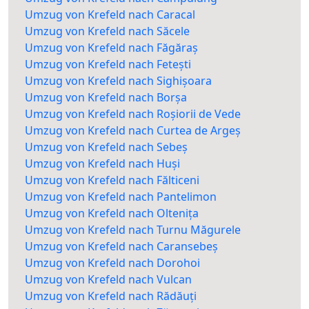
Umzug von Krefeld nach Caracal
Umzug von Krefeld nach Săcele
Umzug von Krefeld nach Făgăraș
Umzug von Krefeld nach Fetești
Umzug von Krefeld nach Sighișoara
Umzug von Krefeld nach Borșa
Umzug von Krefeld nach Roșiorii de Vede
Umzug von Krefeld nach Curtea de Argeș
Umzug von Krefeld nach Sebeș
Umzug von Krefeld nach Huși
Umzug von Krefeld nach Fălticeni
Umzug von Krefeld nach Pantelimon
Umzug von Krefeld nach Oltenița
Umzug von Krefeld nach Turnu Măgurele
Umzug von Krefeld nach Caransebeș
Umzug von Krefeld nach Dorohoi
Umzug von Krefeld nach Vulcan
Umzug von Krefeld nach Rădăuți