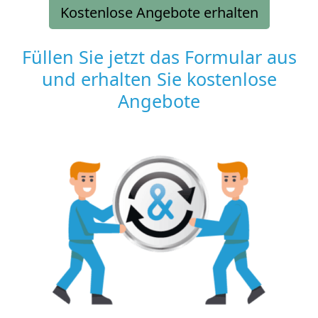
Kostenlose Angebote erhalten
Füllen Sie jetzt das Formular aus
und erhalten Sie kostenlose
Angebote