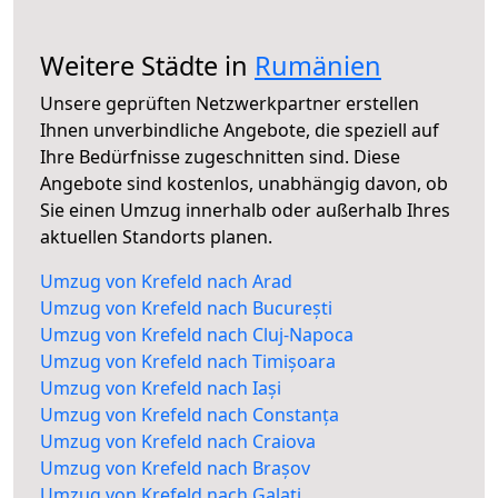
Weitere Städte in
Rumänien
Unsere geprüften Netzwerkpartner erstellen
Ihnen unverbindliche Angebote, die speziell auf
Ihre Bedürfnisse zugeschnitten sind. Diese
Angebote sind kostenlos, unabhängig davon, ob
Sie einen Umzug innerhalb oder außerhalb Ihres
aktuellen Standorts planen.
Umzug von Krefeld nach Arad
Umzug von Krefeld nach București
Umzug von Krefeld nach Cluj-Napoca
Umzug von Krefeld nach Timișoara
Umzug von Krefeld nach Iași
Umzug von Krefeld nach Constanța
Umzug von Krefeld nach Craiova
Umzug von Krefeld nach Brașov
Umzug von Krefeld nach Galați