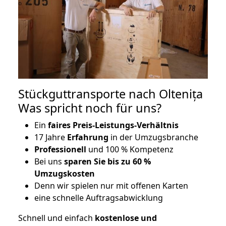
Stückguttransporte nach Oltenița
Was spricht noch für uns?
Ein
faires Preis-Leistungs-Verhältnis
17 Jahre
Erfahrung
in der Umzugsbranche
Professionell
und 100 % Kompetenz
Bei uns
sparen Sie bis zu 60 %
Umzugskosten
D
enn wir spielen nur mit offenen Karten
eine schnelle Auftragsabwicklung
Schnell und einfach
kostenlose und