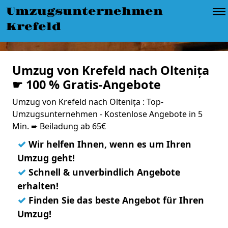
Umzugsunternehmen
Krefeld
Umzug von Krefeld nach Oltenița
☛ 100 % Gratis-Angebote
Umzug von Krefeld nach Oltenița : Top-
Umzugsunternehmen - Kostenlose Angebote in 5
Min. ➨ Beiladung ab 65€
✓
Wir helfen Ihnen, wenn es um Ihren
Umzug geht!
✓
Schnell & unverbindlich Angebote
erhalten!
✓
Finden Sie das beste Angebot für Ihren
Umzug!