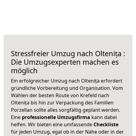
Stressfreier Umzug nach Oltenița :
Die Umzugsexperten machen es
möglich
Ein erfolgreicher Umzug nach Oltenița erfordert
gründliche Vorbereitung und Organisation. Vom
Wählen der besten Route von Krefeld nach
Oltenița bis hin zur Verpackung des Familien
Porzellan sollte alles sorgfältig geplant werden.
Eine
professionelle Umzugsfirma
kann dabei
helfen. Wir bieten eine umfassende
Checkliste
für jeden Umzug, egal ob in der Nähe oder in der