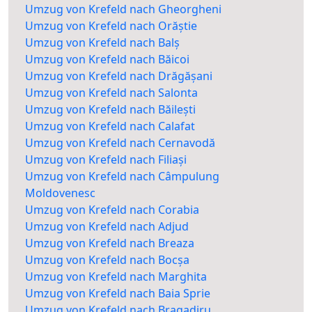
Umzug von Krefeld nach Gheorgheni
Umzug von Krefeld nach Orăștie
Umzug von Krefeld nach Balș
Umzug von Krefeld nach Băicoi
Umzug von Krefeld nach Drăgășani
Umzug von Krefeld nach Salonta
Umzug von Krefeld nach Băilești
Umzug von Krefeld nach Calafat
Umzug von Krefeld nach Cernavodă
Umzug von Krefeld nach Filiași
Umzug von Krefeld nach Câmpulung
Moldovenesc
Umzug von Krefeld nach Corabia
Umzug von Krefeld nach Adjud
Umzug von Krefeld nach Breaza
Umzug von Krefeld nach Bocșa
Umzug von Krefeld nach Marghita
Umzug von Krefeld nach Baia Sprie
Umzug von Krefeld nach Bragadiru