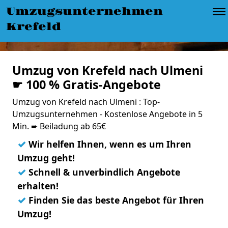
Umzugsunternehmen
Krefeld
Umzug von Krefeld nach Ulmeni
☛ 100 % Gratis-Angebote
Umzug von Krefeld nach Ulmeni : Top-
Umzugsunternehmen - Kostenlose Angebote in 5
Min. ➨ Beiladung ab 65€
✓
Wir helfen Ihnen, wenn es um Ihren
Umzug geht!
✓
Schnell & unverbindlich Angebote
erhalten!
✓
Finden Sie das beste Angebot für Ihren
Umzug!