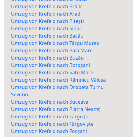
Umzug von Krefeld nach Brăila
Umzug von Krefeld nach Arad
Umzug von Krefeld nach Pitești
Umzug von Krefeld nach Sibiu
Umzug von Krefeld nach Bacău
Umzug von Krefeld nach Târgu Mureș
Umzug von Krefeld nach Baia Mare
Umzug von Krefeld nach Buzău
Umzug von Krefeld nach Botoșani
Umzug von Krefeld nach Satu Mare
Umzug von Krefeld nach Râmnicu Vâlcea
Umzug von Krefeld nach Drobeta Turnu
Severin
Umzug von Krefeld nach Suceava
Umzug von Krefeld nach Piatra Neamț
Umzug von Krefeld nach Târgu Jiu
Umzug von Krefeld nach Târgoviște
Umzug von Krefeld nach Focșani