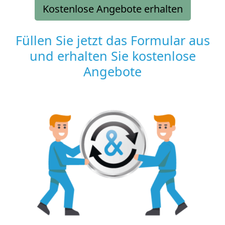
Kostenlose Angebote erhalten
Füllen Sie jetzt das Formular aus
und erhalten Sie kostenlose
Angebote