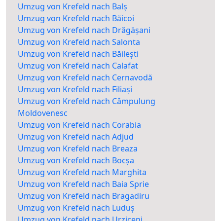
Umzug von Krefeld nach Balș
Umzug von Krefeld nach Băicoi
Umzug von Krefeld nach Drăgășani
Umzug von Krefeld nach Salonta
Umzug von Krefeld nach Băilești
Umzug von Krefeld nach Calafat
Umzug von Krefeld nach Cernavodă
Umzug von Krefeld nach Filiași
Umzug von Krefeld nach Câmpulung
Moldovenesc
Umzug von Krefeld nach Corabia
Umzug von Krefeld nach Adjud
Umzug von Krefeld nach Breaza
Umzug von Krefeld nach Bocșa
Umzug von Krefeld nach Marghita
Umzug von Krefeld nach Baia Sprie
Umzug von Krefeld nach Bragadiru
Umzug von Krefeld nach Luduș
Umzug von Krefeld nach Urziceni