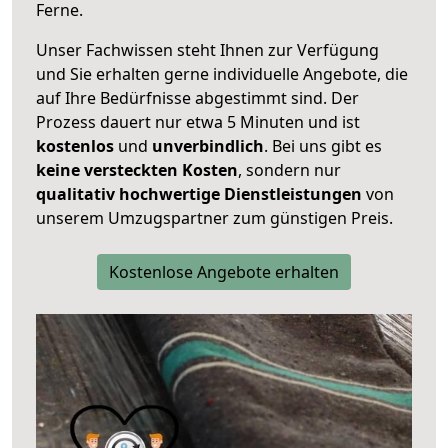
Ferne.
Unser Fachwissen steht Ihnen zur Verfügung
und Sie erhalten gerne individuelle Angebote, die
auf Ihre Bedürfnisse abgestimmt sind. Der
Prozess dauert nur etwa 5 Minuten und ist
kostenlos
und
unverbindlich
. Bei uns gibt es
keine versteckten Kosten
, sondern nur
qualitativ hochwertige Dienstleistungen
von
unserem Umzugspartner zum günstigen Preis.
Kostenlose Angebote erhalten