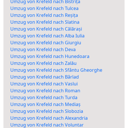
Umzug von Krefeld nach Bistrița
Umzug von Krefeld nach Tulcea
Umzug von Krefeld nach Reșița
Umzug von Krefeld nach Slatina
Umzug von Krefeld nach Călărași
Umzug von Krefeld nach Alba Iulia
Umzug von Krefeld nach Giurgiu
Umzug von Krefeld nach Deva
Umzug von Krefeld nach Hunedoara
Umzug von Krefeld nach Zalău
Umzug von Krefeld nach Sfântu Gheorghe
Umzug von Krefeld nach Bârlad
Umzug von Krefeld nach Vaslui
Umzug von Krefeld nach Roman
Umzug von Krefeld nach Turda
Umzug von Krefeld nach Mediaș
Umzug von Krefeld nach Slobozia
Umzug von Krefeld nach Alexandria
Umzug von Krefeld nach Voluntar