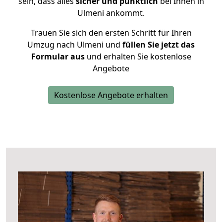
sein, dass alles
sicher und pünktlich
bei Ihnen in
Ulmeni ankommt.
Trauen Sie sich den ersten Schritt für Ihren
Umzug nach Ulmeni und
füllen Sie jetzt das
Formular aus
und erhalten Sie kostenlose
Angebote
Kostenlose Angebote erhalten