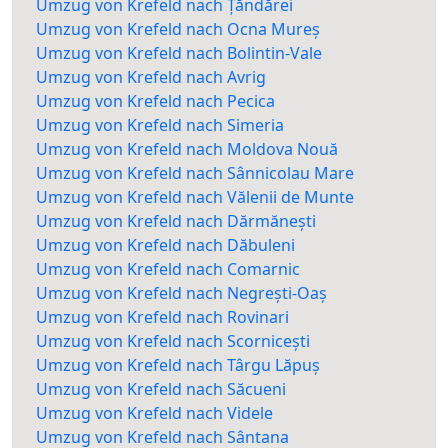
Umzug von Krefeld nach Țăndărei
Umzug von Krefeld nach Ocna Mureș
Umzug von Krefeld nach Bolintin-Vale
Umzug von Krefeld nach Avrig
Umzug von Krefeld nach Pecica
Umzug von Krefeld nach Simeria
Umzug von Krefeld nach Moldova Nouă
Umzug von Krefeld nach Sânnicolau Mare
Umzug von Krefeld nach Vălenii de Munte
Umzug von Krefeld nach Dărmănești
Umzug von Krefeld nach Dăbuleni
Umzug von Krefeld nach Comarnic
Umzug von Krefeld nach Negrești-Oaș
Umzug von Krefeld nach Rovinari
Umzug von Krefeld nach Scornicești
Umzug von Krefeld nach Târgu Lăpuș
Umzug von Krefeld nach Săcueni
Umzug von Krefeld nach Videle
Umzug von Krefeld nach Sântana