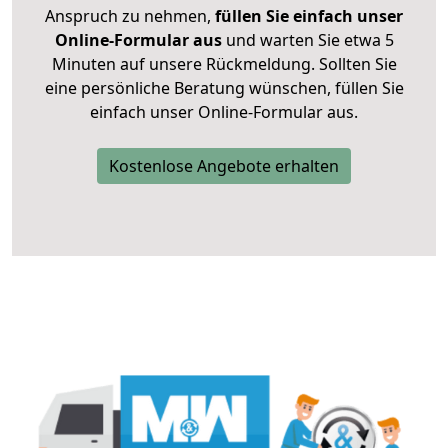
Anspruch zu nehmen,
füllen Sie einfach unser
Online-Formular aus
und warten Sie etwa 5
Minuten auf unsere Rückmeldung. Sollten Sie
eine persönliche Beratung wünschen, füllen Sie
einfach unser Online-Formular aus.
Kostenlose Angebote erhalten