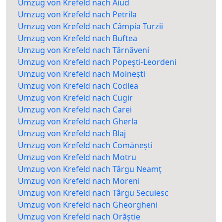
Umzug von Krefeld nach Aiud
Umzug von Krefeld nach Petrila
Umzug von Krefeld nach Câmpia Turzii
Umzug von Krefeld nach Buftea
Umzug von Krefeld nach Târnăveni
Umzug von Krefeld nach Popești-Leordeni
Umzug von Krefeld nach Moinești
Umzug von Krefeld nach Codlea
Umzug von Krefeld nach Cugir
Umzug von Krefeld nach Carei
Umzug von Krefeld nach Gherla
Umzug von Krefeld nach Blaj
Umzug von Krefeld nach Comănești
Umzug von Krefeld nach Motru
Umzug von Krefeld nach Târgu Neamț
Umzug von Krefeld nach Moreni
Umzug von Krefeld nach Târgu Secuiesc
Umzug von Krefeld nach Gheorgheni
Umzug von Krefeld nach Orăștie