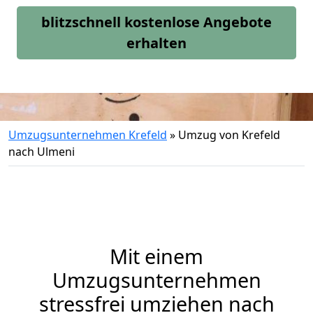
blitzschnell kostenlose Angebote
erhalten
Umzugsunternehmen Krefeld
»
Umzug von Krefeld
nach Ulmeni
Mit einem
Umzugsunternehmen
stressfrei umziehen nach