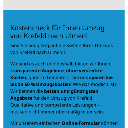
Kostencheck für Ihren Umzug
von Krefeld nach Ulmeni
Sind Sie neugierig auf die Kosten Ihres Umzugs
von Krefeld nach Ulmeni?
Wir sind es auch und deshalb bieten wir Ihnen
transparente Angebote
,
ohne versteckte
Kosten
, ganz im Gegenteil – bei uns
sparen Sie
bis zu 60 % Umzugskosten!
Wie das möglich ist?
Wir kennen die
besten und günstigsten
Angebote
für den Umzug von Krefeld.
Qualitative und kompetente Leistungen –
müssen nicht immer übermäßig teuer sein.
Mit unserem einfachen
Online-Formular
können