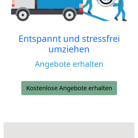
Entspannt und stressfrei
umziehen
Angebote erhalten
Kostenlose Angebote erhalten