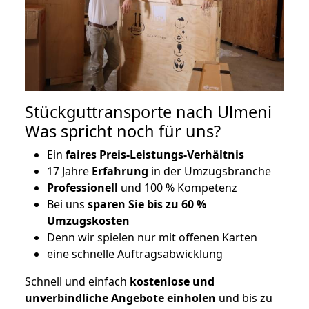
Stückguttransporte nach Ulmeni
Was spricht noch für uns?
Ein
faires Preis-Leistungs-Verhältnis
17 Jahre
Erfahrung
in der Umzugsbranche
Professionell
und 100 % Kompetenz
Bei uns
sparen Sie bis zu 60 %
Umzugskosten
D
enn wir spielen nur mit offenen Karten
eine schnelle Auftragsabwicklung
Schnell und einfach
kostenlose und
unverbindliche Angebote einholen
und bis zu