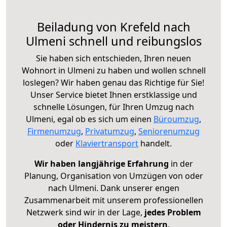
Beiladung von Krefeld nach
Ulmeni schnell und reibungslos
Sie haben sich entschieden, Ihren neuen
Wohnort in Ulmeni zu haben und wollen schnell
loslegen? Wir haben genau das Richtige für Sie!
Unser Service bietet Ihnen erstklassige und
schnelle Lösungen, für Ihren Umzug nach
Ulmeni, egal ob es sich um einen
Büroumzug
,
Firmenumzug
,
Privatumzug
,
Seniorenumzug
oder
Klaviertransport
handelt.
Wir haben langjährige Erfahrung
in der
Planung, Organisation von Umzügen von oder
nach Ulmeni. Dank unserer engen
Zusammenarbeit mit unserem professionellen
Netzwerk sind wir in der Lage,
jedes Problem
oder Hindernis zu meistern
.