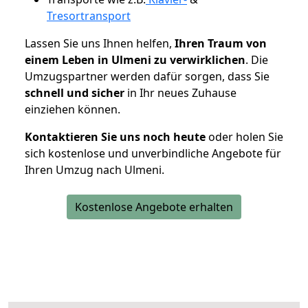
Tresortransport
Lassen Sie uns Ihnen helfen,
Ihren Traum von
einem Leben in Ulmeni zu verwirklichen
. Die
Umzugspartner werden dafür sorgen, dass Sie
schnell und sicher
in Ihr neues Zuhause
einziehen können.
Kontaktieren Sie uns noch heute
oder holen Sie
sich kostenlose und unverbindliche Angebote für
Ihren Umzug nach Ulmeni.
Kostenlose Angebote erhalten