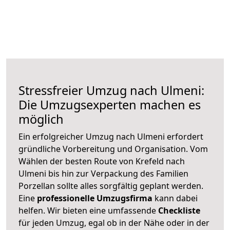
Stressfreier Umzug nach Ulmeni:
Die Umzugsexperten machen es
möglich
Ein erfolgreicher Umzug nach Ulmeni erfordert
gründliche Vorbereitung und Organisation. Vom
Wählen der besten Route von Krefeld nach
Ulmeni bis hin zur Verpackung des Familien
Porzellan sollte alles sorgfältig geplant werden.
Eine
professionelle Umzugsfirma
kann dabei
helfen. Wir bieten eine umfassende
Checkliste
für jeden Umzug, egal ob in der Nähe oder in der