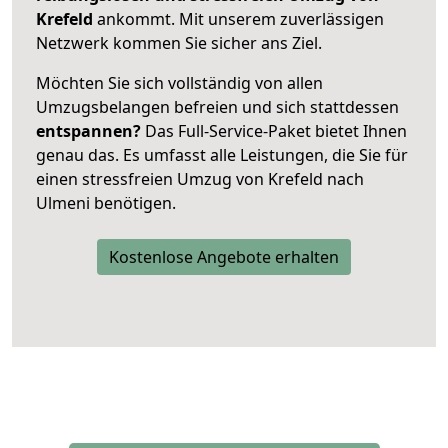
Krefeld
ankommt. Mit unserem zuverlässigen
Netzwerk kommen Sie sicher ans Ziel.
Möchten Sie sich vollständig von allen
Umzugsbelangen befreien und sich stattdessen
entspannen?
Das Full-Service-Paket bietet Ihnen
genau das. Es umfasst alle Leistungen, die Sie für
einen stressfreien Umzug von Krefeld nach
Ulmeni benötigen.
Kostenlose Angebote erhalten