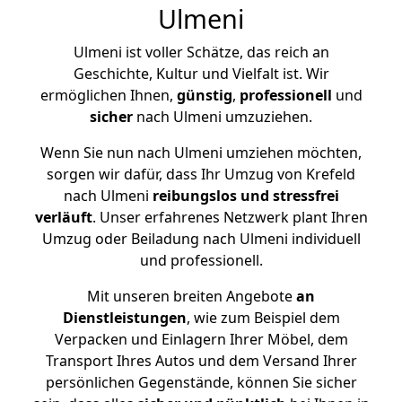
Ulmeni
Ulmeni ist voller Schätze, das reich an
Geschichte, Kultur und Vielfalt ist. Wir
ermöglichen Ihnen,
günstig
,
professionell
und
sicher
nach Ulmeni umzuziehen.
Wenn Sie nun nach Ulmeni umziehen möchten,
sorgen wir dafür, dass Ihr Umzug von Krefeld
nach Ulmeni
reibungslos und stressfrei
verläuft
. Unser erfahrenes Netzwerk plant Ihren
Umzug oder Beiladung nach Ulmeni individuell
und professionell.
Mit unseren breiten Angebote
an
Dienstleistungen
, wie zum Beispiel dem
Verpacken und Einlagern Ihrer Möbel, dem
Transport Ihres Autos und dem Versand Ihrer
persönlichen Gegenstände, können Sie sicher