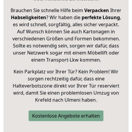
Brauchen Sie schnelle Hilfe beim
Verpacken
Ihrer
Habseligkeiten
? Wir haben die
perfekte Lösung
,
es wird schnell, sorgfältig, alles sicher verpackt.
Auf Wunsch können Sie auch Kartonagen in
verschiedenen Größen und Formen bekommen.
Sollte es notwendig sein, sorgen wir dafür, dass
unser Netzwerk sogar mit einem Möbellift oder
einem Transport-Lkw kommen.
Kein Parkplatz vor Ihrer Tür? Kein Problem! Wir
sorgen rechtzeitig dafür, dass eine
Halteverbotszone direkt vor Ihrer Tür reserviert
wird, damit Sie einen problemlosen Umzug von
Krefeld nach Ulmeni haben.
Kostenlose Angebote erhalten