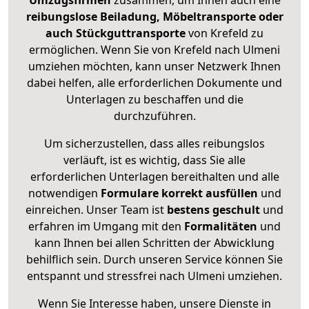
Umzugsfirmen
zusammen, um Ihnen auch eine
reibungslose Beiladung, Möbeltransporte oder
auch Stückguttransporte
von Krefeld zu
ermöglichen. Wenn Sie von Krefeld nach Ulmeni
umziehen möchten, kann unser Netzwerk Ihnen
dabei helfen, alle erforderlichen Dokumente und
Unterlagen zu beschaffen und die
durchzuführen.
Um sicherzustellen, dass alles reibungslos
verläuft, ist es wichtig, dass Sie alle
erforderlichen Unterlagen bereithalten und alle
notwendigen
Formulare
korrekt
ausfüllen
und
einreichen. Unser Team ist
bestens geschult
und
erfahren im Umgang mit den
Formalitäten
und
kann Ihnen bei allen Schritten der Abwicklung
behilflich sein. Durch unseren Service können Sie
entspannt und stressfrei nach Ulmeni umziehen.
Wenn Sie Interesse haben, unsere Dienste in