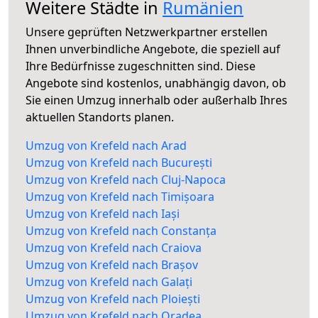
Weitere Städte in
Rumänien
Unsere geprüften Netzwerkpartner erstellen
Ihnen unverbindliche Angebote, die speziell auf
Ihre Bedürfnisse zugeschnitten sind. Diese
Angebote sind kostenlos, unabhängig davon, ob
Sie einen Umzug innerhalb oder außerhalb Ihres
aktuellen Standorts planen.
Umzug von Krefeld nach Arad
Umzug von Krefeld nach București
Umzug von Krefeld nach Cluj-Napoca
Umzug von Krefeld nach Timișoara
Umzug von Krefeld nach Iași
Umzug von Krefeld nach Constanța
Umzug von Krefeld nach Craiova
Umzug von Krefeld nach Brașov
Umzug von Krefeld nach Galați
Umzug von Krefeld nach Ploiești
Umzug von Krefeld nach Oradea