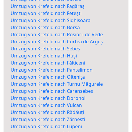
Umzug von Krefeld nach Făgăraș
Umzug von Krefeld nach Fetești
Umzug von Krefeld nach Sighișoara
Umzug von Krefeld nach Borșa
Umzug von Krefeld nach Roșiorii de Vede
Umzug von Krefeld nach Curtea de Argeș
Umzug von Krefeld nach Sebeș
Umzug von Krefeld nach Huși
Umzug von Krefeld nach Fălticeni
Umzug von Krefeld nach Pantelimon
Umzug von Krefeld nach Oltenița
Umzug von Krefeld nach Turnu Măgurele
Umzug von Krefeld nach Caransebeș
Umzug von Krefeld nach Dorohoi
Umzug von Krefeld nach Vulcan
Umzug von Krefeld nach Rădăuți
Umzug von Krefeld nach Zărnești
Umzug von Krefeld nach Lupeni