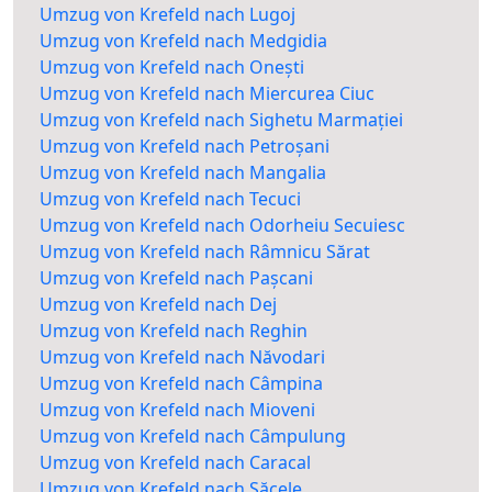
Umzug von Krefeld nach Lugoj
Umzug von Krefeld nach Medgidia
Umzug von Krefeld nach Onești
Umzug von Krefeld nach Miercurea Ciuc
Umzug von Krefeld nach Sighetu Marmației
Umzug von Krefeld nach Petroșani
Umzug von Krefeld nach Mangalia
Umzug von Krefeld nach Tecuci
Umzug von Krefeld nach Odorheiu Secuiesc
Umzug von Krefeld nach Râmnicu Sărat
Umzug von Krefeld nach Pașcani
Umzug von Krefeld nach Dej
Umzug von Krefeld nach Reghin
Umzug von Krefeld nach Năvodari
Umzug von Krefeld nach Câmpina
Umzug von Krefeld nach Mioveni
Umzug von Krefeld nach Câmpulung
Umzug von Krefeld nach Caracal
Umzug von Krefeld nach Săcele