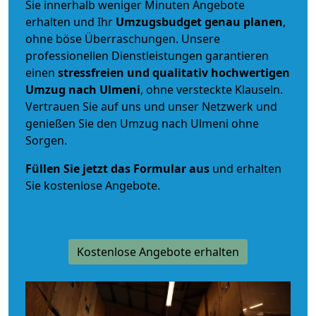
Sie innerhalb weniger Minuten Angebote
erhalten und Ihr
Umzugsbudget
genau
planen
,
ohne böse Überraschungen. Unsere
professionellen Dienstleistungen garantieren
einen
stressfreien und qualitativ hochwertigen
Umzug nach Ulmeni
, ohne versteckte Klauseln.
Vertrauen Sie auf uns und unser Netzwerk und
genießen Sie den Umzug nach Ulmeni ohne
Sorgen.
Füllen Sie jetzt das Formular aus
und erhalten
Sie kostenlose Angebote.
Kostenlose Angebote erhalten