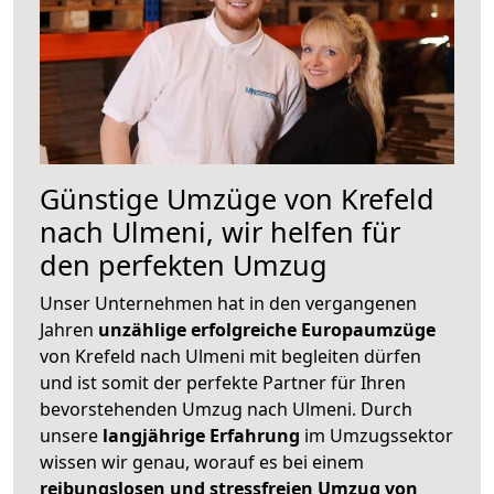
Günstige Umzüge von Krefeld
nach Ulmeni, wir helfen für
den perfekten Umzug
Unser Unternehmen hat in den vergangenen
Jahren
unzählige erfolgreiche Europaumzüge
von Krefeld nach Ulmeni mit begleiten dürfen
und ist somit der perfekte Partner für Ihren
bevorstehenden Umzug nach Ulmeni. Durch
unsere
langjährige Erfahrung
im Umzugssektor
wissen wir genau, worauf es bei einem
reibungslosen und stressfreien Umzug von