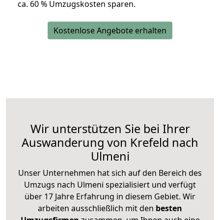
ca. 6
0 % Umzugskosten sparen.
Kostenlose Angebote erhalten
Wir unterstützen Sie bei Ihrer
Auswanderung von Krefeld nach
Ulmeni
Unser Unternehmen hat sich auf den Bereich des
Umzugs nach Ulmeni spezialisiert und verfügt
über 17 Jahre Erfahrung in diesem Gebiet. Wir
arbeiten ausschließlich mit den
besten