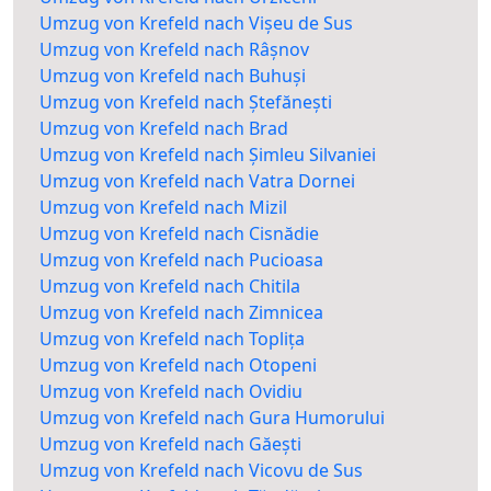
Umzug von Krefeld nach Vișeu de Sus
Umzug von Krefeld nach Râșnov
Umzug von Krefeld nach Buhuși
Umzug von Krefeld nach Ștefănești
Umzug von Krefeld nach Brad
Umzug von Krefeld nach Șimleu Silvaniei
Umzug von Krefeld nach Vatra Dornei
Umzug von Krefeld nach Mizil
Umzug von Krefeld nach Cisnădie
Umzug von Krefeld nach Pucioasa
Umzug von Krefeld nach Chitila
Umzug von Krefeld nach Zimnicea
Umzug von Krefeld nach Toplița
Umzug von Krefeld nach Otopeni
Umzug von Krefeld nach Ovidiu
Umzug von Krefeld nach Gura Humorului
Umzug von Krefeld nach Găești
Umzug von Krefeld nach Vicovu de Sus