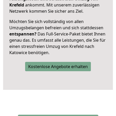
Krefeld
ankommt. Mit unserem zuverlässigen
Netzwerk kommen Sie sicher ans Ziel.
Möchten Sie sich vollständig von allen
Umzugsbelangen befreien und sich stattdessen
entspannen?
Das Full-Service-Paket bietet Ihnen
genau das. Es umfasst alle Leistungen, die Sie für
einen stressfreien Umzug von Krefeld nach
Katowice benötigen.
Kostenlose Angebote erhalten