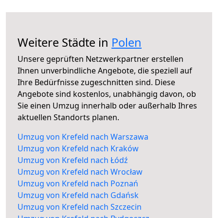
Weitere Städte in
Polen
Unsere geprüften Netzwerkpartner erstellen
Ihnen unverbindliche Angebote, die speziell auf
Ihre Bedürfnisse zugeschnitten sind. Diese
Angebote sind kostenlos, unabhängig davon, ob
Sie einen Umzug innerhalb oder außerhalb Ihres
aktuellen Standorts planen.
Umzug von Krefeld nach Warszawa
Umzug von Krefeld nach Kraków
Umzug von Krefeld nach Łódź
Umzug von Krefeld nach Wrocław
Umzug von Krefeld nach Poznań
Umzug von Krefeld nach Gdańsk
Umzug von Krefeld nach Szczecin