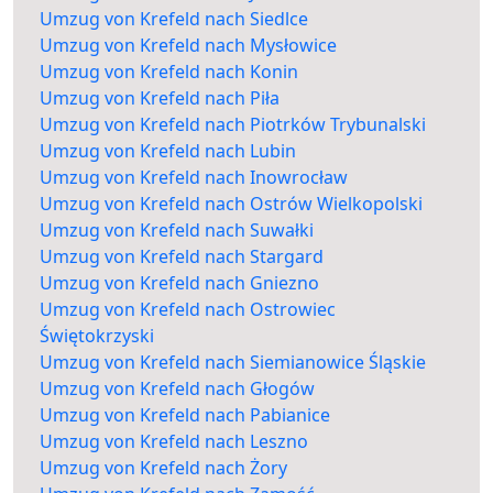
Umzug von Krefeld nach Siedlce
Umzug von Krefeld nach Mysłowice
Umzug von Krefeld nach Konin
Umzug von Krefeld nach Piła
Umzug von Krefeld nach Piotrków Trybunalski
Umzug von Krefeld nach Lubin
Umzug von Krefeld nach Inowrocław
Umzug von Krefeld nach Ostrów Wielkopolski
Umzug von Krefeld nach Suwałki
Umzug von Krefeld nach Stargard
Umzug von Krefeld nach Gniezno
Umzug von Krefeld nach Ostrowiec
Świętokrzyski
Umzug von Krefeld nach Siemianowice Śląskie
Umzug von Krefeld nach Głogów
Umzug von Krefeld nach Pabianice
Umzug von Krefeld nach Leszno
Umzug von Krefeld nach Żory