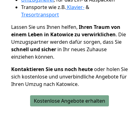
Transporte wie z.B.
Klavier-
&
Tresortransport
Lassen Sie uns Ihnen helfen,
Ihren Traum von
einem Leben in Katowice zu verwirklichen
. Die
Umzugspartner werden dafür sorgen, dass Sie
schnell und sicher
in Ihr neues Zuhause
einziehen können.
Kontaktieren Sie uns noch heute
oder holen Sie
sich kostenlose und unverbindliche Angebote für
Ihren Umzug nach Katowice.
Kostenlose Angebote erhalten