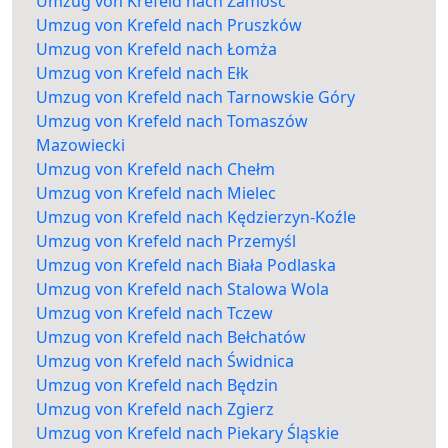
Umzug von Krefeld nach Zamość
Umzug von Krefeld nach Pruszków
Umzug von Krefeld nach Łomża
Umzug von Krefeld nach Ełk
Umzug von Krefeld nach Tarnowskie Góry
Umzug von Krefeld nach Tomaszów
Mazowiecki
Umzug von Krefeld nach Chełm
Umzug von Krefeld nach Mielec
Umzug von Krefeld nach Kędzierzyn-Koźle
Umzug von Krefeld nach Przemyśl
Umzug von Krefeld nach Biała Podlaska
Umzug von Krefeld nach Stalowa Wola
Umzug von Krefeld nach Tczew
Umzug von Krefeld nach Bełchatów
Umzug von Krefeld nach Świdnica
Umzug von Krefeld nach Będzin
Umzug von Krefeld nach Zgierz
Umzug von Krefeld nach Piekary Śląskie