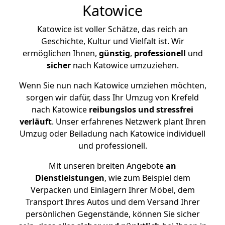
Katowice
Katowice ist voller Schätze, das reich an
Geschichte, Kultur und Vielfalt ist. Wir
ermöglichen Ihnen,
günstig
,
professionell
und
sicher
nach Katowice umzuziehen.
Wenn Sie nun nach Katowice umziehen möchten,
sorgen wir dafür, dass Ihr Umzug von Krefeld
nach Katowice
reibungslos und stressfrei
verläuft
. Unser erfahrenes Netzwerk plant Ihren
Umzug oder Beiladung nach Katowice individuell
und professionell.
Mit unseren breiten Angebote
an
Dienstleistungen
, wie zum Beispiel dem
Verpacken und Einlagern Ihrer Möbel, dem
Transport Ihres Autos und dem Versand Ihrer
persönlichen Gegenstände, können Sie sicher