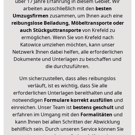
über 17 Jahre Erfahrung in diesem Gebiet. Wir
arbeiten ausschließlich mit den
besten
Umzugsfirmen
zusammen, um Ihnen auch eine
reibungslose Beiladung, Möbeltransporte oder
auch Stückguttransporte
von Krefeld zu
ermöglichen. Wenn Sie von Krefeld nach
Katowice umziehen möchten, kann unser
Netzwerk Ihnen dabei helfen, alle erforderlichen
Dokumente und Unterlagen zu beschaffen und
die durchzuführen.
Um sicherzustellen, dass alles reibungslos
verläuft, ist es wichtig, dass Sie alle
erforderlichen Unterlagen bereithalten und alle
notwendigen
Formulare
korrekt
ausfüllen
und
einreichen. Unser Team ist
bestens geschult
und
erfahren im Umgang mit den
Formalitäten
und
kann Ihnen bei allen Schritten der Abwicklung
behilflich sein. Durch unseren Service können Sie