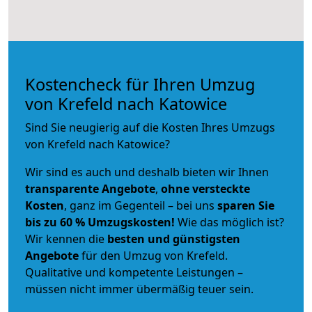
Kostencheck für Ihren Umzug
von Krefeld nach Katowice
Sind Sie neugierig auf die Kosten Ihres Umzugs
von Krefeld nach Katowice?
Wir sind es auch und deshalb bieten wir Ihnen
transparente Angebote
,
ohne versteckte
Kosten
, ganz im Gegenteil – bei uns
sparen Sie
bis zu 60 % Umzugskosten!
Wie das möglich ist?
Wir kennen die
besten und günstigsten
Angebote
für den Umzug von Krefeld.
Qualitative und kompetente Leistungen –
müssen nicht immer übermäßig teuer sein.