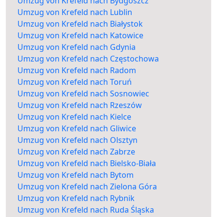
Umzug von Krefeld nach Bydgoszcz
Umzug von Krefeld nach Lublin
Umzug von Krefeld nach Białystok
Umzug von Krefeld nach Katowice
Umzug von Krefeld nach Gdynia
Umzug von Krefeld nach Częstochowa
Umzug von Krefeld nach Radom
Umzug von Krefeld nach Toruń
Umzug von Krefeld nach Sosnowiec
Umzug von Krefeld nach Rzeszów
Umzug von Krefeld nach Kielce
Umzug von Krefeld nach Gliwice
Umzug von Krefeld nach Olsztyn
Umzug von Krefeld nach Zabrze
Umzug von Krefeld nach Bielsko-Biała
Umzug von Krefeld nach Bytom
Umzug von Krefeld nach Zielona Góra
Umzug von Krefeld nach Rybnik
Umzug von Krefeld nach Ruda Śląska