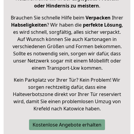
oder Hindernis zu meistern
.
Brauchen Sie schnelle Hilfe beim
Verpacken
Ihrer
Habseligkeiten
? Wir haben die
perfekte Lösung
,
es wird schnell, sorgfältig, alles sicher verpackt.
Auf Wunsch können Sie auch Kartonagen in
verschiedenen Größen und Formen bekommen.
Sollte es notwendig sein, sorgen wir dafür, dass
unser Netzwerk sogar mit einem Möbellift oder
einem Transport-Lkw kommen.
Kein Parkplatz vor Ihrer Tür? Kein Problem! Wir
sorgen rechtzeitig dafür, dass eine
Halteverbotszone direkt vor Ihrer Tür reserviert
wird, damit Sie einen problemlosen Umzug von
Krefeld nach Katowice haben.
Kostenlose Angebote erhalten