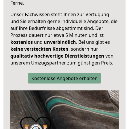
Ferne.
Unser Fachwissen steht Ihnen zur Verfügung
und Sie erhalten gerne individuelle Angebote, die
auf Ihre Bedürfnisse abgestimmt sind. Der
Prozess dauert nur etwa 5 Minuten und ist
kostenlos
und
unverbindlich
. Bei uns gibt es
keine versteckten Kosten
, sondern nur
qualitativ hochwertige Dienstleistungen
von
unserem Umzugspartner zum günstigen Preis.
Kostenlose Angebote erhalten