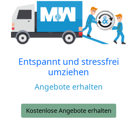
Entspannt und stressfrei
umziehen
Angebote erhalten
Kostenlose Angebote erhalten