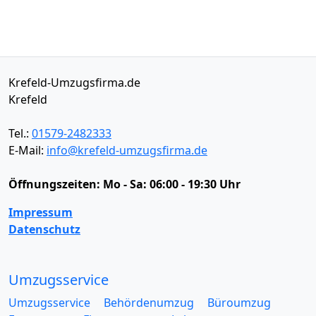
Krefeld-Umzugsfirma.de
Krefeld
Tel.:
01579-2482333
E-Mail:
info@krefeld-umzugsfirma.de
Öffnungszeiten:
Mo - Sa: 06:00 - 19:30 Uhr
Impressum
Datenschutz
Umzugsservice
Umzugsservice
Behördenumzug
Büroumzug