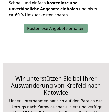
Schnell und einfach
kostenlose und
unverbindliche Angebote einholen
und bis zu
ca. 6
0 % Umzugskosten sparen.
Kostenlose Angebote erhalten
Wir unterstützen Sie bei Ihrer
Auswanderung von Krefeld nach
Katowice
Unser Unternehmen hat sich auf den Bereich des
Umzugs nach Katowice spezialisiert und verfügt