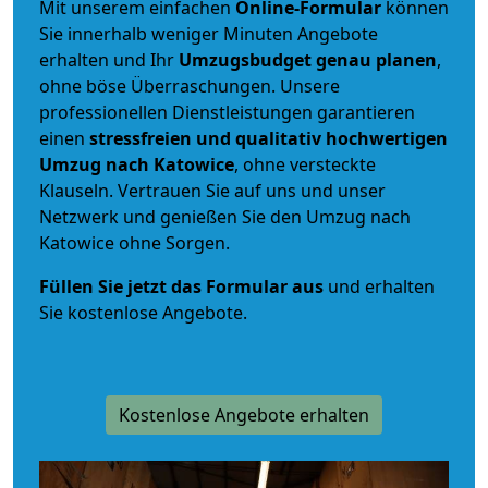
Mit unserem einfachen
Online-Formular
können
Sie innerhalb weniger Minuten Angebote
erhalten und Ihr
Umzugsbudget
genau
planen
,
ohne böse Überraschungen. Unsere
professionellen Dienstleistungen garantieren
einen
stressfreien und qualitativ hochwertigen
Umzug nach Katowice
, ohne versteckte
Klauseln. Vertrauen Sie auf uns und unser
Netzwerk und genießen Sie den Umzug nach
Katowice ohne Sorgen.
Füllen Sie jetzt das Formular aus
und erhalten
Sie kostenlose Angebote.
Kostenlose Angebote erhalten