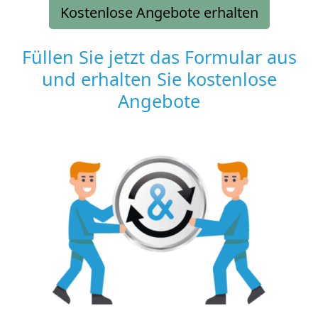
Kostenlose Angebote erhalten
Füllen Sie jetzt das Formular aus
und erhalten Sie kostenlose
Angebote