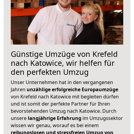
Günstige Umzüge von Krefeld
nach Katowice, wir helfen für
den perfekten Umzug
Unser Unternehmen hat in den vergangenen
Jahren
unzählige erfolgreiche Europaumzüge
von Krefeld nach Katowice mit begleiten dürfen
und ist somit der perfekte Partner für Ihren
bevorstehenden Umzug nach Katowice. Durch
unsere
langjährige Erfahrung
im Umzugssektor
wissen wir genau, worauf es bei einem
reibungslosen und stressfreien Umzug von