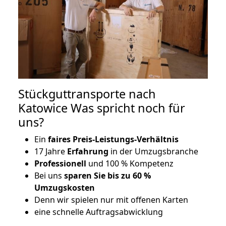
Stückguttransporte nach
Katowice Was spricht noch für
uns?
Ein
faires Preis-Leistungs-Verhältnis
17 Jahre
Erfahrung
in der Umzugsbranche
Professionell
und 100 % Kompetenz
Bei uns
sparen Sie bis zu 60 %
Umzugskosten
D
enn wir spielen nur mit offenen Karten
eine schnelle Auftragsabwicklung