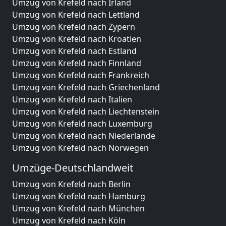
Umzug von Krefeld nach Irland
Umzug von Krefeld nach Lettland
Umzug von Krefeld nach Zypern
Umzug von Krefeld nach Kroatien
Umzug von Krefeld nach Estland
Umzug von Krefeld nach Finnland
Umzug von Krefeld nach Frankreich
Umzug von Krefeld nach Griechenland
Umzug von Krefeld nach Italien
Umzug von Krefeld nach Liechtenstein
Umzug von Krefeld nach Luxemburg
Umzug von Krefeld nach Niederlande
Umzug von Krefeld nach Norwegen
Umzüge-Deutschlandweit
Umzug von Krefeld nach Berlin
Umzug von Krefeld nach Hamburg
Umzug von Krefeld nach München
Umzug von Krefeld nach Köln