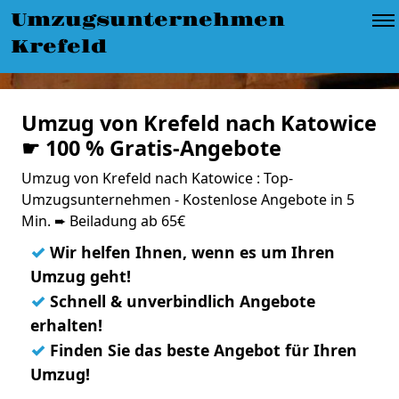
Umzugsunternehmen
Krefeld
Umzug von Krefeld nach Katowice
☛ 100 % Gratis-Angebote
Umzug von Krefeld nach Katowice : Top-
Umzugsunternehmen - Kostenlose Angebote in 5
Min. ➨ Beiladung ab 65€
✓
Wir helfen Ihnen, wenn es um Ihren
Umzug geht!
✓
Schnell & unverbindlich Angebote
erhalten!
✓
Finden Sie das beste Angebot für Ihren
Umzug!