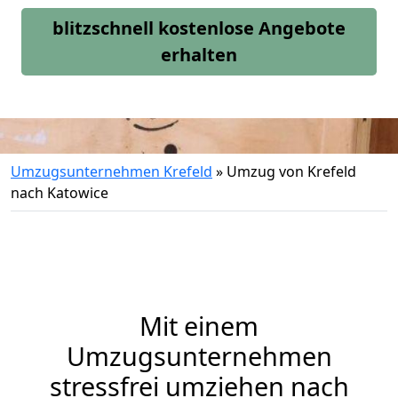
blitzschnell kostenlose Angebote
erhalten
Umzugsunternehmen Krefeld
»
Umzug von Krefeld
nach Katowice
Mit einem
Umzugsunternehmen
stressfrei umziehen nach