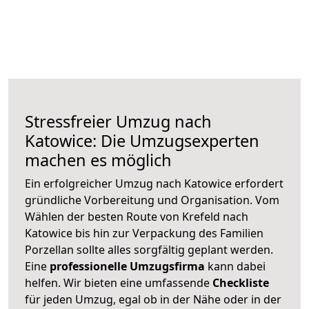
Stressfreier Umzug nach
Katowice: Die Umzugsexperten
machen es möglich
Ein erfolgreicher Umzug nach Katowice erfordert
gründliche Vorbereitung und Organisation. Vom
Wählen der besten Route von Krefeld nach
Katowice bis hin zur Verpackung des Familien
Porzellan sollte alles sorgfältig geplant werden.
Eine
professionelle Umzugsfirma
kann dabei
helfen. Wir bieten eine umfassende
Checkliste
für jeden Umzug, egal ob in der Nähe oder in der