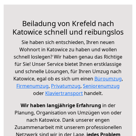
Beiladung von Krefeld nach
Katowice schnell und reibungslos
Sie haben sich entschieden, Ihren neuen
Wohnort in Katowice zu haben und wollen
schnell loslegen? Wir haben genau das Richtige
für Sie! Unser Service bietet Ihnen erstklassige
und schnelle Lösungen, für Ihren Umzug nach
Katowice, egal ob es sich um einen
Büroumzug
,
Firmenumzug
,
Privatumzug
,
Seniorenumzug
oder
Klaviertransport
handelt.
Wir haben langjährige Erfahrung
in der
Planung, Organisation von Umzügen von oder
nach Katowice. Dank unserer engen
Zusammenarbeit mit unserem professionellen
Netzwerk sind wir in der Lage,
jedes Problem