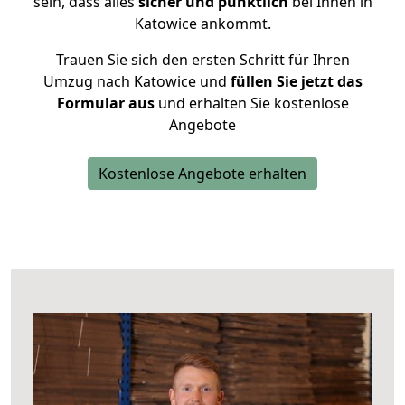
sein, dass alles
sicher und pünktlich
bei Ihnen in
Katowice ankommt.
Trauen Sie sich den ersten Schritt für Ihren
Umzug nach Katowice und
füllen Sie jetzt das
Formular aus
und erhalten Sie kostenlose
Angebote
Kostenlose Angebote erhalten