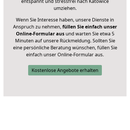
entspannt und stressfrei nach Katowice
umziehen.
Wenn Sie Interesse haben, unsere Dienste in
Anspruch zu nehmen,
füllen Sie einfach unser
Online-Formular aus
und warten Sie etwa 5
Minuten auf unsere Rückmeldung. Sollten Sie
eine persönliche Beratung wünschen, füllen Sie
einfach unser Online-Formular aus.
Kostenlose Angebote erhalten