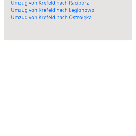
Umzug von Krefeld nach Racibórz
Umzug von Krefeld nach Legionowo
Umzug von Krefeld nach Ostrołęka