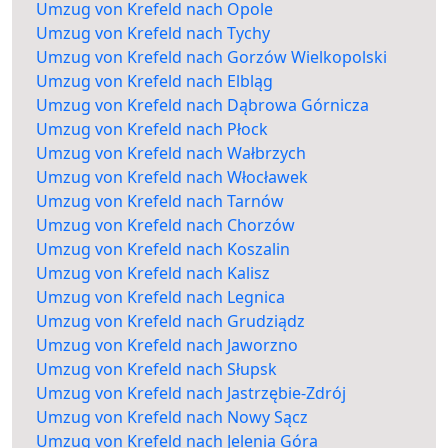
Umzug von Krefeld nach Opole
Umzug von Krefeld nach Tychy
Umzug von Krefeld nach Gorzów Wielkopolski
Umzug von Krefeld nach Elbląg
Umzug von Krefeld nach Dąbrowa Górnicza
Umzug von Krefeld nach Płock
Umzug von Krefeld nach Wałbrzych
Umzug von Krefeld nach Włocławek
Umzug von Krefeld nach Tarnów
Umzug von Krefeld nach Chorzów
Umzug von Krefeld nach Koszalin
Umzug von Krefeld nach Kalisz
Umzug von Krefeld nach Legnica
Umzug von Krefeld nach Grudziądz
Umzug von Krefeld nach Jaworzno
Umzug von Krefeld nach Słupsk
Umzug von Krefeld nach Jastrzębie-Zdrój
Umzug von Krefeld nach Nowy Sącz
Umzug von Krefeld nach Jelenia Góra