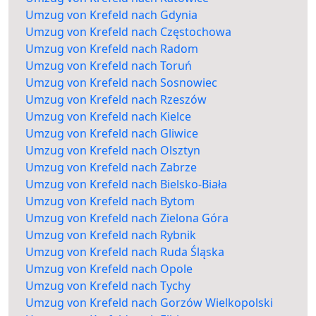
Umzug von Krefeld nach Gdynia
Umzug von Krefeld nach Częstochowa
Umzug von Krefeld nach Radom
Umzug von Krefeld nach Toruń
Umzug von Krefeld nach Sosnowiec
Umzug von Krefeld nach Rzeszów
Umzug von Krefeld nach Kielce
Umzug von Krefeld nach Gliwice
Umzug von Krefeld nach Olsztyn
Umzug von Krefeld nach Zabrze
Umzug von Krefeld nach Bielsko-Biała
Umzug von Krefeld nach Bytom
Umzug von Krefeld nach Zielona Góra
Umzug von Krefeld nach Rybnik
Umzug von Krefeld nach Ruda Śląska
Umzug von Krefeld nach Opole
Umzug von Krefeld nach Tychy
Umzug von Krefeld nach Gorzów Wielkopolski