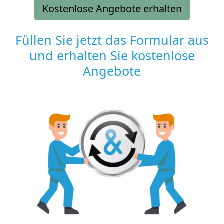
Kostenlose Angebote erhalten
Füllen Sie jetzt das Formular aus
und erhalten Sie kostenlose
Angebote