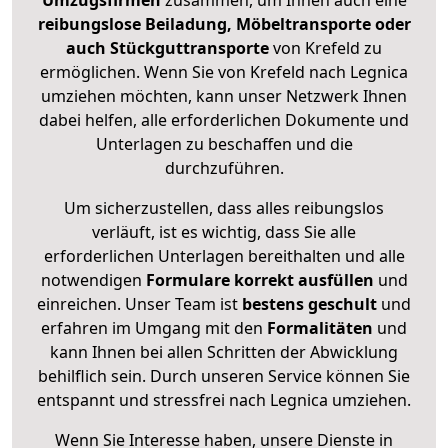
Umzugsfirmen
zusammen, um Ihnen auch eine
reibungslose Beiladung, Möbeltransporte oder
auch Stückguttransporte
von Krefeld zu
ermöglichen. Wenn Sie von Krefeld nach Legnica
umziehen möchten, kann unser Netzwerk Ihnen
dabei helfen, alle erforderlichen Dokumente und
Unterlagen zu beschaffen und die
durchzuführen.
Um sicherzustellen, dass alles reibungslos
verläuft, ist es wichtig, dass Sie alle
erforderlichen Unterlagen bereithalten und alle
notwendigen
Formulare
korrekt
ausfüllen
und
einreichen. Unser Team ist
bestens geschult
und
erfahren im Umgang mit den
Formalitäten
und
kann Ihnen bei allen Schritten der Abwicklung
behilflich sein. Durch unseren Service können Sie
entspannt und stressfrei nach Legnica umziehen.
Wenn Sie Interesse haben, unsere Dienste in