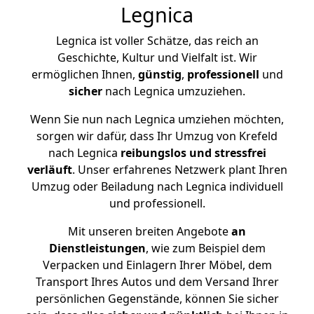
Legnica
Legnica ist voller Schätze, das reich an
Geschichte, Kultur und Vielfalt ist. Wir
ermöglichen Ihnen,
günstig
,
professionell
und
sicher
nach Legnica umzuziehen.
Wenn Sie nun nach Legnica umziehen möchten,
sorgen wir dafür, dass Ihr Umzug von Krefeld
nach Legnica
reibungslos und stressfrei
verläuft
. Unser erfahrenes Netzwerk plant Ihren
Umzug oder Beiladung nach Legnica individuell
und professionell.
Mit unseren breiten Angebote
an
Dienstleistungen
, wie zum Beispiel dem
Verpacken und Einlagern Ihrer Möbel, dem
Transport Ihres Autos und dem Versand Ihrer
persönlichen Gegenstände, können Sie sicher