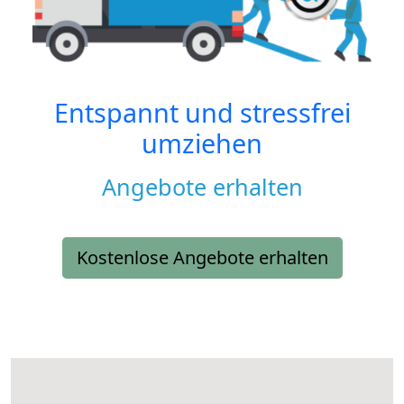
Entspannt und stressfrei
umziehen
Angebote erhalten
Kostenlose Angebote erhalten