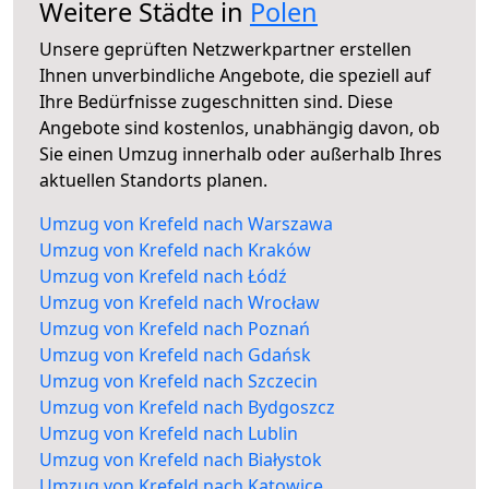
Weitere Städte in
Polen
Unsere geprüften Netzwerkpartner erstellen
Ihnen unverbindliche Angebote, die speziell auf
Ihre Bedürfnisse zugeschnitten sind. Diese
Angebote sind kostenlos, unabhängig davon, ob
Sie einen Umzug innerhalb oder außerhalb Ihres
aktuellen Standorts planen.
Umzug von Krefeld nach Warszawa
Umzug von Krefeld nach Kraków
Umzug von Krefeld nach Łódź
Umzug von Krefeld nach Wrocław
Umzug von Krefeld nach Poznań
Umzug von Krefeld nach Gdańsk
Umzug von Krefeld nach Szczecin
Umzug von Krefeld nach Bydgoszcz
Umzug von Krefeld nach Lublin
Umzug von Krefeld nach Białystok
Umzug von Krefeld nach Katowice