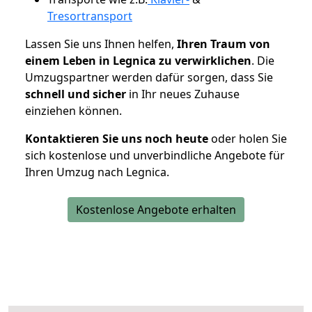
Tresortransport
Lassen Sie uns Ihnen helfen,
Ihren Traum von
einem Leben in Legnica zu verwirklichen
. Die
Umzugspartner werden dafür sorgen, dass Sie
schnell und sicher
in Ihr neues Zuhause
einziehen können.
Kontaktieren Sie uns noch heute
oder holen Sie
sich kostenlose und unverbindliche Angebote für
Ihren Umzug nach Legnica.
Kostenlose Angebote erhalten