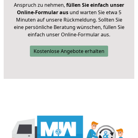
Anspruch zu nehmen,
füllen Sie einfach unser
Online-Formular aus
und warten Sie etwa 5
Minuten auf unsere Rückmeldung. Sollten Sie
eine persönliche Beratung wünschen, füllen Sie
einfach unser Online-Formular aus.
Kostenlose Angebote erhalten