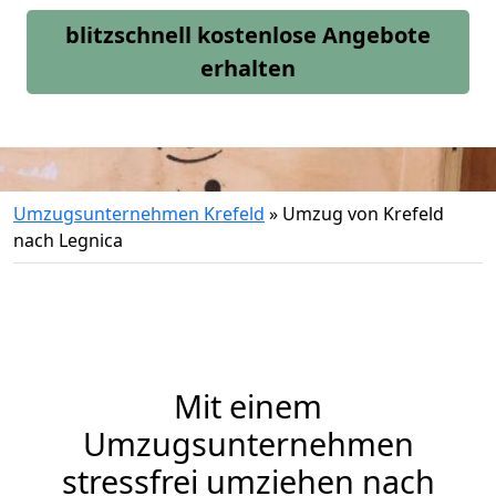
blitzschnell kostenlose Angebote
erhalten
Umzugsunternehmen Krefeld
»
Umzug von Krefeld
nach Legnica
Mit einem
Umzugsunternehmen
stressfrei umziehen nach