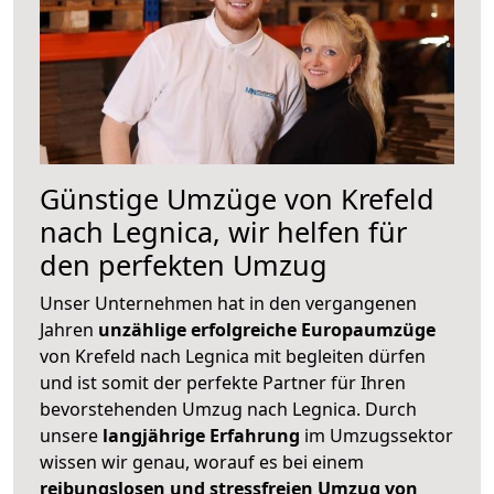
Günstige Umzüge von Krefeld
nach Legnica, wir helfen für
den perfekten Umzug
Unser Unternehmen hat in den vergangenen
Jahren
unzählige erfolgreiche Europaumzüge
von Krefeld nach Legnica mit begleiten dürfen
und ist somit der perfekte Partner für Ihren
bevorstehenden Umzug nach Legnica. Durch
unsere
langjährige Erfahrung
im Umzugssektor
wissen wir genau, worauf es bei einem
reibungslosen und stressfreien Umzug von