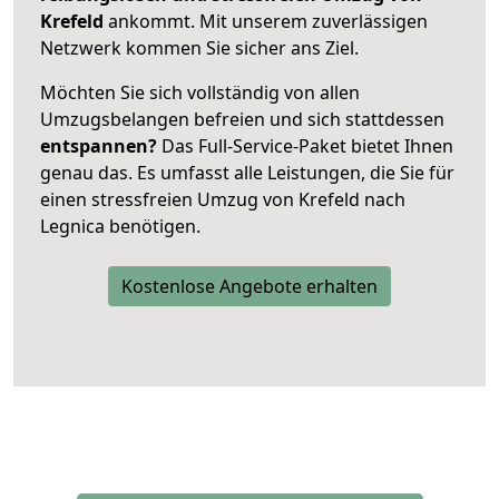
Krefeld
ankommt. Mit unserem zuverlässigen
Netzwerk kommen Sie sicher ans Ziel.
Möchten Sie sich vollständig von allen
Umzugsbelangen befreien und sich stattdessen
entspannen?
Das Full-Service-Paket bietet Ihnen
genau das. Es umfasst alle Leistungen, die Sie für
einen stressfreien Umzug von Krefeld nach
Legnica benötigen.
Kostenlose Angebote erhalten