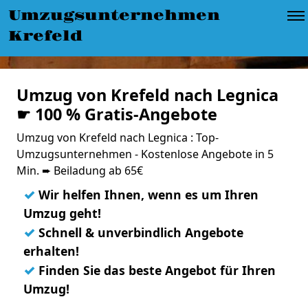
Umzugsunternehmen
Krefeld
Umzug von Krefeld nach Legnica
☛ 100 % Gratis-Angebote
Umzug von Krefeld nach Legnica : Top-
Umzugsunternehmen - Kostenlose Angebote in 5
Min. ➨ Beiladung ab 65€
✓
Wir helfen Ihnen, wenn es um Ihren
Umzug geht!
✓
Schnell & unverbindlich Angebote
erhalten!
✓
Finden Sie das beste Angebot für Ihren
Umzug!