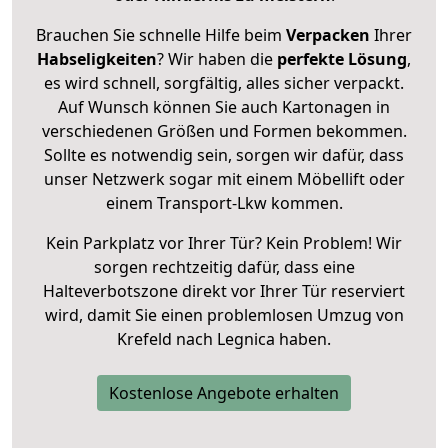
Brauchen Sie schnelle Hilfe beim
Verpacken
Ihrer
Habseligkeiten
? Wir haben die
perfekte Lösung
,
es wird schnell, sorgfältig, alles sicher verpackt.
Auf Wunsch können Sie auch Kartonagen in
verschiedenen Größen und Formen bekommen.
Sollte es notwendig sein, sorgen wir dafür, dass
unser Netzwerk sogar mit einem Möbellift oder
einem Transport-Lkw kommen.
Kein Parkplatz vor Ihrer Tür? Kein Problem! Wir
sorgen rechtzeitig dafür, dass eine
Halteverbotszone direkt vor Ihrer Tür reserviert
wird, damit Sie einen problemlosen Umzug von
Krefeld nach Legnica haben.
Kostenlose Angebote erhalten