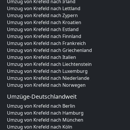
Umzug von Krefeld nach Irland
Umzug von Krefeld nach Lettland
Umzug von Krefeld nach Zypern
Umzug von Krefeld nach Kroatien
Umzug von Krefeld nach Estland
Umzug von Krefeld nach Finnland
Umzug von Krefeld nach Frankreich
Umzug von Krefeld nach Griechenland
Umzug von Krefeld nach Italien
Umzug von Krefeld nach Liechtenstein
Umzug von Krefeld nach Luxemburg
Umzug von Krefeld nach Niederlande
Umzug von Krefeld nach Norwegen
Umzüge-Deutschlandweit
Umzug von Krefeld nach Berlin
Umzug von Krefeld nach Hamburg
Umzug von Krefeld nach München
Umzug von Krefeld nach Köln