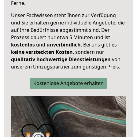
Ferne.
Unser Fachwissen steht Ihnen zur Verfügung
und Sie erhalten gerne individuelle Angebote, die
auf Ihre Bedürfnisse abgestimmt sind. Der
Prozess dauert nur etwa 5 Minuten und ist
kostenlos
und
unverbindlich
. Bei uns gibt es
keine versteckten Kosten
, sondern nur
qualitativ hochwertige Dienstleistungen
von
unserem Umzugspartner zum günstigen Preis.
Kostenlose Angebote erhalten