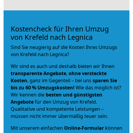
Kostencheck für Ihren Umzug
von Krefeld nach Legnica
Sind Sie neugierig auf die Kosten Ihres Umzugs
von Krefeld nach Legnica?
Wir sind es auch und deshalb bieten wir Ihnen
transparente Angebote
,
ohne versteckte
Kosten
, ganz im Gegenteil – bei uns
sparen Sie
bis zu 60 % Umzugskosten!
Wie das möglich ist?
Wir kennen die
besten und günstigsten
Angebote
für den Umzug von Krefeld.
Qualitative und kompetente Leistungen –
müssen nicht immer übermäßig teuer sein.
Mit unserem einfachen
Online-Formular
können