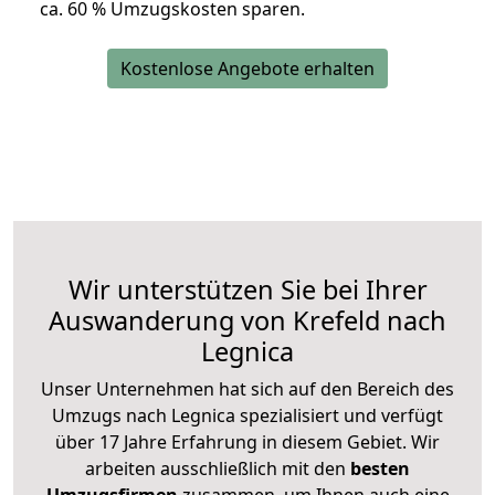
ca. 6
0 % Umzugskosten sparen.
Kostenlose Angebote erhalten
Wir unterstützen Sie bei Ihrer
Auswanderung von Krefeld nach
Legnica
Unser Unternehmen hat sich auf den Bereich des
Umzugs nach Legnica spezialisiert und verfügt
über 17 Jahre Erfahrung in diesem Gebiet. Wir
arbeiten ausschließlich mit den
besten