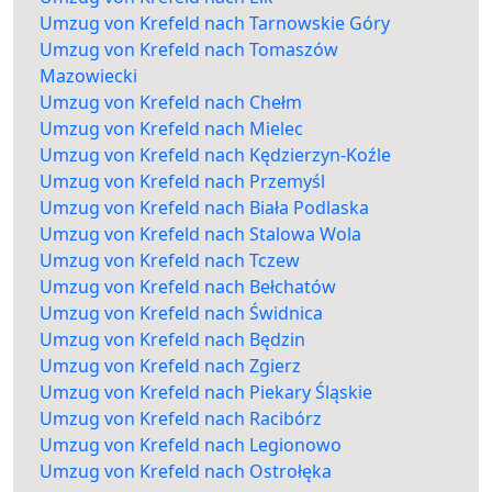
Umzug von Krefeld nach Tarnowskie Góry
Umzug von Krefeld nach Tomaszów
Mazowiecki
Umzug von Krefeld nach Chełm
Umzug von Krefeld nach Mielec
Umzug von Krefeld nach Kędzierzyn-Koźle
Umzug von Krefeld nach Przemyśl
Umzug von Krefeld nach Biała Podlaska
Umzug von Krefeld nach Stalowa Wola
Umzug von Krefeld nach Tczew
Umzug von Krefeld nach Bełchatów
Umzug von Krefeld nach Świdnica
Umzug von Krefeld nach Będzin
Umzug von Krefeld nach Zgierz
Umzug von Krefeld nach Piekary Śląskie
Umzug von Krefeld nach Racibórz
Umzug von Krefeld nach Legionowo
Umzug von Krefeld nach Ostrołęka