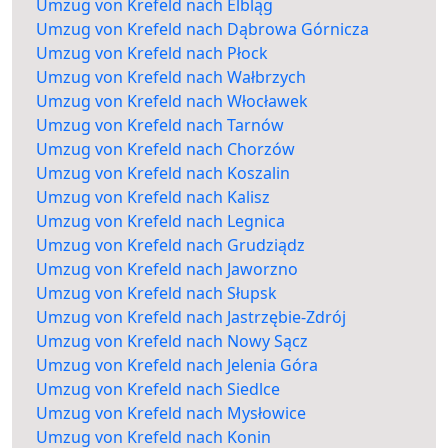
Umzug von Krefeld nach Elbląg
Umzug von Krefeld nach Dąbrowa Górnicza
Umzug von Krefeld nach Płock
Umzug von Krefeld nach Wałbrzych
Umzug von Krefeld nach Włocławek
Umzug von Krefeld nach Tarnów
Umzug von Krefeld nach Chorzów
Umzug von Krefeld nach Koszalin
Umzug von Krefeld nach Kalisz
Umzug von Krefeld nach Legnica
Umzug von Krefeld nach Grudziądz
Umzug von Krefeld nach Jaworzno
Umzug von Krefeld nach Słupsk
Umzug von Krefeld nach Jastrzębie-Zdrój
Umzug von Krefeld nach Nowy Sącz
Umzug von Krefeld nach Jelenia Góra
Umzug von Krefeld nach Siedlce
Umzug von Krefeld nach Mysłowice
Umzug von Krefeld nach Konin