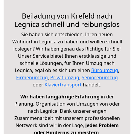
Beiladung von Krefeld nach
Legnica schnell und reibungslos
Sie haben sich entschieden, Ihren neuen
Wohnort in Legnica zu haben und wollen schnell
loslegen? Wir haben genau das Richtige für Sie!
Unser Service bietet Ihnen erstklassige und
schnelle Lösungen, für Ihren Umzug nach
Legnica, egal ob es sich um einen
Büroumzug
,
Firmenumzug
,
Privatumzug
,
Seniorenumzug
oder
Klaviertransport
handelt.
Wir haben langjährige Erfahrung
in der
Planung, Organisation von Umzügen von oder
nach Legnica. Dank unserer engen
Zusammenarbeit mit unserem professionellen
Netzwerk sind wir in der Lage,
jedes Problem
oder Hindernis zu meistern
.