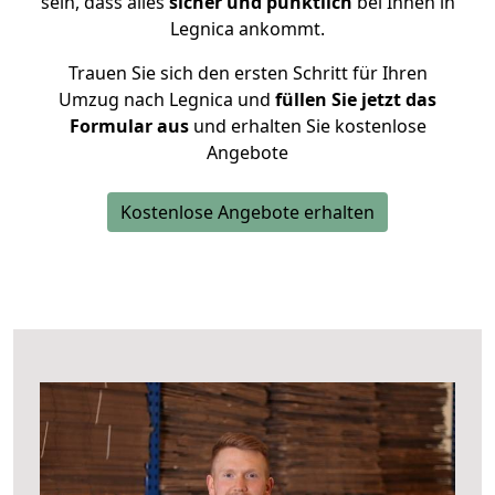
sein, dass alles
sicher und pünktlich
bei Ihnen in
Legnica ankommt.
Trauen Sie sich den ersten Schritt für Ihren
Umzug nach Legnica und
füllen Sie jetzt das
Formular aus
und erhalten Sie kostenlose
Angebote
Kostenlose Angebote erhalten