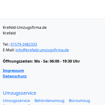
Krefeld-Umzugsfirma.de
Krefeld
Tel.:
01579-2482333
E-Mail:
info@krefeld-umzugsfirma.de
Öffnungszeiten:
Mo - Sa: 06:00 - 19:30 Uhr
Impressum
Datenschutz
Umzugsservice
Umzugsservice
Behördenumzug
Büroumzug