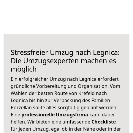
Stressfreier Umzug nach Legnica:
Die Umzugsexperten machen es
möglich
Ein erfolgreicher Umzug nach Legnica erfordert
gründliche Vorbereitung und Organisation. Vom
Wählen der besten Route von Krefeld nach
Legnica bis hin zur Verpackung des Familien
Porzellan sollte alles sorgfältig geplant werden.
Eine
professionelle Umzugsfirma
kann dabei
helfen. Wir bieten eine umfassende
Checkliste
für jeden Umzug, egal ob in der Nähe oder in der