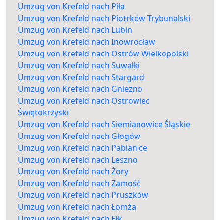
Umzug von Krefeld nach Piła
Umzug von Krefeld nach Piotrków Trybunalski
Umzug von Krefeld nach Lubin
Umzug von Krefeld nach Inowrocław
Umzug von Krefeld nach Ostrów Wielkopolski
Umzug von Krefeld nach Suwałki
Umzug von Krefeld nach Stargard
Umzug von Krefeld nach Gniezno
Umzug von Krefeld nach Ostrowiec
Świętokrzyski
Umzug von Krefeld nach Siemianowice Śląskie
Umzug von Krefeld nach Głogów
Umzug von Krefeld nach Pabianice
Umzug von Krefeld nach Leszno
Umzug von Krefeld nach Żory
Umzug von Krefeld nach Zamość
Umzug von Krefeld nach Pruszków
Umzug von Krefeld nach Łomża
Umzug von Krefeld nach Ełk