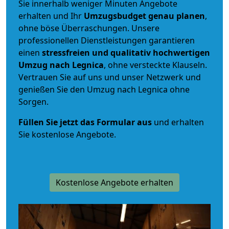
Sie innerhalb weniger Minuten Angebote
erhalten und Ihr
Umzugsbudget
genau
planen
,
ohne böse Überraschungen. Unsere
professionellen Dienstleistungen garantieren
einen
stressfreien und qualitativ hochwertigen
Umzug nach Legnica
, ohne versteckte Klauseln.
Vertrauen Sie auf uns und unser Netzwerk und
genießen Sie den Umzug nach Legnica ohne
Sorgen.
Füllen Sie jetzt das Formular aus
und erhalten
Sie kostenlose Angebote.
Kostenlose Angebote erhalten