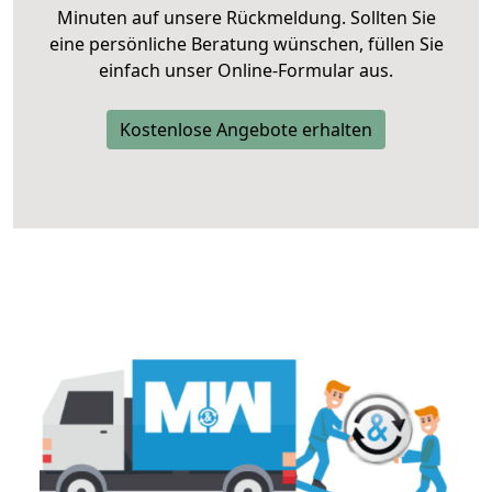
Minuten auf unsere Rückmeldung. Sollten Sie
eine persönliche Beratung wünschen, füllen Sie
einfach unser Online-Formular aus.
Kostenlose Angebote erhalten