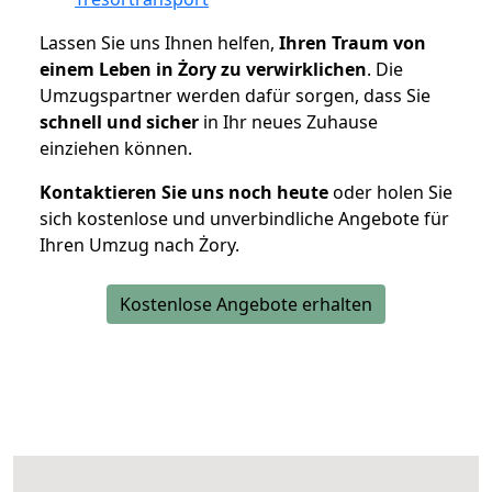
Lassen Sie uns Ihnen helfen,
Ihren Traum von
einem Leben in Żory zu verwirklichen
. Die
Umzugspartner werden dafür sorgen, dass Sie
schnell und sicher
in Ihr neues Zuhause
einziehen können.
Kontaktieren Sie uns noch heute
oder holen Sie
sich kostenlose und unverbindliche Angebote für
Ihren Umzug nach Żory.
Kostenlose Angebote erhalten