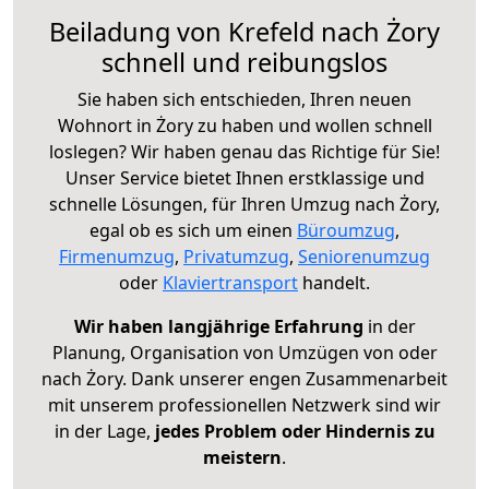
Beiladung von Krefeld nach Żory
schnell und reibungslos
Sie haben sich entschieden, Ihren neuen
Wohnort in Żory zu haben und wollen schnell
loslegen? Wir haben genau das Richtige für Sie!
Unser Service bietet Ihnen erstklassige und
schnelle Lösungen, für Ihren Umzug nach Żory,
egal ob es sich um einen
Büroumzug
,
Firmenumzug
,
Privatumzug
,
Seniorenumzug
oder
Klaviertransport
handelt.
Wir haben langjährige Erfahrung
in der
Planung, Organisation von Umzügen von oder
nach Żory. Dank unserer engen Zusammenarbeit
mit unserem professionellen Netzwerk sind wir
in der Lage,
jedes Problem oder Hindernis zu
meistern
.