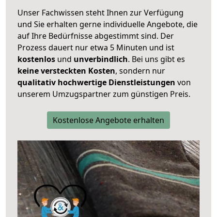
Unser Fachwissen steht Ihnen zur Verfügung
und Sie erhalten gerne individuelle Angebote, die
auf Ihre Bedürfnisse abgestimmt sind. Der
Prozess dauert nur etwa 5 Minuten und ist
kostenlos
und
unverbindlich
. Bei uns gibt es
keine versteckten Kosten
, sondern nur
qualitativ hochwertige Dienstleistungen
von
unserem Umzugspartner zum günstigen Preis.
Kostenlose Angebote erhalten