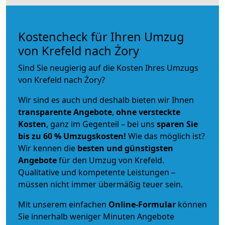
Kostencheck für Ihren Umzug
von Krefeld nach Żory
Sind Sie neugierig auf die Kosten Ihres Umzugs
von Krefeld nach Żory?
Wir sind es auch und deshalb bieten wir Ihnen
transparente Angebote
,
ohne versteckte
Kosten
, ganz im Gegenteil – bei uns
sparen Sie
bis zu 60 % Umzugskosten!
Wie das möglich ist?
Wir kennen die
besten und günstigsten
Angebote
für den Umzug von Krefeld.
Qualitative und kompetente Leistungen –
müssen nicht immer übermäßig teuer sein.
Mit unserem einfachen
Online-Formular
können
Sie innerhalb weniger Minuten Angebote