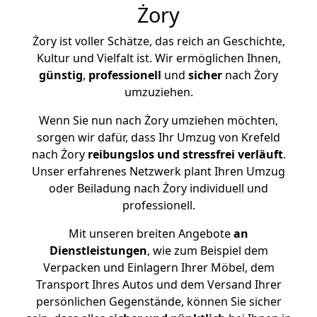
Żory
Żory ist voller Schätze, das reich an Geschichte,
Kultur und Vielfalt ist. Wir ermöglichen Ihnen,
günstig
,
professionell
und
sicher
nach Żory
umzuziehen.
Wenn Sie nun nach Żory umziehen möchten,
sorgen wir dafür, dass Ihr Umzug von Krefeld
nach Żory
reibungslos und stressfrei
verläuft
.
Unser erfahrenes Netzwerk plant Ihren Umzug
oder Beiladung nach Żory individuell und
professionell.
Mit unseren breiten Angebote
an
Dienstleistungen
, wie zum Beispiel dem
Verpacken und Einlagern Ihrer Möbel, dem
Transport Ihres Autos und dem Versand Ihrer
persönlichen Gegenstände, können Sie sicher