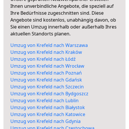
Ihnen unverbindliche Angebote, die speziell auf
Ihre Bedürfnisse zugeschnitten sind. Diese
Angebote sind kostenlos, unabhängig davon, ob
Sie einen Umzug innerhalb oder außerhalb Ihres
aktuellen Standorts planen.
Umzug von Krefeld nach Warszawa
Umzug von Krefeld nach Kraków
Umzug von Krefeld nach Łódź
Umzug von Krefeld nach Wrocław
Umzug von Krefeld nach Poznań
Umzug von Krefeld nach Gdańsk
Umzug von Krefeld nach Szczecin
Umzug von Krefeld nach Bydgoszcz
Umzug von Krefeld nach Lublin
Umzug von Krefeld nach Białystok
Umzug von Krefeld nach Katowice
Umzug von Krefeld nach Gdynia
Umzug von Krefeld nach Częstochowa