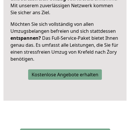
Mit unserem zuverlässigen Netzwerk kommen
Sie sicher ans Ziel.
Möchten Sie sich vollständig von allen
Umzugsbelangen befreien und sich stattdessen
entspannen?
Das Full-Service-Paket bietet Ihnen
genau das. Es umfasst alle Leistungen, die Sie für
einen stressfreien Umzug von Krefeld nach Żory
benötigen.
Kostenlose Angebote erhalten