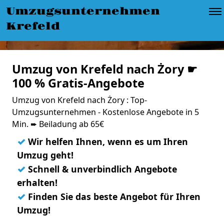
Umzugsunternehmen
Krefeld
Umzug von Krefeld nach Żory ☛
100 % Gratis-Angebote
Umzug von Krefeld nach Żory : Top-
Umzugsunternehmen - Kostenlose Angebote in 5
Min. ➨ Beiladung ab 65€
✓
Wir helfen Ihnen, wenn es um Ihren
Umzug geht!
✓
Schnell & unverbindlich Angebote
erhalten!
✓
Finden Sie das beste Angebot für Ihren
Umzug!