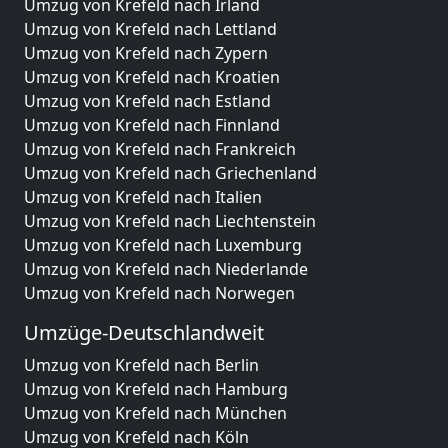
Umzug von Krefeld nach Irland
Umzug von Krefeld nach Lettland
Umzug von Krefeld nach Zypern
Umzug von Krefeld nach Kroatien
Umzug von Krefeld nach Estland
Umzug von Krefeld nach Finnland
Umzug von Krefeld nach Frankreich
Umzug von Krefeld nach Griechenland
Umzug von Krefeld nach Italien
Umzug von Krefeld nach Liechtenstein
Umzug von Krefeld nach Luxemburg
Umzug von Krefeld nach Niederlande
Umzug von Krefeld nach Norwegen
Umzüge-Deutschlandweit
Umzug von Krefeld nach Berlin
Umzug von Krefeld nach Hamburg
Umzug von Krefeld nach München
Umzug von Krefeld nach Köln