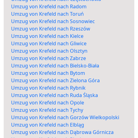
Umzug von Krefeld nach Radom
Umzug von Krefeld nach Toruń
Umzug von Krefeld nach Sosnowiec
Umzug von Krefeld nach Rzeszów
Umzug von Krefeld nach Kielce
Umzug von Krefeld nach Gliwice
Umzug von Krefeld nach Olsztyn
Umzug von Krefeld nach Zabrze
Umzug von Krefeld nach Bielsko-Biała
Umzug von Krefeld nach Bytom
Umzug von Krefeld nach Zielona Góra
Umzug von Krefeld nach Rybnik
Umzug von Krefeld nach Ruda Śląska
Umzug von Krefeld nach Opole
Umzug von Krefeld nach Tychy
Umzug von Krefeld nach Gorzów Wielkopolski
Umzug von Krefeld nach Elbląg
Umzug von Krefeld nach Dąbrowa Górnicza