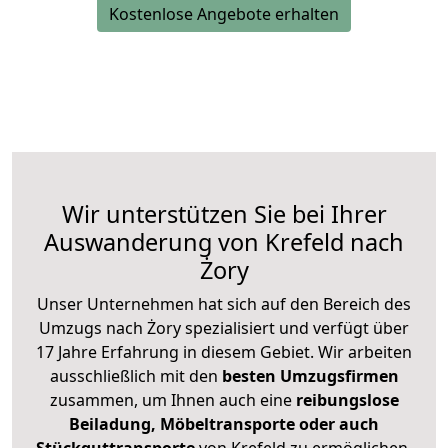
Kostenlose Angebote erhalten
Wir unterstützen Sie bei Ihrer
Auswanderung von Krefeld nach
Żory
Unser Unternehmen hat sich auf den Bereich des
Umzugs nach Żory spezialisiert und verfügt über
17 Jahre Erfahrung in diesem Gebiet. Wir arbeiten
ausschließlich mit den
besten Umzugsfirmen
zusammen, um Ihnen auch eine
reibungslose
Beiladung, Möbeltransporte oder auch