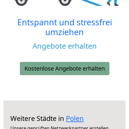
Entspannt und stressfrei
umziehen
Angebote erhalten
Kostenlose Angebote erhalten
Weitere Städte in
Polen
Unsere geprüften Netzwerkpartner erstellen