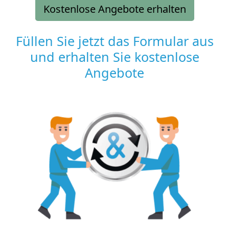
Kostenlose Angebote erhalten
Füllen Sie jetzt das Formular aus
und erhalten Sie kostenlose
Angebote