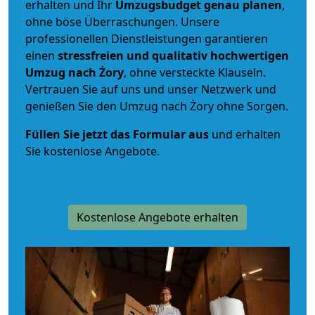
erhalten und Ihr
Umzugsbudget
genau
planen
,
ohne böse Überraschungen. Unsere
professionellen Dienstleistungen garantieren
einen
stressfreien und qualitativ hochwertigen
Umzug nach Żory
, ohne versteckte Klauseln.
Vertrauen Sie auf uns und unser Netzwerk und
genießen Sie den Umzug nach Żory ohne Sorgen.
Füllen Sie jetzt das Formular aus
und erhalten
Sie kostenlose Angebote.
Kostenlose Angebote erhalten