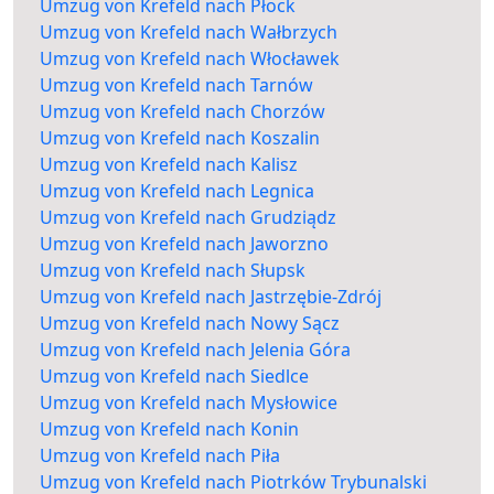
Umzug von Krefeld nach Płock
Umzug von Krefeld nach Wałbrzych
Umzug von Krefeld nach Włocławek
Umzug von Krefeld nach Tarnów
Umzug von Krefeld nach Chorzów
Umzug von Krefeld nach Koszalin
Umzug von Krefeld nach Kalisz
Umzug von Krefeld nach Legnica
Umzug von Krefeld nach Grudziądz
Umzug von Krefeld nach Jaworzno
Umzug von Krefeld nach Słupsk
Umzug von Krefeld nach Jastrzębie-Zdrój
Umzug von Krefeld nach Nowy Sącz
Umzug von Krefeld nach Jelenia Góra
Umzug von Krefeld nach Siedlce
Umzug von Krefeld nach Mysłowice
Umzug von Krefeld nach Konin
Umzug von Krefeld nach Piła
Umzug von Krefeld nach Piotrków Trybunalski