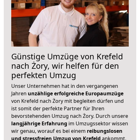
Günstige Umzüge von Krefeld
nach Żory, wir helfen für den
perfekten Umzug
Unser Unternehmen hat in den vergangenen
Jahren
unzählige erfolgreiche Europaumzüge
von Krefeld nach Żory mit begleiten dürfen und
ist somit der perfekte Partner für Ihren
bevorstehenden Umzug nach Żory. Durch unsere
langjährige Erfahrung
im Umzugssektor wissen
wir genau, worauf es bei einem
reibungslosen
und stressfreien Umzug von Krefeld
ankommt.