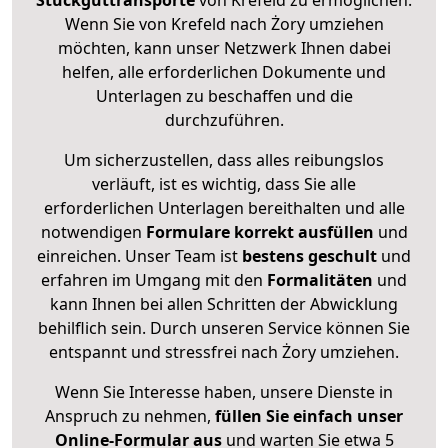
Stückguttransporte
von Krefeld zu ermöglichen.
Wenn Sie von Krefeld nach Żory umziehen
möchten, kann unser Netzwerk Ihnen dabei
helfen, alle erforderlichen Dokumente und
Unterlagen zu beschaffen und die
durchzuführen.
Um sicherzustellen, dass alles reibungslos
verläuft, ist es wichtig, dass Sie alle
erforderlichen Unterlagen bereithalten und alle
notwendigen
Formulare
korrekt
ausfüllen
und
einreichen. Unser Team ist
bestens geschult
und
erfahren im Umgang mit den
Formalitäten
und
kann Ihnen bei allen Schritten der Abwicklung
behilflich sein. Durch unseren Service können Sie
entspannt und stressfrei nach Żory umziehen.
Wenn Sie Interesse haben, unsere Dienste in
Anspruch zu nehmen,
füllen Sie einfach unser
Online-Formular aus
und warten Sie etwa 5