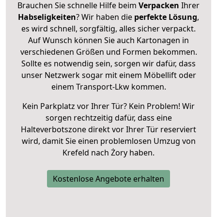
Brauchen Sie schnelle Hilfe beim
Verpacken
Ihrer
Habseligkeiten
? Wir haben die
perfekte Lösung
,
es wird schnell, sorgfältig, alles sicher verpackt.
Auf Wunsch können Sie auch Kartonagen in
verschiedenen Größen und Formen bekommen.
Sollte es notwendig sein, sorgen wir dafür, dass
unser Netzwerk sogar mit einem Möbellift oder
einem Transport-Lkw kommen.
Kein Parkplatz vor Ihrer Tür? Kein Problem! Wir
sorgen rechtzeitig dafür, dass eine
Halteverbotszone direkt vor Ihrer Tür reserviert
wird, damit Sie einen problemlosen Umzug von
Krefeld nach Żory haben.
Kostenlose Angebote erhalten