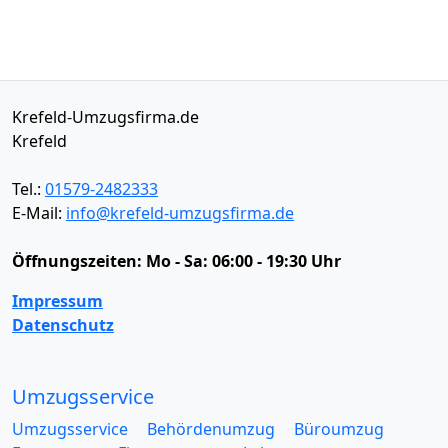
Krefeld-Umzugsfirma.de
Krefeld
Tel.:
01579-2482333
E-Mail:
info@krefeld-umzugsfirma.de
Öffnungszeiten:
Mo - Sa: 06:00 - 19:30 Uhr
Impressum
Datenschutz
Umzugsservice
Umzugsservice
Behördenumzug
Büroumzug