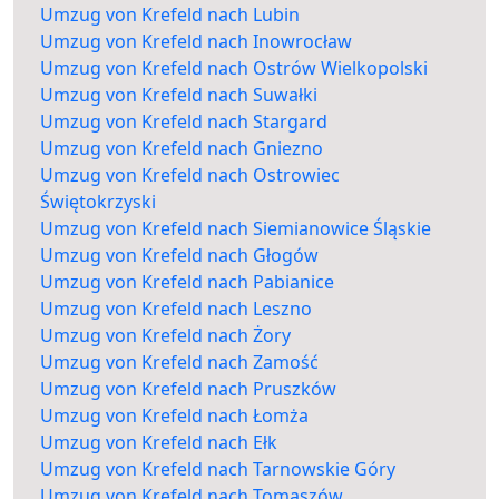
Umzug von Krefeld nach Lubin
Umzug von Krefeld nach Inowrocław
Umzug von Krefeld nach Ostrów Wielkopolski
Umzug von Krefeld nach Suwałki
Umzug von Krefeld nach Stargard
Umzug von Krefeld nach Gniezno
Umzug von Krefeld nach Ostrowiec
Świętokrzyski
Umzug von Krefeld nach Siemianowice Śląskie
Umzug von Krefeld nach Głogów
Umzug von Krefeld nach Pabianice
Umzug von Krefeld nach Leszno
Umzug von Krefeld nach Żory
Umzug von Krefeld nach Zamość
Umzug von Krefeld nach Pruszków
Umzug von Krefeld nach Łomża
Umzug von Krefeld nach Ełk
Umzug von Krefeld nach Tarnowskie Góry
Umzug von Krefeld nach Tomaszów