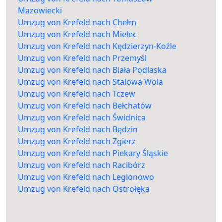
Mazowiecki
Umzug von Krefeld nach Chełm
Umzug von Krefeld nach Mielec
Umzug von Krefeld nach Kędzierzyn-Koźle
Umzug von Krefeld nach Przemyśl
Umzug von Krefeld nach Biała Podlaska
Umzug von Krefeld nach Stalowa Wola
Umzug von Krefeld nach Tczew
Umzug von Krefeld nach Bełchatów
Umzug von Krefeld nach Świdnica
Umzug von Krefeld nach Będzin
Umzug von Krefeld nach Zgierz
Umzug von Krefeld nach Piekary Śląskie
Umzug von Krefeld nach Racibórz
Umzug von Krefeld nach Legionowo
Umzug von Krefeld nach Ostrołęka