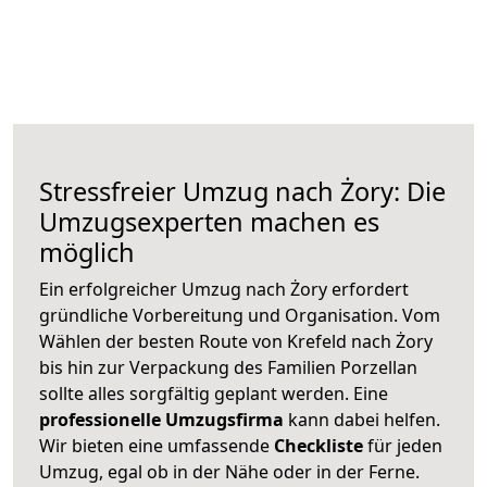
Stressfreier Umzug nach Żory: Die
Umzugsexperten machen es
möglich
Ein erfolgreicher Umzug nach Żory erfordert
gründliche Vorbereitung und Organisation. Vom
Wählen der besten Route von Krefeld nach Żory
bis hin zur Verpackung des Familien Porzellan
sollte alles sorgfältig geplant werden. Eine
professionelle Umzugsfirma
kann dabei helfen.
Wir bieten eine umfassende
Checkliste
für jeden
Umzug, egal ob in der Nähe oder in der Ferne.