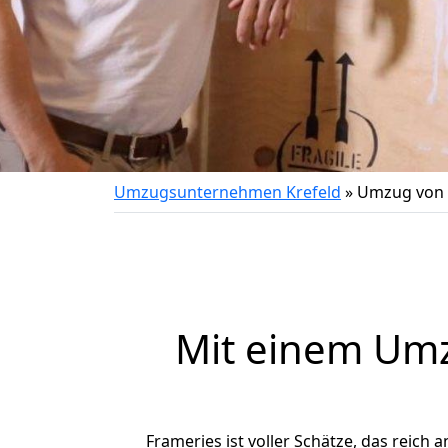
Umzugsunternehmen Krefeld
»
Umzug von 
Mit einem Um
Frameries ist voller Schätze, das reich 