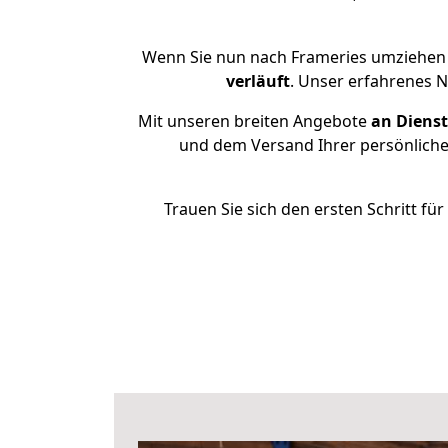
Wenn Sie nun nach Frameries umziehen 
verläuft
. Unser erfahrenes N
Mit unseren breiten Angebote
an Dienst
und dem Versand Ihrer persönlichen
Trauen Sie sich den ersten Schritt f