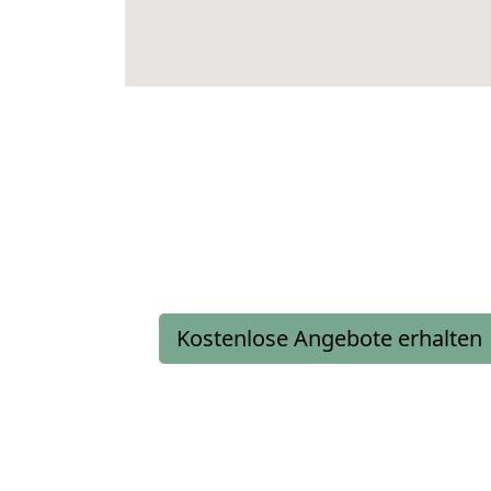
Kostenlose Angebote erhalten