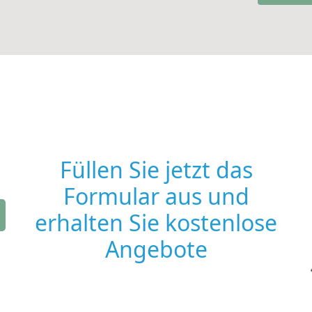
Füllen Sie jetzt das
Formular aus und
erhalten Sie kostenlose
Angebote