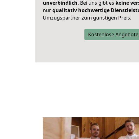
unverbindlich
. Bei uns gibt es
keine ver
nur
qualitativ hochwertige Dienstleis
Umzugspartner zum günstigen Preis.
Kostenlose Angebote