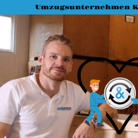
Umzugsunternehmen K