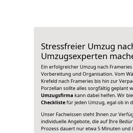
Stressfreier Umzug nac
Umzugsexperten mache
Ein erfolgreicher Umzug nach Frameries 
Vorbereitung und Organisation. Vom Wä
Krefeld nach Frameries bis hin zur Verp
Porzellan sollte alles sorgfältig geplant
Umzugsfirma
kann dabei helfen. Wir bi
Checkliste
für jeden Umzug, egal ob in d
Unser Fachwissen steht Ihnen zur Verfü
individuelle Angebote, die auf Ihre Bedü
Prozess dauert nur etwa 5 Minuten und 