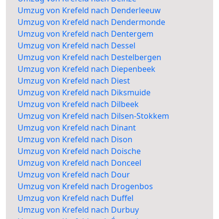
Umzug von Krefeld nach Denderleeuw
Umzug von Krefeld nach Dendermonde
Umzug von Krefeld nach Dentergem
Umzug von Krefeld nach Dessel
Umzug von Krefeld nach Destelbergen
Umzug von Krefeld nach Diepenbeek
Umzug von Krefeld nach Diest
Umzug von Krefeld nach Diksmuide
Umzug von Krefeld nach Dilbeek
Umzug von Krefeld nach Dilsen-Stokkem
Umzug von Krefeld nach Dinant
Umzug von Krefeld nach Dison
Umzug von Krefeld nach Doische
Umzug von Krefeld nach Donceel
Umzug von Krefeld nach Dour
Umzug von Krefeld nach Drogenbos
Umzug von Krefeld nach Duffel
Umzug von Krefeld nach Durbuy