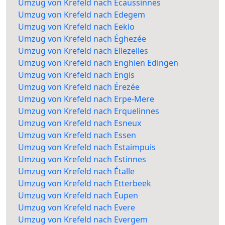
Umzug von Krefeld nach Écaussinnes
Umzug von Krefeld nach Edegem
Umzug von Krefeld nach Eeklo
Umzug von Krefeld nach Éghezée
Umzug von Krefeld nach Ellezelles
Umzug von Krefeld nach Enghien Edingen
Umzug von Krefeld nach Engis
Umzug von Krefeld nach Érezée
Umzug von Krefeld nach Erpe-Mere
Umzug von Krefeld nach Erquelinnes
Umzug von Krefeld nach Esneux
Umzug von Krefeld nach Essen
Umzug von Krefeld nach Estaimpuis
Umzug von Krefeld nach Estinnes
Umzug von Krefeld nach Étalle
Umzug von Krefeld nach Etterbeek
Umzug von Krefeld nach Eupen
Umzug von Krefeld nach Evere
Umzug von Krefeld nach Evergem