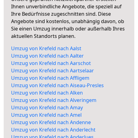
Ihnen unverbindliche Angebote, die speziell auf
Ihre Bedürfnisse zugeschnitten sind. Diese
Angebote sind kostenlos, unabhängig davon, ob
Sie einen Umzug innerhalb oder außerhalb Ihres
aktuellen Standorts planen.
Umzug von Krefeld nach Aalst
Umzug von Krefeld nach Aalter
Umzug von Krefeld nach Aarschot
Umzug von Krefeld nach Aartselaar
Umzug von Krefeld nach Affligem
Umzug von Krefeld nach Aiseau-Presles
Umzug von Krefeld nach Alken
Umzug von Krefeld nach Alveringem
Umzug von Krefeld nach Amay
Umzug von Krefeld nach Amel
Umzug von Krefeld nach Andenne
Umzug von Krefeld nach Anderlecht
Umzug von Krefeld nach Anderlues