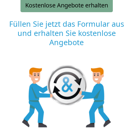
Kostenlose Angebote erhalten
Füllen Sie jetzt das Formular aus
und erhalten Sie kostenlose
Angebote