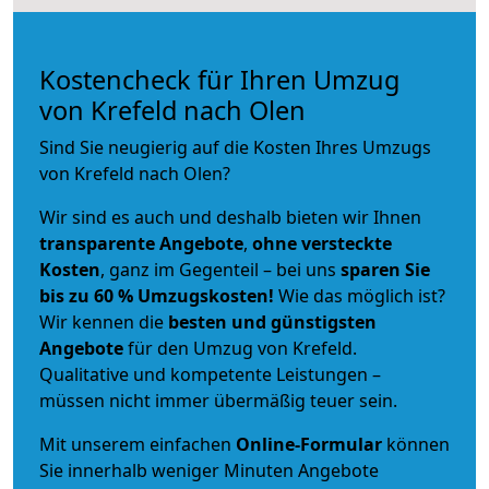
Kostencheck für Ihren Umzug
von Krefeld nach Olen
Sind Sie neugierig auf die Kosten Ihres Umzugs
von Krefeld nach Olen?
Wir sind es auch und deshalb bieten wir Ihnen
transparente Angebote
,
ohne versteckte
Kosten
, ganz im Gegenteil – bei uns
sparen Sie
bis zu 60 % Umzugskosten!
Wie das möglich ist?
Wir kennen die
besten und günstigsten
Angebote
für den Umzug von Krefeld.
Qualitative und kompetente Leistungen –
müssen nicht immer übermäßig teuer sein.
Mit unserem einfachen
Online-Formular
können
Sie innerhalb weniger Minuten Angebote