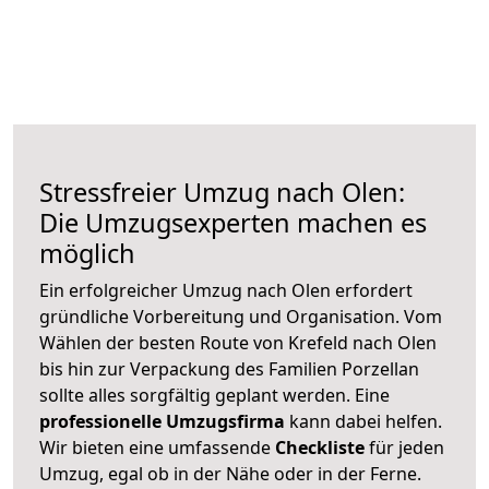
Stressfreier Umzug nach Olen:
Die Umzugsexperten machen es
möglich
Ein erfolgreicher Umzug nach Olen erfordert
gründliche Vorbereitung und Organisation. Vom
Wählen der besten Route von Krefeld nach Olen
bis hin zur Verpackung des Familien Porzellan
sollte alles sorgfältig geplant werden. Eine
professionelle Umzugsfirma
kann dabei helfen.
Wir bieten eine umfassende
Checkliste
für jeden
Umzug, egal ob in der Nähe oder in der Ferne.