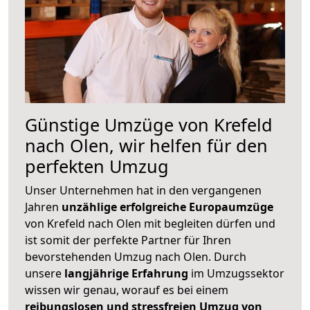
Günstige Umzüge von Krefeld
nach Olen, wir helfen für den
perfekten Umzug
Unser Unternehmen hat in den vergangenen
Jahren
unzählige erfolgreiche Europaumzüge
von Krefeld nach Olen mit begleiten dürfen und
ist somit der perfekte Partner für Ihren
bevorstehenden Umzug nach Olen. Durch
unsere
langjährige Erfahrung
im Umzugssektor
wissen wir genau, worauf es bei einem
reibungslosen und stressfreien Umzug von