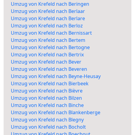
Umzug von Krefeld nach Beringen
Umzug von Krefeld nach Berlaar
Umzug von Krefeld nach Berlare
Umzug von Krefeld nach Berloz
Umzug von Krefeld nach Bernissart
Umzug von Krefeld nach Bertem
Umzug von Krefeld nach Bertogne
Umzug von Krefeld nach Bertrix
Umzug von Krefeld nach Bever
Umzug von Krefeld nach Beveren
Umzug von Krefeld nach Beyne-Heusay
Umzug von Krefeld nach Bierbeek
Umzug von Krefeld nach Bièvre
Umzug von Krefeld nach Bilzen
Umzug von Krefeld nach Binche
Umzug von Krefeld nach Blankenberge
Umzug von Krefeld nach Blegny
Umzug von Krefeld nach Bocholt
Umzug von Krefeld nach Boechout