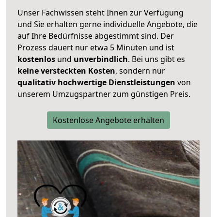
Unser Fachwissen steht Ihnen zur Verfügung
und Sie erhalten gerne individuelle Angebote, die
auf Ihre Bedürfnisse abgestimmt sind. Der
Prozess dauert nur etwa 5 Minuten und ist
kostenlos
und
unverbindlich
. Bei uns gibt es
keine versteckten Kosten
, sondern nur
qualitativ hochwertige Dienstleistungen
von
unserem Umzugspartner zum günstigen Preis.
Kostenlose Angebote erhalten