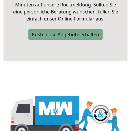
Minuten auf unsere Rückmeldung. Sollten Sie
eine persönliche Beratung wünschen, füllen Sie
einfach unser Online-Formular aus.
Kostenlose Angebote erhalten