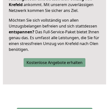
Krefeld
ankommt. Mit unserem zuverlässigen
Netzwerk kommen Sie sicher ans Ziel.
Möchten Sie sich vollständig von allen
Umzugsbelangen befreien und sich stattdessen
entspannen?
Das Full-Service-Paket bietet Ihnen
genau das. Es umfasst alle Leistungen, die Sie für
einen stressfreien Umzug von Krefeld nach Olen
benötigen.
Kostenlose Angebote erhalten