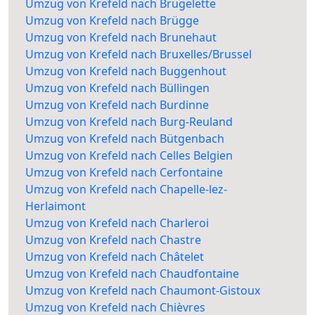
Umzug von Krefeld nach Brugelette
Umzug von Krefeld nach Brügge
Umzug von Krefeld nach Brunehaut
Umzug von Krefeld nach Bruxelles/Brussel
Umzug von Krefeld nach Buggenhout
Umzug von Krefeld nach Büllingen
Umzug von Krefeld nach Burdinne
Umzug von Krefeld nach Burg-Reuland
Umzug von Krefeld nach Bütgenbach
Umzug von Krefeld nach Celles Belgien
Umzug von Krefeld nach Cerfontaine
Umzug von Krefeld nach Chapelle-lez-
Herlaimont
Umzug von Krefeld nach Charleroi
Umzug von Krefeld nach Chastre
Umzug von Krefeld nach Châtelet
Umzug von Krefeld nach Chaudfontaine
Umzug von Krefeld nach Chaumont-Gistoux
Umzug von Krefeld nach Chièvres