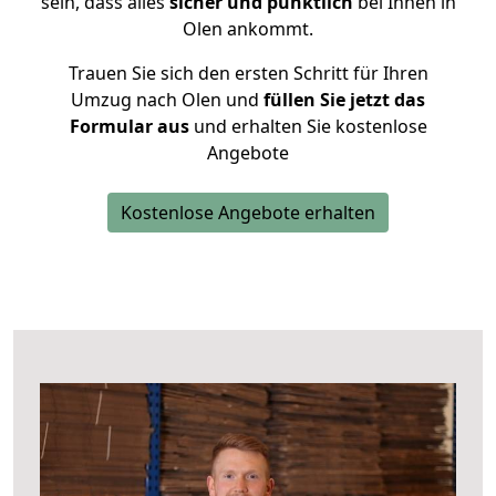
sein, dass alles
sicher und pünktlich
bei Ihnen in
Olen ankommt.
Trauen Sie sich den ersten Schritt für Ihren
Umzug nach Olen und
füllen Sie jetzt das
Formular aus
und erhalten Sie kostenlose
Angebote
Kostenlose Angebote erhalten