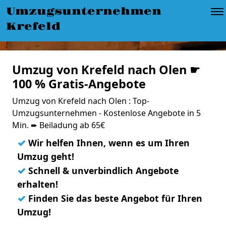
Umzugsunternehmen
Krefeld
Umzug von Krefeld nach Olen ☛
100 % Gratis-Angebote
Umzug von Krefeld nach Olen : Top-
Umzugsunternehmen - Kostenlose Angebote in 5
Min. ➨ Beiladung ab 65€
✓
Wir helfen Ihnen, wenn es um Ihren
Umzug geht!
✓
Schnell & unverbindlich Angebote
erhalten!
✓
Finden Sie das beste Angebot für Ihren
Umzug!