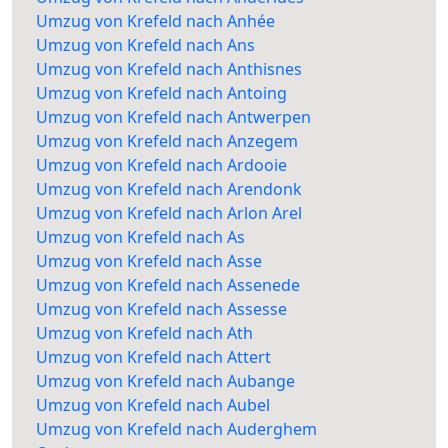
Umzug von Krefeld nach Anhée
Umzug von Krefeld nach Ans
Umzug von Krefeld nach Anthisnes
Umzug von Krefeld nach Antoing
Umzug von Krefeld nach Antwerpen
Umzug von Krefeld nach Anzegem
Umzug von Krefeld nach Ardooie
Umzug von Krefeld nach Arendonk
Umzug von Krefeld nach Arlon Arel
Umzug von Krefeld nach As
Umzug von Krefeld nach Asse
Umzug von Krefeld nach Assenede
Umzug von Krefeld nach Assesse
Umzug von Krefeld nach Ath
Umzug von Krefeld nach Attert
Umzug von Krefeld nach Aubange
Umzug von Krefeld nach Aubel
Umzug von Krefeld nach Auderghem