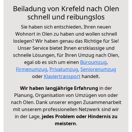
Beiladung von Krefeld nach Olen
schnell und reibungslos
Sie haben sich entschieden, Ihren neuen
Wohnort in Olen zu haben und wollen schnell
loslegen? Wir haben genau das Richtige für Sie!
Unser Service bietet Ihnen erstklassige und
schnelle Lösungen, für Ihren Umzug nach Olen,
egal ob es sich um einen
Büroumzug
,
Firmenumzug
,
Privatumzug
,
Seniorenumzug
oder
Klaviertransport
handelt.
Wir haben langjährige Erfahrung
in der
Planung, Organisation von Umzügen von oder
nach Olen. Dank unserer engen Zusammenarbeit
mit unserem professionellen Netzwerk sind wir
in der Lage,
jedes Problem oder Hindernis zu
meistern
.