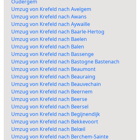
Oudergem
Umzug von Krefeld nach Avelgem
Umzug von Krefeld nach Awans
Umzug von Krefeld nach Aywaille
Umzug von Krefeld nach Baarle-Hertog
Umzug von Krefeld nach Baelen
Umzug von Krefeld nach Balen
Umzug von Krefeld nach Bassenge
Umzug von Krefeld nach Bastogne Bastenach
Umzug von Krefeld nach Beaumont
Umzug von Krefeld nach Beauraing
Umzug von Krefeld nach Beauvechain
Umzug von Krefeld nach Beernem
Umzug von Krefeld nach Beerse
Umzug von Krefeld nach Beersel
Umzug von Krefeld nach Begijnendijk
Umzug von Krefeld nach Bekkevoort
Umzug von Krefeld nach Belœil
Umzug von Krefeld nach Berchem-Sainte