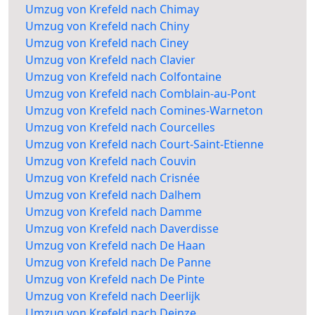
Umzug von Krefeld nach Chimay
Umzug von Krefeld nach Chiny
Umzug von Krefeld nach Ciney
Umzug von Krefeld nach Clavier
Umzug von Krefeld nach Colfontaine
Umzug von Krefeld nach Comblain-au-Pont
Umzug von Krefeld nach Comines-Warneton
Umzug von Krefeld nach Courcelles
Umzug von Krefeld nach Court-Saint-Etienne
Umzug von Krefeld nach Couvin
Umzug von Krefeld nach Crisnée
Umzug von Krefeld nach Dalhem
Umzug von Krefeld nach Damme
Umzug von Krefeld nach Daverdisse
Umzug von Krefeld nach De Haan
Umzug von Krefeld nach De Panne
Umzug von Krefeld nach De Pinte
Umzug von Krefeld nach Deerlijk
Umzug von Krefeld nach Deinze