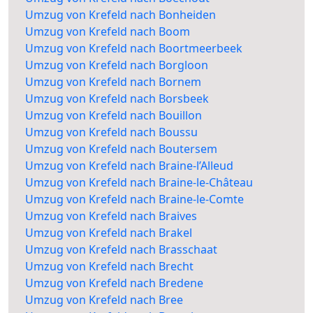
Umzug von Krefeld nach Bonheiden
Umzug von Krefeld nach Boom
Umzug von Krefeld nach Boortmeerbeek
Umzug von Krefeld nach Borgloon
Umzug von Krefeld nach Bornem
Umzug von Krefeld nach Borsbeek
Umzug von Krefeld nach Bouillon
Umzug von Krefeld nach Boussu
Umzug von Krefeld nach Boutersem
Umzug von Krefeld nach Braine-l’Alleud
Umzug von Krefeld nach Braine-le-Château
Umzug von Krefeld nach Braine-le-Comte
Umzug von Krefeld nach Braives
Umzug von Krefeld nach Brakel
Umzug von Krefeld nach Brasschaat
Umzug von Krefeld nach Brecht
Umzug von Krefeld nach Bredene
Umzug von Krefeld nach Bree