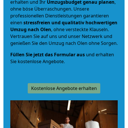
erhalten und Ihr
Umzugsbudget
genau
planen
,
ohne böse Überraschungen. Unsere
professionellen Dienstleistungen garantieren
einen
stressfreien und qualitativ hochwertigen
Umzug nach Olen
, ohne versteckte Klauseln.
Vertrauen Sie auf uns und unser Netzwerk und
genießen Sie den Umzug nach Olen ohne Sorgen.
Füllen Sie jetzt das Formular aus
und erhalten
Sie kostenlose Angebote.
Kostenlose Angebote erhalten