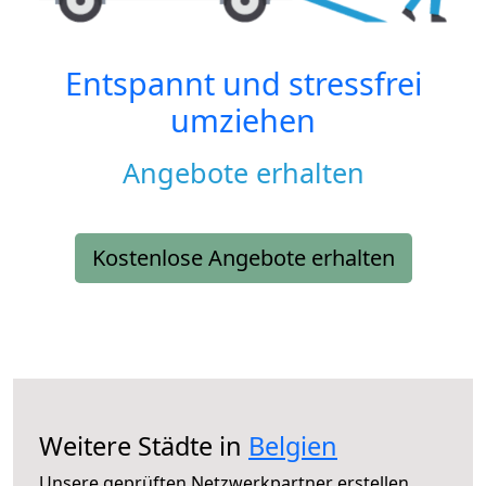
Entspannt und stressfrei
umziehen
Angebote erhalten
Kostenlose Angebote erhalten
Weitere Städte in
Belgien
Unsere geprüften Netzwerkpartner erstellen