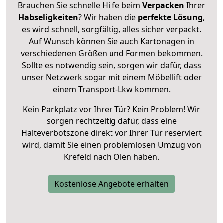
Brauchen Sie schnelle Hilfe beim
Verpacken
Ihrer
Habseligkeiten
? Wir haben die
perfekte Lösung
,
es wird schnell, sorgfältig, alles sicher verpackt.
Auf Wunsch können Sie auch Kartonagen in
verschiedenen Größen und Formen bekommen.
Sollte es notwendig sein, sorgen wir dafür, dass
unser Netzwerk sogar mit einem Möbellift oder
einem Transport-Lkw kommen.
Kein Parkplatz vor Ihrer Tür? Kein Problem! Wir
sorgen rechtzeitig dafür, dass eine
Halteverbotszone direkt vor Ihrer Tür reserviert
wird, damit Sie einen problemlosen Umzug von
Krefeld nach Olen haben.
Kostenlose Angebote erhalten