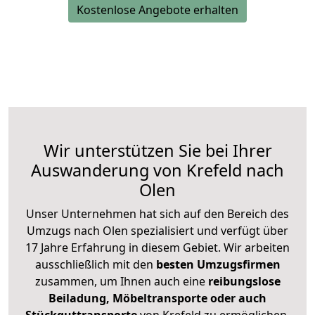
Kostenlose Angebote erhalten
Wir unterstützen Sie bei Ihrer
Auswanderung von Krefeld nach
Olen
Unser Unternehmen hat sich auf den Bereich des
Umzugs nach Olen spezialisiert und verfügt über
17 Jahre Erfahrung in diesem Gebiet. Wir arbeiten
ausschließlich mit den
besten Umzugsfirmen
zusammen, um Ihnen auch eine
reibungslose
Beiladung, Möbeltransporte oder auch