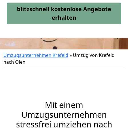
blitzschnell kostenlose Angebote
erhalten
Umzugsunternehmen Krefeld
»
Umzug von Krefeld
nach Olen
Mit einem
Umzugsunternehmen
stressfrei umziehen nach