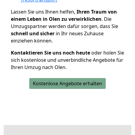
Lassen Sie uns Ihnen helfen,
Ihren Traum von
einem Leben in Olen zu verwirklichen
. Die
Umzugspartner werden dafür sorgen, dass Sie
schnell und sicher
in Ihr neues Zuhause
einziehen können.
Kontaktieren Sie uns noch heute
oder holen Sie
sich kostenlose und unverbindliche Angebote für
Ihren Umzug nach Olen.
Kostenlose Angebote erhalten