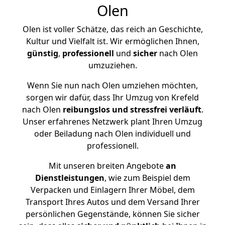
Olen
Olen ist voller Schätze, das reich an Geschichte,
Kultur und Vielfalt ist. Wir ermöglichen Ihnen,
günstig
,
professionell
und
sicher
nach Olen
umzuziehen.
Wenn Sie nun nach Olen umziehen möchten,
sorgen wir dafür, dass Ihr Umzug von Krefeld
nach Olen
reibungslos und stressfrei
verläuft
.
Unser erfahrenes Netzwerk plant Ihren Umzug
oder Beiladung nach Olen individuell und
professionell.
Mit unseren breiten Angebote
an
Dienstleistungen
, wie zum Beispiel dem
Verpacken und Einlagern Ihrer Möbel, dem
Transport Ihres Autos und dem Versand Ihrer
persönlichen Gegenstände, können Sie sicher