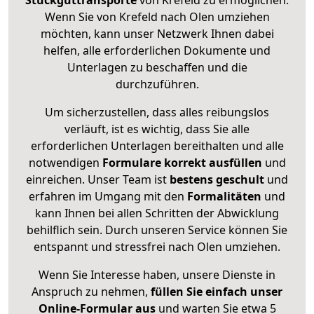
Stückguttransporte
von Krefeld zu ermöglichen.
Wenn Sie von Krefeld nach Olen umziehen
möchten, kann unser Netzwerk Ihnen dabei
helfen, alle erforderlichen Dokumente und
Unterlagen zu beschaffen und die
durchzuführen.
Um sicherzustellen, dass alles reibungslos
verläuft, ist es wichtig, dass Sie alle
erforderlichen Unterlagen bereithalten und alle
notwendigen
Formulare
korrekt
ausfüllen
und
einreichen. Unser Team ist
bestens geschult
und
erfahren im Umgang mit den
Formalitäten
und
kann Ihnen bei allen Schritten der Abwicklung
behilflich sein. Durch unseren Service können Sie
entspannt und stressfrei nach Olen umziehen.
Wenn Sie Interesse haben, unsere Dienste in
Anspruch zu nehmen,
füllen Sie einfach unser
Online-Formular aus
und warten Sie etwa 5