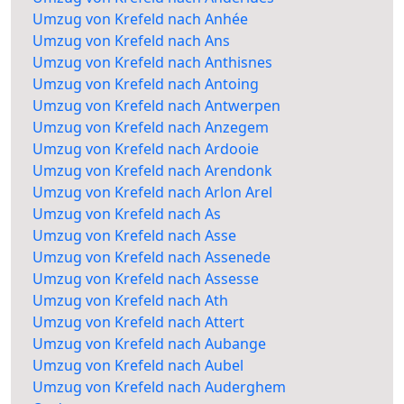
Umzug von Krefeld nach Anhée
Umzug von Krefeld nach Ans
Umzug von Krefeld nach Anthisnes
Umzug von Krefeld nach Antoing
Umzug von Krefeld nach Antwerpen
Umzug von Krefeld nach Anzegem
Umzug von Krefeld nach Ardooie
Umzug von Krefeld nach Arendonk
Umzug von Krefeld nach Arlon Arel
Umzug von Krefeld nach As
Umzug von Krefeld nach Asse
Umzug von Krefeld nach Assenede
Umzug von Krefeld nach Assesse
Umzug von Krefeld nach Ath
Umzug von Krefeld nach Attert
Umzug von Krefeld nach Aubange
Umzug von Krefeld nach Aubel
Umzug von Krefeld nach Auderghem