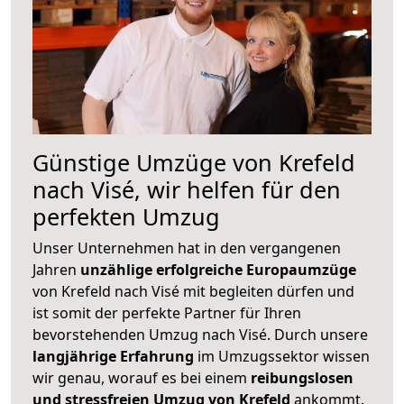
Günstige Umzüge von Krefeld
nach Visé, wir helfen für den
perfekten Umzug
Unser Unternehmen hat in den vergangenen
Jahren
unzählige erfolgreiche Europaumzüge
von Krefeld nach Visé mit begleiten dürfen und
ist somit der perfekte Partner für Ihren
bevorstehenden Umzug nach Visé. Durch unsere
langjährige Erfahrung
im Umzugssektor wissen
wir genau, worauf es bei einem
reibungslosen
und stressfreien Umzug von Krefeld
ankommt.