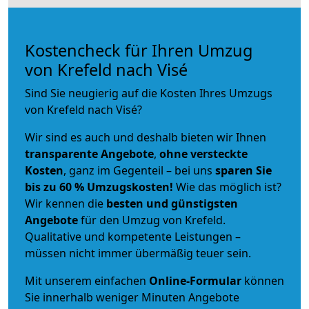
Kostencheck für Ihren Umzug
von Krefeld nach Visé
Sind Sie neugierig auf die Kosten Ihres Umzugs
von Krefeld nach Visé?
Wir sind es auch und deshalb bieten wir Ihnen
transparente Angebote
,
ohne versteckte
Kosten
, ganz im Gegenteil – bei uns
sparen Sie
bis zu 60 % Umzugskosten!
Wie das möglich ist?
Wir kennen die
besten und günstigsten
Angebote
für den Umzug von Krefeld.
Qualitative und kompetente Leistungen –
müssen nicht immer übermäßig teuer sein.
Mit unserem einfachen
Online-Formular
können
Sie innerhalb weniger Minuten Angebote