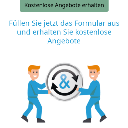
Kostenlose Angebote erhalten
Füllen Sie jetzt das Formular aus
und erhalten Sie kostenlose
Angebote