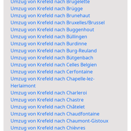
Umzug von Krefeld nach Brugelette
Umzug von Krefeld nach Brügge
Umzug von Krefeld nach Brunehaut
Umzug von Krefeld nach Bruxelles/Brussel
Umzug von Krefeld nach Buggenhout
Umzug von Krefeld nach Büllingen
Umzug von Krefeld nach Burdinne
Umzug von Krefeld nach Burg-Reuland
Umzug von Krefeld nach Bütgenbach
Umzug von Krefeld nach Celles Belgien
Umzug von Krefeld nach Cerfontaine
Umzug von Krefeld nach Chapelle-lez-
Herlaimont
Umzug von Krefeld nach Charleroi
Umzug von Krefeld nach Chastre
Umzug von Krefeld nach Châtelet
Umzug von Krefeld nach Chaudfontaine
Umzug von Krefeld nach Chaumont-Gistoux
Umzug von Krefeld nach Chièvres