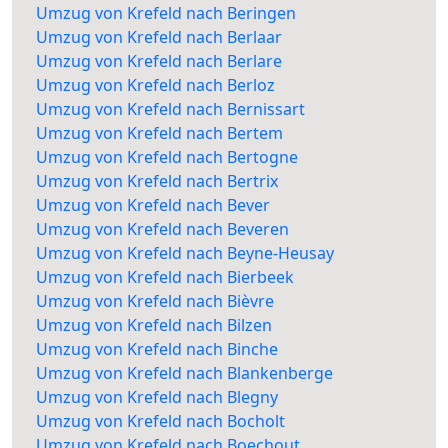
Umzug von Krefeld nach Beringen
Umzug von Krefeld nach Berlaar
Umzug von Krefeld nach Berlare
Umzug von Krefeld nach Berloz
Umzug von Krefeld nach Bernissart
Umzug von Krefeld nach Bertem
Umzug von Krefeld nach Bertogne
Umzug von Krefeld nach Bertrix
Umzug von Krefeld nach Bever
Umzug von Krefeld nach Beveren
Umzug von Krefeld nach Beyne-Heusay
Umzug von Krefeld nach Bierbeek
Umzug von Krefeld nach Bièvre
Umzug von Krefeld nach Bilzen
Umzug von Krefeld nach Binche
Umzug von Krefeld nach Blankenberge
Umzug von Krefeld nach Blegny
Umzug von Krefeld nach Bocholt
Umzug von Krefeld nach Boechout