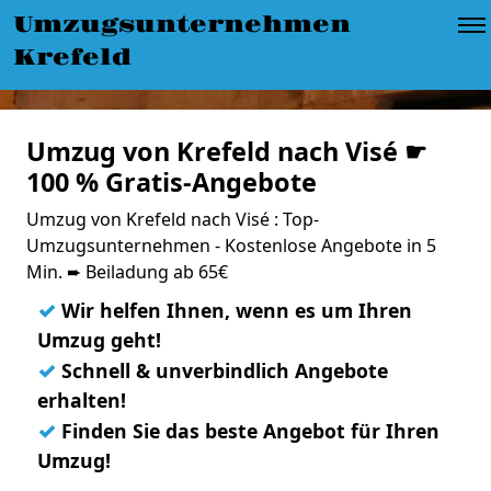
Umzugsunternehmen
Krefeld
Umzug von Krefeld nach Visé ☛
100 % Gratis-Angebote
Umzug von Krefeld nach Visé : Top-
Umzugsunternehmen - Kostenlose Angebote in 5
Min. ➨ Beiladung ab 65€
✓
Wir helfen Ihnen, wenn es um Ihren
Umzug geht!
✓
Schnell & unverbindlich Angebote
erhalten!
✓
Finden Sie das beste Angebot für Ihren
Umzug!