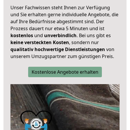
Unser Fachwissen steht Ihnen zur Verfügung
und Sie erhalten gerne individuelle Angebote, die
auf Ihre Bedürfnisse abgestimmt sind. Der
Prozess dauert nur etwa 5 Minuten und ist
kostenlos
und
unverbindlich
. Bei uns gibt es
keine versteckten Kosten
, sondern nur
qualitativ hochwertige Dienstleistungen
von
unserem Umzugspartner zum günstigen Preis.
Kostenlose Angebote erhalten