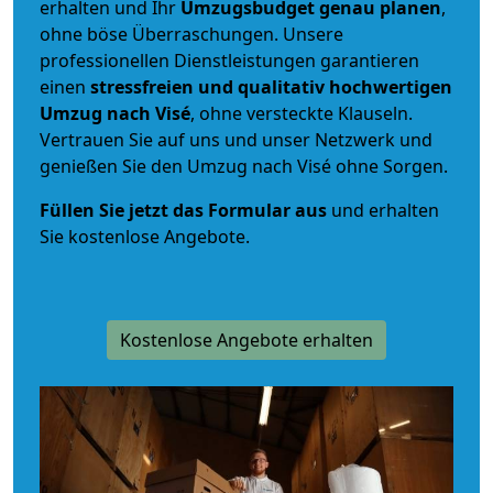
erhalten und Ihr
Umzugsbudget
genau
planen
,
ohne böse Überraschungen. Unsere
professionellen Dienstleistungen garantieren
einen
stressfreien und qualitativ hochwertigen
Umzug nach Visé
, ohne versteckte Klauseln.
Vertrauen Sie auf uns und unser Netzwerk und
genießen Sie den Umzug nach Visé ohne Sorgen.
Füllen Sie jetzt das Formular aus
und erhalten
Sie kostenlose Angebote.
Kostenlose Angebote erhalten