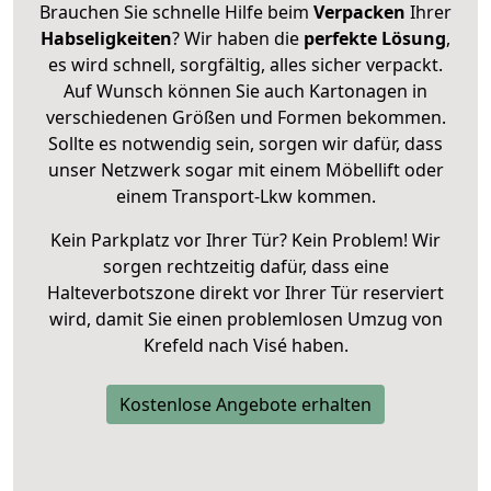
Brauchen Sie schnelle Hilfe beim
Verpacken
Ihrer
Habseligkeiten
? Wir haben die
perfekte Lösung
,
es wird schnell, sorgfältig, alles sicher verpackt.
Auf Wunsch können Sie auch Kartonagen in
verschiedenen Größen und Formen bekommen.
Sollte es notwendig sein, sorgen wir dafür, dass
unser Netzwerk sogar mit einem Möbellift oder
einem Transport-Lkw kommen.
Kein Parkplatz vor Ihrer Tür? Kein Problem! Wir
sorgen rechtzeitig dafür, dass eine
Halteverbotszone direkt vor Ihrer Tür reserviert
wird, damit Sie einen problemlosen Umzug von
Krefeld nach Visé haben.
Kostenlose Angebote erhalten