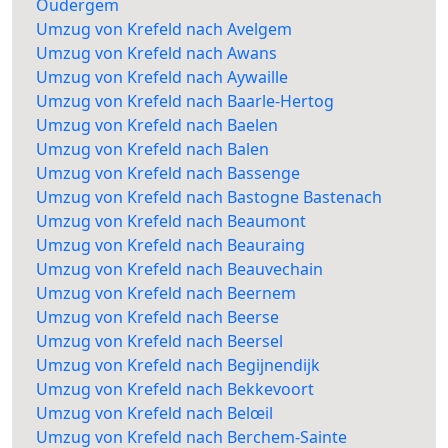
Oudergem
Umzug von Krefeld nach Avelgem
Umzug von Krefeld nach Awans
Umzug von Krefeld nach Aywaille
Umzug von Krefeld nach Baarle-Hertog
Umzug von Krefeld nach Baelen
Umzug von Krefeld nach Balen
Umzug von Krefeld nach Bassenge
Umzug von Krefeld nach Bastogne Bastenach
Umzug von Krefeld nach Beaumont
Umzug von Krefeld nach Beauraing
Umzug von Krefeld nach Beauvechain
Umzug von Krefeld nach Beernem
Umzug von Krefeld nach Beerse
Umzug von Krefeld nach Beersel
Umzug von Krefeld nach Begijnendijk
Umzug von Krefeld nach Bekkevoort
Umzug von Krefeld nach Belœil
Umzug von Krefeld nach Berchem-Sainte