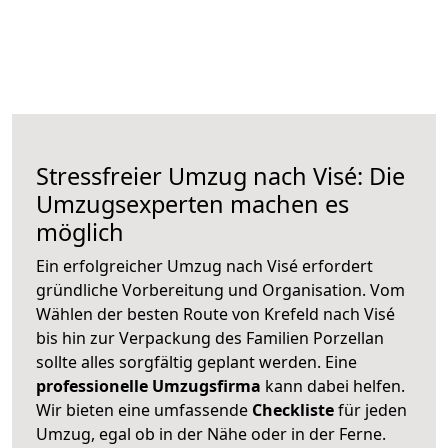
Stressfreier Umzug nach Visé: Die
Umzugsexperten machen es
möglich
Ein erfolgreicher Umzug nach Visé erfordert
gründliche Vorbereitung und Organisation. Vom
Wählen der besten Route von Krefeld nach Visé
bis hin zur Verpackung des Familien Porzellan
sollte alles sorgfältig geplant werden. Eine
professionelle Umzugsfirma
kann dabei helfen.
Wir bieten eine umfassende
Checkliste
für jeden
Umzug, egal ob in der Nähe oder in der Ferne.