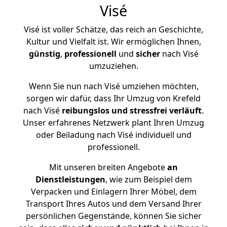
Visé
Visé ist voller Schätze, das reich an Geschichte,
Kultur und Vielfalt ist. Wir ermöglichen Ihnen,
günstig
,
professionell
und
sicher
nach Visé
umzuziehen.
Wenn Sie nun nach Visé umziehen möchten,
sorgen wir dafür, dass Ihr Umzug von Krefeld
nach Visé
reibungslos und stressfrei
verläuft
.
Unser erfahrenes Netzwerk plant Ihren Umzug
oder Beiladung nach Visé individuell und
professionell.
Mit unseren breiten Angebote
an
Dienstleistungen
, wie zum Beispiel dem
Verpacken und Einlagern Ihrer Möbel, dem
Transport Ihres Autos und dem Versand Ihrer
persönlichen Gegenstände, können Sie sicher