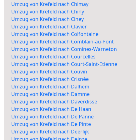
Umzug von Krefeld nach Chimay
Umzug von Krefeld nach Chiny
Umzug von Krefeld nach Ciney
Umzug von Krefeld nach Clavier
Umzug von Krefeld nach Colfontaine
Umzug von Krefeld nach Comblain-au-Pont
Umzug von Krefeld nach Comines-Warneton
Umzug von Krefeld nach Courcelles
Umzug von Krefeld nach Court-Saint-Etienne
Umzug von Krefeld nach Couvin
Umzug von Krefeld nach Crisnée
Umzug von Krefeld nach Dalhem
Umzug von Krefeld nach Damme
Umzug von Krefeld nach Daverdisse
Umzug von Krefeld nach De Haan
Umzug von Krefeld nach De Panne
Umzug von Krefeld nach De Pinte
Umzug von Krefeld nach Deerlijk
Umzug von Krefeld nach Deinze