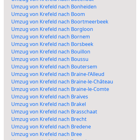
Umzug von Krefeld nach Bonheiden
Umzug von Krefeld nach Boom
Umzug von Krefeld nach Boortmeerbeek
Umzug von Krefeld nach Borgloon
Umzug von Krefeld nach Bornem
Umzug von Krefeld nach Borsbeek
Umzug von Krefeld nach Bouillon
Umzug von Krefeld nach Boussu
Umzug von Krefeld nach Boutersem
Umzug von Krefeld nach Braine-l’Alleud
Umzug von Krefeld nach Braine-le-Château
Umzug von Krefeld nach Braine-le-Comte
Umzug von Krefeld nach Braives
Umzug von Krefeld nach Brakel
Umzug von Krefeld nach Brasschaat
Umzug von Krefeld nach Brecht
Umzug von Krefeld nach Bredene
Umzug von Krefeld nach Bree