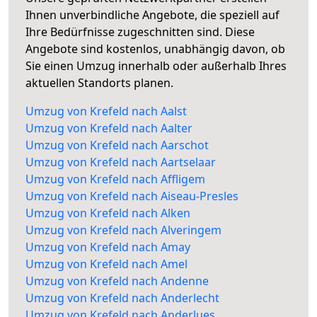
Ihnen unverbindliche Angebote, die speziell auf
Ihre Bedürfnisse zugeschnitten sind. Diese
Angebote sind kostenlos, unabhängig davon, ob
Sie einen Umzug innerhalb oder außerhalb Ihres
aktuellen Standorts planen.
Umzug von Krefeld nach Aalst
Umzug von Krefeld nach Aalter
Umzug von Krefeld nach Aarschot
Umzug von Krefeld nach Aartselaar
Umzug von Krefeld nach Affligem
Umzug von Krefeld nach Aiseau-Presles
Umzug von Krefeld nach Alken
Umzug von Krefeld nach Alveringem
Umzug von Krefeld nach Amay
Umzug von Krefeld nach Amel
Umzug von Krefeld nach Andenne
Umzug von Krefeld nach Anderlecht
Umzug von Krefeld nach Anderlues