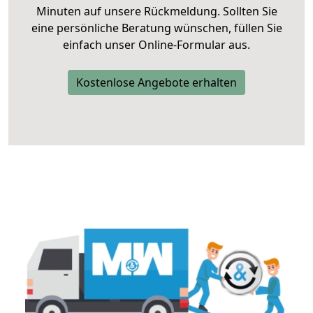
Minuten auf unsere Rückmeldung. Sollten Sie
eine persönliche Beratung wünschen, füllen Sie
einfach unser Online-Formular aus.
Kostenlose Angebote erhalten