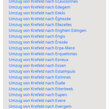
Umzug von Krefeld nach Écaussinnes
Umzug von Krefeld nach Edegem
Umzug von Krefeld nach Eeklo
Umzug von Krefeld nach Éghezée
Umzug von Krefeld nach Ellezelles
Umzug von Krefeld nach Enghien Edingen
Umzug von Krefeld nach Engis
Umzug von Krefeld nach Érezée
Umzug von Krefeld nach Erpe-Mere
Umzug von Krefeld nach Erquelinnes
Umzug von Krefeld nach Esneux
Umzug von Krefeld nach Essen
Umzug von Krefeld nach Estaimpuis
Umzug von Krefeld nach Estinnes
Umzug von Krefeld nach Étalle
Umzug von Krefeld nach Etterbeek
Umzug von Krefeld nach Eupen
Umzug von Krefeld nach Evere
Umzug von Krefeld nach Evergem