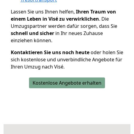
Lassen Sie uns Ihnen helfen,
Ihren Traum von
einem Leben in Visé zu verwirklichen
. Die
Umzugspartner werden dafür sorgen, dass Sie
schnell und sicher
in Ihr neues Zuhause
einziehen können.
Kontaktieren Sie uns noch heute
oder holen Sie
sich kostenlose und unverbindliche Angebote für
Ihren Umzug nach Visé.
Kostenlose Angebote erhalten