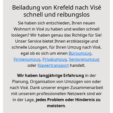
Beiladung von Krefeld nach Visé
schnell und reibungslos
Sie haben sich entschieden, Ihren neuen
Wohnort in Visé zu haben und wollen schnell
loslegen? Wir haben genau das Richtige für Sie!
Unser Service bietet Ihnen erstklassige und
schnelle Lösungen, für Ihren Umzug nach Visé,
egal ob es sich um einen
Büroumzug
,
Firmenumzug
,
Privatumzug
,
Seniorenumzug
oder
Klaviertransport
handelt.
Wir haben langjährige Erfahrung
in der
Planung, Organisation von Umzügen von oder
nach Visé. Dank unserer engen Zusammenarbeit
mit unserem professionellen Netzwerk sind wir
in der Lage,
jedes Problem oder Hindernis zu
meistern
.