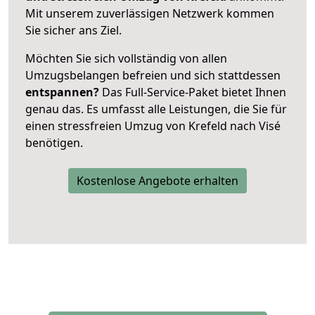
Mit unserem zuverlässigen Netzwerk kommen
Sie sicher ans Ziel.
Möchten Sie sich vollständig von allen
Umzugsbelangen befreien und sich stattdessen
entspannen?
Das Full-Service-Paket bietet Ihnen
genau das. Es umfasst alle Leistungen, die Sie für
einen stressfreien Umzug von Krefeld nach Visé
benötigen.
Kostenlose Angebote erhalten