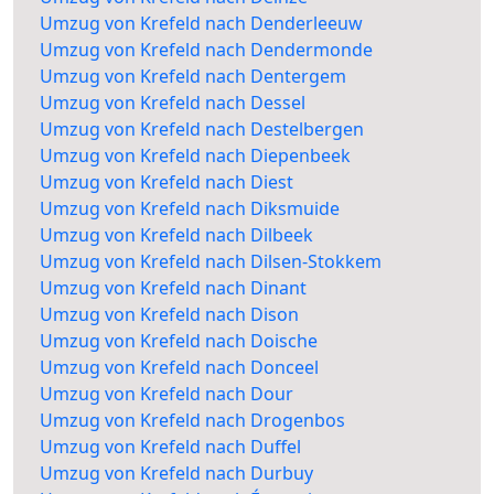
Umzug von Krefeld nach Denderleeuw
Umzug von Krefeld nach Dendermonde
Umzug von Krefeld nach Dentergem
Umzug von Krefeld nach Dessel
Umzug von Krefeld nach Destelbergen
Umzug von Krefeld nach Diepenbeek
Umzug von Krefeld nach Diest
Umzug von Krefeld nach Diksmuide
Umzug von Krefeld nach Dilbeek
Umzug von Krefeld nach Dilsen-Stokkem
Umzug von Krefeld nach Dinant
Umzug von Krefeld nach Dison
Umzug von Krefeld nach Doische
Umzug von Krefeld nach Donceel
Umzug von Krefeld nach Dour
Umzug von Krefeld nach Drogenbos
Umzug von Krefeld nach Duffel
Umzug von Krefeld nach Durbuy