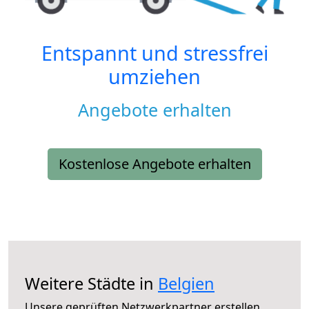
Entspannt und stressfrei
umziehen
Angebote erhalten
Kostenlose Angebote erhalten
Weitere Städte in
Belgien
Unsere geprüften Netzwerkpartner erstellen