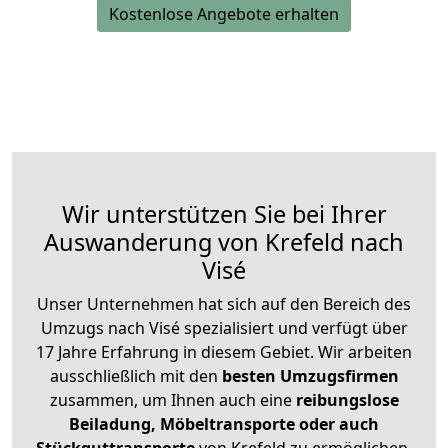
Kostenlose Angebote erhalten
Wir unterstützen Sie bei Ihrer
Auswanderung von Krefeld nach
Visé
Unser Unternehmen hat sich auf den Bereich des
Umzugs nach Visé spezialisiert und verfügt über
17 Jahre Erfahrung in diesem Gebiet. Wir arbeiten
ausschließlich mit den
besten Umzugsfirmen
zusammen, um Ihnen auch eine
reibungslose
Beiladung, Möbeltransporte oder auch