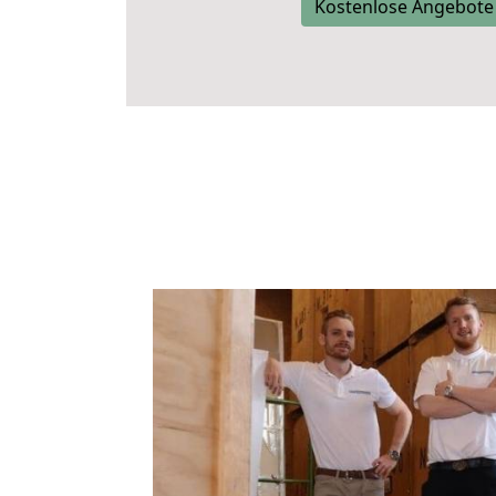
Kostenlose Angebote