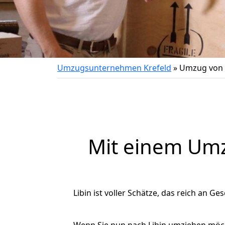
Umzugsunternehmen Krefeld
»
Umzug von K
Mit einem Um
Libin ist voller Schätze, das reich an Ge