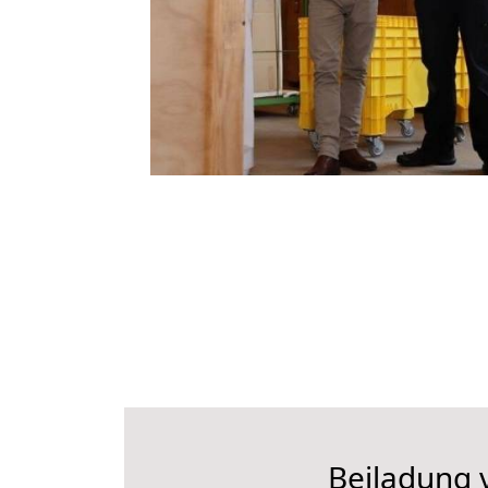
Beiladung v