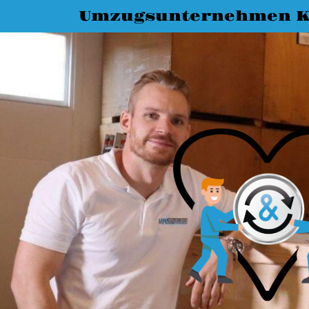
Umzugsunternehmen K