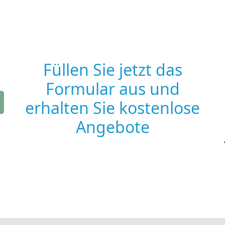
Füllen Sie jetzt das
Formular aus und
erhalten Sie kostenlose
Angebote