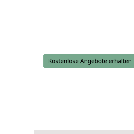
Kostenlose Angebote erhalten