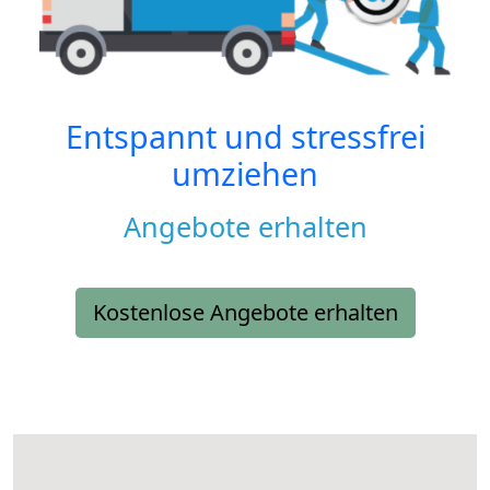
Entspannt und stressfrei
umziehen
Angebote erhalten
Kostenlose Angebote erhalten