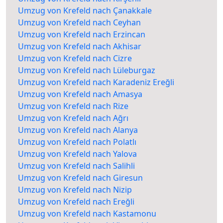
Umzug von Krefeld nach Çanakkale
Umzug von Krefeld nach Ceyhan
Umzug von Krefeld nach Erzincan
Umzug von Krefeld nach Akhisar
Umzug von Krefeld nach Cizre
Umzug von Krefeld nach Lüleburgaz
Umzug von Krefeld nach Karadeniz Ereğli
Umzug von Krefeld nach Amasya
Umzug von Krefeld nach Rize
Umzug von Krefeld nach Ağrı
Umzug von Krefeld nach Alanya
Umzug von Krefeld nach Polatlı
Umzug von Krefeld nach Yalova
Umzug von Krefeld nach Salihli
Umzug von Krefeld nach Giresun
Umzug von Krefeld nach Nizip
Umzug von Krefeld nach Ereğli
Umzug von Krefeld nach Kastamonu