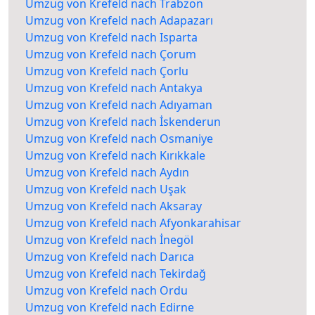
Umzug von Krefeld nach Trabzon
Umzug von Krefeld nach Adapazarı
Umzug von Krefeld nach Isparta
Umzug von Krefeld nach Çorum
Umzug von Krefeld nach Çorlu
Umzug von Krefeld nach Antakya
Umzug von Krefeld nach Adıyaman
Umzug von Krefeld nach İskenderun
Umzug von Krefeld nach Osmaniye
Umzug von Krefeld nach Kırıkkale
Umzug von Krefeld nach Aydın
Umzug von Krefeld nach Uşak
Umzug von Krefeld nach Aksaray
Umzug von Krefeld nach Afyonkarahisar
Umzug von Krefeld nach İnegöl
Umzug von Krefeld nach Darıca
Umzug von Krefeld nach Tekirdağ
Umzug von Krefeld nach Ordu
Umzug von Krefeld nach Edirne