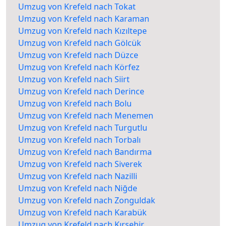
Umzug von Krefeld nach Tokat
Umzug von Krefeld nach Karaman
Umzug von Krefeld nach Kızıltepe
Umzug von Krefeld nach Gölcük
Umzug von Krefeld nach Düzce
Umzug von Krefeld nach Körfez
Umzug von Krefeld nach Siirt
Umzug von Krefeld nach Derince
Umzug von Krefeld nach Bolu
Umzug von Krefeld nach Menemen
Umzug von Krefeld nach Turgutlu
Umzug von Krefeld nach Torbalı
Umzug von Krefeld nach Bandırma
Umzug von Krefeld nach Siverek
Umzug von Krefeld nach Nazilli
Umzug von Krefeld nach Niğde
Umzug von Krefeld nach Zonguldak
Umzug von Krefeld nach Karabük
Umzug von Krefeld nach Kırşehir