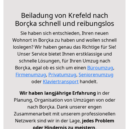
Beiladung von Krefeld nach
Borçka schnell und reibungslos
Sie haben sich entschieden, Ihren neuen
Wohnort in Borçka zu haben und wollen schnell
loslegen? Wir haben genau das Richtige für Sie!
Unser Service bietet Ihnen erstklassige und
schnelle Lösungen, für Ihren Umzug nach
Borçka, egal ob es sich um einen
Büroumzug
,
Firmenumzug
,
Privatumzug
,
Seniorenumzug
oder
Klaviertransport
handelt.
Wir haben langjährige Erfahrung
in der
Planung, Organisation von Umzügen von oder
nach Borçka. Dank unserer engen
Zusammenarbeit mit unserem professionellen
Netzwerk sind wir in der Lage,
jedes Problem
oder Hindernis zu meistern
.