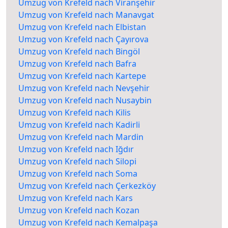
Umzug von Krefeld nach Viranşehir
Umzug von Krefeld nach Manavgat
Umzug von Krefeld nach Elbistan
Umzug von Krefeld nach Çayırova
Umzug von Krefeld nach Bingöl
Umzug von Krefeld nach Bafra
Umzug von Krefeld nach Kartepe
Umzug von Krefeld nach Nevşehir
Umzug von Krefeld nach Nusaybin
Umzug von Krefeld nach Kilis
Umzug von Krefeld nach Kadirli
Umzug von Krefeld nach Mardin
Umzug von Krefeld nach Iğdır
Umzug von Krefeld nach Silopi
Umzug von Krefeld nach Soma
Umzug von Krefeld nach Çerkezköy
Umzug von Krefeld nach Kars
Umzug von Krefeld nach Kozan
Umzug von Krefeld nach Kemalpaşa