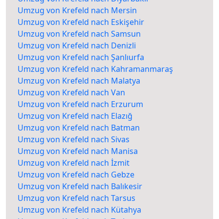
Umzug von Krefeld nach Mersin
Umzug von Krefeld nach Eskişehir
Umzug von Krefeld nach Samsun
Umzug von Krefeld nach Denizli
Umzug von Krefeld nach Şanlıurfa
Umzug von Krefeld nach Kahramanmaraş
Umzug von Krefeld nach Malatya
Umzug von Krefeld nach Van
Umzug von Krefeld nach Erzurum
Umzug von Krefeld nach Elazığ
Umzug von Krefeld nach Batman
Umzug von Krefeld nach Sivas
Umzug von Krefeld nach Manisa
Umzug von Krefeld nach İzmit
Umzug von Krefeld nach Gebze
Umzug von Krefeld nach Balıkesir
Umzug von Krefeld nach Tarsus
Umzug von Krefeld nach Kütahya