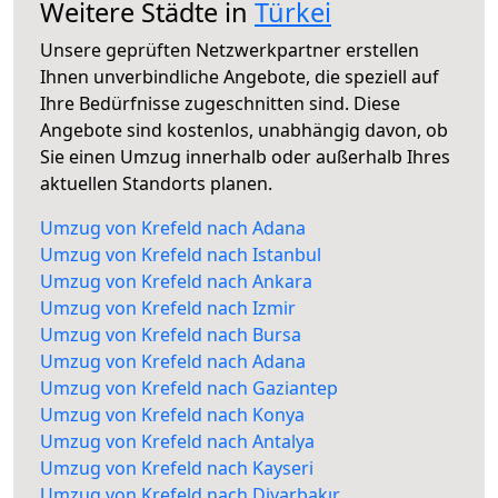
Weitere Städte in
Türkei
Unsere geprüften Netzwerkpartner erstellen
Ihnen unverbindliche Angebote, die speziell auf
Ihre Bedürfnisse zugeschnitten sind. Diese
Angebote sind kostenlos, unabhängig davon, ob
Sie einen Umzug innerhalb oder außerhalb Ihres
aktuellen Standorts planen.
Umzug von Krefeld nach Adana
Umzug von Krefeld nach Istanbul
Umzug von Krefeld nach Ankara
Umzug von Krefeld nach Izmir
Umzug von Krefeld nach Bursa
Umzug von Krefeld nach Adana
Umzug von Krefeld nach Gaziantep
Umzug von Krefeld nach Konya
Umzug von Krefeld nach Antalya
Umzug von Krefeld nach Kayseri
Umzug von Krefeld nach Diyarbakır