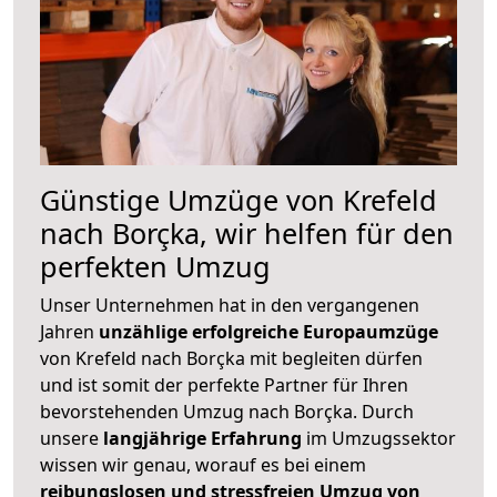
Günstige Umzüge von Krefeld
nach Borçka, wir helfen für den
perfekten Umzug
Unser Unternehmen hat in den vergangenen
Jahren
unzählige erfolgreiche Europaumzüge
von Krefeld nach Borçka mit begleiten dürfen
und ist somit der perfekte Partner für Ihren
bevorstehenden Umzug nach Borçka. Durch
unsere
langjährige Erfahrung
im Umzugssektor
wissen wir genau, worauf es bei einem
reibungslosen und stressfreien Umzug von