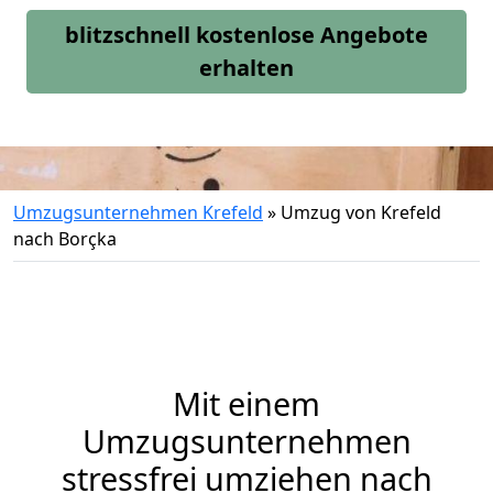
blitzschnell kostenlose Angebote
erhalten
Umzugsunternehmen Krefeld
»
Umzug von Krefeld
nach Borçka
Mit einem
Umzugsunternehmen
stressfrei umziehen nach