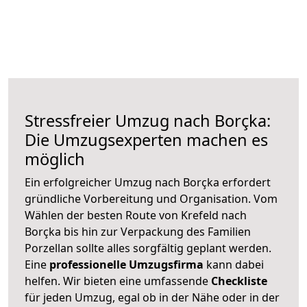
Stressfreier Umzug nach Borçka:
Die Umzugsexperten machen es
möglich
Ein erfolgreicher Umzug nach Borçka erfordert
gründliche Vorbereitung und Organisation. Vom
Wählen der besten Route von Krefeld nach
Borçka bis hin zur Verpackung des Familien
Porzellan sollte alles sorgfältig geplant werden.
Eine
professionelle Umzugsfirma
kann dabei
helfen. Wir bieten eine umfassende
Checkliste
für jeden Umzug, egal ob in der Nähe oder in der