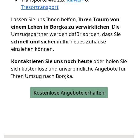
Tresortransport
Lassen Sie uns Ihnen helfen,
Ihren Traum von
einem Leben in Borçka zu verwirklichen
. Die
Umzugspartner werden dafür sorgen, dass Sie
schnell und sicher
in Ihr neues Zuhause
einziehen können.
Kontaktieren Sie uns noch heute
oder holen Sie
sich kostenlose und unverbindliche Angebote für
Ihren Umzug nach Borçka.
Kostenlose Angebote erhalten