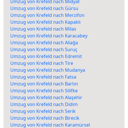
Umzug von Krefeld nach Midyat
Umzug von Krefeld nach Gürsu
Umzug von Krefeld nach Merzifon
Umzug von Krefeld nach Kapaklı
Umzug von Krefeld nach Milas
Umzug von Krefeld nach Karacabey
Umzug von Krefeld nach Aliağa
Umzug von Krefeld nach Suruç
Umzug von Krefeld nach Edremit
Umzug von Krefeld nach Tire
Umzug von Krefeld nach Mudanya
Umzug von Krefeld nach Fatsa
Umzug von Krefeld nach Bartın
Umzug von Krefeld nach Silifke
Umzug von Krefeld nach Alaşehir
Umzug von Krefeld nach Didim
Umzug von Krefeld nach Serik
Umzug von Krefeld nach Birecik
Umzug von Krefeld nach Karamürsel