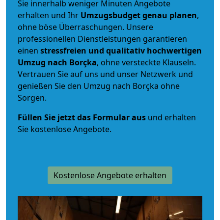
Sie innerhalb weniger Minuten Angebote
erhalten und Ihr
Umzugsbudget
genau
planen
,
ohne böse Überraschungen. Unsere
professionellen Dienstleistungen garantieren
einen
stressfreien und qualitativ hochwertigen
Umzug nach Borçka
, ohne versteckte Klauseln.
Vertrauen Sie auf uns und unser Netzwerk und
genießen Sie den Umzug nach Borçka ohne
Sorgen.
Füllen Sie jetzt das Formular aus
und erhalten
Sie kostenlose Angebote.
Kostenlose Angebote erhalten