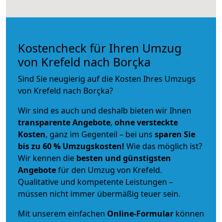
Kostencheck für Ihren Umzug
von Krefeld nach Borçka
Sind Sie neugierig auf die Kosten Ihres Umzugs
von Krefeld nach Borçka?
Wir sind es auch und deshalb bieten wir Ihnen
transparente Angebote
,
ohne versteckte
Kosten
, ganz im Gegenteil – bei uns
sparen Sie
bis zu 60 % Umzugskosten!
Wie das möglich ist?
Wir kennen die
besten und günstigsten
Angebote
für den Umzug von Krefeld.
Qualitative und kompetente Leistungen –
müssen nicht immer übermäßig teuer sein.
Mit unserem einfachen
Online-Formular
können