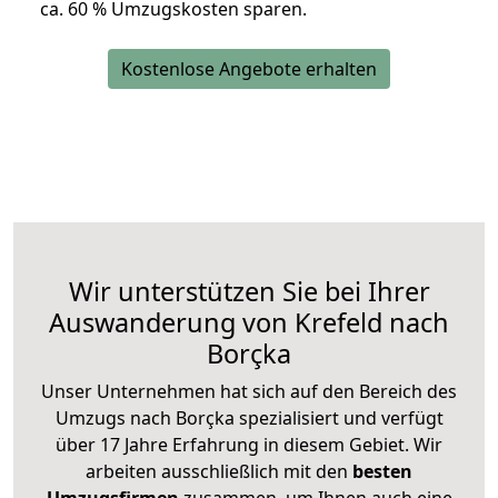
ca. 6
0 % Umzugskosten sparen.
Kostenlose Angebote erhalten
Wir unterstützen Sie bei Ihrer
Auswanderung von Krefeld nach
Borçka
Unser Unternehmen hat sich auf den Bereich des
Umzugs nach Borçka spezialisiert und verfügt
über 17 Jahre Erfahrung in diesem Gebiet. Wir
arbeiten ausschließlich mit den
besten