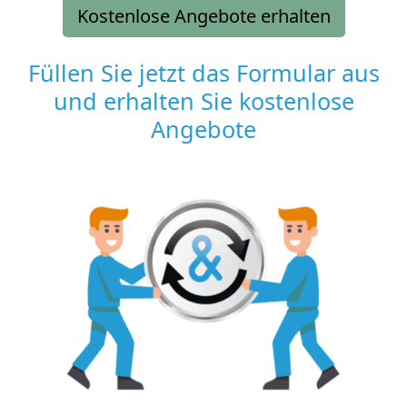
Kostenlose Angebote erhalten
Füllen Sie jetzt das Formular aus
und erhalten Sie kostenlose
Angebote