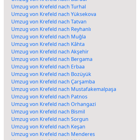
Umzug von Krefeld nach Turhal
Umzug von Krefeld nach Yüksekova
Umzug von Krefeld nach Tatvan
Umzug von Krefeld nach Reyhanlı
Umzug von Krefeld nach Muğla
Umzug von Krefeld nach Kâhta
Umzug von Krefeld nach Akşehir
Umzug von Krefeld nach Bergama
Umzug von Krefeld nach Erbaa
Umzug von Krefeld nach Bozüyük
Umzug von Krefeld nach Çarşamba
Umzug von Krefeld nach Mustafakemalpaşa
Umzug von Krefeld nach Patnos
Umzug von Krefeld nach Orhangazi
Umzug von Krefeld nach Bismil
Umzug von Krefeld nach Sorgun
Umzug von Krefeld nach Keşan
Umzug von Krefeld nach Menderes