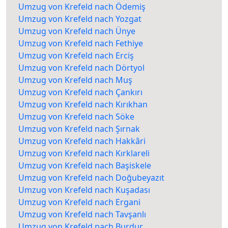
Umzug von Krefeld nach Ödemiş
Umzug von Krefeld nach Yozgat
Umzug von Krefeld nach Ünye
Umzug von Krefeld nach Fethiye
Umzug von Krefeld nach Erciş
Umzug von Krefeld nach Dörtyol
Umzug von Krefeld nach Muş
Umzug von Krefeld nach Çankırı
Umzug von Krefeld nach Kırıkhan
Umzug von Krefeld nach Söke
Umzug von Krefeld nach Şırnak
Umzug von Krefeld nach Hakkâri
Umzug von Krefeld nach Kırklareli
Umzug von Krefeld nach Başiskele
Umzug von Krefeld nach Doğubeyazıt
Umzug von Krefeld nach Kuşadası
Umzug von Krefeld nach Ergani
Umzug von Krefeld nach Tavşanlı
Umzug von Krefeld nach Burdur