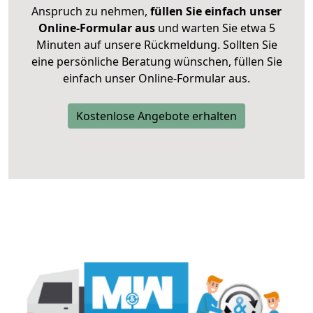
Anspruch zu nehmen,
füllen Sie einfach unser
Online-Formular aus
und warten Sie etwa 5
Minuten auf unsere Rückmeldung. Sollten Sie
eine persönliche Beratung wünschen, füllen Sie
einfach unser Online-Formular aus.
Kostenlose Angebote erhalten