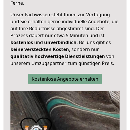
Ferne.
Unser Fachwissen steht Ihnen zur Verfügung
und Sie erhalten gerne individuelle Angebote, die
auf Ihre Bedürfnisse abgestimmt sind. Der
Prozess dauert nur etwa 5 Minuten und ist
kostenlos
und
unverbindlich
. Bei uns gibt es
keine versteckten Kosten
, sondern nur
qualitativ hochwertige Dienstleistungen
von
unserem Umzugspartner zum günstigen Preis.
Kostenlose Angebote erhalten