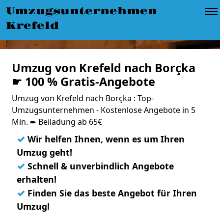
Umzugsunternehmen
Krefeld
Umzug von Krefeld nach Borçka
☛ 100 % Gratis-Angebote
Umzug von Krefeld nach Borçka : Top-
Umzugsunternehmen - Kostenlose Angebote in 5
Min. ➨ Beiladung ab 65€
✓
Wir helfen Ihnen, wenn es um Ihren
Umzug geht!
✓
Schnell & unverbindlich Angebote
erhalten!
✓
Finden Sie das beste Angebot für Ihren
Umzug!