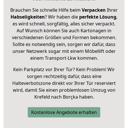
Brauchen Sie schnelle Hilfe beim
Verpacken
Ihrer
Habseligkeiten
? Wir haben die
perfekte Lösung
,
es wird schnell, sorgfältig, alles sicher verpackt.
Auf Wunsch können Sie auch Kartonagen in
verschiedenen Größen und Formen bekommen.
Sollte es notwendig sein, sorgen wir dafür, dass
unser Netzwerk sogar mit einem Möbellift oder
einem Transport-Lkw kommen.
Kein Parkplatz vor Ihrer Tür? Kein Problem! Wir
sorgen rechtzeitig dafür, dass eine
Halteverbotszone direkt vor Ihrer Tür reserviert
wird, damit Sie einen problemlosen Umzug von
Krefeld nach Borçka haben.
Kostenlose Angebote erhalten