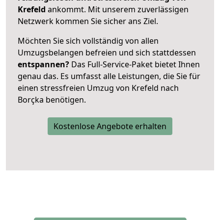
Krefeld
ankommt. Mit unserem zuverlässigen
Netzwerk kommen Sie sicher ans Ziel.
Möchten Sie sich vollständig von allen
Umzugsbelangen befreien und sich stattdessen
entspannen?
Das Full-Service-Paket bietet Ihnen
genau das. Es umfasst alle Leistungen, die Sie für
einen stressfreien Umzug von Krefeld nach
Borçka benötigen.
Kostenlose Angebote erhalten