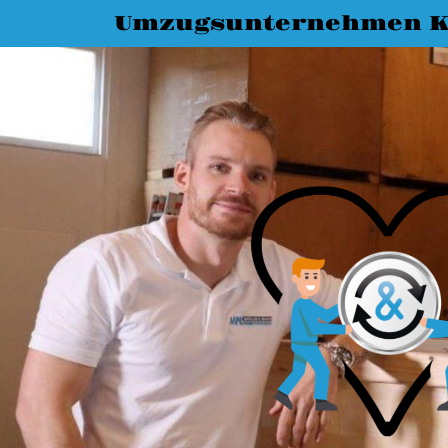
Umzugsunternehmen K