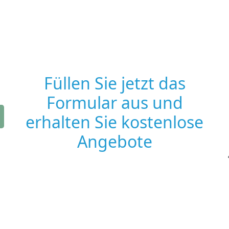
Füllen Sie jetzt das
Formular aus und
erhalten Sie kostenlose
Angebote