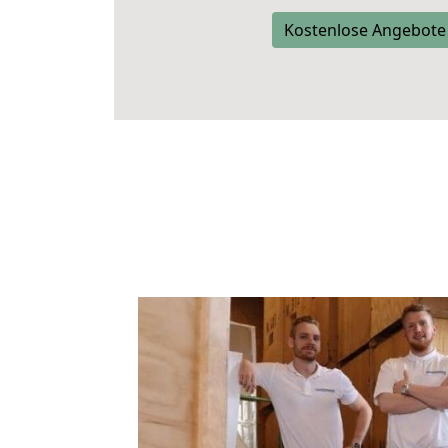
Kostenlose Angebote