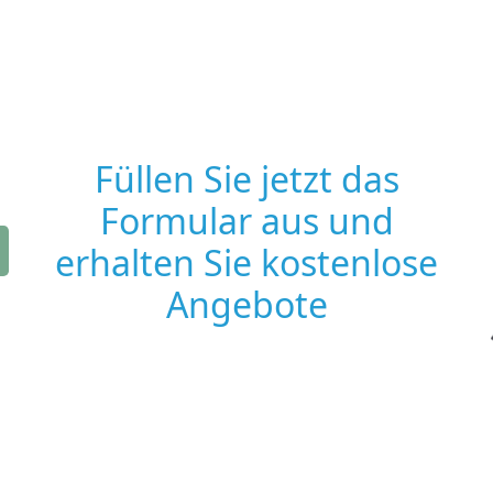
Füllen Sie jetzt das
Formular aus und
erhalten Sie kostenlose
Angebote