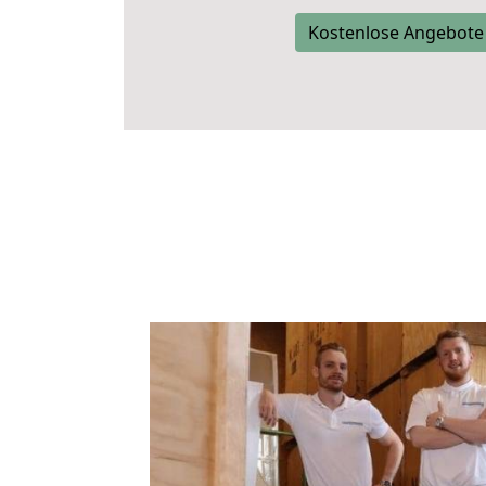
Kostenlose Angebote