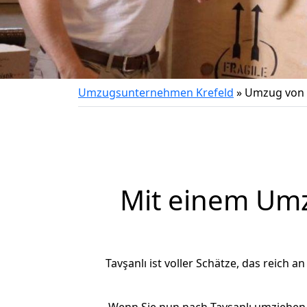
Umzugsunternehmen Krefeld
»
Umzug von K
Mit einem Um
Tavşanlı ist voller Schätze, das reich a