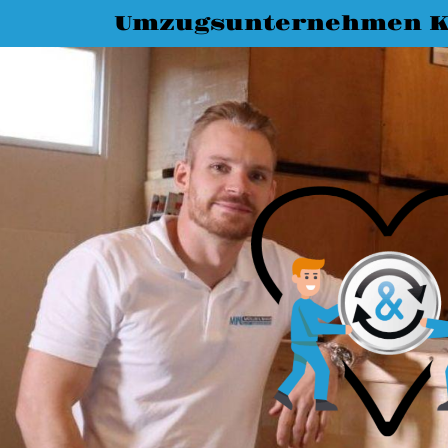
Umzugsunternehmen K