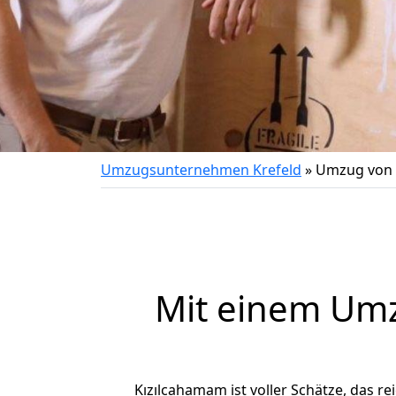
Umzugsunternehmen Krefeld
»
Umzug von 
Mit einem Um
Kızılcahamam ist voller Schätze, das re