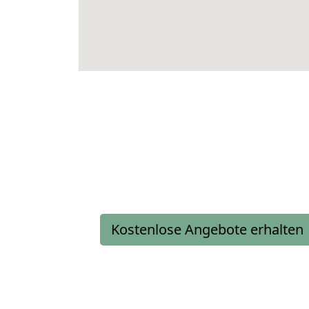
Kostenlose Angebote erhalten