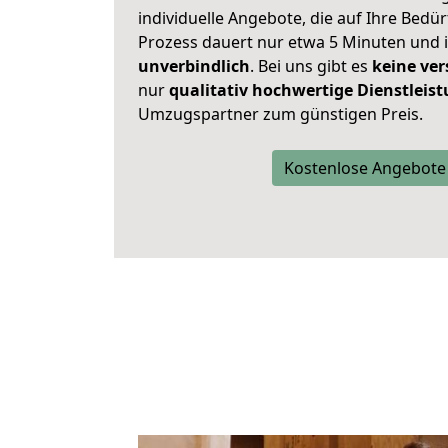
individuelle Angebote, die auf Ihre Bedü
Prozess dauert nur etwa 5 Minuten und 
unverbindlich
. Bei uns gibt es
keine ver
nur
qualitativ hochwertige Dienstleis
Umzugspartner zum günstigen Preis.
Kostenlose Angebote