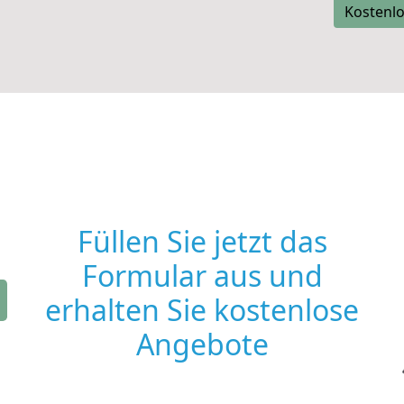
Kostenlo
Füllen Sie jetzt das
Formular aus und
erhalten Sie kostenlose
Angebote