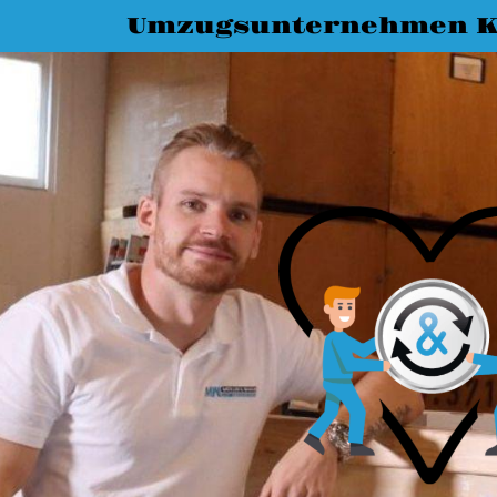
Umzugsunternehmen K