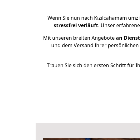
Wenn Sie nun nach Kızılcahamam umzie
stressfrei
verläuft
. Unser erfahrene
Mit unseren breiten Angebote
an Dienst
und dem Versand Ihrer persönlichen 
Trauen Sie sich den ersten Schritt fü