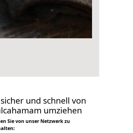
 sicher und schnell von
ızılcahamam umziehen
en Sie von unser Netzwerk zu
halten: