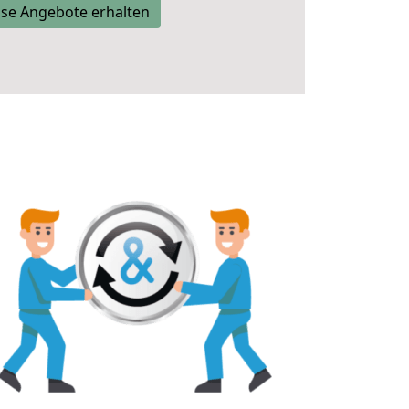
se Angebote erhalten