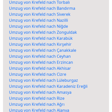
Umzug von Krefeld nach Torbalı
Umzug von Krefeld nach Bandırma
Umzug von Krefeld nach Siverek
Umzug von Krefeld nach Nazilli
Umzug von Krefeld nach Niğde
Umzug von Krefeld nach Zonguldak
Umzug von Krefeld nach Karabük
Umzug von Krefeld nach Kırşehir
Umzug von Krefeld nach Çanakkale
Umzug von Krefeld nach Ceyhan
Umzug von Krefeld nach Erzincan
Umzug von Krefeld nach Akhisar
Umzug von Krefeld nach Cizre
Umzug von Krefeld nach Lüleburgaz
Umzug von Krefeld nach Karadeniz Ereğli
Umzug von Krefeld nach Amasya
Umzug von Krefeld nach Rize
Umzug von Krefeld nach Ağrı
Umzug von Krefeld nach Alanya