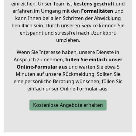
einreichen. Unser Team ist
bestens geschult
und
erfahren im Umgang mit den
Formalitäten
und
kann Ihnen bei allen Schritten der Abwicklung
behilflich sein. Durch unseren Service können Sie
entspannt und stressfrei nach Uzunköprü
umziehen.
Wenn Sie Interesse haben, unsere Dienste in
Anspruch zu nehmen,
füllen Sie einfach unser
Online-Formular aus
und warten Sie etwa 5
Minuten auf unsere Rückmeldung. Sollten Sie
eine persönliche Beratung wünschen, füllen Sie
einfach unser Online-Formular aus.
Kostenlose Angebote erhalten