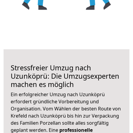
Stressfreier Umzug nach
Uzunköprü: Die Umzugsexperten
machen es möglich
Ein erfolgreicher Umzug nach Uzunköprü
erfordert gründliche Vorbereitung und
Organisation. Vom Wählen der besten Route von
Krefeld nach Uzunköprü bis hin zur Verpackung
des Familien Porzellan sollte alles sorgfältig
geplant werden. Eine
professionelle