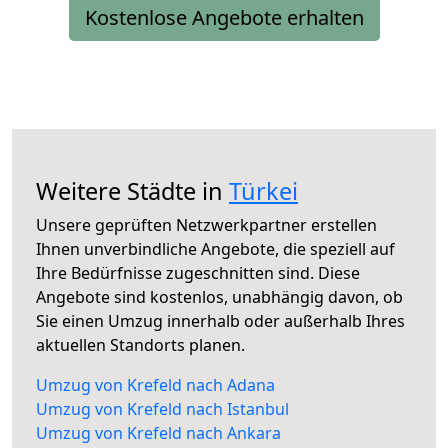
Kostenlose Angebote erhalten
Weitere Städte in
Türkei
Unsere geprüften Netzwerkpartner erstellen
Ihnen unverbindliche Angebote, die speziell auf
Ihre Bedürfnisse zugeschnitten sind. Diese
Angebote sind kostenlos, unabhängig davon, ob
Sie einen Umzug innerhalb oder außerhalb Ihres
aktuellen Standorts planen.
Umzug von Krefeld nach Adana
Umzug von Krefeld nach Istanbul
Umzug von Krefeld nach Ankara