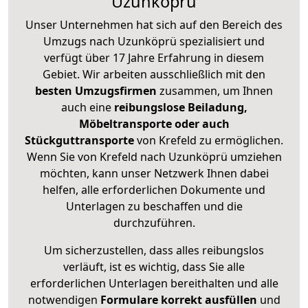
Uzunköprü
Unser Unternehmen hat sich auf den Bereich des
Umzugs nach Uzunköprü spezialisiert und
verfügt über 17 Jahre Erfahrung in diesem
Gebiet. Wir arbeiten ausschließlich mit den
besten Umzugsfirmen
zusammen, um Ihnen
auch eine
reibungslose Beiladung,
Möbeltransporte oder auch
Stückguttransporte
von Krefeld zu ermöglichen.
Wenn Sie von Krefeld nach Uzunköprü umziehen
möchten, kann unser Netzwerk Ihnen dabei
helfen, alle erforderlichen Dokumente und
Unterlagen zu beschaffen und die
durchzuführen.
Um sicherzustellen, dass alles reibungslos
verläuft, ist es wichtig, dass Sie alle
erforderlichen Unterlagen bereithalten und alle
notwendigen
Formulare
korrekt
ausfüllen
und