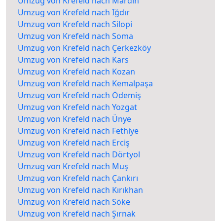
Umzug von Krefeld nach Mardin
Umzug von Krefeld nach Iğdır
Umzug von Krefeld nach Silopi
Umzug von Krefeld nach Soma
Umzug von Krefeld nach Çerkezköy
Umzug von Krefeld nach Kars
Umzug von Krefeld nach Kozan
Umzug von Krefeld nach Kemalpaşa
Umzug von Krefeld nach Ödemiş
Umzug von Krefeld nach Yozgat
Umzug von Krefeld nach Ünye
Umzug von Krefeld nach Fethiye
Umzug von Krefeld nach Erciş
Umzug von Krefeld nach Dörtyol
Umzug von Krefeld nach Muş
Umzug von Krefeld nach Çankırı
Umzug von Krefeld nach Kırıkhan
Umzug von Krefeld nach Söke
Umzug von Krefeld nach Şırnak