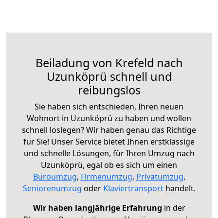
Beiladung von Krefeld nach
Uzunköprü schnell und
reibungslos
Sie haben sich entschieden, Ihren neuen
Wohnort in Uzunköprü zu haben und wollen
schnell loslegen? Wir haben genau das Richtige
für Sie! Unser Service bietet Ihnen erstklassige
und schnelle Lösungen, für Ihren Umzug nach
Uzunköprü, egal ob es sich um einen
Büroumzug
,
Firmenumzug
,
Privatumzug
,
Seniorenumzug
oder
Klaviertransport
handelt.
Wir haben langjährige Erfahrung
in der