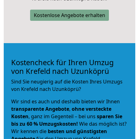
Kostenlose Angebote erhalten
Kostencheck für Ihren Umzug
von Krefeld nach Uzunköprü
Sind Sie neugierig auf die Kosten Ihres Umzugs
von Krefeld nach Uzunköprü?
Wir sind es auch und deshalb bieten wir Ihnen
transparente Angebote
,
ohne versteckte
Kosten
, ganz im Gegenteil – bei uns
sparen Sie
bis zu 60 % Umzugskosten!
Wie das möglich ist?
Wir kennen die
besten und günstigsten
Angebote
für den Umzug von Krefeld.