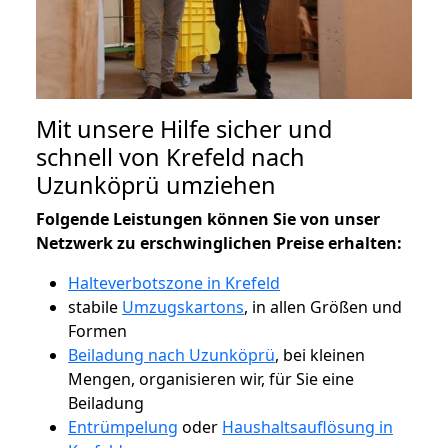
Mit unsere Hilfe sicher und
schnell von Krefeld nach
Uzunköprü umziehen
Folgende Leistungen können Sie von unser
Netzwerk zu erschwinglichen Preise erhalten:
Halteverbotszone in Krefeld
stabile
Umzugskartons
, in allen Größen und
Formen
Beiladung nach Uzunköprü
, bei kleinen
Mengen, organisieren wir, für Sie eine
Beiladung
Entrümpelung
oder
Haushaltsauflösung in