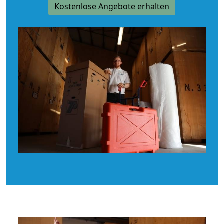
Kostenlose Angebote erhalten