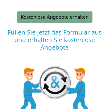
Kostenlose Angebote erhalten
Füllen Sie jetzt das Formular aus
und erhalten Sie kostenlose
Angebote