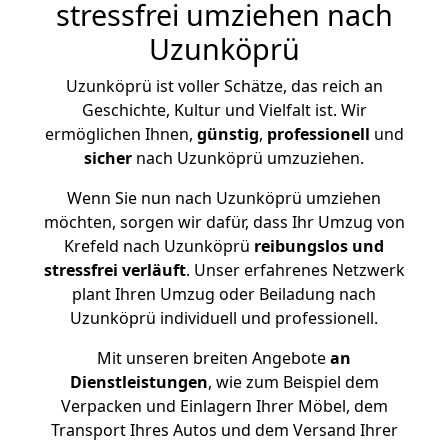
stressfrei umziehen nach
Uzunköprü
Uzunköprü ist voller Schätze, das reich an
Geschichte, Kultur und Vielfalt ist. Wir
ermöglichen Ihnen,
günstig
,
professionell
und
sicher
nach Uzunköprü umzuziehen.
Wenn Sie nun nach Uzunköprü umziehen
möchten, sorgen wir dafür, dass Ihr Umzug von
Krefeld nach Uzunköprü
reibungslos und
stressfrei
verläuft
. Unser erfahrenes Netzwerk
plant Ihren Umzug oder Beiladung nach
Uzunköprü individuell und professionell.
Mit unseren breiten Angebote
an
Dienstleistungen
, wie zum Beispiel dem
Verpacken und Einlagern Ihrer Möbel, dem
Transport Ihres Autos und dem Versand Ihrer