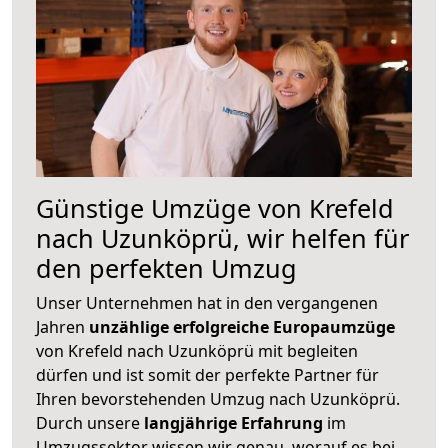
Günstige Umzüge von Krefeld
nach Uzunköprü, wir helfen für
den perfekten Umzug
Unser Unternehmen hat in den vergangenen
Jahren
unzählige erfolgreiche Europaumzüge
von Krefeld nach Uzunköprü mit begleiten
dürfen und ist somit der perfekte Partner für
Ihren bevorstehenden Umzug nach Uzunköprü.
Durch unsere
langjährige Erfahrung
im
Umzugssektor wissen wir genau, worauf es bei