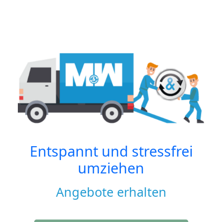
Entspannt und stressfrei
umziehen
Angebote erhalten