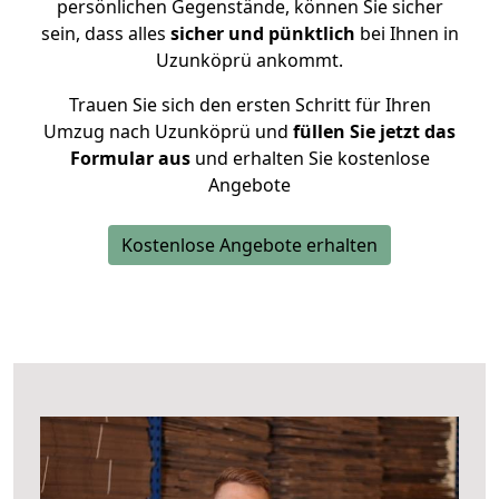
persönlichen Gegenstände, können Sie sicher
sein, dass alles
sicher und pünktlich
bei Ihnen in
Uzunköprü ankommt.
Trauen Sie sich den ersten Schritt für Ihren
Umzug nach Uzunköprü und
füllen Sie jetzt das
Formular aus
und erhalten Sie kostenlose
Angebote
Kostenlose Angebote erhalten