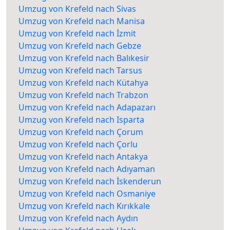
Umzug von Krefeld nach Sivas
Umzug von Krefeld nach Manisa
Umzug von Krefeld nach İzmit
Umzug von Krefeld nach Gebze
Umzug von Krefeld nach Balıkesir
Umzug von Krefeld nach Tarsus
Umzug von Krefeld nach Kütahya
Umzug von Krefeld nach Trabzon
Umzug von Krefeld nach Adapazarı
Umzug von Krefeld nach Isparta
Umzug von Krefeld nach Çorum
Umzug von Krefeld nach Çorlu
Umzug von Krefeld nach Antakya
Umzug von Krefeld nach Adıyaman
Umzug von Krefeld nach İskenderun
Umzug von Krefeld nach Osmaniye
Umzug von Krefeld nach Kırıkkale
Umzug von Krefeld nach Aydın