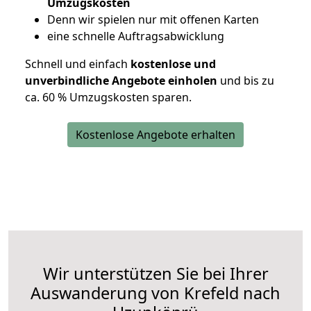
Umzugskosten
D
enn wir spielen nur mit offenen Karten
eine schnelle Auftragsabwicklung
Schnell und einfach
kostenlose und
unverbindliche Angebote einholen
und bis zu
ca. 6
0 % Umzugskosten sparen.
Kostenlose Angebote erhalten
Wir unterstützen Sie bei Ihrer
Auswanderung von Krefeld nach