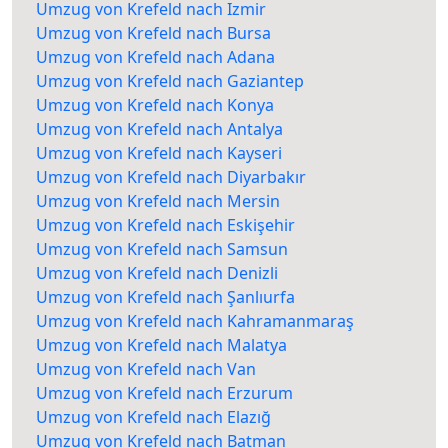
Umzug von Krefeld nach Izmir
Umzug von Krefeld nach Bursa
Umzug von Krefeld nach Adana
Umzug von Krefeld nach Gaziantep
Umzug von Krefeld nach Konya
Umzug von Krefeld nach Antalya
Umzug von Krefeld nach Kayseri
Umzug von Krefeld nach Diyarbakır
Umzug von Krefeld nach Mersin
Umzug von Krefeld nach Eskişehir
Umzug von Krefeld nach Samsun
Umzug von Krefeld nach Denizli
Umzug von Krefeld nach Şanlıurfa
Umzug von Krefeld nach Kahramanmaraş
Umzug von Krefeld nach Malatya
Umzug von Krefeld nach Van
Umzug von Krefeld nach Erzurum
Umzug von Krefeld nach Elazığ
Umzug von Krefeld nach Batman