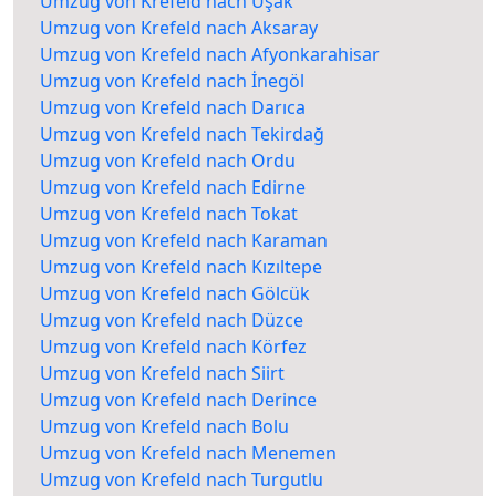
Umzug von Krefeld nach Uşak
Umzug von Krefeld nach Aksaray
Umzug von Krefeld nach Afyonkarahisar
Umzug von Krefeld nach İnegöl
Umzug von Krefeld nach Darıca
Umzug von Krefeld nach Tekirdağ
Umzug von Krefeld nach Ordu
Umzug von Krefeld nach Edirne
Umzug von Krefeld nach Tokat
Umzug von Krefeld nach Karaman
Umzug von Krefeld nach Kızıltepe
Umzug von Krefeld nach Gölcük
Umzug von Krefeld nach Düzce
Umzug von Krefeld nach Körfez
Umzug von Krefeld nach Siirt
Umzug von Krefeld nach Derince
Umzug von Krefeld nach Bolu
Umzug von Krefeld nach Menemen
Umzug von Krefeld nach Turgutlu