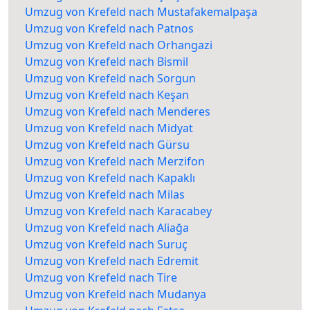
Umzug von Krefeld nach Mustafakemalpaşa
Umzug von Krefeld nach Patnos
Umzug von Krefeld nach Orhangazi
Umzug von Krefeld nach Bismil
Umzug von Krefeld nach Sorgun
Umzug von Krefeld nach Keşan
Umzug von Krefeld nach Menderes
Umzug von Krefeld nach Midyat
Umzug von Krefeld nach Gürsu
Umzug von Krefeld nach Merzifon
Umzug von Krefeld nach Kapaklı
Umzug von Krefeld nach Milas
Umzug von Krefeld nach Karacabey
Umzug von Krefeld nach Aliağa
Umzug von Krefeld nach Suruç
Umzug von Krefeld nach Edremit
Umzug von Krefeld nach Tire
Umzug von Krefeld nach Mudanya