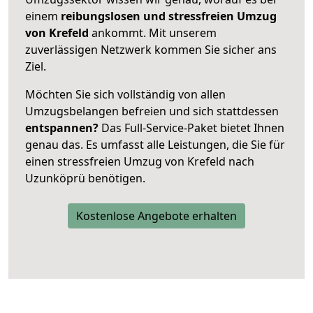
einem
reibungslosen und stressfreien Umzug
von Krefeld
ankommt. Mit unserem
zuverlässigen Netzwerk kommen Sie sicher ans
Ziel.
Möchten Sie sich vollständig von allen
Umzugsbelangen befreien und sich stattdessen
entspannen?
Das Full-Service-Paket bietet Ihnen
genau das. Es umfasst alle Leistungen, die Sie für
einen stressfreien Umzug von Krefeld nach
Uzunköprü benötigen.
Kostenlose Angebote erhalten