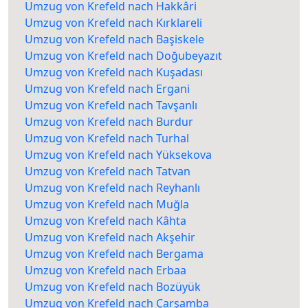
Umzug von Krefeld nach Hakkâri
Umzug von Krefeld nach Kırklareli
Umzug von Krefeld nach Başiskele
Umzug von Krefeld nach Doğubeyazıt
Umzug von Krefeld nach Kuşadası
Umzug von Krefeld nach Ergani
Umzug von Krefeld nach Tavşanlı
Umzug von Krefeld nach Burdur
Umzug von Krefeld nach Turhal
Umzug von Krefeld nach Yüksekova
Umzug von Krefeld nach Tatvan
Umzug von Krefeld nach Reyhanlı
Umzug von Krefeld nach Muğla
Umzug von Krefeld nach Kâhta
Umzug von Krefeld nach Akşehir
Umzug von Krefeld nach Bergama
Umzug von Krefeld nach Erbaa
Umzug von Krefeld nach Bozüyük
Umzug von Krefeld nach Çarşamba