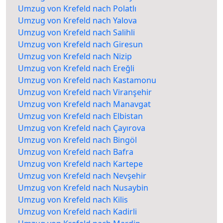
Umzug von Krefeld nach Polatlı
Umzug von Krefeld nach Yalova
Umzug von Krefeld nach Salihli
Umzug von Krefeld nach Giresun
Umzug von Krefeld nach Nizip
Umzug von Krefeld nach Ereğli
Umzug von Krefeld nach Kastamonu
Umzug von Krefeld nach Viranşehir
Umzug von Krefeld nach Manavgat
Umzug von Krefeld nach Elbistan
Umzug von Krefeld nach Çayırova
Umzug von Krefeld nach Bingöl
Umzug von Krefeld nach Bafra
Umzug von Krefeld nach Kartepe
Umzug von Krefeld nach Nevşehir
Umzug von Krefeld nach Nusaybin
Umzug von Krefeld nach Kilis
Umzug von Krefeld nach Kadirli