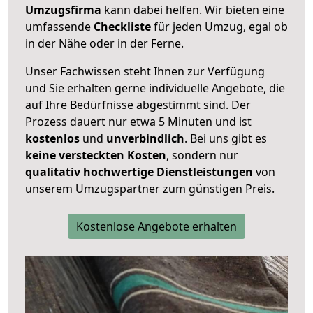
Umzugsfirma
kann dabei helfen. Wir bieten eine
umfassende
Checkliste
für jeden Umzug, egal ob
in der Nähe oder in der Ferne.
Unser Fachwissen steht Ihnen zur Verfügung
und Sie erhalten gerne individuelle Angebote, die
auf Ihre Bedürfnisse abgestimmt sind. Der
Prozess dauert nur etwa 5 Minuten und ist
kostenlos
und
unverbindlich
. Bei uns gibt es
keine versteckten Kosten
, sondern nur
qualitativ hochwertige Dienstleistungen
von
unserem Umzugspartner zum günstigen Preis.
Kostenlose Angebote erhalten