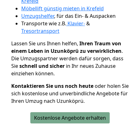
Krefeld
Möbellift günstig mieten in Krefeld
Umzugshelfer
, für das Ein- & Auspacken
Transporte wie z.B.
Klavier-
&
Tresortransport
Lassen Sie uns Ihnen helfen,
Ihren Traum von
einem Leben in Uzunköprü zu verwirklichen
.
Die Umzugspartner werden dafür sorgen, dass
Sie
schnell und sicher
in Ihr neues Zuhause
einziehen können.
Kontaktieren Sie uns noch heute
oder holen Sie
sich kostenlose und unverbindliche Angebote für
Ihren Umzug nach Uzunköprü.
Kostenlose Angebote erhalten