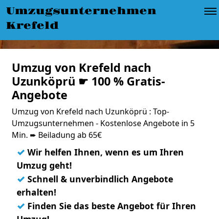
Umzugsunternehmen
Krefeld
Umzug von Krefeld nach
Uzunköprü ☛ 100 % Gratis-
Angebote
Umzug von Krefeld nach Uzunköprü : Top-
Umzugsunternehmen - Kostenlose Angebote in 5
Min. ➨ Beiladung ab 65€
✓
Wir helfen Ihnen, wenn es um Ihren
Umzug geht!
✓
Schnell & unverbindlich Angebote
erhalten!
✓
Finden Sie das beste Angebot für Ihren