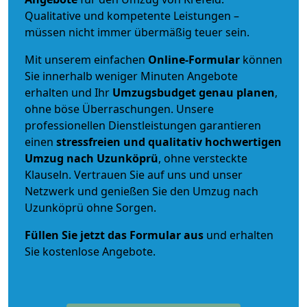
Qualitative und kompetente Leistungen –
müssen nicht immer übermäßig teuer sein.
Mit unserem einfachen
Online-Formular
können
Sie innerhalb weniger Minuten Angebote
erhalten und Ihr
Umzugsbudget
genau
planen
,
ohne böse Überraschungen. Unsere
professionellen Dienstleistungen garantieren
einen
stressfreien und qualitativ hochwertigen
Umzug nach Uzunköprü
, ohne versteckte
Klauseln. Vertrauen Sie auf uns und unser
Netzwerk und genießen Sie den Umzug nach
Uzunköprü ohne Sorgen.
Füllen Sie jetzt das Formular aus
und erhalten
Sie kostenlose Angebote.