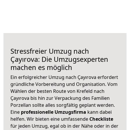
Stressfreier Umzug nach
Çayırova: Die Umzugsexperten
machen es möglich
Ein erfolgreicher Umzug nach Çayırova erfordert
gründliche Vorbereitung und Organisation. Vom
Wählen der besten Route von Krefeld nach
Çayırova bis hin zur Verpackung des Familien
Porzellan sollte alles sorgfältig geplant werden.
Eine
professionelle Umzugsfirma
kann dabei
helfen. Wir bieten eine umfassende
Checkliste
für jeden Umzug, egal ob in der Nähe oder in der