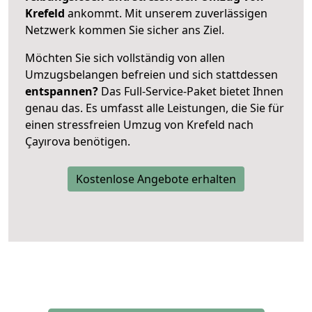
Krefeld
ankommt. Mit unserem zuverlässigen
Netzwerk kommen Sie sicher ans Ziel.
Möchten Sie sich vollständig von allen
Umzugsbelangen befreien und sich stattdessen
entspannen?
Das Full-Service-Paket bietet Ihnen
genau das. Es umfasst alle Leistungen, die Sie für
einen stressfreien Umzug von Krefeld nach
Çayırova benötigen.
Kostenlose Angebote erhalten