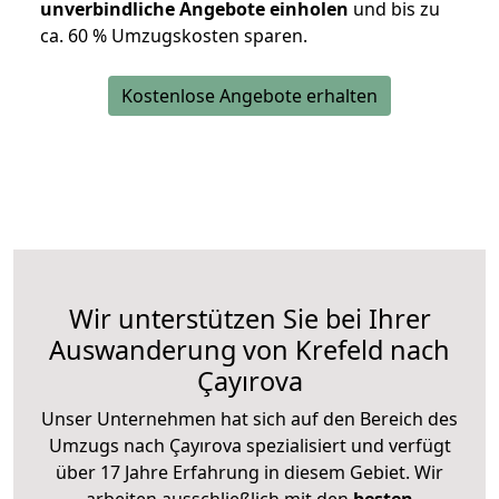
unverbindliche Angebote einholen
und bis zu
ca. 6
0 % Umzugskosten sparen.
Kostenlose Angebote erhalten
Wir unterstützen Sie bei Ihrer
Auswanderung von Krefeld nach
Çayırova
Unser Unternehmen hat sich auf den Bereich des
Umzugs nach Çayırova spezialisiert und verfügt
über 17 Jahre Erfahrung in diesem Gebiet. Wir