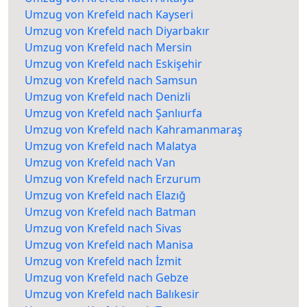
Umzug von Krefeld nach Kayseri
Umzug von Krefeld nach Diyarbakır
Umzug von Krefeld nach Mersin
Umzug von Krefeld nach Eskişehir
Umzug von Krefeld nach Samsun
Umzug von Krefeld nach Denizli
Umzug von Krefeld nach Şanlıurfa
Umzug von Krefeld nach Kahramanmaraş
Umzug von Krefeld nach Malatya
Umzug von Krefeld nach Van
Umzug von Krefeld nach Erzurum
Umzug von Krefeld nach Elazığ
Umzug von Krefeld nach Batman
Umzug von Krefeld nach Sivas
Umzug von Krefeld nach Manisa
Umzug von Krefeld nach İzmit
Umzug von Krefeld nach Gebze
Umzug von Krefeld nach Balıkesir