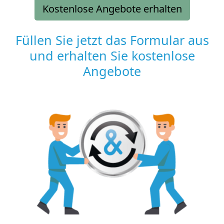
Kostenlose Angebote erhalten
Füllen Sie jetzt das Formular aus
und erhalten Sie kostenlose
Angebote