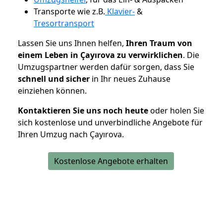
Transporte wie z.B.
Klavier-
&
Tresortransport
Lassen Sie uns Ihnen helfen,
Ihren Traum von
einem Leben in Çayırova zu verwirklichen
. Die
Umzugspartner werden dafür sorgen, dass Sie
schnell und sicher
in Ihr neues Zuhause
einziehen können.
Kontaktieren Sie uns noch heute
oder holen Sie
sich kostenlose und unverbindliche Angebote für
Ihren Umzug nach Çayırova.
Kostenlose Angebote erhalten