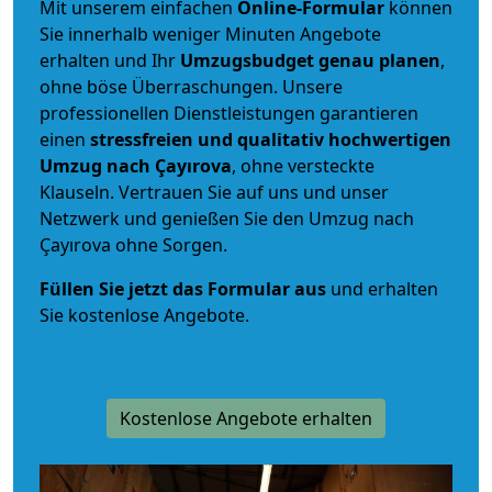
Mit unserem einfachen
Online-Formular
können
Sie innerhalb weniger Minuten Angebote
erhalten und Ihr
Umzugsbudget
genau
planen
,
ohne böse Überraschungen. Unsere
professionellen Dienstleistungen garantieren
einen
stressfreien und qualitativ hochwertigen
Umzug nach Çayırova
, ohne versteckte
Klauseln. Vertrauen Sie auf uns und unser
Netzwerk und genießen Sie den Umzug nach
Çayırova ohne Sorgen.
Füllen Sie jetzt das Formular aus
und erhalten
Sie kostenlose Angebote.
Kostenlose Angebote erhalten