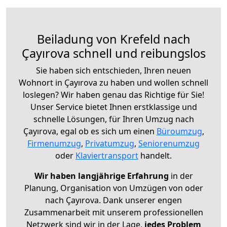
Beiladung von Krefeld nach
Çayırova schnell und reibungslos
Sie haben sich entschieden, Ihren neuen
Wohnort in Çayırova zu haben und wollen schnell
loslegen? Wir haben genau das Richtige für Sie!
Unser Service bietet Ihnen erstklassige und
schnelle Lösungen, für Ihren Umzug nach
Çayırova, egal ob es sich um einen
Büroumzug
,
Firmenumzug
,
Privatumzug
,
Seniorenumzug
oder
Klaviertransport
handelt.
Wir haben langjährige Erfahrung
in der
Planung, Organisation von Umzügen von oder
nach Çayırova. Dank unserer engen
Zusammenarbeit mit unserem professionellen
Netzwerk sind wir in der Lage,
jedes Problem