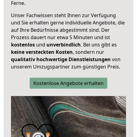
Ferne.
Unser Fachwissen steht Ihnen zur Verfügung
und Sie erhalten gerne individuelle Angebote, die
auf Ihre Bedürfnisse abgestimmt sind. Der
Prozess dauert nur etwa 5 Minuten und ist
kostenlos
und
unverbindlich
. Bei uns gibt es
keine versteckten Kosten
, sondern nur
qualitativ hochwertige Dienstleistungen
von
unserem Umzugspartner zum günstigen Preis.
Kostenlose Angebote erhalten