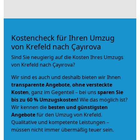
Kostencheck für Ihren Umzug
von Krefeld nach Çayırova
Sind Sie neugierig auf die Kosten Ihres Umzugs
von Krefeld nach Çayırova?
Wir sind es auch und deshalb bieten wir Ihnen
transparente Angebote
,
ohne versteckte
Kosten
, ganz im Gegenteil – bei uns
sparen Sie
bis zu 60 % Umzugskosten!
Wie das möglich ist?
Wir kennen die
besten und günstigsten
Angebote
für den Umzug von Krefeld.
Qualitative und kompetente Leistungen –
müssen nicht immer übermäßig teuer sein.