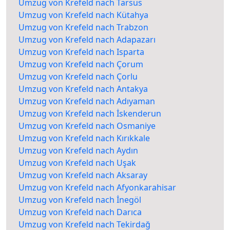
Umzug von Krefeld nach Tarsus
Umzug von Krefeld nach Kütahya
Umzug von Krefeld nach Trabzon
Umzug von Krefeld nach Adapazarı
Umzug von Krefeld nach Isparta
Umzug von Krefeld nach Çorum
Umzug von Krefeld nach Çorlu
Umzug von Krefeld nach Antakya
Umzug von Krefeld nach Adıyaman
Umzug von Krefeld nach İskenderun
Umzug von Krefeld nach Osmaniye
Umzug von Krefeld nach Kırıkkale
Umzug von Krefeld nach Aydın
Umzug von Krefeld nach Uşak
Umzug von Krefeld nach Aksaray
Umzug von Krefeld nach Afyonkarahisar
Umzug von Krefeld nach İnegöl
Umzug von Krefeld nach Darıca
Umzug von Krefeld nach Tekirdağ