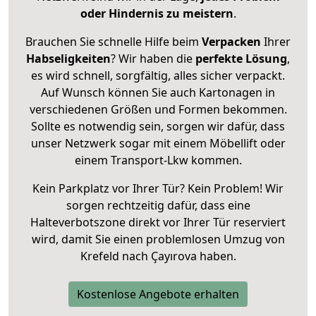
oder Hindernis zu meistern
.
Brauchen Sie schnelle Hilfe beim
Verpacken
Ihrer
Habseligkeiten
? Wir haben die
perfekte Lösung
,
es wird schnell, sorgfältig, alles sicher verpackt.
Auf Wunsch können Sie auch Kartonagen in
verschiedenen Größen und Formen bekommen.
Sollte es notwendig sein, sorgen wir dafür, dass
unser Netzwerk sogar mit einem Möbellift oder
einem Transport-Lkw kommen.
Kein Parkplatz vor Ihrer Tür? Kein Problem! Wir
sorgen rechtzeitig dafür, dass eine
Halteverbotszone direkt vor Ihrer Tür reserviert
wird, damit Sie einen problemlosen Umzug von
Krefeld nach Çayırova haben.
Kostenlose Angebote erhalten