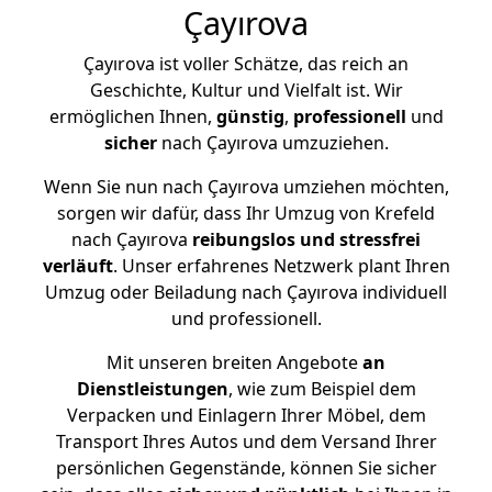
Çayırova
Çayırova ist voller Schätze, das reich an
Geschichte, Kultur und Vielfalt ist. Wir
ermöglichen Ihnen,
günstig
,
professionell
und
sicher
nach Çayırova umzuziehen.
Wenn Sie nun nach Çayırova umziehen möchten,
sorgen wir dafür, dass Ihr Umzug von Krefeld
nach Çayırova
reibungslos und stressfrei
verläuft
. Unser erfahrenes Netzwerk plant Ihren
Umzug oder Beiladung nach Çayırova individuell
und professionell.
Mit unseren breiten Angebote
an
Dienstleistungen
, wie zum Beispiel dem
Verpacken und Einlagern Ihrer Möbel, dem
Transport Ihres Autos und dem Versand Ihrer
persönlichen Gegenstände, können Sie sicher