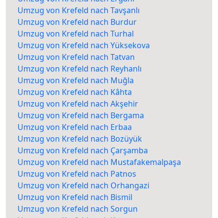
Umzug von Krefeld nach Tavşanlı
Umzug von Krefeld nach Burdur
Umzug von Krefeld nach Turhal
Umzug von Krefeld nach Yüksekova
Umzug von Krefeld nach Tatvan
Umzug von Krefeld nach Reyhanlı
Umzug von Krefeld nach Muğla
Umzug von Krefeld nach Kâhta
Umzug von Krefeld nach Akşehir
Umzug von Krefeld nach Bergama
Umzug von Krefeld nach Erbaa
Umzug von Krefeld nach Bozüyük
Umzug von Krefeld nach Çarşamba
Umzug von Krefeld nach Mustafakemalpaşa
Umzug von Krefeld nach Patnos
Umzug von Krefeld nach Orhangazi
Umzug von Krefeld nach Bismil
Umzug von Krefeld nach Sorgun