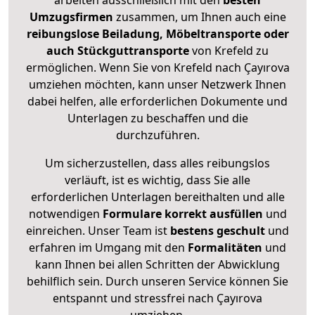
arbeiten ausschließlich mit den
besten
Umzugsfirmen
zusammen, um Ihnen auch eine
reibungslose Beiladung, Möbeltransporte oder
auch Stückguttransporte
von Krefeld zu
ermöglichen. Wenn Sie von Krefeld nach Çayırova
umziehen möchten, kann unser Netzwerk Ihnen
dabei helfen, alle erforderlichen Dokumente und
Unterlagen zu beschaffen und die
durchzuführen.
Um sicherzustellen, dass alles reibungslos
verläuft, ist es wichtig, dass Sie alle
erforderlichen Unterlagen bereithalten und alle
notwendigen
Formulare
korrekt
ausfüllen
und
einreichen. Unser Team ist
bestens geschult
und
erfahren im Umgang mit den
Formalitäten
und
kann Ihnen bei allen Schritten der Abwicklung
behilflich sein. Durch unseren Service können Sie
entspannt und stressfrei nach Çayırova