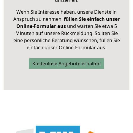
umziehen.
Wenn Sie Interesse haben, unsere Dienste in
Anspruch zu nehmen,
füllen Sie einfach unser
Online-Formular aus
und warten Sie etwa 5
Minuten auf unsere Rückmeldung. Sollten Sie
eine persönliche Beratung wünschen, füllen Sie
einfach unser Online-Formular aus.
Kostenlose Angebote erhalten