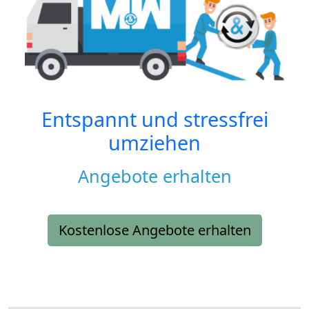
Entspannt und stressfrei
umziehen
Angebote erhalten
Kostenlose Angebote erhalten