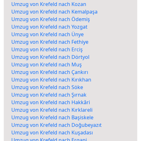
Umzug von Krefeld nach Kozan
Umzug von Krefeld nach Kemalpaşa
Umzug von Krefeld nach Ödemiş
Umzug von Krefeld nach Yozgat
Umzug von Krefeld nach Ünye
Umzug von Krefeld nach Fethiye
Umzug von Krefeld nach Erciş
Umzug von Krefeld nach Dörtyol
Umzug von Krefeld nach Muş
Umzug von Krefeld nach Çankırı
Umzug von Krefeld nach Kırıkhan
Umzug von Krefeld nach Söke
Umzug von Krefeld nach Şırnak
Umzug von Krefeld nach Hakkâri
Umzug von Krefeld nach Kırklareli
Umzug von Krefeld nach Başiskele
Umzug von Krefeld nach Doğubeyazıt
Umzug von Krefeld nach Kuşadası
Umzug von Krefeld nach Ergani