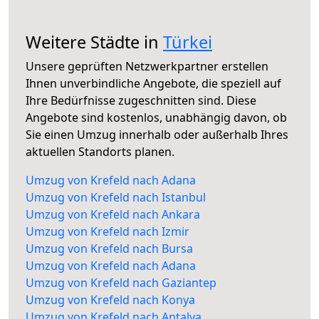
Weitere Städte in
Türkei
Unsere geprüften Netzwerkpartner erstellen
Ihnen unverbindliche Angebote, die speziell auf
Ihre Bedürfnisse zugeschnitten sind. Diese
Angebote sind kostenlos, unabhängig davon, ob
Sie einen Umzug innerhalb oder außerhalb Ihres
aktuellen Standorts planen.
Umzug von Krefeld nach Adana
Umzug von Krefeld nach Istanbul
Umzug von Krefeld nach Ankara
Umzug von Krefeld nach Izmir
Umzug von Krefeld nach Bursa
Umzug von Krefeld nach Adana
Umzug von Krefeld nach Gaziantep
Umzug von Krefeld nach Konya
Umzug von Krefeld nach Antalya