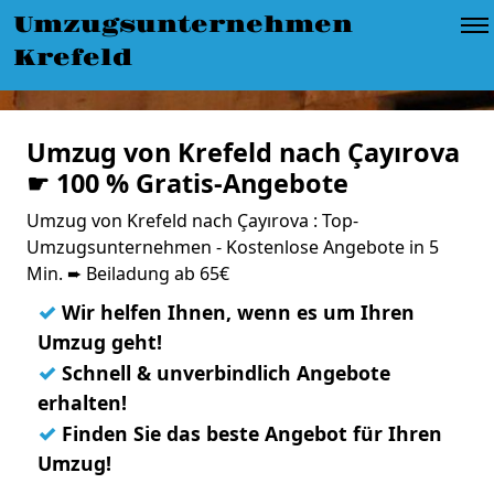
Umzugsunternehmen
Krefeld
Umzug von Krefeld nach Çayırova
☛ 100 % Gratis-Angebote
Umzug von Krefeld nach Çayırova : Top-
Umzugsunternehmen - Kostenlose Angebote in 5
Min. ➨ Beiladung ab 65€
✓
Wir helfen Ihnen, wenn es um Ihren
Umzug geht!
✓
Schnell & unverbindlich Angebote
erhalten!
✓
Finden Sie das beste Angebot für Ihren
Umzug!